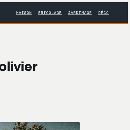
MAISON
BRICOLAGE
JARDINAGE
DÉCO
livier