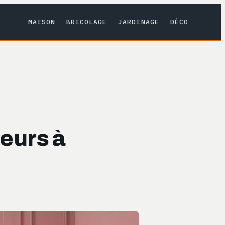
MAISON
BRICOLAGE
JARDINAGE
DÉCO
reurs à