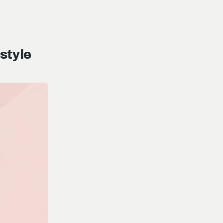
style