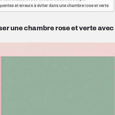
uentes et erreurs à éviter dans une chambre rose et verte
er une chambre rose et verte avec 