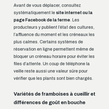
Avant de vous déplacer, consultez
systématiquement le
site internet ou la
page Facebook de la ferme
. Les
producteurs y publient l’état des cultures,
l’affluence du moment et les créneaux les
plus calmes. Certains systèmes de
réservation en ligne permettent même de
bloquer un créneau horaire pour éviter les
files d’attente. Un coup de téléphone la
veille reste aussi une valeur sûre pour
vérifier que les plants sont bien chargés.
Variétés de framboises à cueillir et
différences de goût en bouche