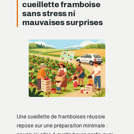
cueillette framboise
sans stress ni
mauvaises surprises
Une cueillette de framboises réussie
repose sur une préparation minimale :