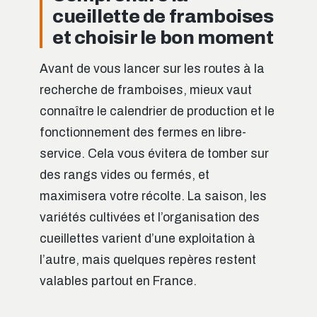
cueillette de framboises
et choisir le bon moment
Avant de vous lancer sur les routes à la
recherche de framboises, mieux vaut
connaître le calendrier de production et le
fonctionnement des fermes en libre-
service. Cela vous évitera de tomber sur
des rangs vides ou fermés, et
maximisera votre récolte. La saison, les
variétés cultivées et l’organisation des
cueillettes varient d’une exploitation à
l’autre, mais quelques repères restent
valables partout en France.