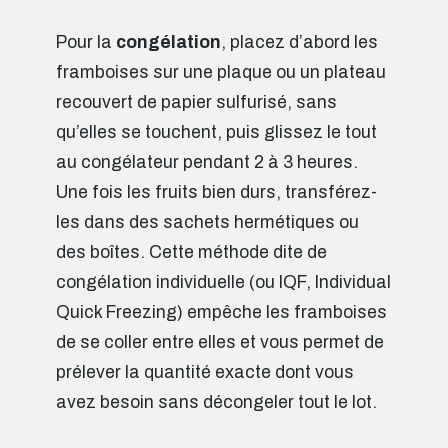
Pour la
congélation
, placez d’abord les
framboises sur une plaque ou un plateau
recouvert de papier sulfurisé, sans
qu’elles se touchent, puis glissez le tout
au congélateur pendant 2 à 3 heures.
Une fois les fruits bien durs, transférez-
les dans des sachets hermétiques ou
des boîtes. Cette méthode dite de
congélation individuelle (ou IQF, Individual
Quick Freezing) empêche les framboises
de se coller entre elles et vous permet de
prélever la quantité exacte dont vous
avez besoin sans décongeler tout le lot.