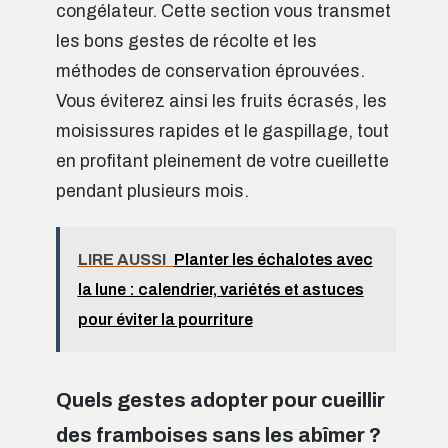
congélateur. Cette section vous transmet
les bons gestes de récolte et les
méthodes de conservation éprouvées.
Vous éviterez ainsi les fruits écrasés, les
moisissures rapides et le gaspillage, tout
en profitant pleinement de votre cueillette
pendant plusieurs mois.
LIRE AUSSI
Planter les échalotes avec
la lune : calendrier, variétés et astuces
pour éviter la pourriture
Quels gestes adopter pour cueillir
des framboises sans les abîmer ?