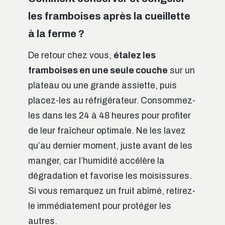
les framboises après la cueillette
à la ferme ?
De retour chez vous,
étalez les
framboises en une seule couche
sur un
plateau ou une grande assiette, puis
placez-les au réfrigérateur. Consommez-
les dans les 24 à 48 heures pour profiter
de leur fraîcheur optimale. Ne les lavez
qu’au dernier moment, juste avant de les
manger, car l’humidité accélère la
dégradation et favorise les moisissures.
Si vous remarquez un fruit abîmé, retirez-
le immédiatement pour protéger les
autres.