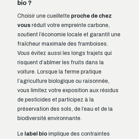
bio ?
Choisir une cueillette
proche de chez
vous
réduit votre empreinte carbone,
soutient l’économie locale et garantit une
fraîcheur maximale des framboises.
Vous évitez aussi les longs trajets qui
risquent d’abîmer les fruits dans la
voiture. Lorsque la ferme pratique
l’agriculture biologique ou raisonnée,
vous limitez votre exposition aux résidus
de pesticides et participez à la
préservation des sols, de l’eau et de la
biodiversité environnante.
Le
label bio
implique des contraintes