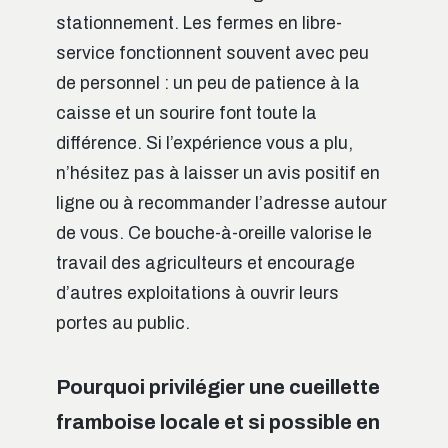
stationnement. Les fermes en libre-
service fonctionnent souvent avec peu
de personnel : un peu de patience à la
caisse et un sourire font toute la
différence. Si l’expérience vous a plu,
n’hésitez pas à laisser un avis positif en
ligne ou à recommander l’adresse autour
de vous. Ce bouche-à-oreille valorise le
travail des agriculteurs et encourage
d’autres exploitations à ouvrir leurs
portes au public.
Pourquoi privilégier une cueillette
framboise locale et si possible en