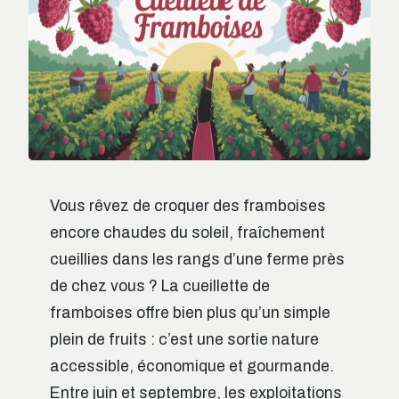
Vous rêvez de croquer des framboises
encore chaudes du soleil, fraîchement
cueillies dans les rangs d’une ferme près
de chez vous ? La cueillette de
framboises offre bien plus qu’un simple
plein de fruits : c’est une sortie nature
accessible, économique et gourmande.
Entre juin et septembre, les exploitations