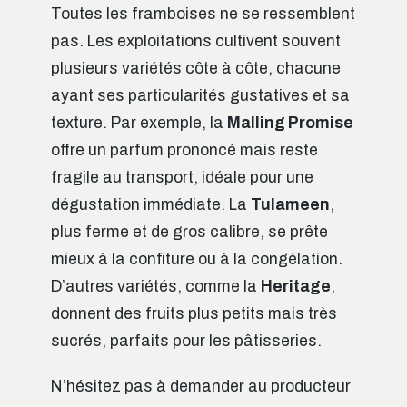
Toutes les framboises ne se ressemblent
pas. Les exploitations cultivent souvent
plusieurs variétés côte à côte, chacune
ayant ses particularités gustatives et sa
texture. Par exemple, la
Malling Promise
offre un parfum prononcé mais reste
fragile au transport, idéale pour une
dégustation immédiate. La
Tulameen
,
plus ferme et de gros calibre, se prête
mieux à la confiture ou à la congélation.
D’autres variétés, comme la
Heritage
,
donnent des fruits plus petits mais très
sucrés, parfaits pour les pâtisseries.
N’hésitez pas à demander au producteur