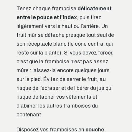
Tenez chaque framboise
délicatement
entre le pouce et l’index
, puis tirez
légèrement vers le haut ou l’arrière. Un
fruit mûr se détache presque tout seul de
son réceptacle blanc (le cône central qui
reste sur la plante). Si vous devez forcer,
c’est que la framboise n’est pas assez
mûre : laissez-la encore quelques jours
sur le pied. Évitez de serrer le fruit, au
risque de l’écraser et de libérer du jus qui
risque de tacher vos vêtements et
d’abîmer les autres framboises du
contenant.
Disposez vos framboises en
couche