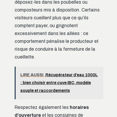
déposez-les dans les poubelles ou
composteurs mis à disposition. Certains
visiteurs cueillent plus que ce qu’ils
comptent payer, ou grignotent
excessivement dans les allées : ce
comportement pénalise le producteur et
risque de conduire à la fermeture de la
cueillette.
LIRE AUSSI
Récupérateur d’eau 1000L
: bien choisir entre cuve IBC, modèle
souple et raccordements
Respectez également les
horaires
d’ouverture
et les consignes de