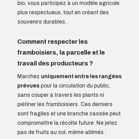
bio, vous participez à un modèle agricole
plus respectueux, tout en créant des
souvenirs durables.
Comment respecter les
framboisiers, la parcelle et le
travail des producteurs ?
Marchez
uniquement entre les rangées
prévues
pour la circulation du public,
sans couper à travers les plants ni
piétiner les framboisiers. Ces derniers
sont fragiles et une branche cassée peut
compromettre la récolte future. Ne jetez
pas de fruits au sol, même abîmés :