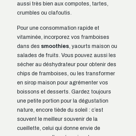
aussi très bien aux compotes, tartes,
crumbles ou clafoutis.
Pour une consommation rapide et
vitaminée, incorporez vos framboises
dans des
smoothies
, yaourts maison ou
salades de fruits. Vous pouvez aussi les
sécher au déshydrateur pour obtenir des
chips de framboises, ou les transformer
en sirop maison pour agrémenter vos
boissons et desserts. Gardez toujours
une petite portion pour la dégustation
nature, encore tiède du soleil : c’est
souvent le meilleur souvenir de la
cueillette, celui qui donne envie de