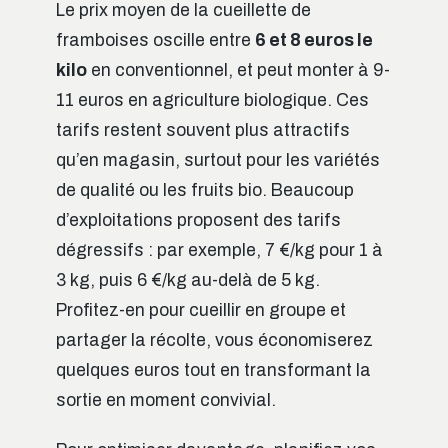
Le prix moyen de la cueillette de
framboises oscille entre
6 et 8 euros le
kilo
en conventionnel, et peut monter à 9-
11 euros en agriculture biologique. Ces
tarifs restent souvent plus attractifs
qu’en magasin, surtout pour les variétés
de qualité ou les fruits bio. Beaucoup
d’exploitations proposent des tarifs
dégressifs : par exemple, 7 €/kg pour 1 à
3 kg, puis 6 €/kg au-delà de 5 kg.
Profitez-en pour cueillir en groupe et
partager la récolte, vous économiserez
quelques euros tout en transformant la
sortie en moment convivial.