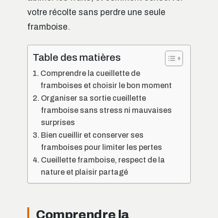
votre récolte sans perdre une seule
framboise.
Table des matières
Comprendre la cueillette de
framboises et choisir le bon moment
Organiser sa sortie cueillette
framboise sans stress ni mauvaises
surprises
Bien cueillir et conserver ses
framboises pour limiter les pertes
Cueillette framboise, respect de la
nature et plaisir partagé
Comprendre la