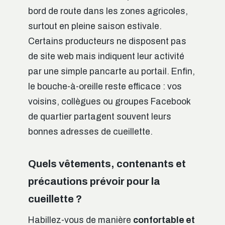
bord de route dans les zones agricoles,
surtout en pleine saison estivale.
Certains producteurs ne disposent pas
de site web mais indiquent leur activité
par une simple pancarte au portail. Enfin,
le bouche-à-oreille reste efficace : vos
voisins, collègues ou groupes Facebook
de quartier partagent souvent leurs
bonnes adresses de cueillette.
Quels vêtements, contenants et
précautions prévoir pour la
cueillette ?
Habillez-vous de manière
confortable et