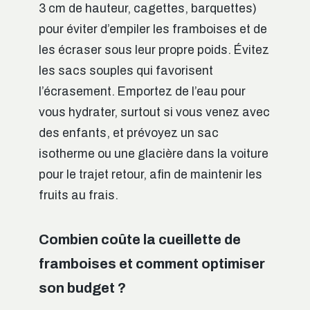
3 cm de hauteur, cagettes, barquettes)
pour éviter d’empiler les framboises et de
les écraser sous leur propre poids. Évitez
les sacs souples qui favorisent
l’écrasement. Emportez de l’eau pour
vous hydrater, surtout si vous venez avec
des enfants, et prévoyez un sac
isotherme ou une glacière dans la voiture
pour le trajet retour, afin de maintenir les
fruits au frais.
Combien coûte la cueillette de
framboises et comment optimiser
son budget ?