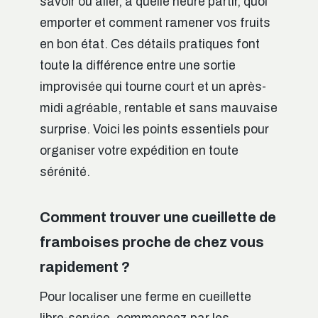
savoir où aller, à quelle heure partir, quoi
emporter et comment ramener vos fruits
en bon état. Ces détails pratiques font
toute la différence entre une sortie
improvisée qui tourne court et un après-
midi agréable, rentable et sans mauvaise
surprise. Voici les points essentiels pour
organiser votre expédition en toute
sérénité.
Comment trouver une cueillette de
framboises proche de chez vous
rapidement ?
Pour localiser une ferme en cueillette