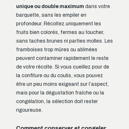
unique ou double maximum
dans votre
barquette, sans les empiler en
profondeur. Récoltez uniquement les
fruits bien colorés, fermes au toucher,
sans taches brunes ni parties molles. Les
framboises trop mûres ou abîmées
peuvent contaminer rapidement le reste
de votre récolte. Si vous cueillez pour de
la confiture ou du coulis, vous pouvez
être un peu moins exigeant sur l’aspect,
mais pour la dégustation fraîche ou la
congélation, la sélection doit rester
rigoureuse.
Comment conserver et congeler