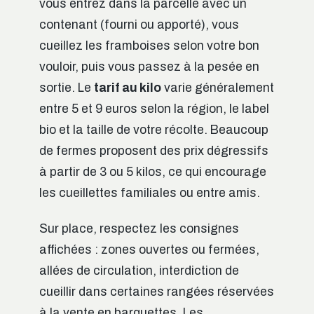
vous entrez dans la parcelle avec un
contenant (fourni ou apporté), vous
cueillez les framboises selon votre bon
vouloir, puis vous passez à la pesée en
sortie. Le
tarif au kilo
varie généralement
entre 5 et 9 euros selon la région, le label
bio et la taille de votre récolte. Beaucoup
de fermes proposent des prix dégressifs
à partir de 3 ou 5 kilos, ce qui encourage
les cueillettes familiales ou entre amis.
Sur place, respectez les consignes
affichées : zones ouvertes ou fermées,
allées de circulation, interdiction de
cueillir dans certaines rangées réservées
à la vente en barquettes. Les