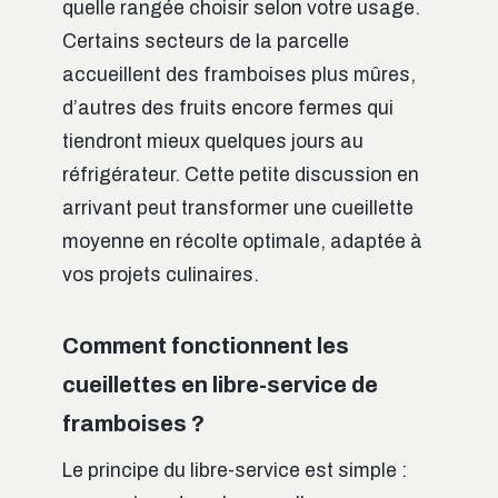
quelle rangée choisir selon votre usage.
Certains secteurs de la parcelle
accueillent des framboises plus mûres,
d’autres des fruits encore fermes qui
tiendront mieux quelques jours au
réfrigérateur. Cette petite discussion en
arrivant peut transformer une cueillette
moyenne en récolte optimale, adaptée à
vos projets culinaires.
Comment fonctionnent les
cueillettes en libre-service de
framboises ?
Le principe du libre-service est simple :