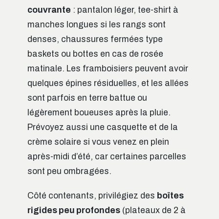
couvrante
: pantalon léger, tee-shirt à
manches longues si les rangs sont
denses, chaussures fermées type
baskets ou bottes en cas de rosée
matinale. Les framboisiers peuvent avoir
quelques épines résiduelles, et les allées
sont parfois en terre battue ou
légèrement boueuses après la pluie.
Prévoyez aussi une casquette et de la
crème solaire si vous venez en plein
après-midi d’été, car certaines parcelles
sont peu ombragées.
Côté contenants, privilégiez des
boîtes
rigides peu profondes
(plateaux de 2 à