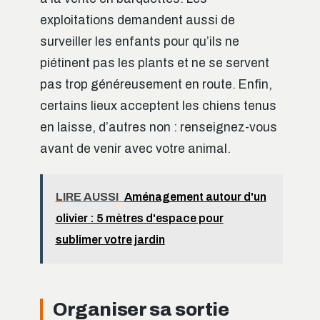
exploitations demandent aussi de
surveiller les enfants pour qu’ils ne
piétinent pas les plants et ne se servent
pas trop généreusement en route. Enfin,
certains lieux acceptent les chiens tenus
en laisse, d’autres non : renseignez-vous
avant de venir avec votre animal.
LIRE AUSSI
Aménagement autour d'un
olivier : 5 mètres d'espace pour
sublimer votre jardin
Organiser sa sortie