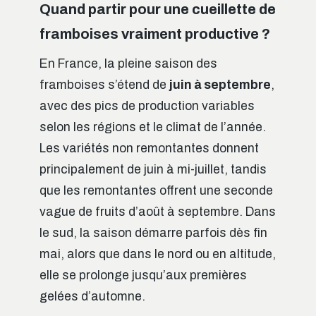
Quand partir pour une cueillette de
framboises vraiment productive ?
En France, la pleine saison des
framboises s’étend de
juin à septembre
,
avec des pics de production variables
selon les régions et le climat de l’année.
Les variétés non remontantes donnent
principalement de juin à mi-juillet, tandis
que les remontantes offrent une seconde
vague de fruits d’août à septembre. Dans
le sud, la saison démarre parfois dès fin
mai, alors que dans le nord ou en altitude,
elle se prolonge jusqu’aux premières
gelées d’automne.