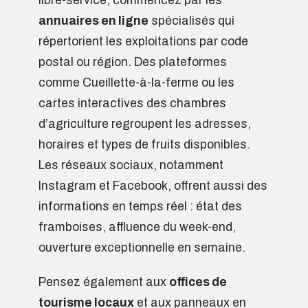
libre-service, commencez par les
annuaires en ligne
spécialisés qui
répertorient les exploitations par code
postal ou région. Des plateformes
comme Cueillette-à-la-ferme ou les
cartes interactives des chambres
d’agriculture regroupent les adresses,
horaires et types de fruits disponibles.
Les réseaux sociaux, notamment
Instagram et Facebook, offrent aussi des
informations en temps réel : état des
framboises, affluence du week-end,
ouverture exceptionnelle en semaine.
Pensez également aux
offices de
tourisme locaux
et aux panneaux en