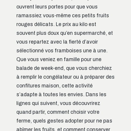
ouvrent leurs portes pour que vous
ramassiez vous-même ces petits fruits
rouges délicats. Le prix au kilo est
souvent plus doux qu’en supermarché, et
vous repartez avec la fierté d’avoir
sélectionné vos framboises une à une.
Que vous veniez en famille pour une
balade de week-end, que vous cherchiez
à remplir le congélateur ou à préparer des
confitures maison, cette activité
s’adapte à toutes les envies. Dans les
lignes qui suivent, vous découvrirez
quand partir, comment choisir votre
ferme, quels gestes adopter pour ne pas
abîmer les fruits, et comment conserver