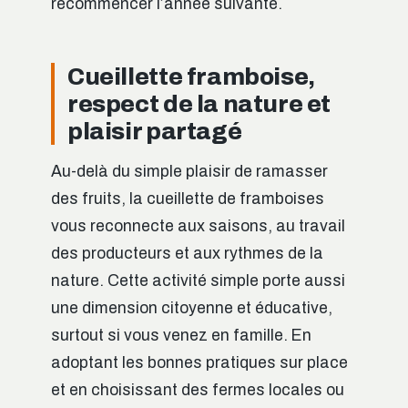
recommencer l’année suivante.
Cueillette framboise,
respect de la nature et
plaisir partagé
Au-delà du simple plaisir de ramasser
des fruits, la cueillette de framboises
vous reconnecte aux saisons, au travail
des producteurs et aux rythmes de la
nature. Cette activité simple porte aussi
une dimension citoyenne et éducative,
surtout si vous venez en famille. En
adoptant les bonnes pratiques sur place
et en choisissant des fermes locales ou