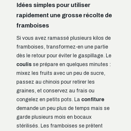
Idées simples pour utiliser
rapidement une grosse récolte de
framboises
Si vous avez ramassé plusieurs kilos de
framboises, transformez-en une partie
dès le retour pour éviter le gaspillage. Le
coulis
se prépare en quelques minutes :
mixez les fruits avec un peu de sucre,
passez au chinois pour retirer les
graines, et conservez au frais ou
congelez en petits pots. La
confiture
demande un peu plus de temps mais se
garde plusieurs mois en bocaux
stérilisés. Les framboises se prêtent