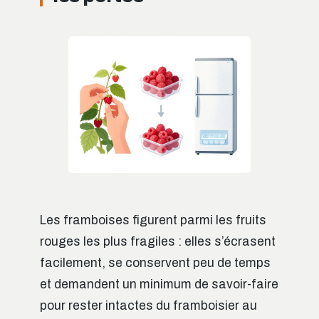
Les framboises figurent parmi les fruits
rouges les plus fragiles : elles s’écrasent
facilement, se conservent peu de temps
et demandent un minimum de savoir-faire
pour rester intactes du framboisier au