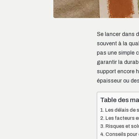
Se lancer dans d
souvent à la qual
pas une simple c
garantir la durab
support encore h
épaisseur ou des
Table des ma
Les délais de 
Les facteurs e
Risques et sol
Conseils pour