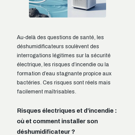
Au-delà des questions de santé, les
déshumidificateurs soulèvent des
interrogations légitimes sur la sécurité
électrique, les risques d’incendie ou la
formation d’eau stagnante propice aux
bactéries. Ces risques sont réels mais
facilement maîtrisables.
Risques électriques et d’incendie :
où et comment installer son
déshumidificateur ?