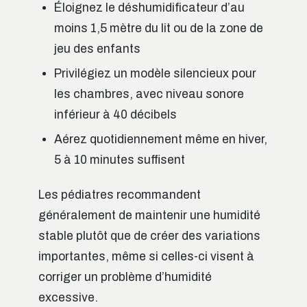
Éloignez le déshumidificateur d’au
moins 1,5 mètre du lit ou de la zone de
jeu des enfants
Privilégiez un modèle silencieux pour
les chambres, avec niveau sonore
inférieur à 40 décibels
Aérez quotidiennement même en hiver,
5 à 10 minutes suffisent
Les pédiatres recommandent
généralement de maintenir une humidité
stable plutôt que de créer des variations
importantes, même si celles-ci visent à
corriger un problème d’humidité
excessive.