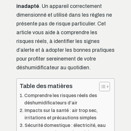
inadapté
. Un appareil correctement
dimensionné et utilisé dans les règles ne
présente pas de risque particulier. Cet
article vous aide à comprendre les
risques réels, à identifier les signes
d’alerte et à adopter les bonnes pratiques
pour profiter sereinement de votre
déshumidificateur au quotidien.
Table des matières
Comprendre les risques réels des
déshumidificateurs d’air
Impacts sur la santé : air trop sec,
irritations et précautions simples
Sécurité domestique : électricité, eau