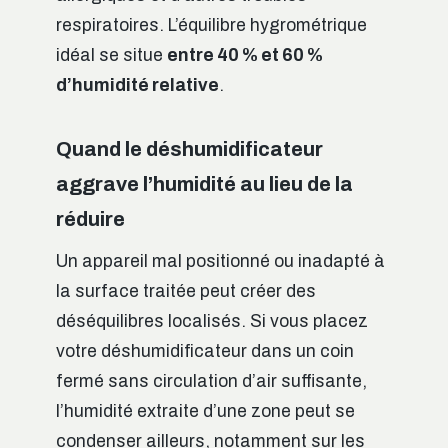
respiratoires. L’équilibre hygrométrique
idéal se situe
entre 40 % et 60 %
d’humidité relative
.
Quand le déshumidificateur
aggrave l’humidité au lieu de la
réduire
Un appareil mal positionné ou inadapté à
la surface traitée peut créer des
déséquilibres localisés. Si vous placez
votre déshumidificateur dans un coin
fermé sans circulation d’air suffisante,
l’humidité extraite d’une zone peut se
condenser ailleurs, notamment sur les