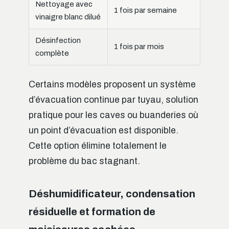
Nettoyage avec
1 fois par semaine
vinaigre blanc dilué
Désinfection
1 fois par mois
complète
Certains modèles proposent un système
d’évacuation continue par tuyau, solution
pratique pour les caves ou buanderies où
un point d’évacuation est disponible.
Cette option élimine totalement le
problème du bac stagnant.
Déshumidificateur, condensation
résiduelle et formation de