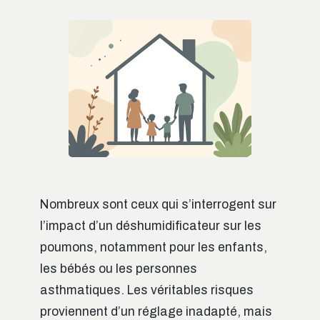
Nombreux sont ceux qui s’interrogent sur
l’impact d’un déshumidificateur sur les
poumons, notamment pour les enfants,
les bébés ou les personnes
asthmatiques. Les véritables risques
proviennent d’un réglage inadapté, mais