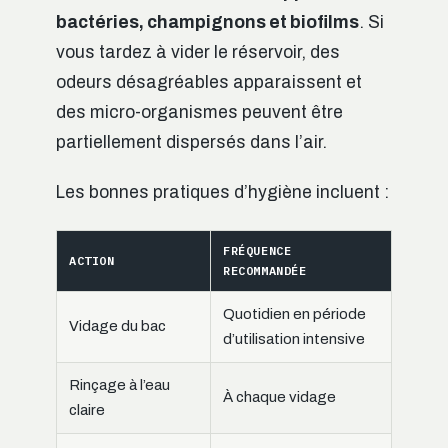
bactéries, champignons et biofilms
. Si
vous tardez à vider le réservoir, des
odeurs désagréables apparaissent et
des micro-organismes peuvent être
partiellement dispersés dans l’air.
Les bonnes pratiques d’hygiène incluent :
FRÉQUENCE
ACTION
RECOMMANDÉE
Quotidien en période
Vidage du bac
d’utilisation intensive
Rinçage à l’eau
À chaque vidage
claire