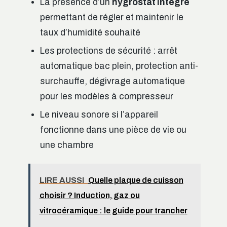
La présence d’un
hygrostat intégré
permettant de régler et maintenir le
taux d’humidité souhaité
Les protections de sécurité : arrêt
automatique bac plein, protection anti-
surchauffe, dégivrage automatique
pour les modèles à compresseur
Le niveau sonore si l’appareil
fonctionne dans une pièce de vie ou
une chambre
LIRE AUSSI
Quelle plaque de cuisson
choisir ? Induction, gaz ou
vitrocéramique : le guide pour trancher