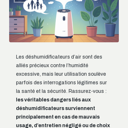
Les déshumidificateurs d’air sont des
alliés précieux contre l’humidité
excessive, mais leur utilisation soulève
parfois des interrogations légitimes sur
la santé et la sécurité. Rassurez-vous :
les véritables dangers liés aux
déshumidificateurs surviennent
principalement en cas de mauvais
usage, d’entretien négligé ou de choix