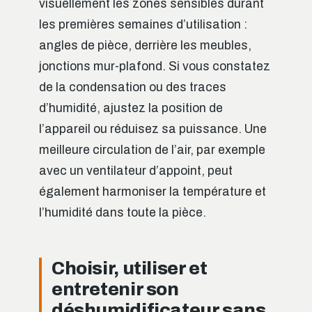
visuellement les zones sensibles durant
les premières semaines d’utilisation :
angles de pièce, derrière les meubles,
jonctions mur-plafond. Si vous constatez
de la condensation ou des traces
d’humidité, ajustez la position de
l’appareil ou réduisez sa puissance. Une
meilleure circulation de l’air, par exemple
avec un ventilateur d’appoint, peut
également harmoniser la température et
l’humidité dans toute la pièce.
Choisir, utiliser et
entretenir son
déshumidificateur sans