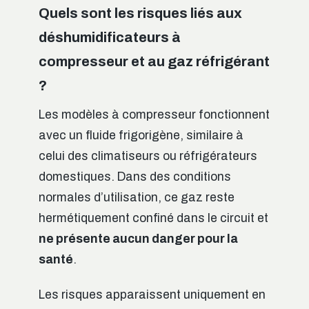
Quels sont les risques liés aux
déshumidificateurs à
compresseur et au gaz réfrigérant
?
Les modèles à compresseur fonctionnent
avec un fluide frigorigène, similaire à
celui des climatiseurs ou réfrigérateurs
domestiques. Dans des conditions
normales d’utilisation, ce gaz reste
hermétiquement confiné dans le circuit et
ne présente aucun danger pour la
santé
.
Les risques apparaissent uniquement en