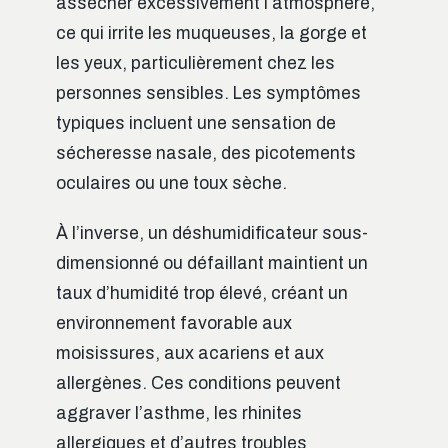
assécher excessivement l’atmosphère,
ce qui irrite les muqueuses, la gorge et
les yeux, particulièrement chez les
personnes sensibles. Les symptômes
typiques incluent une sensation de
sécheresse nasale, des picotements
oculaires ou une toux sèche.
À l’inverse, un déshumidificateur sous-
dimensionné ou défaillant maintient un
taux d’humidité trop élevé, créant un
environnement favorable aux
moisissures, aux acariens et aux
allergènes. Ces conditions peuvent
aggraver l’asthme, les rhinites
allergiques et d’autres troubles