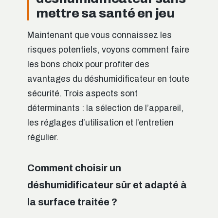
mettre sa santé en jeu
Maintenant que vous connaissez les
risques potentiels, voyons comment faire
les bons choix pour profiter des
avantages du déshumidificateur en toute
sécurité. Trois aspects sont
déterminants : la sélection de l’appareil,
les réglages d’utilisation et l’entretien
régulier.
Comment choisir un
déshumidificateur sûr et adapté à
la surface traitée ?