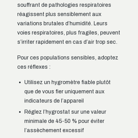
souffrant de pathologies respiratoires
réagissent plus sensiblement aux
variations brutales d’humidité. Leurs
voies respiratoires, plus fragiles, peuvent
s’irriter rapidement en cas d’air trop sec.
Pour ces populations sensibles, adoptez
ces réflexes :
Utilisez un hygromètre fiable plutôt
que de vous fier uniquement aux
indicateurs de l’appareil
Réglez l’hygrostat sur une valeur
minimale de 45-50 % pour éviter
l’assèchement excessif