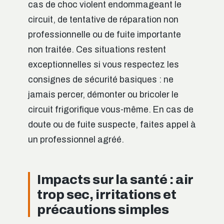
cas de choc violent endommageant le
circuit, de tentative de réparation non
professionnelle ou de fuite importante
non traitée. Ces situations restent
exceptionnelles si vous respectez les
consignes de sécurité basiques : ne
jamais percer, démonter ou bricoler le
circuit frigorifique vous-même. En cas de
doute ou de fuite suspecte, faites appel à
un professionnel agréé.
Impacts sur la santé : air
trop sec, irritations et
précautions simples