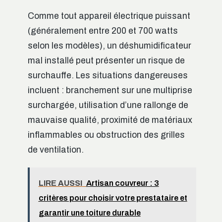
Comme tout appareil électrique puissant
(généralement entre 200 et 700 watts
selon les modèles), un déshumidificateur
mal installé peut présenter un risque de
surchauffe. Les situations dangereuses
incluent : branchement sur une multiprise
surchargée, utilisation d’une rallonge de
mauvaise qualité, proximité de matériaux
inflammables ou obstruction des grilles
de ventilation.
LIRE AUSSI
Artisan couvreur : 3
critères pour choisir votre prestataire et
garantir une toiture durable