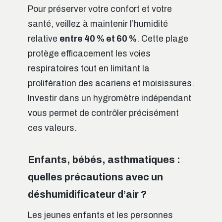
Pour préserver votre confort et votre
santé, veillez à maintenir l’humidité
relative
entre 40 % et 60 %
. Cette plage
protège efficacement les voies
respiratoires tout en limitant la
prolifération des acariens et moisissures.
Investir dans un hygromètre indépendant
vous permet de contrôler précisément
ces valeurs.
Enfants, bébés, asthmatiques :
quelles précautions avec un
déshumidificateur d’air ?
Les jeunes enfants et les personnes