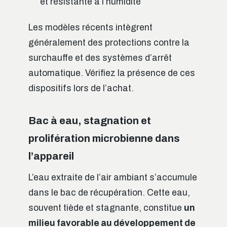
et résistante à l’humidité
Les modèles récents intègrent
généralement des protections contre la
surchauffe et des systèmes d’arrêt
automatique. Vérifiez la présence de ces
dispositifs lors de l’achat.
Bac à eau, stagnation et
prolifération microbienne dans
l’appareil
L’eau extraite de l’air ambiant s’accumule
dans le bac de récupération. Cette eau,
souvent tiède et stagnante, constitue
un
milieu favorable au développement de