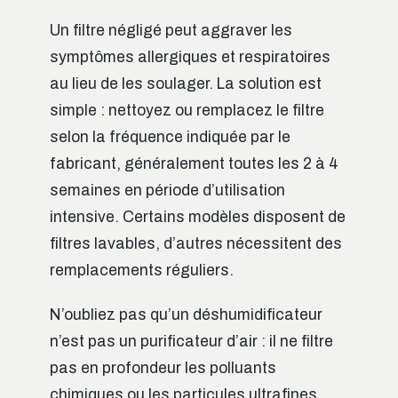
Un filtre négligé peut aggraver les
symptômes allergiques et respiratoires
au lieu de les soulager. La solution est
simple : nettoyez ou remplacez le filtre
selon la fréquence indiquée par le
fabricant, généralement toutes les 2 à 4
semaines en période d’utilisation
intensive. Certains modèles disposent de
filtres lavables, d’autres nécessitent des
remplacements réguliers.
N’oubliez pas qu’un déshumidificateur
n’est pas un purificateur d’air : il ne filtre
pas en profondeur les polluants
chimiques ou les particules ultrafines.