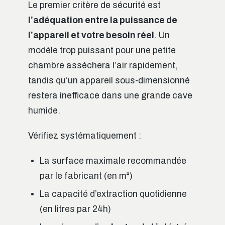
Le premier critère de sécurité est
l’adéquation entre la puissance de
l’appareil et votre besoin réel
. Un
modèle trop puissant pour une petite
chambre asséchera l’air rapidement,
tandis qu’un appareil sous-dimensionné
restera inefficace dans une grande cave
humide.
Vérifiez systématiquement :
La surface maximale recommandée
par le fabricant (en m²)
La capacité d’extraction quotidienne
(en litres par 24h)