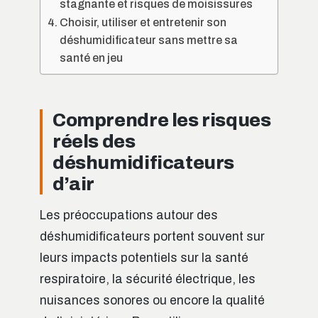
stagnante et risques de moisissures
Choisir, utiliser et entretenir son
déshumidificateur sans mettre sa
santé en jeu
Comprendre les risques
réels des
déshumidificateurs
d’air
Les préoccupations autour des
déshumidificateurs portent souvent sur
leurs impacts potentiels sur la santé
respiratoire, la sécurité électrique, les
nuisances sonores ou encore la qualité