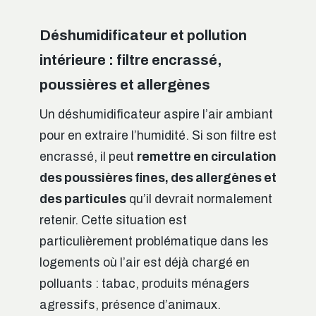
Déshumidificateur et pollution
intérieure : filtre encrassé,
poussières et allergènes
Un déshumidificateur aspire l’air ambiant
pour en extraire l’humidité. Si son filtre est
encrassé, il peut
remettre en circulation
des poussières fines, des allergènes et
des particules
qu’il devrait normalement
retenir. Cette situation est
particulièrement problématique dans les
logements où l’air est déjà chargé en
polluants : tabac, produits ménagers
agressifs, présence d’animaux.