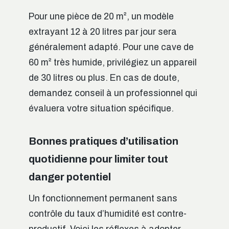
Pour une pièce de 20 m², un modèle
extrayant 12 à 20 litres par jour sera
généralement adapté. Pour une cave de
60 m² très humide, privilégiez un appareil
de 30 litres ou plus. En cas de doute,
demandez conseil à un professionnel qui
évaluera votre situation spécifique.
Bonnes pratiques d’utilisation
quotidienne pour limiter tout
danger potentiel
Un fonctionnement permanent sans
contrôle du taux d’humidité est contre-