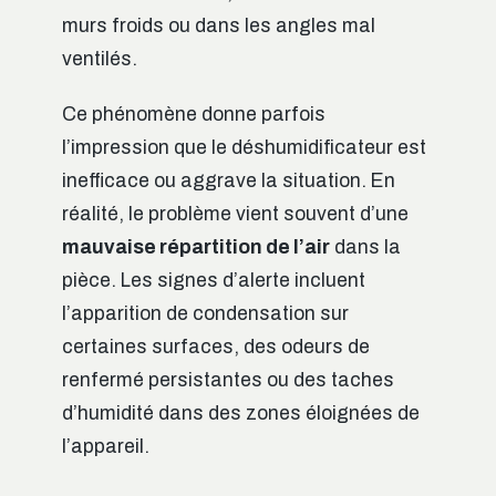
murs froids ou dans les angles mal
ventilés.
Ce phénomène donne parfois
l’impression que le déshumidificateur est
inefficace ou aggrave la situation. En
réalité, le problème vient souvent d’une
mauvaise répartition de l’air
dans la
pièce. Les signes d’alerte incluent
l’apparition de condensation sur
certaines surfaces, des odeurs de
renfermé persistantes ou des taches
d’humidité dans des zones éloignées de
l’appareil.