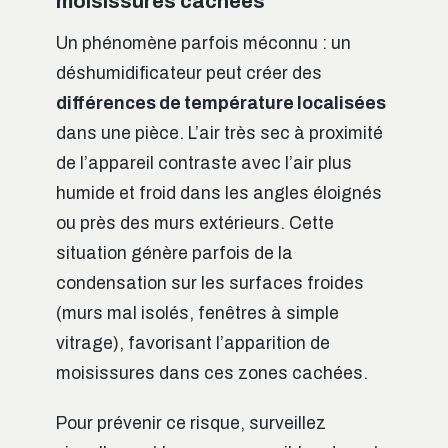
moisissures cachées
Un phénomène parfois méconnu : un
déshumidificateur peut créer des
différences de température localisées
dans une pièce. L’air très sec à proximité
de l’appareil contraste avec l’air plus
humide et froid dans les angles éloignés
ou près des murs extérieurs. Cette
situation génère parfois de la
condensation sur les surfaces froides
(murs mal isolés, fenêtres à simple
vitrage), favorisant l’apparition de
moisissures dans ces zones cachées.
Pour prévenir ce risque, surveillez