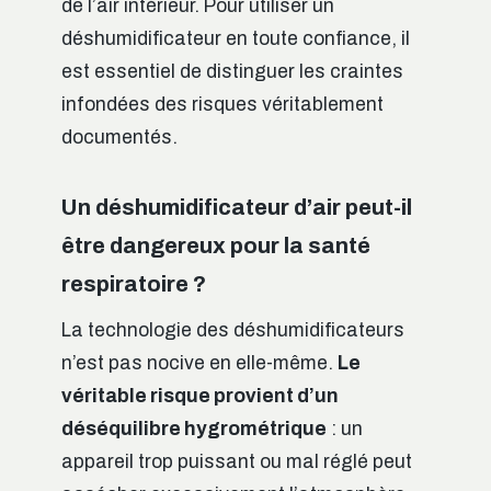
de l’air intérieur. Pour utiliser un
déshumidificateur en toute confiance, il
est essentiel de distinguer les craintes
infondées des risques véritablement
documentés.
Un déshumidificateur d’air peut-il
être dangereux pour la santé
respiratoire ?
La technologie des déshumidificateurs
n’est pas nocive en elle-même.
Le
véritable risque provient d’un
déséquilibre hygrométrique
: un
appareil trop puissant ou mal réglé peut