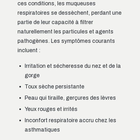
ces conditions, les muqueuses
respiratoires se dessèchent, perdant une
partie de leur capacité à filtrer
naturellement les particules et agents
pathogènes. Les symptômes courants
incluent :
Irritation et sécheresse du nez et de la
gorge
Toux sèche persistante
Peau qui tiraille, gerçures des lèvres
Yeux rouges et irrités
Inconfort respiratoire accru chez les
asthmatiques