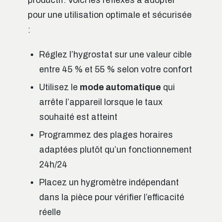
productif. Voici les réflexes à adopter
pour une utilisation optimale et sécurisée
:
Réglez l’hygrostat sur une valeur cible
entre 45 % et 55 % selon votre confort
Utilisez le
mode automatique
qui
arrête l’appareil lorsque le taux
souhaité est atteint
Programmez des plages horaires
adaptées plutôt qu’un fonctionnement
24h/24
Placez un hygromètre indépendant
dans la pièce pour vérifier l’efficacité
réelle