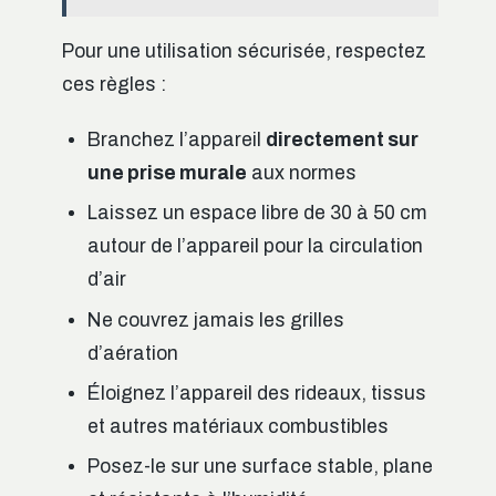
Pour une utilisation sécurisée, respectez
ces règles :
Branchez l’appareil
directement sur
une prise murale
aux normes
Laissez un espace libre de 30 à 50 cm
autour de l’appareil pour la circulation
d’air
Ne couvrez jamais les grilles
d’aération
Éloignez l’appareil des rideaux, tissus
et autres matériaux combustibles
Posez-le sur une surface stable, plane