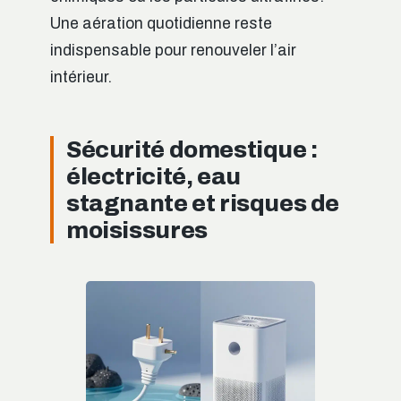
Une aération quotidienne reste
indispensable pour renouveler l’air
intérieur.
Sécurité domestique :
électricité, eau
stagnante et risques de
moisissures