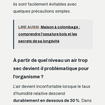
ils sont facilement évitables avec
quelques précautions simples.
LIRE AUSSI
Maison à colombage :
comprendre l'ossature bois et les
secrets de sa longévité
À partir de quel niveau un air trop
sec devient-il problématique pour
l’organisme ?
L’air devient inconfortable lorsque le taux
d’humidité relative descend
durablement en dessous de 30 %
. Dans