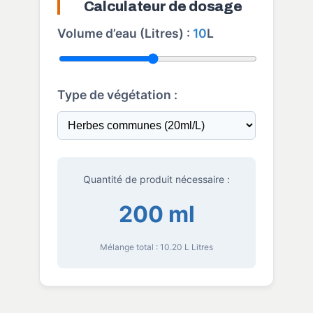
Calculateur de dosage
Volume d’eau (Litres) :
10
L
Type de végétation :
Quantité de produit nécessaire :
200 ml
Mélange total :
10.20 L
Litres