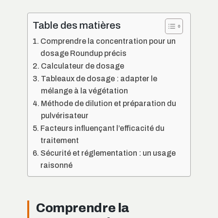
Table des matières
Comprendre la concentration pour un
dosage Roundup précis
Calculateur de dosage
Tableaux de dosage : adapter le
mélange à la végétation
Méthode de dilution et préparation du
pulvérisateur
Facteurs influençant l’efficacité du
traitement
Sécurité et réglementation : un usage
raisonné
Comprendre la