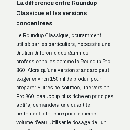
La différence entre Roundup
Classique et les versions
concentrées
Le Roundup Classique, couramment
utilisé par les particuliers, nécessite une
dilution différente des gammes
professionnelles comme le Roundup Pro
360. Alors qu’une version standard peut
exiger environ 150 ml de produit pour
préparer 5 litres de solution, une version
Pro 360, beaucoup plus riche en principes
actifs, demandera une quantité
nettement inférieure pour le même
volume d’eau. Utiliser le dosage de l’un