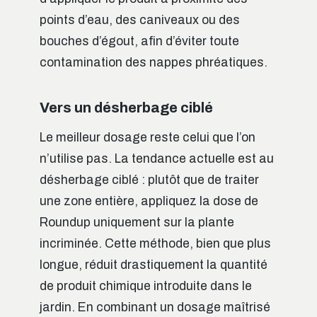
points d’eau, des caniveaux ou des
bouches d’égout, afin d’éviter toute
contamination des nappes phréatiques.
Vers un désherbage ciblé
Le meilleur dosage reste celui que l’on
n’utilise pas. La tendance actuelle est au
désherbage ciblé : plutôt que de traiter
une zone entière, appliquez la dose de
Roundup uniquement sur la plante
incriminée. Cette méthode, bien que plus
longue, réduit drastiquement la quantité
de produit chimique introduite dans le
jardin. En combinant un dosage maîtrisé