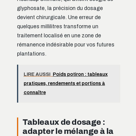
glyphosate, la précision du dosage
devient chirurgicale. Une erreur de
quelques millilitres transforme un
traitement localisé en une zone de
rémanence indésirable pour vos futures
plantations.
LIRE AUSSI
Poids potiron : tableaux
pratiques, rendements et portions à
connaître
Tableaux de dosage :
adapter le mélange à la