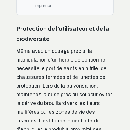
imprimer
Protection de l’utilisateur et de la
biodiversité
Même avec un dosage précis, la
manipulation d’un herbicide concentré
nécessite le port de gants en nitrile, de
chaussures fermées et de lunettes de
protection. Lors de la pulvérisation,
maintenez la buse près du sol pour éviter
la dérive du brouillard vers les fleurs
mellifères ou les zones de vie des
insectes. Il est formellement interdit
d’appliquer le produit à proximité des