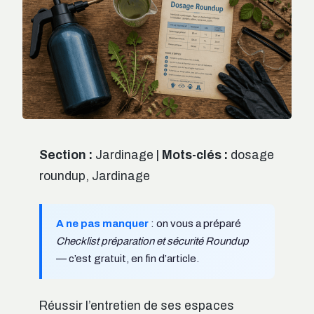
Section :
Jardinage |
Mots-clés :
dosage
roundup, Jardinage
A ne pas manquer
: on vous a préparé
Checklist préparation et sécurité Roundup
— c’est gratuit, en fin d’article.
Réussir l’entretien de ses espaces