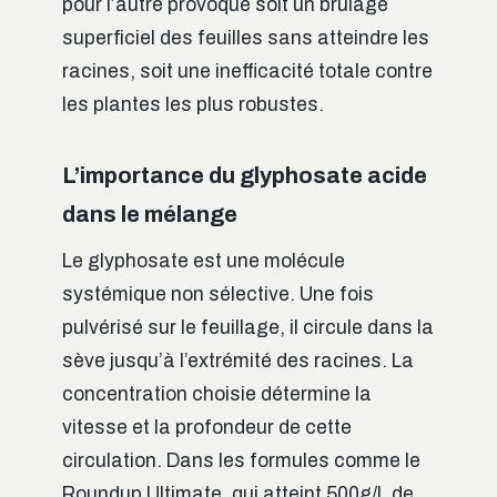
pour l’autre provoque soit un brûlage
superficiel des feuilles sans atteindre les
racines, soit une inefficacité totale contre
les plantes les plus robustes.
L’importance du glyphosate acide
dans le mélange
Le glyphosate est une molécule
systémique non sélective. Une fois
pulvérisé sur le feuillage, il circule dans la
sève jusqu’à l’extrémité des racines. La
concentration choisie détermine la
vitesse et la profondeur de cette
circulation. Dans les formules comme le
Roundup Ultimate, qui atteint 500g/L de