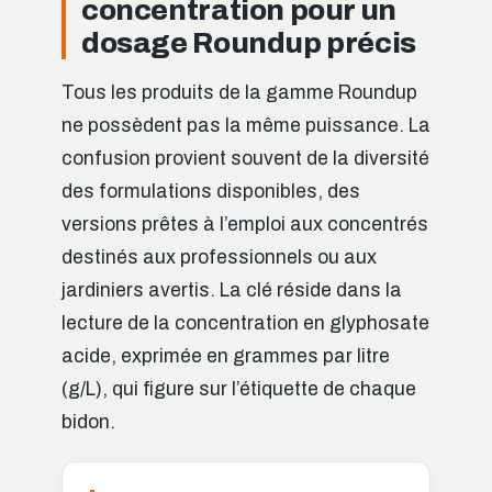
concentration pour un
dosage Roundup précis
Tous les produits de la gamme Roundup
ne possèdent pas la même puissance. La
confusion provient souvent de la diversité
des formulations disponibles, des
versions prêtes à l’emploi aux concentrés
destinés aux professionnels ou aux
jardiniers avertis. La clé réside dans la
lecture de la concentration en glyphosate
acide, exprimée en grammes par litre
(g/L), qui figure sur l’étiquette de chaque
bidon.