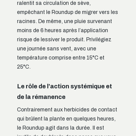
ralentit sa circulation de sève,
empêchant le Roundup de migrer vers les
racines. De même, une pluie survenant
moins de 6 heures après l’application
risque de lessiver le produit. Privilégiez
une journée sans vent, avec une
température comprise entre 15°C et
25°C.
Le rôle de l’action systémique et
de la rémanence
Contrairement aux herbicides de contact
qui brûlent la plante en quelques heures,
le Roundup agit dans la durée. Il est