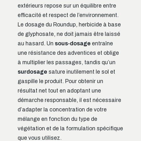
extérieurs repose sur un équilibre entre
efficacité et respect de l’environnement.
Le dosage du Roundup, herbicide à base
de glyphosate, ne doit jamais être laissé
au hasard. Un
sous-dosage
entraîne
une résistance des adventices et oblige
à multiplier les passages, tandis qu’un
surdosage
sature inutilement le sol et
gaspille le produit. Pour obtenir un
résultat net tout en adoptant une
démarche responsable, il est nécessaire
d’adapter la concentration de votre
mélange en fonction du type de
végétation et de la formulation spécifique
que vous utilisez.