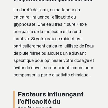
La dureté de l’eau, ou sa teneur en
calcaire, influence l’efficacité du
glyphosate. Une eau très « dure » fixe
une partie de la molécule et la rend
inactive. Si votre eau de robinet est
particulièrement calcaire, utilisez de l’eau
de pluie filtrée ou ajoutez un adjuvant
spécifique pour optimiser votre dosage et
éviter de devoir surdoser inutilement pour
compenser la perte d’activité chimique.
Facteurs influençant
l’efficacité du