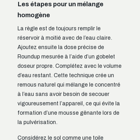
Les étapes pour un mélange
homogène
La règle est de toujours remplir le
réservoir à moitié avec de l’eau claire.
Ajoutez ensuite la dose précise de
Roundup mesurée à l’aide d’un gobelet
doseur propre. Complétez avec le volume
d’eau restant. Cette technique crée un
remous naturel qui mélange le concentré
à l’eau sans avoir besoin de secouer
vigoureusement l’appareil, ce qui évite la
formation d’une mousse gênante lors de
la pulvérisation.
Considérez le sol comme une toile