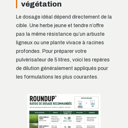
végétation
Le dosage idéal dépend directement de la
cible. Une herbe jeune et tendre n’offre
pas la même résistance qu’un arbuste
ligneux ou une plante vivace à racines
profondes. Pour préparer votre
pulvérisateur de 5 litres, voici les repères
de dilution généralement appliqués pour
les formulations les plus courantes.