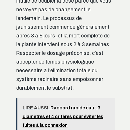
inutile de doubler la dose parce que vous
ne voyez pas de changement le
lendemain. Le processus de
jaunissement commence généralement
après 3 à 5 jours, et la mort complète de
la plante intervient sous 2 à 3 semaines.
Respecter le dosage préconisé, c’est
accepter ce temps physiologique
nécessaire à l’élimination totale du
système racinaire sans empoisonner
durablement le substrat.
LIRE AUSSI
Raccord rapide eau : 3
diamètres et 4 critères pour éviter les
fuites à la connexion