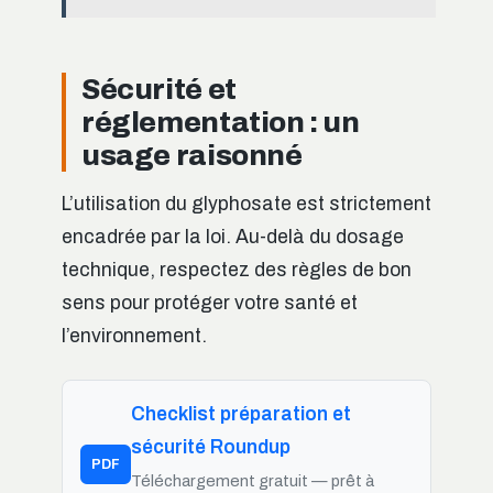
Sécurité et
réglementation : un
usage raisonné
L’utilisation du glyphosate est strictement
encadrée par la loi. Au-delà du dosage
technique, respectez des règles de bon
sens pour protéger votre santé et
l’environnement.
Checklist préparation et
sécurité Roundup
PDF
Téléchargement gratuit — prêt à