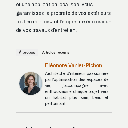
et une application localisée, vous
garantissez la propreté de vos extérieurs
tout en minimisant l’empreinte écologique
de vos travaux d’entretien.
À propos
Articles récents
Éléonore Vanier-Pichon
Architecte d’intérieur passionnée
par l’optimisation des espaces de
vie, j’accompagne avec
enthousiasme chaque projet vers
un habitat plus sain, beau et
performant.