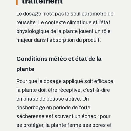
traitement
Le dosage n’est pas le seul paramètre de
réussite. Le contexte climatique et l’état
physiologique de la plante jouent un rôle
majeur dans l’absorption du produit.
Conditions météo et état de la
plante
Pour que le dosage appliqué soit efficace,
la plante doit être réceptive, c’est-à-dire
en phase de pousse active. Un
désherbage en période de forte
sécheresse est souvent un échec : pour
se protéger, la plante ferme ses pores et