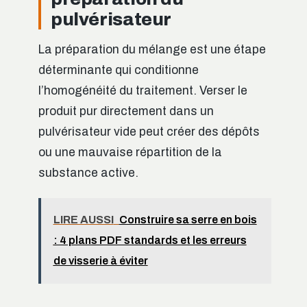
pulvérisateur
La préparation du mélange est une étape
déterminante qui conditionne
l’homogénéité du traitement. Verser le
produit pur directement dans un
pulvérisateur vide peut créer des dépôts
ou une mauvaise répartition de la
substance active.
LIRE AUSSI
Construire sa serre en bois
: 4 plans PDF standards et les erreurs
de visserie à éviter