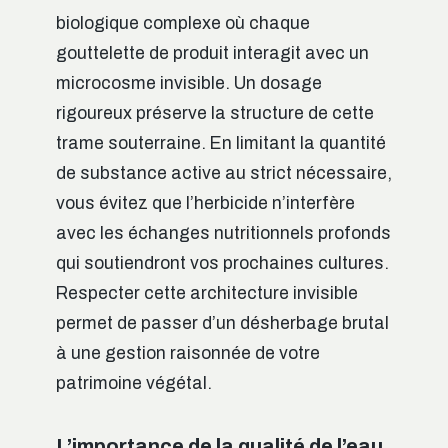
biologique complexe où chaque
gouttelette de produit interagit avec un
microcosme invisible. Un dosage
rigoureux préserve la structure de cette
trame souterraine. En limitant la quantité
de substance active au strict nécessaire,
vous évitez que l’herbicide n’interfère
avec les échanges nutritionnels profonds
qui soutiendront vos prochaines cultures.
Respecter cette architecture invisible
permet de passer d’un désherbage brutal
à une gestion raisonnée de votre
patrimoine végétal.
L’importance de la qualité de l’eau