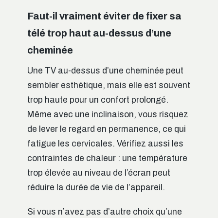
Faut-il vraiment éviter de fixer sa
télé trop haut au-dessus d’une
cheminée
Une TV au-dessus d’une cheminée peut
sembler esthétique, mais elle est souvent
trop haute pour un confort prolongé.
Même avec une inclinaison, vous risquez
de lever le regard en permanence, ce qui
fatigue les cervicales. Vérifiez aussi les
contraintes de chaleur : une température
trop élevée au niveau de l’écran peut
réduire la durée de vie de l’appareil.
Si vous n’avez pas d’autre choix qu’une