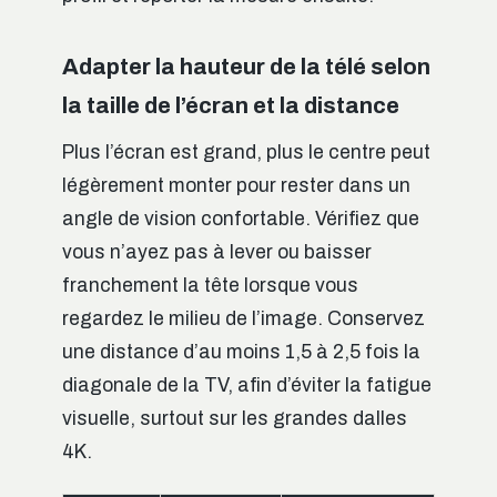
Adapter la hauteur de la télé selon
la taille de l’écran et la distance
Plus l’écran est grand, plus le centre peut
légèrement monter pour rester dans un
angle de vision confortable. Vérifiez que
vous n’ayez pas à lever ou baisser
franchement la tête lorsque vous
regardez le milieu de l’image. Conservez
une distance d’au moins 1,5 à 2,5 fois la
diagonale de la TV, afin d’éviter la fatigue
visuelle, surtout sur les grandes dalles
4K.