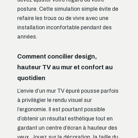
posture. Cette simulation simple évite de
refaire les trous ou de vivre avec une
installation inconfortable pendant des
années.
Comment concilier design,
hauteur TV au mur et confort au
quotidien
L’envie d’un mur TV épuré pousse parfois
à privilégier le rendu visuel sur
l’ergonomie. Il est pourtant possible
d’obtenir un résultat esthétique tout en
gardant un centre d’écran à hauteur des
yeux. Jouez sur la décoration, la taille du