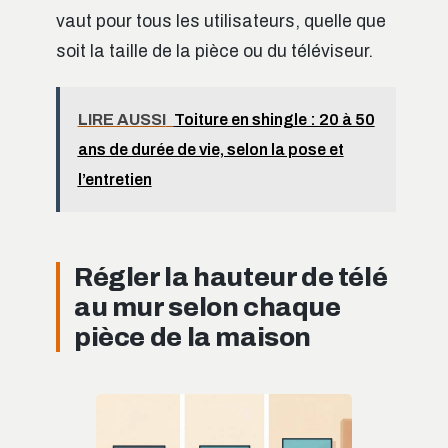
vaut pour tous les utilisateurs, quelle que
soit la taille de la pièce ou du téléviseur.
LIRE AUSSI
Toiture en shingle : 20 à 50
ans de durée de vie, selon la pose et
l’entretien
Régler la hauteur de télé
au mur selon chaque
pièce de la maison