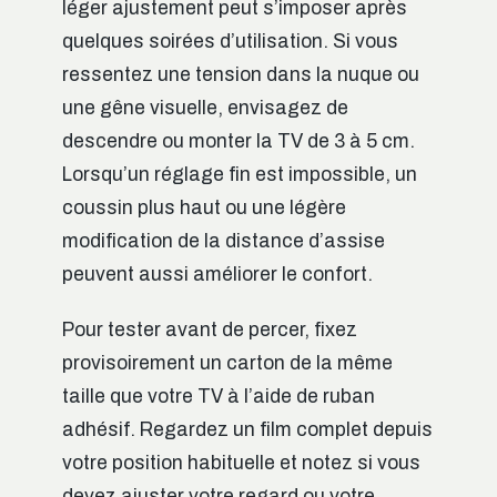
léger ajustement peut s’imposer après
quelques soirées d’utilisation. Si vous
ressentez une tension dans la nuque ou
une gêne visuelle, envisagez de
descendre ou monter la TV de 3 à 5 cm.
Lorsqu’un réglage fin est impossible, un
coussin plus haut ou une légère
modification de la distance d’assise
peuvent aussi améliorer le confort.
Pour tester avant de percer, fixez
provisoirement un carton de la même
taille que votre TV à l’aide de ruban
adhésif. Regardez un film complet depuis
votre position habituelle et notez si vous
devez ajuster votre regard ou votre