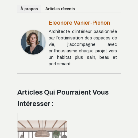
À propos
Articles récents
Éléonore Vanier-Pichon
Architecte d’intérieur passionnée
par l’optimisation des espaces de
vie, j’accompagne avec
enthousiasme chaque projet vers
un habitat plus sain, beau et
performant.
Articles Qui Pourraient Vous
Intéresser :