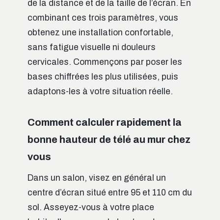
de la distance et de la taille de l’écran. En
combinant ces trois paramètres, vous
obtenez une installation confortable,
sans fatigue visuelle ni douleurs
cervicales. Commençons par poser les
bases chiffrées les plus utilisées, puis
adaptons-les à votre situation réelle.
Comment calculer rapidement la
bonne hauteur de télé au mur chez
vous
Dans un salon, visez en général un
centre d’écran situé entre 95 et 110 cm du
sol. Asseyez-vous à votre place