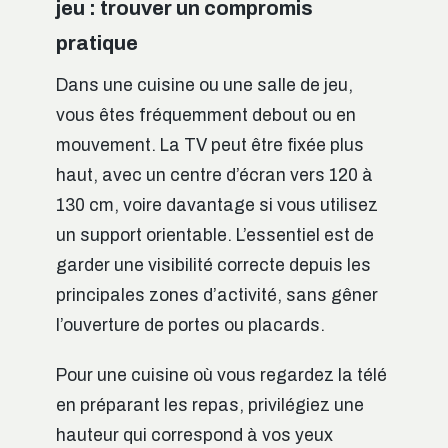
jeu : trouver un compromis
pratique
Dans une cuisine ou une salle de jeu,
vous êtes fréquemment debout ou en
mouvement. La TV peut être fixée plus
haut, avec un centre d’écran vers 120 à
130 cm, voire davantage si vous utilisez
un support orientable. L’essentiel est de
garder une visibilité correcte depuis les
principales zones d’activité, sans gêner
l’ouverture de portes ou placards.
Pour une cuisine où vous regardez la télé
en préparant les repas, privilégiez une
hauteur qui correspond à vos yeux