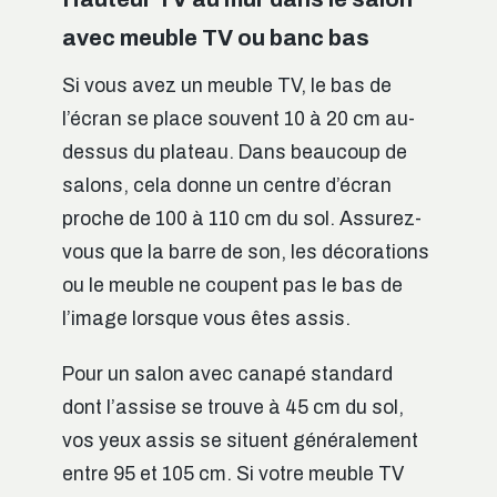
avec meuble TV ou banc bas
Si vous avez un meuble TV, le bas de
l’écran se place souvent 10 à 20 cm au-
dessus du plateau. Dans beaucoup de
salons, cela donne un centre d’écran
proche de 100 à 110 cm du sol. Assurez-
vous que la barre de son, les décorations
ou le meuble ne coupent pas le bas de
l’image lorsque vous êtes assis.
Pour un salon avec canapé standard
dont l’assise se trouve à 45 cm du sol,
vos yeux assis se situent généralement
entre 95 et 105 cm. Si votre meuble TV