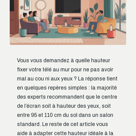
Vous vous demandez à quelle hauteur
fixer votre télé au mur pour ne pas avoir
mal au cou ni aux yeux ? La réponse tient
en quelques repères simples : la majorité
des experts recommandent que le centre
de l’écran soit à hauteur des yeux, soit
entre 95 et 110 cm du sol dans un salon
standard. Le reste de cet article vous
aide à adapter cette hauteur idéale à la