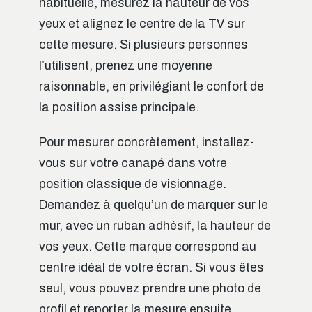
habituelle, mesurez la hauteur de vos
yeux et alignez le centre de la TV sur
cette mesure. Si plusieurs personnes
l’utilisent, prenez une moyenne
raisonnable, en privilégiant le confort de
la position assise principale.
Pour mesurer concrètement, installez-
vous sur votre canapé dans votre
position classique de visionnage.
Demandez à quelqu’un de marquer sur le
mur, avec un ruban adhésif, la hauteur de
vos yeux. Cette marque correspond au
centre idéal de votre écran. Si vous êtes
seul, vous pouvez prendre une photo de
profil et reporter la mesure ensuite.