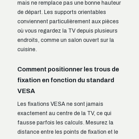
mais ne remplace pas une bonne hauteur
de départ. Les supports orientables
conviennent particulièrement aux pièces
où vous regardez la TV depuis plusieurs
endroits, comme un salon ouvert sur la
cuisine.
Comment positionner les trous de
fixation en fonction du standard
VESA
Les fixations VESA ne sont jamais
exactement au centre de la TV, ce qui
fausse parfois les calculs. Mesurez la
distance entre les points de fixation et le