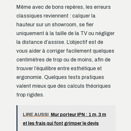
Même avec de bons repères, les erreurs
classiques reviennent : calquer la
hauteur sur un showroom, se fier
uniquement à la taille de la TV ou négliger
la distance d’assise. L’objectif est de
vous aider à corriger facilement quelques
centimètres de trop ou de moins, afin de
trouver l’équilibre entre esthétique et
ergonomie. Quelques tests pratiques
valent mieux que des calculs théoriques
trop rigides.
LIRE AUSSI
Mur porteur IPN : 1 m, 3 m
et les frais qui font grimper le devis