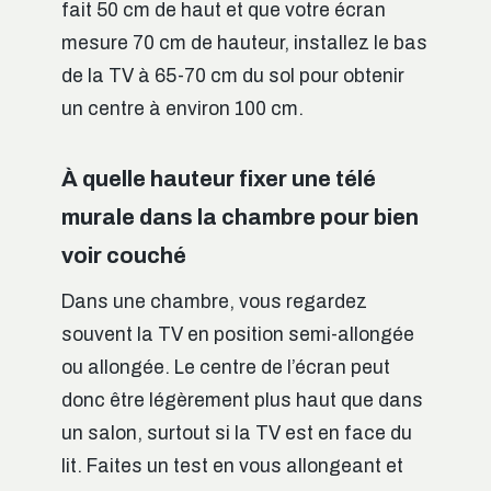
fait 50 cm de haut et que votre écran
mesure 70 cm de hauteur, installez le bas
de la TV à 65-70 cm du sol pour obtenir
un centre à environ 100 cm.
À quelle hauteur fixer une télé
murale dans la chambre pour bien
voir couché
Dans une chambre, vous regardez
souvent la TV en position semi-allongée
ou allongée. Le centre de l’écran peut
donc être légèrement plus haut que dans
un salon, surtout si la TV est en face du
lit. Faites un test en vous allongeant et