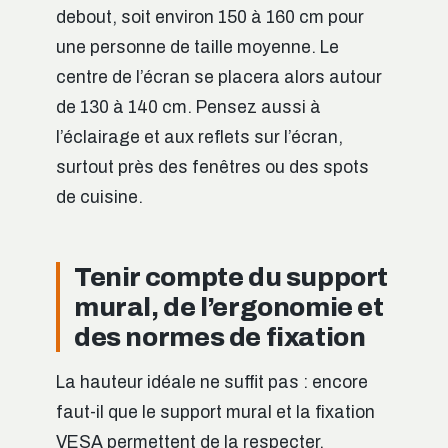
debout, soit environ 150 à 160 cm pour
une personne de taille moyenne. Le
centre de l’écran se placera alors autour
de 130 à 140 cm. Pensez aussi à
l’éclairage et aux reflets sur l’écran,
surtout près des fenêtres ou des spots
de cuisine.
Tenir compte du support
mural, de l’ergonomie et
des normes de fixation
La hauteur idéale ne suffit pas : encore
faut-il que le support mural et la fixation
VESA permettent de la respecter.