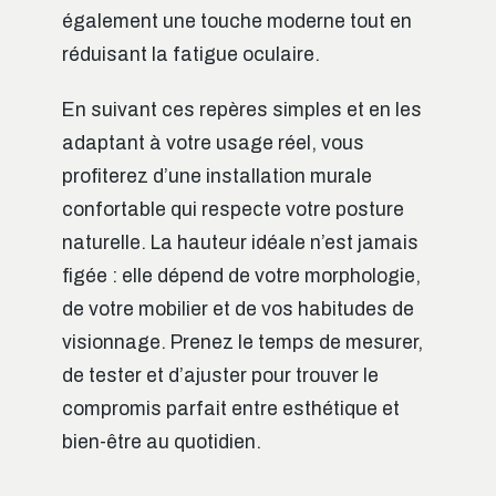
également une touche moderne tout en
réduisant la fatigue oculaire.
En suivant ces repères simples et en les
adaptant à votre usage réel, vous
profiterez d’une installation murale
confortable qui respecte votre posture
naturelle. La hauteur idéale n’est jamais
figée : elle dépend de votre morphologie,
de votre mobilier et de vos habitudes de
visionnage. Prenez le temps de mesurer,
de tester et d’ajuster pour trouver le
compromis parfait entre esthétique et
bien-être au quotidien.