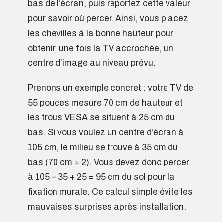
bas de l’écran, puis reportez cette valeur
pour savoir où percer. Ainsi, vous placez
les chevilles à la bonne hauteur pour
obtenir, une fois la TV accrochée, un
centre d’image au niveau prévu.
Prenons un exemple concret : votre TV de
55 pouces mesure 70 cm de hauteur et
les trous VESA se situent à 25 cm du
bas. Si vous voulez un centre d’écran à
105 cm, le milieu se trouve à 35 cm du
bas (70 cm ÷ 2). Vous devez donc percer
à 105 – 35 + 25 = 95 cm du sol pour la
fixation murale. Ce calcul simple évite les
mauvaises surprises après installation.