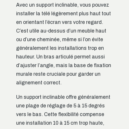
Avec un support inclinable, vous pouvez
installer la télé légèrement plus haut tout
en orientant l’écran vers votre regard.
C’est utile au-dessus d’un meuble haut
ou d’une cheminée, même si l’on évite
généralement les installations trop en
hauteur. Un bras articulé permet aussi
d’ajuster l’angle, mais la base de fixation
murale reste cruciale pour garder un
alignement correct.
Un support inclinable offre généralement
une plage de réglage de 5 à 15 degrés
vers le bas. Cette flexibilité compense
une installation 10 à 15 cm trop haute,