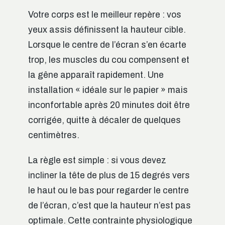
Votre corps est le meilleur repère : vos
yeux assis définissent la hauteur cible.
Lorsque le centre de l’écran s’en écarte
trop, les muscles du cou compensent et
la gêne apparaît rapidement. Une
installation « idéale sur le papier » mais
inconfortable après 20 minutes doit être
corrigée, quitte à décaler de quelques
centimètres.
La règle est simple : si vous devez
incliner la tête de plus de 15 degrés vers
le haut ou le bas pour regarder le centre
de l’écran, c’est que la hauteur n’est pas
optimale. Cette contrainte physiologique