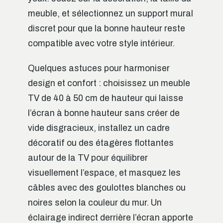
meuble, et sélectionnez un support mural
discret pour que la bonne hauteur reste
compatible avec votre style intérieur.
Quelques astuces pour harmoniser
design et confort : choisissez un meuble
TV de 40 à 50 cm de hauteur qui laisse
l’écran à bonne hauteur sans créer de
vide disgracieux, installez un cadre
décoratif ou des étagères flottantes
autour de la TV pour équilibrer
visuellement l’espace, et masquez les
câbles avec des goulottes blanches ou
noires selon la couleur du mur. Un
éclairage indirect derrière l’écran apporte