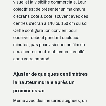
visuel et la visibilité commerciale. Leur
objectif est de présenter un maximum
d’écrans côte à côte, souvent avec des
centres d’écran à 140 ou 150 cm du sol.
Cette configuration convient pour
observer debout pendant quelques
minutes, pas pour visionner un film de
deux heures confortablement installé
dans votre canapé.
Ajuster de quelques centimètres
la hauteur murale après un
premier essai
Même avec des mesures soignées, un