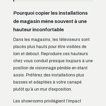
Pourquoi copier les installations
de magasin mène souvent à une
hauteur inconfortable
Dans les magasins, les téléviseurs sont
placés plus hauts pour être visibles de
loin et debout. Reproduire ces hauteurs
chez vous conduit presque toujours à une
position de visionnage pénible en étant
assis. Préférez des installations plus
basses et adaptées à votre canapé
plutôt qu’à un mur d’exposition.
Les showrooms privilégient l’impact