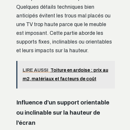
Quelques détails techniques bien
anticipés évitent les trous mal placés ou
une TV trop haute parce que le meuble
est imposant. Cette partie aborde les
supports fixes, inclinables ou orientables
et leurs impacts sur la hauteur.
LIRE AUSSI
Toiture en ardoise : prix au
m2, matériaux et facteurs de coût
Influence d’un support orientable
ou inclinable sur la hauteur de
l’écran