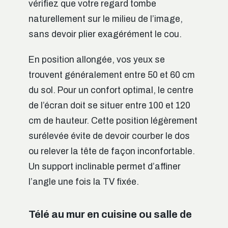
vérifiez que votre regard tombe
naturellement sur le milieu de l’image,
sans devoir plier exagérément le cou.
En position allongée, vos yeux se
trouvent généralement entre 50 et 60 cm
du sol. Pour un confort optimal, le centre
de l’écran doit se situer entre 100 et 120
cm de hauteur. Cette position légèrement
surélevée évite de devoir courber le dos
ou relever la tête de façon inconfortable.
Un support inclinable permet d’affiner
l’angle une fois la TV fixée.
Télé au mur en cuisine ou salle de