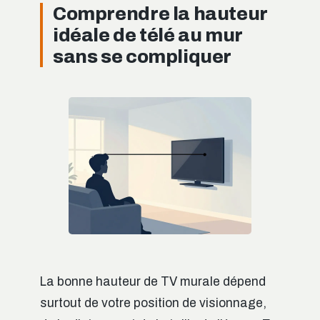
Comprendre la hauteur
idéale de télé au mur
sans se compliquer
La bonne hauteur de TV murale dépend
surtout de votre position de visionnage,