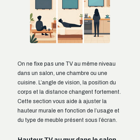
On ne fixe pas une TV au même niveau
dans un salon, une chambre ou une
cuisine. L’angle de vision, la position du
corps et la distance changent fortement.
Cette section vous aide à ajuster la
hauteur murale en fonction de l’usage et
du type de meuble présent sous l’écran.
Hauteur TV au mur dans le salon