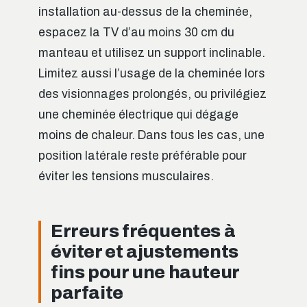
installation au-dessus de la cheminée,
espacez la TV d’au moins 30 cm du
manteau et utilisez un support inclinable.
Limitez aussi l’usage de la cheminée lors
des visionnages prolongés, ou privilégiez
une cheminée électrique qui dégage
moins de chaleur. Dans tous les cas, une
position latérale reste préférable pour
éviter les tensions musculaires.
Erreurs fréquentes à
éviter et ajustements
fins pour une hauteur
parfaite