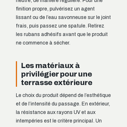
neutre, de manière régulière. Pour une
finition propre, pulvérisez un agent
lissant ou de l’eau savonneuse sur le joint
frais, puis passez une spatule. Retirez
les rubans adhésifs avant que le produit
ne commence à sécher.
Les matériaux à
privilégier pour une
terrasse extérieure
Le choix du produit dépend de l’esthétique
et de l’intensité du passage. En extérieur,
la résistance aux rayons UV et aux
intempéries est le critère principal. Un