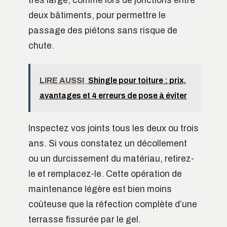
très large, comme lors de jonctions entre
deux bâtiments, pour permettre le
passage des piétons sans risque de
chute.
LIRE AUSSI
Shingle pour toiture : prix,
avantages et 4 erreurs de pose à éviter
Inspectez vos joints tous les deux ou trois
ans. Si vous constatez un décollement
ou un durcissement du matériau, retirez-
le et remplacez-le. Cette opération de
maintenance légère est bien moins
coûteuse que la réfection complète d’une
terrasse fissurée par le gel.