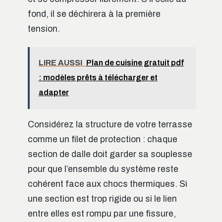
fond, il se déchirera à la première
tension.
LIRE AUSSI
Plan de cuisine gratuit pdf
: modèles prêts à télécharger et
adapter
Considérez la structure de votre terrasse
comme un filet de protection : chaque
section de dalle doit garder sa souplesse
pour que l’ensemble du système reste
cohérent face aux chocs thermiques. Si
une section est trop rigide ou si le lien
entre elles est rompu par une fissure,