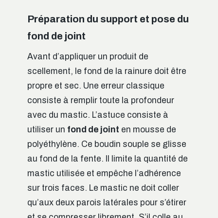
Préparation du support et pose du
fond de joint
Avant d’appliquer un produit de
scellement, le fond de la rainure doit être
propre et sec. Une erreur classique
consiste à remplir toute la profondeur
avec du mastic. L’astuce consiste à
utiliser un
fond de joint
en mousse de
polyéthylène. Ce boudin souple se glisse
au fond de la fente. Il limite la quantité de
mastic utilisée et empêche l’adhérence
sur trois faces. Le mastic ne doit coller
qu’aux deux parois latérales pour s’étirer
et se compresser librement. S’il colle au