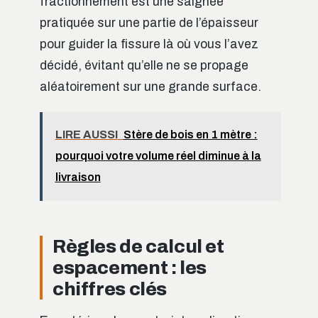
fractionnement est une saignée
pratiquée sur une partie de l’épaisseur
pour guider la fissure là où vous l’avez
décidé, évitant qu’elle ne se propage
aléatoirement sur une grande surface.
LIRE AUSSI
Stère de bois en 1 mètre :
pourquoi votre volume réel diminue à la
livraison
Règles de calcul et
espacement : les
chiffres clés