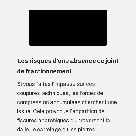
Les risques d’une absence de joint
de fractionnement
Si vous faites l’impasse sur ces
coupures techniques, les forces de
compression accumulées cherchent une
issue. Cela provoque l’apparition de
fissures anarchiques qui traversent la
dalle, le carrelage ou les pierres