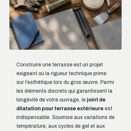
Construire une terrasse est un projet
exigeant où la rigueur technique prime
sur l’esthétique lors du gros œuvre. Parmi
les éléments discrets qui garantissent la
longévité de votre ouvrage, le
joint de
dilatation pour terrasse extérieure
est
indispensable. Soumise aux variations de
température, aux cycles de gel et aux