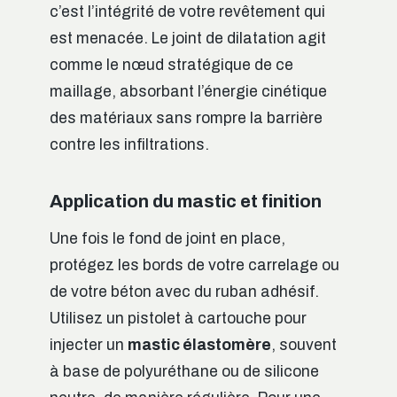
c’est l’intégrité de votre revêtement qui
est menacée. Le joint de dilatation agit
comme le nœud stratégique de ce
maillage, absorbant l’énergie cinétique
des matériaux sans rompre la barrière
contre les infiltrations.
Application du mastic et finition
Une fois le fond de joint en place,
protégez les bords de votre carrelage ou
de votre béton avec du ruban adhésif.
Utilisez un pistolet à cartouche pour
injecter un
mastic élastomère
, souvent
à base de polyuréthane ou de silicone