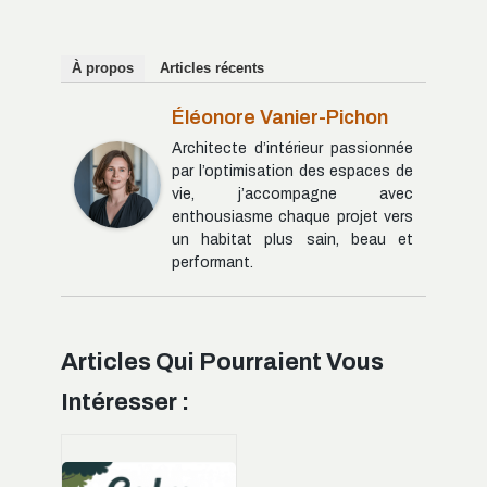
À propos
Articles récents
Éléonore Vanier-Pichon
Architecte d’intérieur passionnée
par l’optimisation des espaces de
vie, j’accompagne avec
enthousiasme chaque projet vers
un habitat plus sain, beau et
performant.
Articles Qui Pourraient Vous
Intéresser :