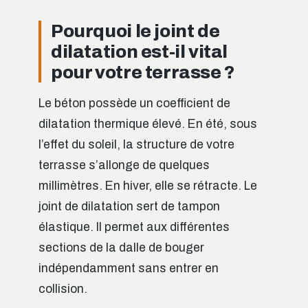
Pourquoi le joint de
dilatation est-il vital
pour votre terrasse ?
Le béton possède un coefficient de
dilatation thermique élevé. En été, sous
l’effet du soleil, la structure de votre
terrasse s’allonge de quelques
millimètres. En hiver, elle se rétracte. Le
joint de dilatation sert de tampon
élastique. Il permet aux différentes
sections de la dalle de bouger
indépendamment sans entrer en
collision.