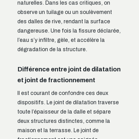
naturelles. Dans les cas critiques, on
observe un tuilage ou un soulèvement
des dalles de rive, rendant la surface
dangereuse. Une fois la fissure déclarée,
l’eau s’y infiltre, gèle, et accélère la
dégradation de la structure.
Différence entre joint de dilatation
et joint de fractionnement
Il est courant de confondre ces deux
dispositifs. Le joint de dilatation traverse
toute l’épaisseur de la dalle et sépare
deux structures distinctes, comme la
maison et la terrasse. Le joint de