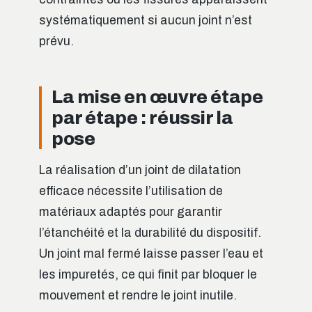
systématiquement si aucun joint n’est
prévu.
La mise en œuvre étape
par étape : réussir la
pose
La réalisation d’un joint de dilatation
efficace nécessite l’utilisation de
matériaux adaptés pour garantir
l’étanchéité et la durabilité du dispositif.
Un joint mal fermé laisse passer l’eau et
les impuretés, ce qui finit par bloquer le
mouvement et rendre le joint inutile.