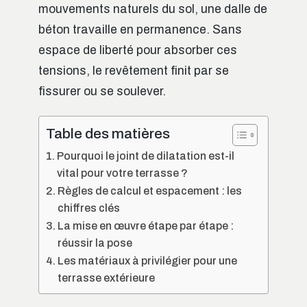
mouvements naturels du sol, une dalle de
béton travaille en permanence. Sans
espace de liberté pour absorber ces
tensions, le revêtement finit par se
fissurer ou se soulever.
Table des matières
Pourquoi le joint de dilatation est-il
vital pour votre terrasse ?
Règles de calcul et espacement : les
chiffres clés
La mise en œuvre étape par étape :
réussir la pose
Les matériaux à privilégier pour une
terrasse extérieure