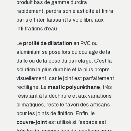
produit bas de gamme durcira
rapidement, perdra son élasticité et finira
par s’effriter, laissant la voie libre aux
infiltrations d’eau.
Le
profilé de dilatation
en PVC ou
aluminium se pose lors du coulage de la
dalle ou de la pose du carrelage. C’est la
solution la plus durable et la plus propre
visuellement, car le joint est parfaitement
rectiligne. Le
mastic polyuréthane
, très
résistant à la déchirure et aux variations
climatiques, reste le favori des artisans
pour les joints de finition. Enfin, le
couvre-joint
est utilisé si l’espace est