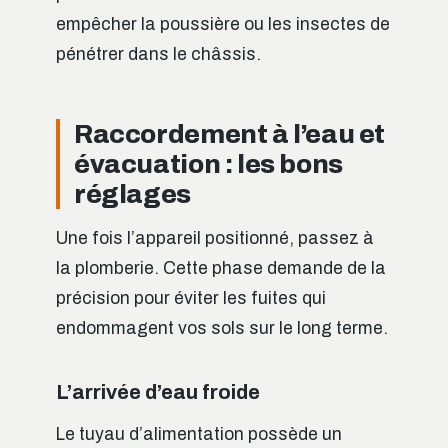
empêcher la poussière ou les insectes de
pénétrer dans le châssis.
Raccordement à l’eau et
évacuation : les bons
réglages
Une fois l’appareil positionné, passez à
la plomberie. Cette phase demande de la
précision pour éviter les fuites qui
endommagent vos sols sur le long terme.
L’arrivée d’eau froide
Le tuyau d’alimentation possède un