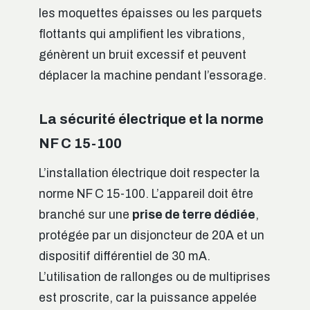
les moquettes épaisses ou les parquets
flottants qui amplifient les vibrations,
génèrent un bruit excessif et peuvent
déplacer la machine pendant l’essorage.
La sécurité électrique et la norme
NF C 15-100
L’installation électrique doit respecter la
norme NF C 15-100. L’appareil doit être
branché sur une
prise de terre dédiée
,
protégée par un disjoncteur de 20A et un
dispositif différentiel de 30 mA.
L’utilisation de rallonges ou de multiprises
est proscrite, car la puissance appelée