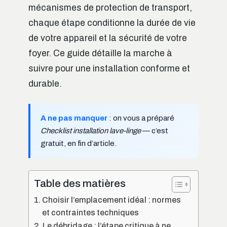
mécanismes de protection de transport,
chaque étape conditionne la durée de vie
de votre appareil et la sécurité de votre
foyer. Ce guide détaille la marche à
suivre pour une installation conforme et
durable.
A ne pas manquer
: on vous a préparé
Checklist installation lave-linge
— c’est
gratuit, en fin d’article.
Table des matières
Choisir l’emplacement idéal : normes
et contraintes techniques
Le débridage : l’étape critique à ne