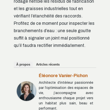
rodage nettoie les résidus de fabrication
et les graisses industrielles tout en
vérifiant l’étanchéité des raccords.
Profitez de ce moment pour inspecter les
branchements d’eau : une seule goutte
suffit à signaler un joint mal positionné
qu’il faudra rectifier immédiatement.
À propos
Articles récents
Éléonore Vanier-Pichon
Architecte d’intérieur passionnée
par l’optimisation des espaces de
vie, j’accompagne avec
enthousiasme chaque projet vers
un habitat plus sain, beau et
performant.