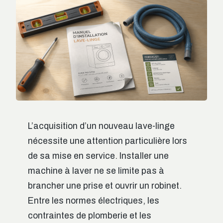
L’acquisition d’un nouveau lave-linge
nécessite une attention particulière lors
de sa mise en service. Installer une
machine à laver ne se limite pas à
brancher une prise et ouvrir un robinet.
Entre les normes électriques, les
contraintes de plomberie et les