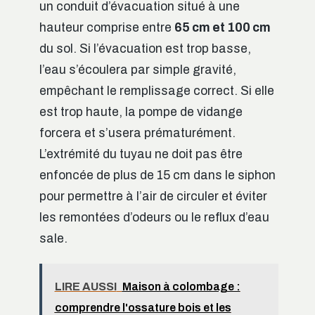
un conduit d’évacuation situé à une
hauteur comprise entre
65 cm et 100 cm
du sol. Si l’évacuation est trop basse,
l’eau s’écoulera par simple gravité,
empêchant le remplissage correct. Si elle
est trop haute, la pompe de vidange
forcera et s’usera prématurément.
L’extrémité du tuyau ne doit pas être
enfoncée de plus de 15 cm dans le siphon
pour permettre à l’air de circuler et éviter
les remontées d’odeurs ou le reflux d’eau
sale.
LIRE AUSSI
Maison à colombage :
comprendre l'ossature bois et les