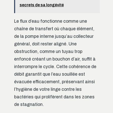
secrets de sa longévité
Le flux d’eau fonctionne comme une
chaîne de transfert où chaque élément,
de la pompe interne jusqu’au collecteur
général, doit rester aligné. Une
obstruction, comme un tuyau trop
enfoncé créant un bouchon d’air, suffit à
interrompre le cycle. Cette cohérence de
débit garantit que l’eau souillée est
évacuée efficacement, préservant ainsi
l’hygiène de votre linge contre les
bactéries qui prolifèrent dans les zones
de stagnation.