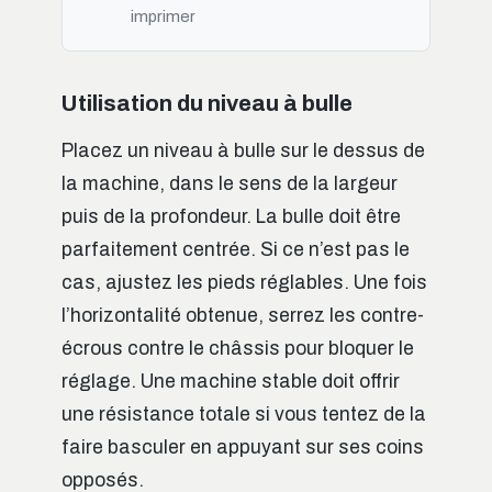
imprimer
Utilisation du niveau à bulle
Placez un niveau à bulle sur le dessus de
la machine, dans le sens de la largeur
puis de la profondeur. La bulle doit être
parfaitement centrée. Si ce n’est pas le
cas, ajustez les pieds réglables. Une fois
l’horizontalité obtenue, serrez les contre-
écrous contre le châssis pour bloquer le
réglage. Une machine stable doit offrir
une résistance totale si vous tentez de la
faire basculer en appuyant sur ses coins
opposés.