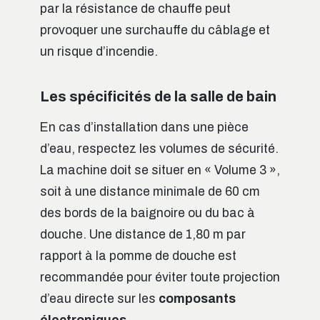
par la résistance de chauffe peut
provoquer une surchauffe du câblage et
un risque d’incendie.
Les spécificités de la salle de bain
En cas d’installation dans une pièce
d’eau, respectez les volumes de sécurité.
La machine doit se situer en « Volume 3 »,
soit à une distance minimale de 60 cm
des bords de la baignoire ou du bac à
douche. Une distance de 1,80 m par
rapport à la pomme de douche est
recommandée pour éviter toute projection
d’eau directe sur les
composants