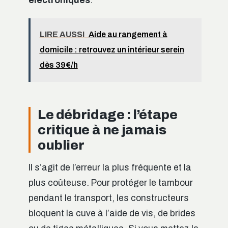
électroniques
.
LIRE AUSSI
Aide au rangement à
domicile : retrouvez un intérieur serein
dès 39€/h
Le débridage : l’étape
critique à ne jamais
oublier
Il s’agit de l’erreur la plus fréquente et la
plus coûteuse. Pour protéger le tambour
pendant le transport, les constructeurs
bloquent la cuve à l’aide de vis, de brides