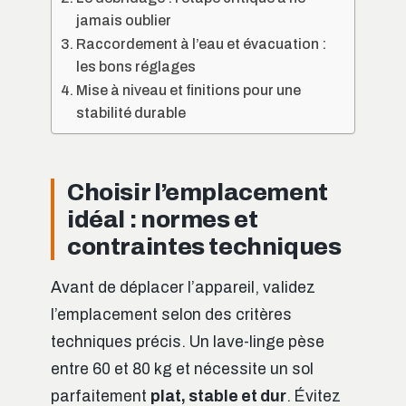
jamais oublier
Raccordement à l’eau et évacuation :
les bons réglages
Mise à niveau et finitions pour une
stabilité durable
Choisir l’emplacement
idéal : normes et
contraintes techniques
Avant de déplacer l’appareil, validez
l’emplacement selon des critères
techniques précis. Un lave-linge pèse
entre 60 et 80 kg et nécessite un sol
parfaitement
plat, stable et dur
. Évitez