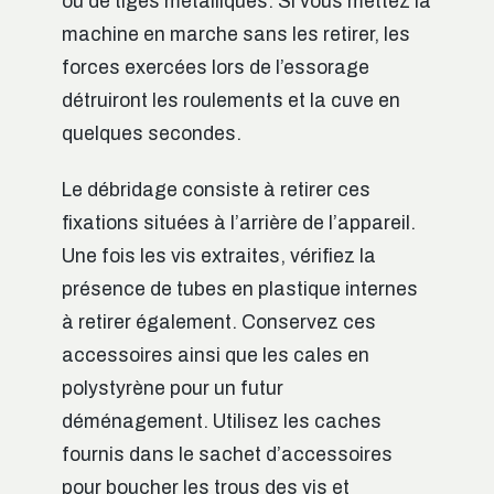
ou de tiges métalliques. Si vous mettez la
machine en marche sans les retirer, les
forces exercées lors de l’essorage
détruiront les roulements et la cuve en
quelques secondes.
Le débridage consiste à retirer ces
fixations situées à l’arrière de l’appareil.
Une fois les vis extraites, vérifiez la
présence de tubes en plastique internes
à retirer également. Conservez ces
accessoires ainsi que les cales en
polystyrène pour un futur
déménagement. Utilisez les caches
fournis dans le sachet d’accessoires
pour boucher les trous des vis et