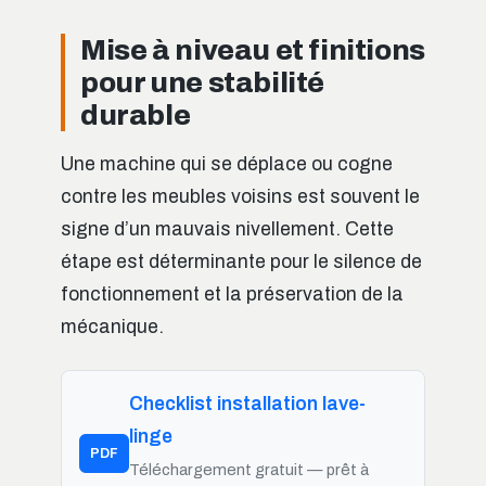
Mise à niveau et finitions
pour une stabilité
durable
Une machine qui se déplace ou cogne
contre les meubles voisins est souvent le
signe d’un mauvais nivellement. Cette
étape est déterminante pour le silence de
fonctionnement et la préservation de la
mécanique.
Checklist installation lave-
linge
PDF
Téléchargement gratuit — prêt à