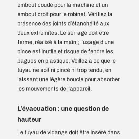
embout coudé pour la machine et un
embout droit pour le robinet. Vérifiez la
présence des joints d’étanchéité aux
deux extrémités. Le serrage doit être
ferme, réalisé à la main ; l’usage d’une
pince est inutile et risque de fendre les
bagues en plastique. Veillez à ce que le
tuyau ne soit ni pincé ni trop tendu, en
laissant une légère boucle pour absorber
les mouvements de l’appareil.
L’évacuation : une question de
hauteur
Le tuyau de vidange doit être inséré dans