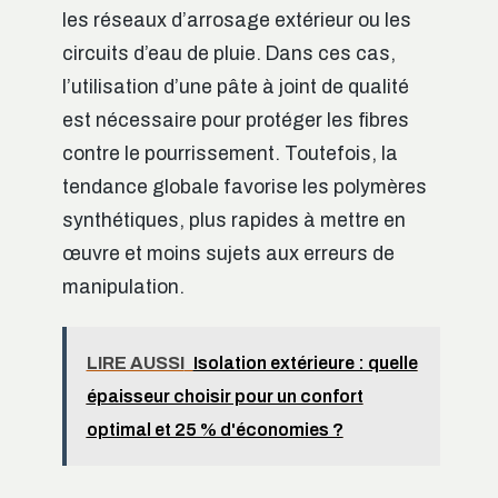
les réseaux d’arrosage extérieur ou les
circuits d’eau de pluie. Dans ces cas,
l’utilisation d’une pâte à joint de qualité
est nécessaire pour protéger les fibres
contre le pourrissement. Toutefois, la
tendance globale favorise les polymères
synthétiques, plus rapides à mettre en
œuvre et moins sujets aux erreurs de
manipulation.
LIRE AUSSI
Isolation extérieure : quelle
épaisseur choisir pour un confort
optimal et 25 % d'économies ?