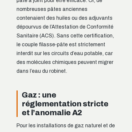
pâte à joint pour être efficace. Or, de
nombreuses pâtes anciennes
contenaient des huiles ou des adjuvants
dépourvus de l’Attestation de Conformité
Sanitaire (ACS). Sans cette certification,
le couple filasse-pâte est strictement
interdit sur les circuits d’eau potable, car
des molécules chimiques peuvent migrer
dans l’eau du robinet.
Gaz : une
réglementation stricte
et l’anomalie A2
Pour les installations de gaz naturel et de