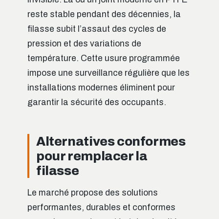
reste stable pendant des décennies, la
filasse subit l’assaut des cycles de
pression et des variations de
température. Cette usure programmée
impose une surveillance régulière que les
installations modernes éliminent pour
garantir la sécurité des occupants.
Alternatives conformes
pour remplacer la
filasse
Le marché propose des solutions
performantes, durables et conformes