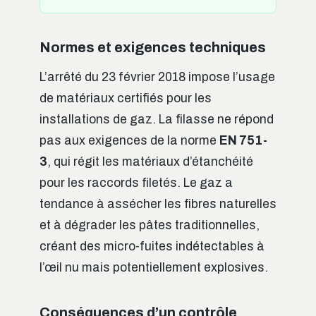
Normes et exigences techniques
L’arrêté du 23 février 2018 impose l’usage
de matériaux certifiés pour les
installations de gaz. La filasse ne répond
pas aux exigences de la norme
EN 751-
3
, qui régit les matériaux d’étanchéité
pour les raccords filetés. Le gaz a
tendance à assécher les fibres naturelles
et à dégrader les pâtes traditionnelles,
créant des micro-fuites indétectables à
l’œil nu mais potentiellement explosives.
Conséquences d’un contrôle