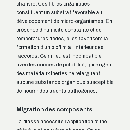
chanvre. Ces fibres organiques
constituent un substrat favorable au
développement de micro-organismes. En
présence d’humidité constante et de
températures tièdes, elles favorisent la
formation d’un biofilm à l’intérieur des
raccords. Ce milieu est incompatible
avec les normes de potabilité, qui exigent
des matériaux inertes ne relarguant
aucune substance organique susceptible
de nourrir des agents pathogènes.
Migration des composants
La filasse nécessite l’application d’une