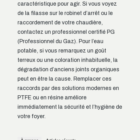
caractéristique pour agir. Si vous voyez
de la filasse sur le robinet d’arrêt ou le
raccordement de votre chaudière,
contactez un professionnel certifié PG
(Professionnel du Gaz). Pour l’eau
potable, si vous remarquez un goût
terreux ou une coloration inhabituelle, la
dégradation d’anciens joints organiques
peut en être la cause. Remplacer ces
raccords par des solutions modernes en
PTFE ou en résine améliore
immédiatement la sécurité et l’hygiène de
votre foyer.