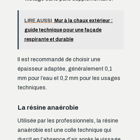
LIRE AUSSI
Mur à la chaux extérieur :
guide technique pour une façade
respirante et durable
Il est recommandé de choisir une
épaisseur adaptée, généralement 0,1
mm pour l’eau et 0,2 mm pour les usages
techniques.
La résine anaérobie
Utilisée par les professionnels, la résine
anaérobie est une colle technique qui
durcit en l’absence d’air après le vissage.