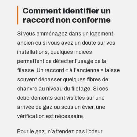
Comment identifier un
raccord non conforme
Si vous emménagez dans un logement
ancien ou si vous avez un doute sur vos
installations, quelques indices
permettent de détecter l’usage de la
filasse. Un raccord « à l’ancienne » laisse
souvent dépasser quelques fibres de
chanvre au niveau du filetage. Si ces
débordements sont visibles sur une
arrivée de gaz ou sous un évier, une
vérification est nécessaire.
Pour le gaz, n’attendez pas l’odeur