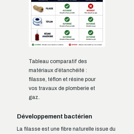
Tableau comparatif des
matériaux d’étanchéité :
filasse, téflon et résine pour
vos travaux de plomberie et
gaz.
Développement bactérien
La filasse est une fibre naturelle issue du