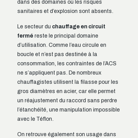
dans des domaines où les risques
sanitaires et d’explosion sont absents.
Le secteur du
chauffage en circuit
fermé
reste le principal domaine
d’utilisation. Comme l’eau circule en
boucle et n’est pas destinée à la
consommation, les contraintes de l’ACS
ne s’appliquent pas. De nombreux
chauffagistes utilisent la filasse pour les
gros diamètres en acier, car elle permet
un réajustement du raccord sans perdre
l’étanchéité, une manipulation impossible
avec le Téflon.
On retrouve également son usage dans