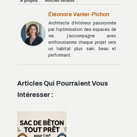
À propos
Articles récents
Éléonore Vanier-Pichon
Architecte d’intérieur passionnée
par l’optimisation des espaces de
vie, j’accompagne avec
enthousiasme chaque projet vers
un habitat plus sain, beau et
performant.
Articles Qui Pourraient Vous
Intéresser :