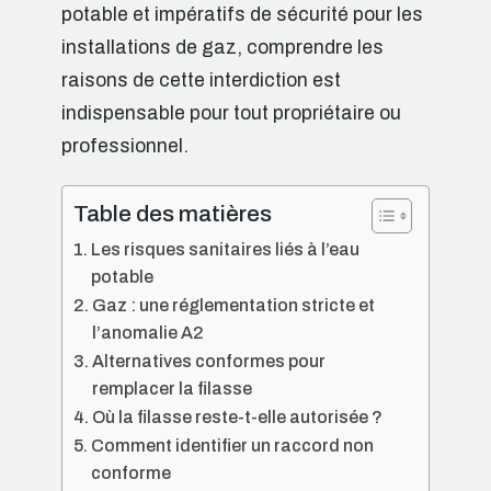
potable et impératifs de sécurité pour les
installations de gaz, comprendre les
raisons de cette interdiction est
indispensable pour tout propriétaire ou
professionnel.
Table des matières
Les risques sanitaires liés à l’eau
potable
Gaz : une réglementation stricte et
l’anomalie A2
Alternatives conformes pour
remplacer la filasse
Où la filasse reste-t-elle autorisée ?
Comment identifier un raccord non
conforme