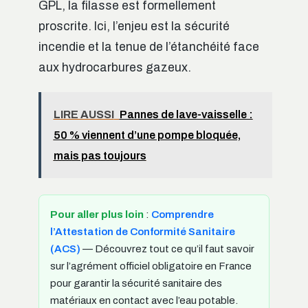
GPL, la filasse est formellement
proscrite. Ici, l’enjeu est la sécurité
incendie et la tenue de l’étanchéité face
aux hydrocarbures gazeux.
LIRE AUSSI
Pannes de lave-vaisselle :
50 % viennent d’une pompe bloquée,
mais pas toujours
Pour aller plus loin
:
Comprendre
l’Attestation de Conformité Sanitaire
(ACS)
— Découvrez tout ce qu’il faut savoir
sur l’agrément officiel obligatoire en France
pour garantir la sécurité sanitaire des
matériaux en contact avec l’eau potable.