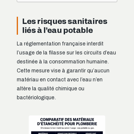
Les risques sanitaires
liés à l’eau potable
La réglementation française interdit
l’usage de la filasse sur les circuits d’eau
destinée à la consommation humaine.
Cette mesure vise à garantir qu’aucun
matériau en contact avec l’eau n’en
altère la qualité chimique ou
bactériologique.