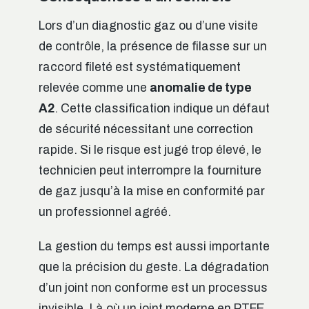
Lors d’un diagnostic gaz ou d’une visite
de contrôle, la présence de filasse sur un
raccord fileté est systématiquement
relevée comme une
anomalie de type
A2
. Cette classification indique un défaut
de sécurité nécessitant une correction
rapide. Si le risque est jugé trop élevé, le
technicien peut interrompre la fourniture
de gaz jusqu’à la mise en conformité par
un professionnel agréé.
La gestion du temps est aussi importante
que la précision du geste. La dégradation
d’un joint non conforme est un processus
invisible. Là où un joint moderne en PTFE