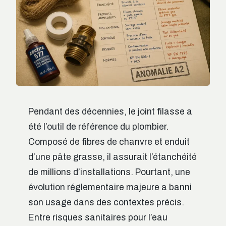
Pendant des décennies, le joint filasse a
été l’outil de référence du plombier.
Composé de fibres de chanvre et enduit
d’une pâte grasse, il assurait l’étanchéité
de millions d’installations. Pourtant, une
évolution réglementaire majeure a banni
son usage dans des contextes précis.
Entre risques sanitaires pour l’eau