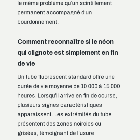
le même problème qu’un scintillement
permanent accompagné d’un
bourdonnement.
Comment reconnaître si le néon
qui clignote est simplement en fin
de vie
Un tube fluorescent standard offre une
durée de vie moyenne de 10 000 à 15 000
heures. Lorsqu’il arrive en fin de course,
plusieurs signes caractéristiques
apparaissent. Les extrémités du tube
présentent des zones noircies ou
grisées, témoignant de l’usure