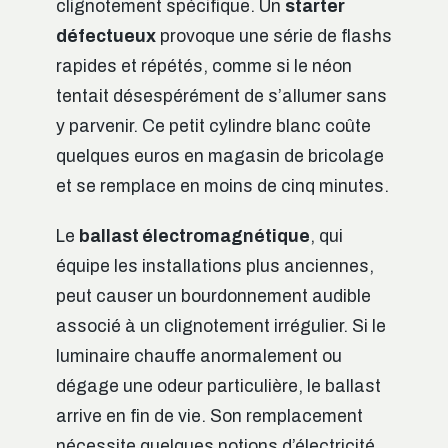
clignotement spécifique. Un
starter
défectueux
provoque une série de flashs
rapides et répétés, comme si le néon
tentait désespérément de s’allumer sans
y parvenir. Ce petit cylindre blanc coûte
quelques euros en magasin de bricolage
et se remplace en moins de cinq minutes.
Le
ballast électromagnétique
, qui
équipe les installations plus anciennes,
peut causer un bourdonnement audible
associé à un clignotement irrégulier. Si le
luminaire chauffe anormalement ou
dégage une odeur particulière, le ballast
arrive en fin de vie. Son remplacement
nécessite quelques notions d’électricité,