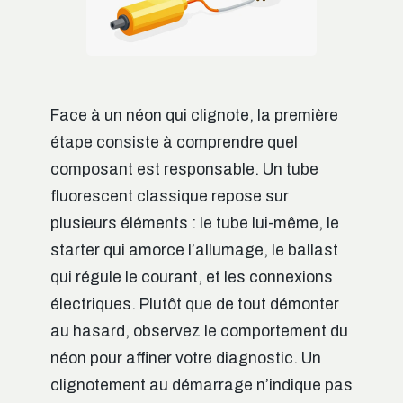
Face à un néon qui clignote, la première
étape consiste à comprendre quel
composant est responsable. Un tube
fluorescent classique repose sur
plusieurs éléments : le tube lui-même, le
starter qui amorce l’allumage, le ballast
qui régule le courant, et les connexions
électriques. Plutôt que de tout démonter
au hasard, observez le comportement du
néon pour affiner votre diagnostic. Un
clignotement au démarrage n’indique pas