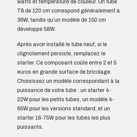
watts et température de couleur. Un tube
T8 de 120 cm correspond généralement à
36W, tandis qu’un modèle de 150 cm
développe 58W.
Après avoir installé le tube neuf, si le
clignotement persiste, remplacez le
starter. Ce composant coûte entre 2 et 5
euros en grande surface de bricolage.
Choisissez un modèle correspondant à la
puissance de votre tube : un starter 4-
22W pour les petits tubes, un modèle 4-
65W pour les versions standard, et un
starter 18-75W pour les tubes les plus
puissants.