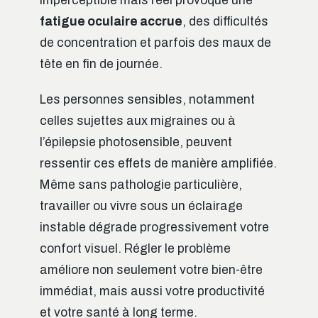
imperceptible mais réel provoque une
fatigue oculaire accrue
, des difficultés
de concentration et parfois des maux de
tête en fin de journée.
Les personnes sensibles, notamment
celles sujettes aux migraines ou à
l’épilepsie photosensible, peuvent
ressentir ces effets de manière amplifiée.
Même sans pathologie particulière,
travailler ou vivre sous un éclairage
instable dégrade progressivement votre
confort visuel. Régler le problème
améliore non seulement votre bien-être
immédiat, mais aussi votre productivité
et votre santé à long terme.