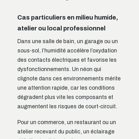
Cas particuliers en milieu humide,
atelier ou local professionnel
Dans une salle de bain, un garage ou un
sous-sol, l’humidité accélère l’oxydation
des contacts électriques et favorise les
dysfonctionnements. Un néon qui
clignote dans ces environnements mérite
une attention rapide, car les conditions
dégradent plus vite les composants et
augmentent les risques de court-circuit.
Pour un commerce, un restaurant ou un
atelier recevant du public, un éclairage