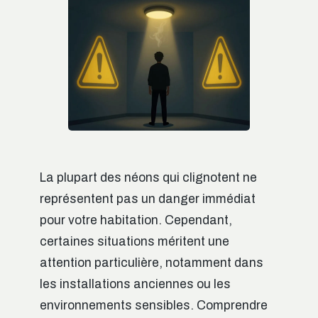
La plupart des néons qui clignotent ne
représentent pas un danger immédiat
pour votre habitation. Cependant,
certaines situations méritent une
attention particulière, notamment dans
les installations anciennes ou les
environnements sensibles. Comprendre