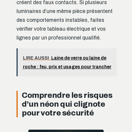
créent des faux contacts. Si plusieurs
luminaires d’une même pièce présentent
des comportements instables, faites
vérifier votre tableau électrique et vos
lignes par un professionnel qualifié.
LIRE AUSSI
Laine de verre ou laine de
roche : feu, prix et usages pour trancher
Comprendre les risques
d’un néon qui clignote
pour votre sécurité