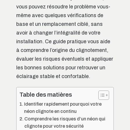
vous pouvez résoudre le problème vous-
même avec quelques vérifications de
base et un remplacement ciblé, sans
avoir à changer l’intégralité de votre
installation. Ce guide pratique vous aide
à comprendre l’origine du clignotement,
évaluer les risques éventuels et appliquer
les bonnes solutions pour retrouver un
éclairage stable et confortable.
Table des matières
Identifier rapidement pourquoi votre
néon clignote en continu
Comprendre les risques d’un néon qui
clignote pour votre sécurité