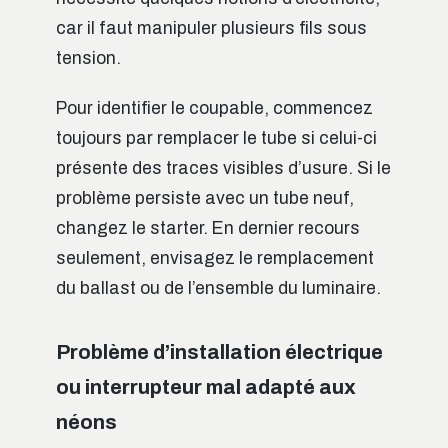
car il faut manipuler plusieurs fils sous
tension.
Pour identifier le coupable, commencez
toujours par remplacer le tube si celui-ci
présente des traces visibles d’usure. Si le
problème persiste avec un tube neuf,
changez le starter. En dernier recours
seulement, envisagez le remplacement
du ballast ou de l’ensemble du luminaire.
Problème d’installation électrique
ou interrupteur mal adapté aux
néons