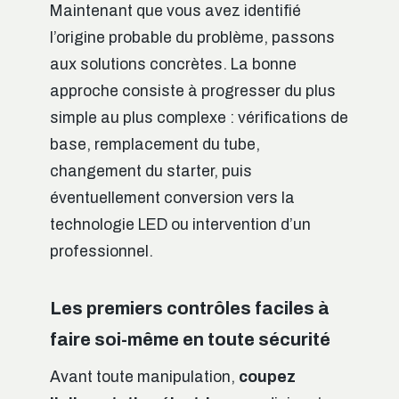
Maintenant que vous avez identifié
l’origine probable du problème, passons
aux solutions concrètes. La bonne
approche consiste à progresser du plus
simple au plus complexe : vérifications de
base, remplacement du tube,
changement du starter, puis
éventuellement conversion vers la
technologie LED ou intervention d’un
professionnel.
Les premiers contrôles faciles à
faire soi-même en toute sécurité
Avant toute manipulation,
coupez