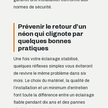
normes de sécurité.
Prévenir le retour d’un
néon qui clignote par
quelques bonnes
pratiques
Une fois votre éclairage stabilisé,
quelques réflexes simples vous éviteront
de revivre le même problème dans six
mois. Le choix du matériel, la qualité de
l’installation et un minimum d’entretien
font toute la différence entre un éclairage
fiable pendant dix ans et des pannes