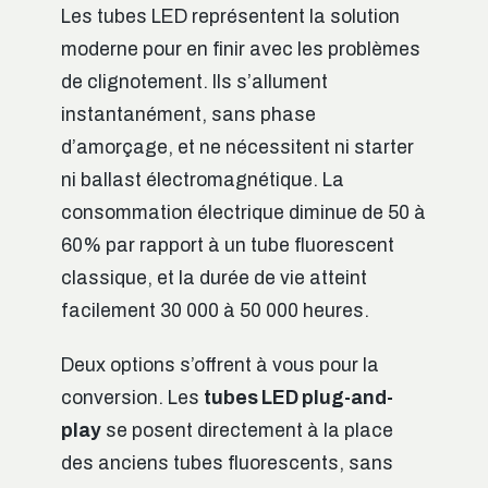
Les tubes LED représentent la solution
moderne pour en finir avec les problèmes
de clignotement. Ils s’allument
instantanément, sans phase
d’amorçage, et ne nécessitent ni starter
ni ballast électromagnétique. La
consommation électrique diminue de 50 à
60% par rapport à un tube fluorescent
classique, et la durée de vie atteint
facilement 30 000 à 50 000 heures.
Deux options s’offrent à vous pour la
conversion. Les
tubes LED plug-and-
play
se posent directement à la place
des anciens tubes fluorescents, sans