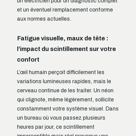
un électricien pour un diagnostic complet
et un éventuel remplacement conforme
aux normes actuelles.
Fatigue visuelle, maux de tête :
l’impact du scintillement sur votre
confort
L’œil humain perçoit difficilement les
variations lumineuses rapides, mais le
cerveau continue de les traiter. Un néon
qui clignote, même légèrement, sollicite
constamment votre système visuel. Dans
un bureau où vous passez plusieurs
heures par jour, ce scintillement