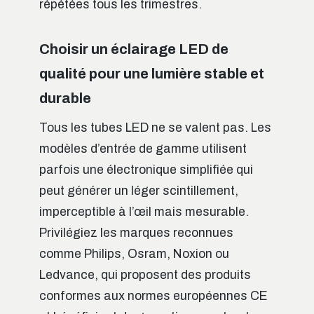
répétées tous les trimestres.
Choisir un éclairage LED de
qualité pour une lumière stable et
durable
Tous les tubes LED ne se valent pas. Les
modèles d’entrée de gamme utilisent
parfois une électronique simplifiée qui
peut générer un léger scintillement,
imperceptible à l’œil mais mesurable.
Privilégiez les marques reconnues
comme Philips, Osram, Noxion ou
Ledvance, qui proposent des produits
conformes aux normes européennes CE