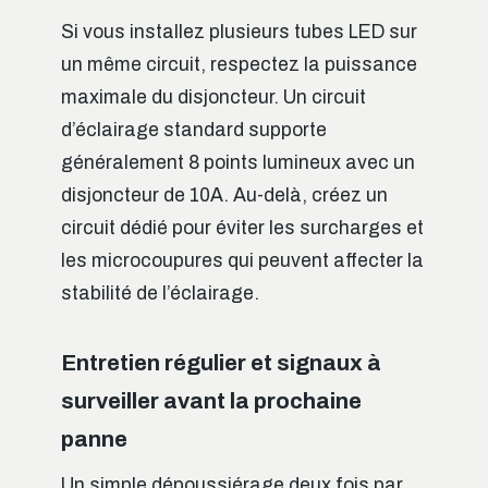
Si vous installez plusieurs tubes LED sur
un même circuit, respectez la puissance
maximale du disjoncteur. Un circuit
d’éclairage standard supporte
généralement 8 points lumineux avec un
disjoncteur de 10A. Au-delà, créez un
circuit dédié pour éviter les surcharges et
les microcoupures qui peuvent affecter la
stabilité de l’éclairage.
Entretien régulier et signaux à
surveiller avant la prochaine
panne
Un simple dépoussiérage deux fois par