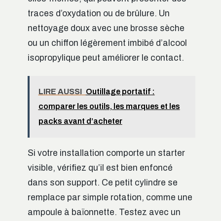
traces d’oxydation ou de brûlure. Un
nettoyage doux avec une brosse sèche
ou un chiffon légèrement imbibé d’alcool
isopropylique peut améliorer le contact.
LIRE AUSSI
Outillage portatif :
comparer les outils, les marques et les
packs avant d’acheter
Si votre installation comporte un starter
visible, vérifiez qu’il est bien enfoncé
dans son support. Ce petit cylindre se
remplace par simple rotation, comme une
ampoule à baïonnette. Testez avec un