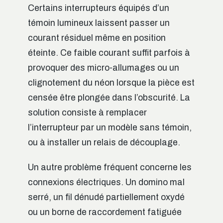
Certains interrupteurs équipés d’un
témoin lumineux laissent passer un
courant résiduel même en position
éteinte. Ce faible courant suffit parfois à
provoquer des micro-allumages ou un
clignotement du néon lorsque la pièce est
censée être plongée dans l’obscurité. La
solution consiste à remplacer
l’interrupteur par un modèle sans témoin,
ou à installer un relais de découplage.
Un autre problème fréquent concerne les
connexions électriques. Un domino mal
serré, un fil dénudé partiellement oxydé
ou un borne de raccordement fatiguée