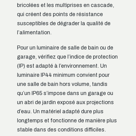
bricolées et les multiprises en cascade,
qui créent des points de résistance
susceptibles de dégrader la qualité de
l’alimentation.
Pour un luminaire de salle de bain ou de
garage, vérifiez que l’indice de protection
(IP) est adapté à l’environnement. Un
luminaire IP44 minimum convient pour
une salle de bain hors volume, tandis
qu’un IP65 s’impose dans un garage ou
un abri de jardin exposé aux projections
d’eau. Un matériel adapté dure plus
longtemps et fonctionne de manière plus
stable dans des conditions difficiles.