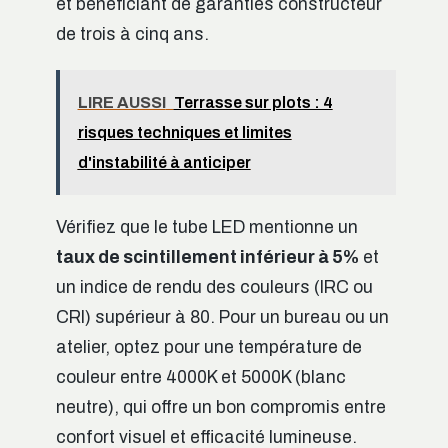
et bénéficiant de garanties constructeur
de trois à cinq ans.
LIRE AUSSI
Terrasse sur plots : 4
risques techniques et limites
d'instabilité à anticiper
Vérifiez que le tube LED mentionne un
taux de scintillement inférieur à 5%
et
un indice de rendu des couleurs (IRC ou
CRI) supérieur à 80. Pour un bureau ou un
atelier, optez pour une température de
couleur entre 4000K et 5000K (blanc
neutre), qui offre un bon compromis entre
confort visuel et efficacité lumineuse.