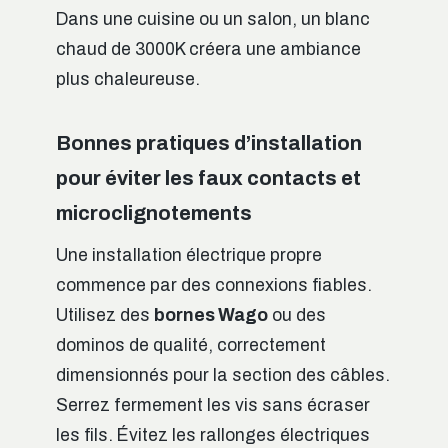
Dans une cuisine ou un salon, un blanc
chaud de 3000K créera une ambiance
plus chaleureuse.
Bonnes pratiques d’installation
pour éviter les faux contacts et
microclignotements
Une installation électrique propre
commence par des connexions fiables.
Utilisez des
bornes Wago
ou des
dominos de qualité, correctement
dimensionnés pour la section des câbles.
Serrez fermement les vis sans écraser
les fils. Évitez les rallonges électriques