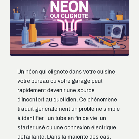
Un néon qui clignote dans votre cuisine,
votre bureau ou votre garage peut
rapidement devenir une source
d’inconfort au quotidien. Ce phénomène
traduit généralement un problème simple
à identifier : un tube en fin de vie, un
starter usé ou une connexion électrique
défaillante. Dans la majorité des cas,