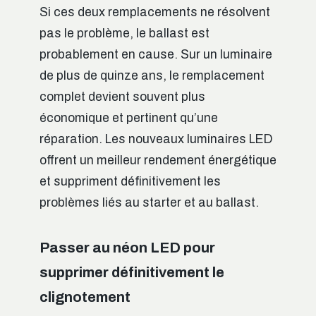
Si ces deux remplacements ne résolvent
pas le problème, le ballast est
probablement en cause. Sur un luminaire
de plus de quinze ans, le remplacement
complet devient souvent plus
économique et pertinent qu’une
réparation. Les nouveaux luminaires LED
offrent un meilleur rendement énergétique
et suppriment définitivement les
problèmes liés au starter et au ballast.
Passer au néon LED pour
supprimer définitivement le
clignotement