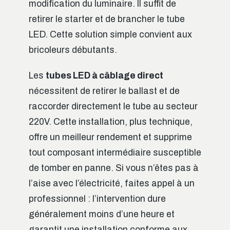
modification du luminaire. Il suffit de
retirer le starter et de brancher le tube
LED. Cette solution simple convient aux
bricoleurs débutants.
Les
tubes LED à câblage direct
nécessitent de retirer le ballast et de
raccorder directement le tube au secteur
220V. Cette installation, plus technique,
offre un meilleur rendement et supprime
tout composant intermédiaire susceptible
de tomber en panne. Si vous n’êtes pas à
l’aise avec l’électricité, faites appel à un
professionnel : l’intervention dure
généralement moins d’une heure et
garantit une installation conforme aux