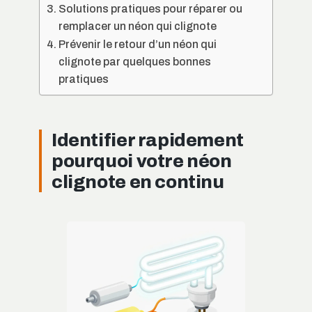
Solutions pratiques pour réparer ou
remplacer un néon qui clignote
Prévenir le retour d’un néon qui
clignote par quelques bonnes
pratiques
Identifier rapidement
pourquoi votre néon
clignote en continu