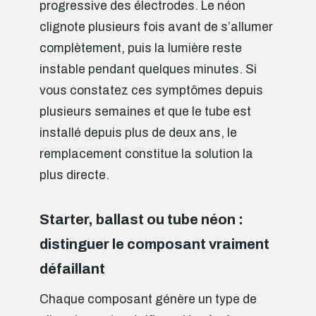
progressive des électrodes. Le néon
clignote plusieurs fois avant de s’allumer
complètement, puis la lumière reste
instable pendant quelques minutes. Si
vous constatez ces symptômes depuis
plusieurs semaines et que le tube est
installé depuis plus de deux ans, le
remplacement constitue la solution la
plus directe.
Starter, ballast ou tube néon :
distinguer le composant vraiment
défaillant
Chaque composant génère un type de