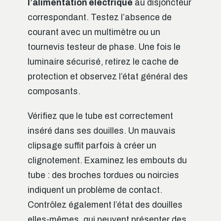
l’alimentation électrique
au disjoncteur
correspondant. Testez l’absence de
courant avec un multimètre ou un
tournevis testeur de phase. Une fois le
luminaire sécurisé, retirez le cache de
protection et observez l’état général des
composants.
Vérifiez que le tube est correctement
inséré dans ses douilles. Un mauvais
clipsage suffit parfois à créer un
clignotement. Examinez les embouts du
tube : des broches tordues ou noircies
indiquent un problème de contact.
Contrôlez également l’état des douilles
elles-mêmes, qui peuvent présenter des