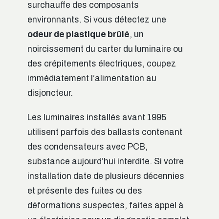
surchauffe des composants
environnants. Si vous détectez une
odeur de plastique brûlé
, un
noircissement du carter du luminaire ou
des crépitements électriques, coupez
immédiatement l’alimentation au
disjoncteur.
Les luminaires installés avant 1995
utilisent parfois des ballasts contenant
des condensateurs avec PCB,
substance aujourd’hui interdite. Si votre
installation date de plusieurs décennies
et présente des fuites ou des
déformations suspectes, faites appel à