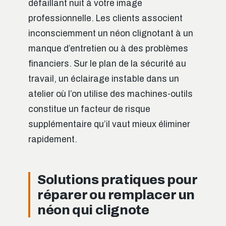
défaillant nuit à votre image
professionnelle. Les clients associent
inconsciemment un néon clignotant à un
manque d’entretien ou à des problèmes
financiers. Sur le plan de la sécurité au
travail, un éclairage instable dans un
atelier où l’on utilise des machines-outils
constitue un facteur de risque
supplémentaire qu’il vaut mieux éliminer
rapidement.
Solutions pratiques pour
réparer ou remplacer un
néon qui clignote