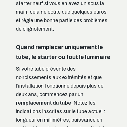
starter neuf si vous en avez un sous la
main, cela ne coûte que quelques euros
et règle une bonne partie des problèmes
de clignotement.
Quand remplacer uniquement le
tube, le starter ou tout le luminaire
Si votre tube présente des
noircissements aux extrémités et que
l’installation fonctionne depuis plus de
deux ans, commencez par un
remplacement du tube
. Notez les
indications inscrites sur le tube actuel :
longueur en millimètres, puissance en