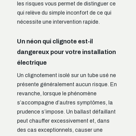
les risques vous permet de distinguer ce
qui relève du simple inconfort de ce qui
nécessite une intervention rapide.
Un néon qui clignote est-il
dangereux pour votre installation
électrique
Un clignotement isolé sur un tube usé ne
présente généralement aucun risque. En
revanche, lorsque le phénomène
s’accompagne d’autres symptômes, la
prudence s’impose. Un ballast défaillant
peut chauffer excessivement et, dans
des cas exceptionnels, causer une