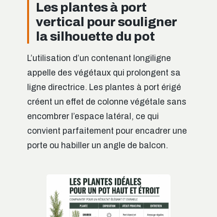
Les plantes à port
vertical pour souligner
la silhouette du pot
L’utilisation d’un contenant longiligne
appelle des végétaux qui prolongent sa
ligne directrice. Les plantes à port érigé
créent un effet de colonne végétale sans
encombrer l’espace latéral, ce qui
convient parfaitement pour encadrer une
porte ou habiller un angle de balcon.