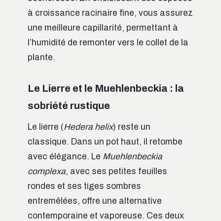
à croissance racinaire fine, vous assurez
une meilleure capillarité, permettant à
l’humidité de remonter vers le collet de la
plante.
Le Lierre et le Muehlenbeckia : la
sobriété rustique
Le lierre (
Hedera helix
) reste un
classique. Dans un pot haut, il retombe
avec élégance. Le
Muehlenbeckia
complexa
, avec ses petites feuilles
rondes et ses tiges sombres
entremêlées, offre une alternative
contemporaine et vaporeuse. Ces deux