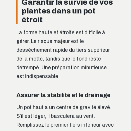
Garantir la survie de vos
plantes dans un pot
étroit
La forme haute et étroite est difficile à
gérer. Le risque majeur est le
dessèchement rapide du tiers supérieur
de la motte, tandis que le fond reste
détrempé. Une préparation minutieuse
est indispensable.
Assurer la stabilité et le drainage
Un pot haut a un centre de gravité élevé.
S’il est léger, il basculera au vent.
Remplissez le premier tiers inférieur avec