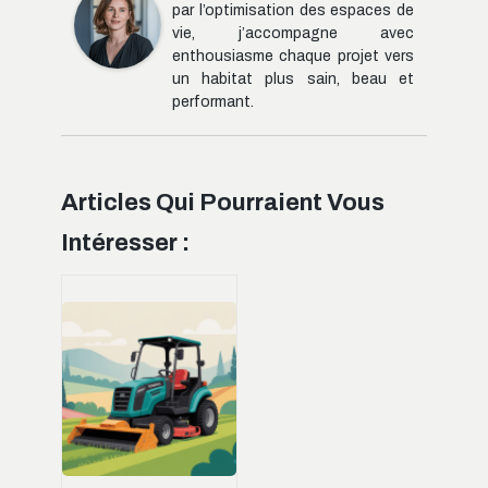
par l’optimisation des espaces de
vie, j’accompagne avec
enthousiasme chaque projet vers
un habitat plus sain, beau et
performant.
Articles Qui Pourraient Vous
Intéresser :