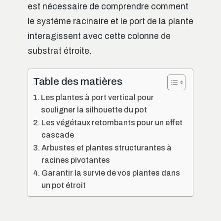
est nécessaire de comprendre comment
le système racinaire et le port de la plante
interagissent avec cette colonne de
substrat étroite.
Table des matières
Les plantes à port vertical pour
souligner la silhouette du pot
Les végétaux retombants pour un effet
cascade
Arbustes et plantes structurantes à
racines pivotantes
Garantir la survie de vos plantes dans
un pot étroit