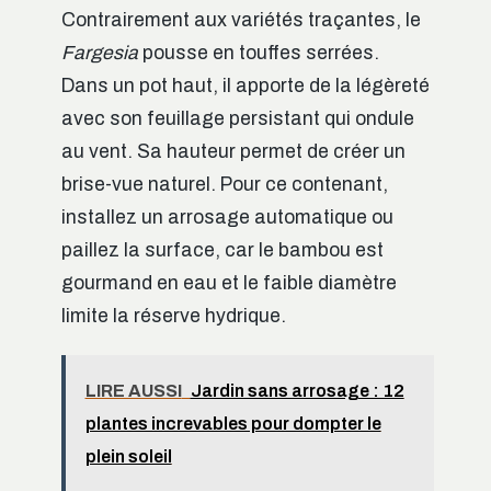
Contrairement aux variétés traçantes, le
Fargesia
pousse en touffes serrées.
Dans un pot haut, il apporte de la légèreté
avec son feuillage persistant qui ondule
au vent. Sa hauteur permet de créer un
brise-vue naturel. Pour ce contenant,
installez un arrosage automatique ou
paillez la surface, car le bambou est
gourmand en eau et le faible diamètre
limite la réserve hydrique.
LIRE AUSSI
Jardin sans arrosage : 12
plantes increvables pour dompter le
plein soleil