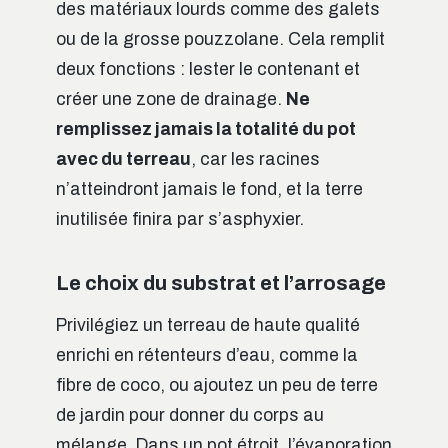
des matériaux lourds comme des galets
ou de la grosse pouzzolane. Cela remplit
deux fonctions : lester le contenant et
créer une zone de drainage.
Ne
remplissez jamais la totalité du pot
avec du terreau
, car les racines
n’atteindront jamais le fond, et la terre
inutilisée finira par s’asphyxier.
Le choix du substrat et l’arrosage
Privilégiez un terreau de haute qualité
enrichi en rétenteurs d’eau, comme la
fibre de coco, ou ajoutez un peu de terre
de jardin pour donner du corps au
mélange. Dans un pot étroit, l’évaporation