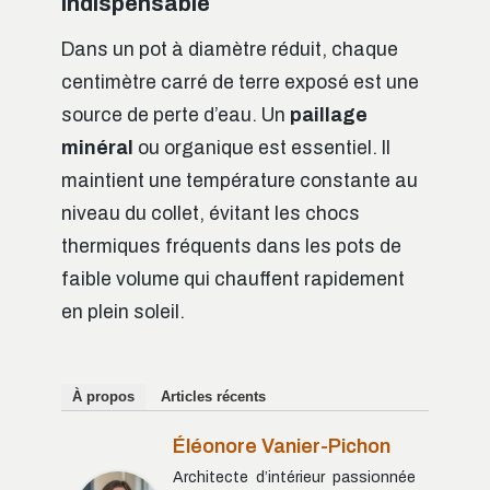
indispensable
Dans un pot à diamètre réduit, chaque
centimètre carré de terre exposé est une
source de perte d’eau. Un
paillage
minéral
ou organique est essentiel. Il
maintient une température constante au
niveau du collet, évitant les chocs
thermiques fréquents dans les pots de
faible volume qui chauffent rapidement
en plein soleil.
À propos
Articles récents
Éléonore Vanier-Pichon
Architecte d’intérieur passionnée