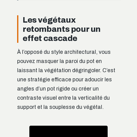
Les végétaux
retombants pour un
effet cascade
À l’opposé du style architectural, vous
pouvez masquer la paroi du pot en
laissant la végétation dégringoler. C’est
une stratégie efficace pour adoucir les
angles d’un pot rigide ou créer un
contraste visuel entre la verticalité du
support et la souplesse du végétal.