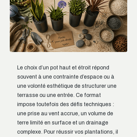
Le choix d’un pot haut et étroit répond
souvent à une contrainte d’espace ou à
une volonté esthétique de structurer une
terrasse ou une entrée. Ce format
impose toutefois des défis techniques :
une prise au vent accrue, un volume de
terre limité en surface et un drainage
complexe. Pour réussir vos plantations, il