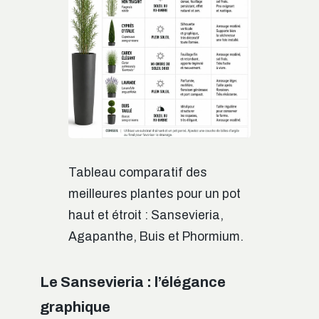
Tableau comparatif des
meilleures plantes pour un pot
haut et étroit : Sansevieria,
Agapanthe, Buis et Phormium.
Le Sansevieria : l’élégance
graphique