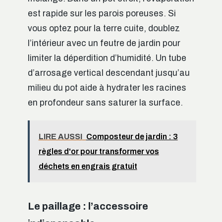
est rapide sur les parois poreuses. Si
vous optez pour la terre cuite, doublez
l’intérieur avec un feutre de jardin pour
limiter la déperdition d’humidité. Un tube
d’arrosage vertical descendant jusqu’au
milieu du pot aide à hydrater les racines
en profondeur sans saturer la surface.
LIRE AUSSI
Composteur de jardin : 3
règles d'or pour transformer vos
déchets en engrais gratuit
Le paillage : l’accessoire