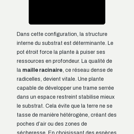
Dans cette configuration, la structure
interne du substrat est déterminante. Le
pot étroit force la plante à puiser ses
ressources en profondeur. La qualité de
la
maille racinaire
, ce réseau dense de
radicelles, devient vitale. Une plante
capable de développer une trame serrée
dans un espace restreint stabilise mieux
le substrat. Cela évite que la terre ne se
tasse de manière hétérogène, créant des
poches d’air ou des zones de
sécheresse. En choisissant des espèces