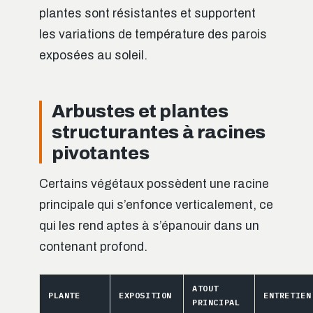
plantes sont résistantes et supportent
les variations de température des parois
exposées au soleil.
Arbustes et plantes
structurantes à racines
pivotantes
Certains végétaux possèdent une racine
principale qui s’enfonce verticalement, ce
qui les rend aptes à s’épanouir dans un
contenant profond.
ATOUT
PLANTE
EXPOSITION
ENTRETIEN
PRINCIPAL