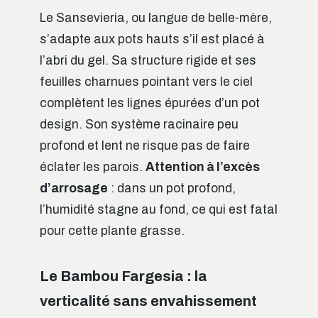
Le Sansevieria, ou langue de belle-mère,
s’adapte aux pots hauts s’il est placé à
l’abri du gel. Sa structure rigide et ses
feuilles charnues pointant vers le ciel
complètent les lignes épurées d’un pot
design. Son système racinaire peu
profond et lent ne risque pas de faire
éclater les parois.
Attention à l’excès
d’arrosage
: dans un pot profond,
l’humidité stagne au fond, ce qui est fatal
pour cette plante grasse.
Le Bambou Fargesia : la
verticalité sans envahissement