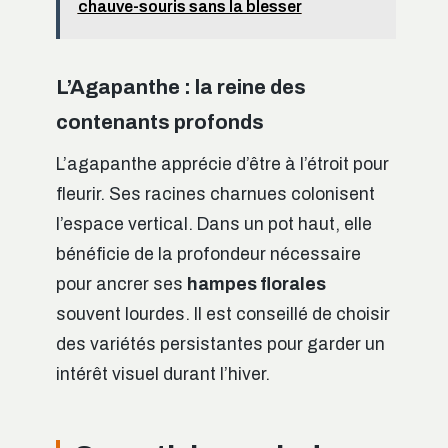
chauve-souris sans la blesser
L’Agapanthe : la reine des
contenants profonds
L’agapanthe apprécie d’être à l’étroit pour
fleurir. Ses racines charnues colonisent
l’espace vertical. Dans un pot haut, elle
bénéficie de la profondeur nécessaire
pour ancrer ses
hampes florales
souvent lourdes. Il est conseillé de choisir
des variétés persistantes pour garder un
intérêt visuel durant l’hiver.