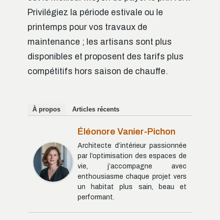
Privilégiez la période estivale ou le
printemps pour vos travaux de
maintenance ; les artisans sont plus
disponibles et proposent des tarifs plus
compétitifs hors saison de chauffe.
À propos
Articles récents
Éléonore Vanier-Pichon
Architecte d’intérieur passionnée
par l’optimisation des espaces de
vie, j’accompagne avec
enthousiasme chaque projet vers
un habitat plus sain, beau et
performant.