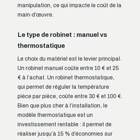
manipulation, ce qui impacte le coût de la
main-d’œuvre.
Le type de robinet : manuel vs
thermostatique
Le choix du matériel est le levier principal.
Un robinet manuel coûte entre 10 € et 25
€ à l’achat. Un robinet thermostatique,
qui permet de réguler la température
pièce par pièce, coûte entre 30 € et 100 €.
Bien que plus cher à l’installation, le
modèle thermostatique est un
investissement rentable : il permet de
réaliser jusqu’à 15 % d’économies sur