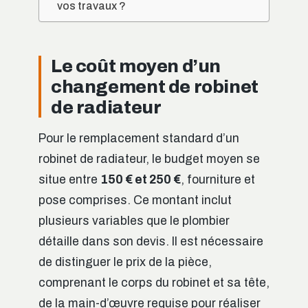
vos travaux ?
Le coût moyen d’un
changement de robinet
de radiateur
Pour le remplacement standard d’un
robinet de radiateur, le budget moyen se
situe entre
150 € et 250 €
, fourniture et
pose comprises. Ce montant inclut
plusieurs variables que le plombier
détaille dans son devis. Il est nécessaire
de distinguer le prix de la pièce,
comprenant le corps du robinet et sa tête,
de la main-d’œuvre requise pour réaliser