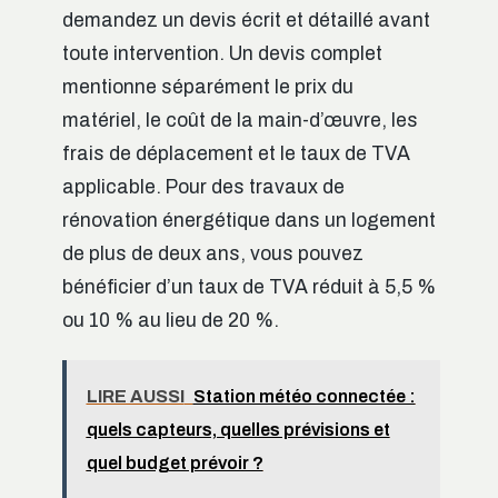
demandez un devis écrit et détaillé avant
toute intervention. Un devis complet
mentionne séparément le prix du
matériel, le coût de la main-d’œuvre, les
frais de déplacement et le taux de TVA
applicable. Pour des travaux de
rénovation énergétique dans un logement
de plus de deux ans, vous pouvez
bénéficier d’un taux de TVA réduit à 5,5 %
ou 10 % au lieu de 20 %.
LIRE AUSSI
Station météo connectée :
quels capteurs, quelles prévisions et
quel budget prévoir ?