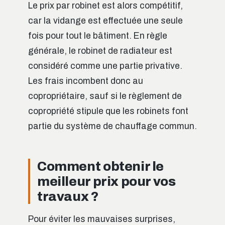
Le prix par robinet est alors compétitif,
car la vidange est effectuée une seule
fois pour tout le bâtiment. En règle
générale, le robinet de radiateur est
considéré comme une partie privative.
Les frais incombent donc au
copropriétaire, sauf si le règlement de
copropriété stipule que les robinets font
partie du système de chauffage commun.
Comment obtenir le
meilleur prix pour vos
travaux ?
Pour éviter les mauvaises surprises,