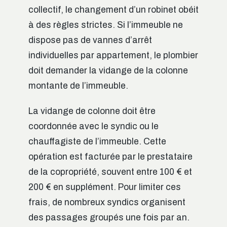
collectif, le changement d’un robinet obéit
à des règles strictes. Si l’immeuble ne
dispose pas de vannes d’arrêt
individuelles par appartement, le plombier
doit demander la vidange de la colonne
montante de l’immeuble.
La vidange de colonne doit être
coordonnée avec le syndic ou le
chauffagiste de l’immeuble. Cette
opération est facturée par le prestataire
de la copropriété, souvent entre 100 € et
200 € en supplément. Pour limiter ces
frais, de nombreux syndics organisent
des passages groupés une fois par an.