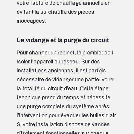
votre facture de chauffage annuelle en
évitant la surchauffe des pièces
inoccupées.
La vidange et la purge du circuit
Pour changer un robinet, le plombier doit
isoler l’appareil du réseau. Sur des
installations anciennes, il est parfois
nécessaire de vidanger une partie, voire
la totalité du circuit d’eau. Cette étape
technique prend du temps et nécessite
une purge complète du système après
l’intervention pour évacuer les bulles d’air.
Si votre installation dispose de vannes
d’isolement fonctionnelles sur chaque