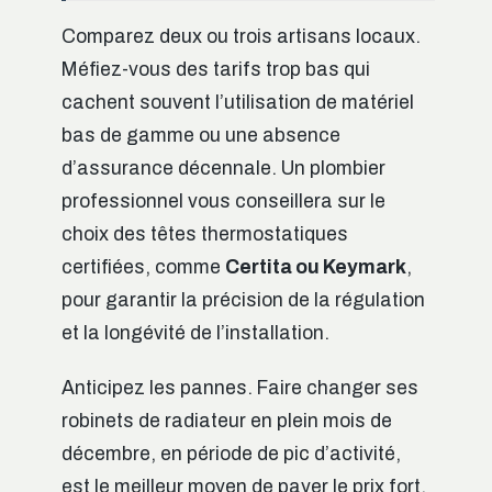
Comparez deux ou trois artisans locaux.
Méfiez-vous des tarifs trop bas qui
cachent souvent l’utilisation de matériel
bas de gamme ou une absence
d’assurance décennale. Un plombier
professionnel vous conseillera sur le
choix des têtes thermostatiques
certifiées, comme
Certita ou Keymark
,
pour garantir la précision de la régulation
et la longévité de l’installation.
Anticipez les pannes. Faire changer ses
robinets de radiateur en plein mois de
décembre, en période de pic d’activité,
est le meilleur moyen de payer le prix fort.