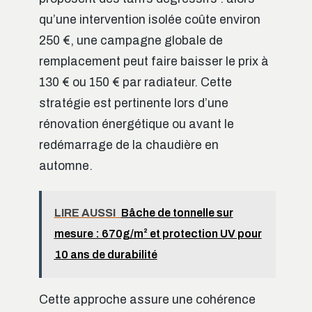
qu’une intervention isolée coûte environ
250 €, une campagne globale de
remplacement peut faire baisser le prix à
130 € ou 150 € par radiateur. Cette
stratégie est pertinente lors d’une
rénovation énergétique ou avant le
redémarrage de la chaudière en
automne.
LIRE AUSSI
Bâche de tonnelle sur
mesure : 670g/m² et protection UV pour
10 ans de durabilité
Cette approche assure une cohérence