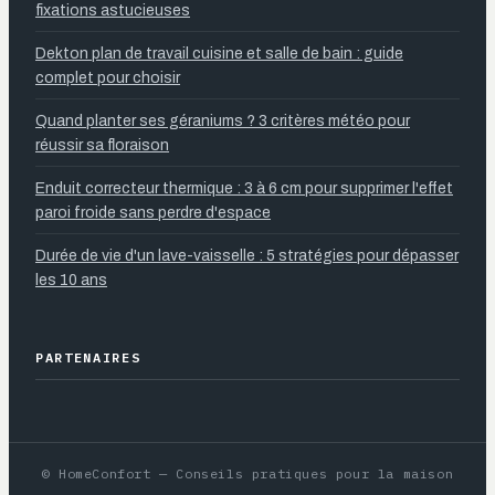
fixations astucieuses
Dekton plan de travail cuisine et salle de bain : guide
complet pour choisir
Quand planter ses géraniums ? 3 critères météo pour
réussir sa floraison
Enduit correcteur thermique : 3 à 6 cm pour supprimer l'effet
paroi froide sans perdre d'espace
Durée de vie d'un lave-vaisselle : 5 stratégies pour dépasser
les 10 ans
PARTENAIRES
© HomeConfort — Conseils pratiques pour la maison