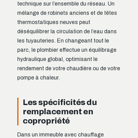
technique sur l’ensemble du réseau. Un
mélange de robinets anciens et de têtes
thermostatiques neuves peut
déséquilibrer la circulation de l’eau dans
les tuyauteries. En changeant tout le
parc, le plombier effectue un équilibrage
hydraulique global, optimisant le
rendement de votre chaudière ou de votre
pompe à chaleur.
Les spécificités du
remplacement en
copropriété
Dans un immeuble avec chauffage