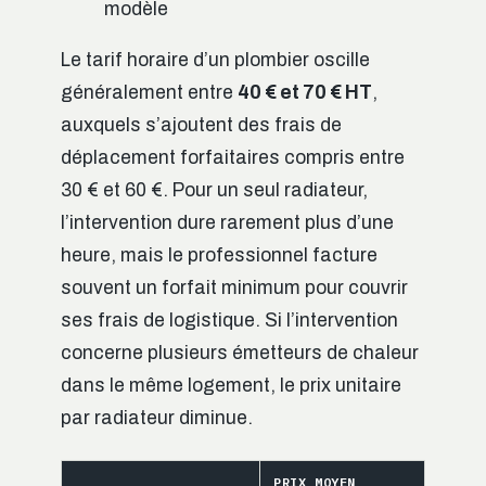
modèle
Le tarif horaire d’un plombier oscille
généralement entre
40 € et 70 € HT
,
auxquels s’ajoutent des frais de
déplacement forfaitaires compris entre
30 € et 60 €. Pour un seul radiateur,
l’intervention dure rarement plus d’une
heure, mais le professionnel facture
souvent un forfait minimum pour couvrir
ses frais de logistique. Si l’intervention
concerne plusieurs émetteurs de chaleur
dans le même logement, le prix unitaire
par radiateur diminue.
PRIX MOYEN