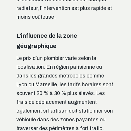
radiateur, l’intervention est plus rapide et
moins coûteuse.
L’influence de la zone
géographique
Le prix d’un plombier varie selon la
localisation. En région parisienne ou
dans les grandes métropoles comme
Lyon ou Marseille, les tarifs horaires sont
souvent 20 % à 30 % plus élevés. Les
frais de déplacement augmentent
également si l’artisan doit stationner son
véhicule dans des zones payantes ou
traverser des périmètres à fort trafic.