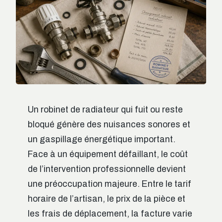
Un robinet de radiateur qui fuit ou reste
bloqué génère des nuisances sonores et
un gaspillage énergétique important.
Face à un équipement défaillant, le coût
de l’intervention professionnelle devient
une préoccupation majeure. Entre le tarif
horaire de l’artisan, le prix de la pièce et
les frais de déplacement, la facture varie