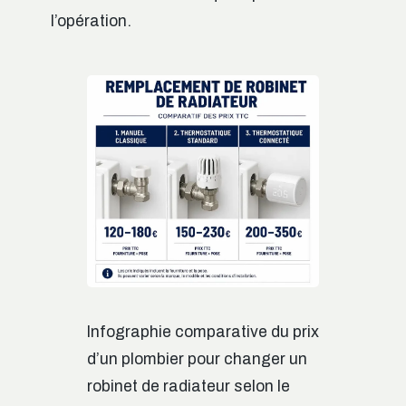
l’opération.
Infographie comparative du prix
d’un plombier pour changer un
robinet de radiateur selon le