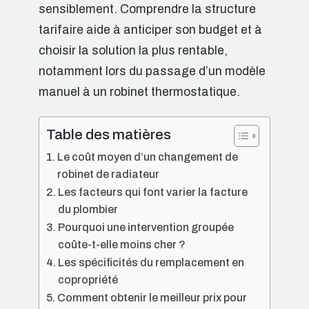
sensiblement. Comprendre la structure
tarifaire aide à anticiper son budget et à
choisir la solution la plus rentable,
notamment lors du passage d’un modèle
manuel à un robinet thermostatique.
Table des matières
Le coût moyen d’un changement de
robinet de radiateur
Les facteurs qui font varier la facture
du plombier
Pourquoi une intervention groupée
coûte-t-elle moins cher ?
Les spécificités du remplacement en
copropriété
Comment obtenir le meilleur prix pour