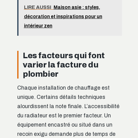
LIRE AUSSI
Maison asie : styles,
décoration et inspirations pour un
intérieur zen
Les facteurs qui font
varier la facture du
plombier
Chaque installation de chauffage est
unique. Certains détails techniques
alourdissent la note finale. L’accessibilité
du radiateur est le premier facteur. Un
équipement encastré ou situé dans un
recoin exigu demande plus de temps de