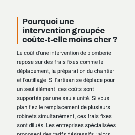
Pourquoi une
intervention groupée
coûte-t-elle moins cher ?
Le coût d’une intervention de plomberie
repose sur des frais fixes comme le
déplacement, la préparation du chantier
et l’outillage. Si l’artisan se déplace pour
un seul élément, ces coûts sont
supportés par une seule unité. Si vous
planifiez le remplacement de plusieurs
robinets simultanément, ces frais fixes
sont dilués. Les entreprises spécialisées
proposent des tarifs dégressifs : alors