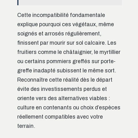
Cette incompatibilité fondamentale
explique pourquoi ces végétaux, même
soignés et arrosés régulièrement,
finissent par mourir sur sol calcaire. Les
fruitiers comme le châtaignier, le myrtillier
ou certains pommiers greffés sur porte-
greffe inadapté subissent le même sort.
Reconnaître cette réalité dès le départ
évite des investissements perdus et
oriente vers des alternatives viables :
culture en contenants ou choix d’espèces
réellement compatibles avec votre
terrain.