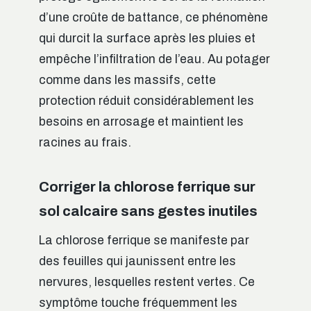
d’une croûte de battance, ce phénomène
qui durcit la surface après les pluies et
empêche l’infiltration de l’eau. Au potager
comme dans les massifs, cette
protection réduit considérablement les
besoins en arrosage et maintient les
racines au frais.
Corriger la chlorose ferrique sur
sol calcaire sans gestes inutiles
La chlorose ferrique se manifeste par
des feuilles qui jaunissent entre les
nervures, lesquelles restent vertes. Ce
symptôme touche fréquemment les