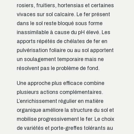
rosiers, fruitiers, hortensias et certaines
vivaces sur sol calcaire. Le fer présent
dans le sol reste bloqué sous forme
inassimilable à cause du pH élevé. Les
apports répétés de chélates de fer en
pulvérisation foliaire ou au sol apportent
un soulagement temporaire mais ne
résolvent pas le problème de fond.
Une approche plus efficace combine
plusieurs actions complémentaires.
L’enrichissement régulier en matière
organique améliore la structure du sol et
mobilise progressivement le fer. Le choix
de variétés et porte-greffes tolérants au