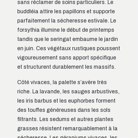
sans réclamer de soins particuliers. Le
buddléia attire les papillons et supporte
parfaitement la sécheresse estivale. Le
forsythia illumine le début de printemps
tandis que le seringat embaume le jardin
en juin. Ces végétaux rustiques poussent
vigoureusement sans apport spécifique
et structurent durablement les massifs.
Côté vivaces, la palette s’avère très
riche. La lavande, les sauges arbustives,
les iris barbus et les euphorbes forment
des touffes généreuses dans les sols
filtrants. Les sedums et autres plantes
grasses résistent remarquablement à la
sécheresse. Les géraniums vivaces, les