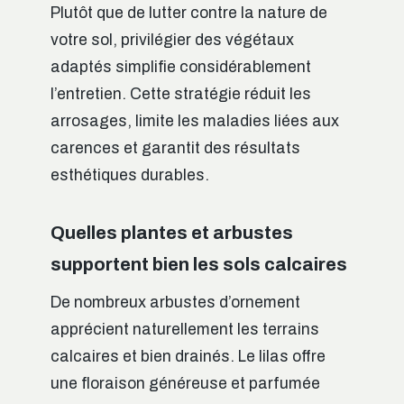
Plutôt que de lutter contre la nature de
votre sol, privilégier des végétaux
adaptés simplifie considérablement
l’entretien. Cette stratégie réduit les
arrosages, limite les maladies liées aux
carences et garantit des résultats
esthétiques durables.
Quelles plantes et arbustes
supportent bien les sols calcaires
De nombreux arbustes d’ornement
apprécient naturellement les terrains
calcaires et bien drainés. Le lilas offre
une floraison généreuse et parfumée