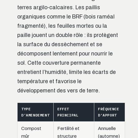
terres argilo-calcaires. Les paillis
organiques comme le BRF (bois raméal
fragmenté), les feuilles mortes ou la
paille jouent un double rôle : ils protègent
la surface du dessèchement et se
décomposent lentement pour nourrir le
sol. Cette couverture permanente
entretient l’humidité, limite les écarts de
température et favorise le
développement des vers de terre.
TYPE
EFFET
FRÉQUENCE
D’AMENDEMENT
PRINCIPAL
D’APPORT
Compost
Fertilité et
Annuelle
mûr
structure
(automne)