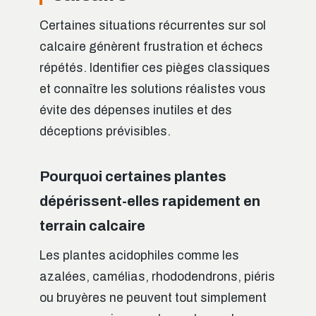
Certaines situations récurrentes sur sol
calcaire génèrent frustration et échecs
répétés. Identifier ces pièges classiques
et connaître les solutions réalistes vous
évite des dépenses inutiles et des
déceptions prévisibles.
Pourquoi certaines plantes
dépérissent-elles rapidement en
terrain calcaire
Les plantes acidophiles comme les
azalées, camélias, rhododendrons, piéris
ou bruyères ne peuvent tout simplement