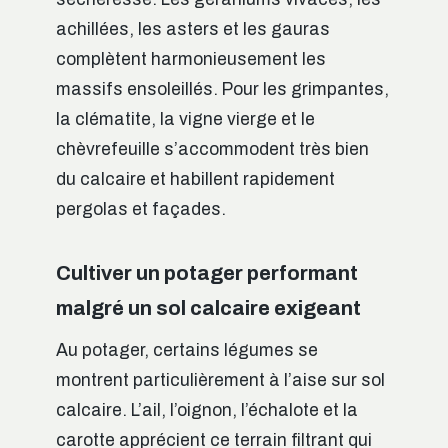
achillées, les asters et les gauras
complètent harmonieusement les
massifs ensoleillés. Pour les grimpantes,
la clématite, la vigne vierge et le
chèvrefeuille s’accommodent très bien
du calcaire et habillent rapidement
pergolas et façades.
Cultiver un potager performant
malgré un sol calcaire exigeant
Au potager, certains légumes se
montrent particulièrement à l’aise sur sol
calcaire. L’ail, l’oignon, l’échalote et la
carotte apprécient ce terrain filtrant qui