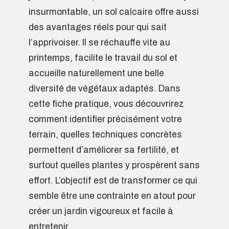
insurmontable, un sol calcaire offre aussi
des avantages réels pour qui sait
l’apprivoiser. Il se réchauffe vite au
printemps, facilite le travail du sol et
accueille naturellement une belle
diversité de végétaux adaptés. Dans
cette fiche pratique, vous découvrirez
comment identifier précisément votre
terrain, quelles techniques concrètes
permettent d’améliorer sa fertilité, et
surtout quelles plantes y prospèrent sans
effort. L’objectif est de transformer ce qui
semble être une contrainte en atout pour
créer un jardin vigoureux et facile à
entretenir.