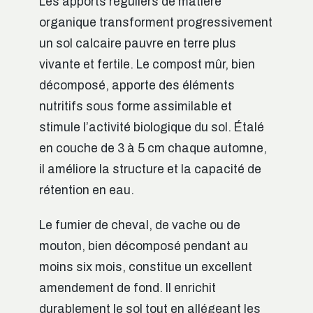
Les apports réguliers de matière
organique transforment progressivement
un sol calcaire pauvre en terre plus
vivante et fertile. Le compost mûr, bien
décomposé, apporte des éléments
nutritifs sous forme assimilable et
stimule l’activité biologique du sol. Étalé
en couche de 3 à 5 cm chaque automne,
il améliore la structure et la capacité de
rétention en eau.
Le fumier de cheval, de vache ou de
mouton, bien décomposé pendant au
moins six mois, constitue un excellent
amendement de fond. Il enrichit
durablement le sol tout en allégeant les