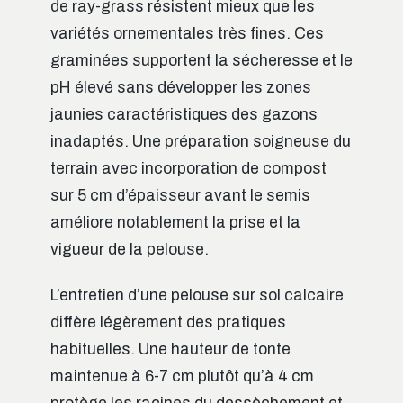
de ray-grass résistent mieux que les
variétés ornementales très fines. Ces
graminées supportent la sécheresse et le
pH élevé sans développer les zones
jaunies caractéristiques des gazons
inadaptés. Une préparation soigneuse du
terrain avec incorporation de compost
sur 5 cm d’épaisseur avant le semis
améliore notablement la prise et la
vigueur de la pelouse.
L’entretien d’une pelouse sur sol calcaire
diffère légèrement des pratiques
habituelles. Une hauteur de tonte
maintenue à 6-7 cm plutôt qu’à 4 cm