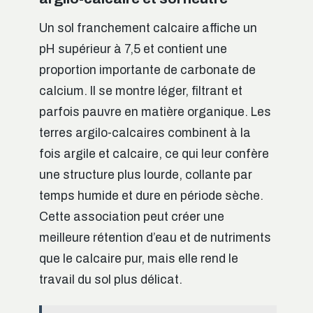
Un sol franchement calcaire affiche un
pH supérieur à 7,5 et contient une
proportion importante de carbonate de
calcium. Il se montre léger, filtrant et
parfois pauvre en matière organique. Les
terres argilo-calcaires combinent à la
fois argile et calcaire, ce qui leur confère
une structure plus lourde, collante par
temps humide et dure en période sèche.
Cette association peut créer une
meilleure rétention d’eau et de nutriments
que le calcaire pur, mais elle rend le
travail du sol plus délicat.