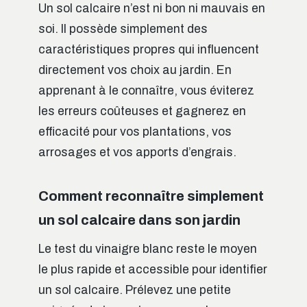
Un sol calcaire n’est ni bon ni mauvais en
soi. Il possède simplement des
caractéristiques propres qui influencent
directement vos choix au jardin. En
apprenant à le connaître, vous éviterez
les erreurs coûteuses et gagnerez en
efficacité pour vos plantations, vos
arrosages et vos apports d’engrais.
Comment reconnaître simplement
un sol calcaire dans son jardin
Le test du vinaigre blanc reste le moyen
le plus rapide et accessible pour identifier
un sol calcaire. Prélevez une petite