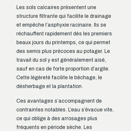
Les sols calcaires présentent une
structure filtrante qui facilite le drainage
et empêche l’asphyxie racinaire. Ils se
réchauffent rapidement dès les premiers
beaux jours du printemps, ce qui permet
des semis plus précoces au potager. Le
travail du sol y est généralement aisé,
sauf en cas de forte proportion d’argile.
Cette légèreté facilite le bêchage, le
désherbage et la plantation.
Ces avantages s’accompagnent de
contraintes notables. L’eau s’évacue vite,
ce qui oblige à des arrosages plus
fréquents en période sèche. Les