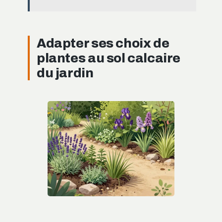
Adapter ses choix de
plantes au sol calcaire
du jardin