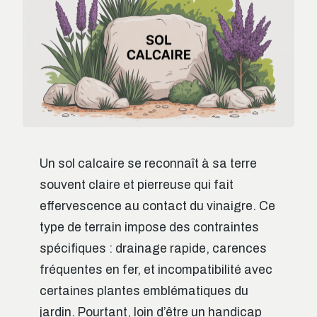
Un sol calcaire se reconnaît à sa terre
souvent claire et pierreuse qui fait
effervescence au contact du vinaigre. Ce
type de terrain impose des contraintes
spécifiques : drainage rapide, carences
fréquentes en fer, et incompatibilité avec
certaines plantes emblématiques du
jardin. Pourtant, loin d’être un handicap