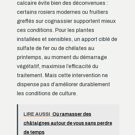
calcaire évite bien des déconvenues :
certains rosiers modernes ou fruitiers
greffés sur cognassier supportent mieux
ces conditions. Pour les plantes
installées et sensibles, un apport ciblé de
sulfate de fer ou de chélates au
printemps, au moment du démarrage
végétatif, maximise l’efficacité du
traitement. Mais cette intervention ne
dispense pas d’améliorer durablement
les conditions de culture.
LIRE AUSSI
Où ramasser des
châtaignes autour de vous sans perdre
de temps