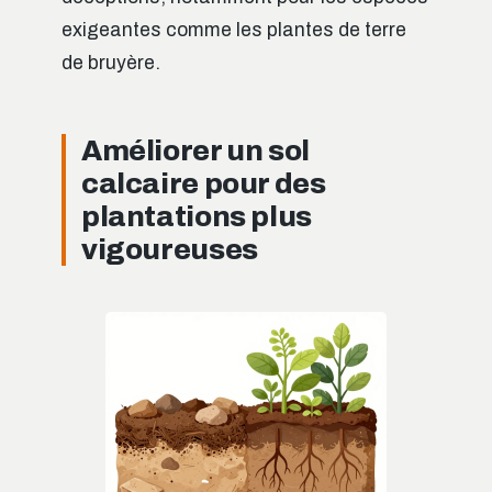
exigeantes comme les plantes de terre
de bruyère.
Améliorer un sol
calcaire pour des
plantations plus
vigoureuses