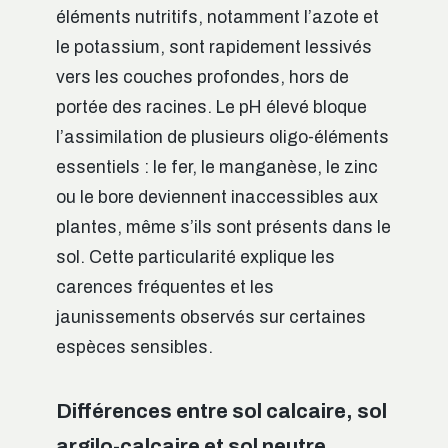
éléments nutritifs, notamment l’azote et
le potassium, sont rapidement lessivés
vers les couches profondes, hors de
portée des racines. Le pH élevé bloque
l’assimilation de plusieurs oligo-éléments
essentiels : le fer, le manganèse, le zinc
ou le bore deviennent inaccessibles aux
plantes, même s’ils sont présents dans le
sol. Cette particularité explique les
carences fréquentes et les
jaunissements observés sur certaines
espèces sensibles.
Différences entre sol calcaire, sol
argilo-calcaire et sol neutre