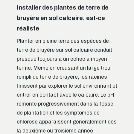
Installer des plantes de terre de
bruyère en sol calcaire, est-ce
réaliste
Planter en pleine terre des espèces de
terre de bruyère sur sol calcaire conduit
presque toujours à un échec à moyen
terme. Même en creusant un large trou
rempli de terre de bruyère, les racines
finissent par explorer le sol environnant et
entrer en contact avec le calcaire. Le pH
remonte progressivement dans la fosse
de plantation et les symptômes de
chlorose apparaissent généralement dès
la deuxième ou troisième année.