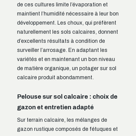
de ces cultures limite l’évaporation et
maintient l’humidité nécessaire à leur bon
développement. Les choux, qui préfèrent
naturellement les sols calcaires, donnent
d’excellents résultats à condition de
surveiller l’arrosage. En adaptant les
variétés et en maintenant un bon niveau
de matière organique, un potager sur sol
calcaire produit abondamment.
Pelouse sur sol calcaire : choix de
gazon et entretien adapté
Sur terrain calcaire, les mélanges de
gazon rustique composés de fétuques et