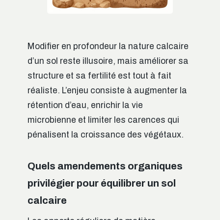
Modifier en profondeur la nature calcaire
d’un sol reste illusoire, mais améliorer sa
structure et sa fertilité est tout à fait
réaliste. L’enjeu consiste à augmenter la
rétention d’eau, enrichir la vie
microbienne et limiter les carences qui
pénalisent la croissance des végétaux.
Quels amendements organiques
privilégier pour équilibrer un sol
calcaire