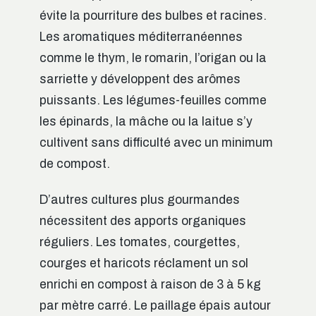
évite la pourriture des bulbes et racines.
Les aromatiques méditerranéennes
comme le thym, le romarin, l’origan ou la
sarriette y développent des arômes
puissants. Les légumes-feuilles comme
les épinards, la mâche ou la laitue s’y
cultivent sans difficulté avec un minimum
de compost.
D’autres cultures plus gourmandes
nécessitent des apports organiques
réguliers. Les tomates, courgettes,
courges et haricots réclament un sol
enrichi en compost à raison de 3 à 5 kg
par mètre carré. Le paillage épais autour