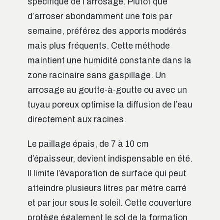
spécifique de l’arrosage. Plutôt que
d’arroser abondamment une fois par
semaine, préférez des apports modérés
mais plus fréquents. Cette méthode
maintient une humidité constante dans la
zone racinaire sans gaspillage. Un
arrosage au goutte-à-goutte ou avec un
tuyau poreux optimise la diffusion de l’eau
directement aux racines.
Le paillage épais, de 7 à 10 cm
d’épaisseur, devient indispensable en été.
Il limite l’évaporation de surface qui peut
atteindre plusieurs litres par mètre carré
et par jour sous le soleil. Cette couverture
protège également le sol de la formation