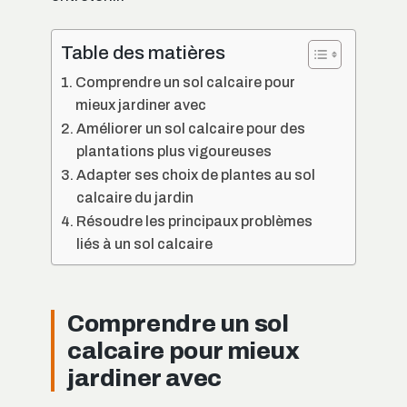
Table des matières
Comprendre un sol calcaire pour
mieux jardiner avec
Améliorer un sol calcaire pour des
plantations plus vigoureuses
Adapter ses choix de plantes au sol
calcaire du jardin
Résoudre les principaux problèmes
liés à un sol calcaire
Comprendre un sol
calcaire pour mieux
jardiner avec