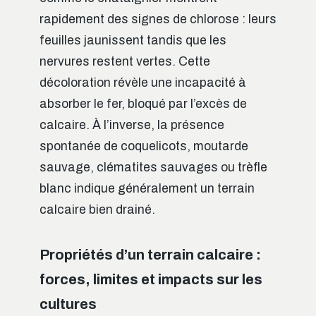
rapidement des signes de chlorose : leurs
feuilles jaunissent tandis que les
nervures restent vertes. Cette
décoloration révèle une incapacité à
absorber le fer, bloqué par l’excès de
calcaire. À l’inverse, la présence
spontanée de coquelicots, moutarde
sauvage, clématites sauvages ou trèfle
blanc indique généralement un terrain
calcaire bien drainé.
Propriétés d’un terrain calcaire :
forces, limites et impacts sur les
cultures