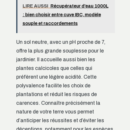
LIRE AUSSI
Récupérateur d’eau 1000L
: bien choisir entre cuve IBC, modèle
souple et raccordements
Un sol neutre, avec un pH proche de 7,
offre la plus grande souplesse pour le
jardinier. Il accueille aussi bien les
plantes calcicoles que celles qui
préfèrent une légère acidité. Cette
polyvalence facilite les choix de
plantations et réduit les risques de
carences. Connaître précisément la
nature de votre terre vous permet
d’anticiper les réussites et d’éviter les
déceptions, notamment pour les espèces