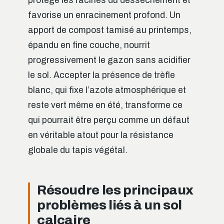
protège les racines du dessèchement et
favorise un enracinement profond. Un
apport de compost tamisé au printemps,
épandu en fine couche, nourrit
progressivement le gazon sans acidifier
le sol. Accepter la présence de trèfle
blanc, qui fixe l’azote atmosphérique et
reste vert même en été, transforme ce
qui pourrait être perçu comme un défaut
en véritable atout pour la résistance
globale du tapis végétal.
Résoudre les principaux
problèmes liés à un sol
calcaire