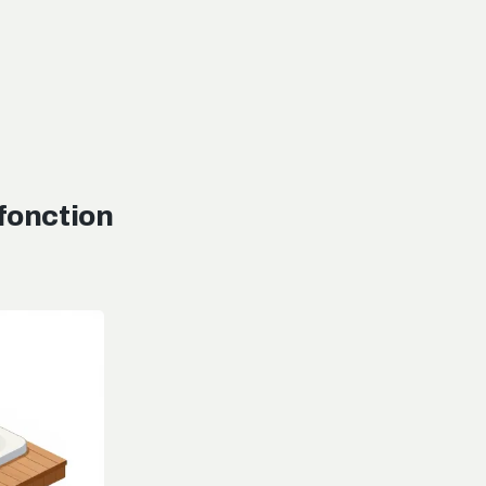
 fonction