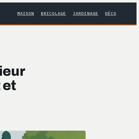
MAISON
BRICOLAGE
JARDINAGE
DÉCO
ieur
 et