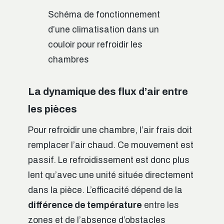
Schéma de fonctionnement
d’une climatisation dans un
couloir pour refroidir les
chambres
La dynamique des flux d’air entre
les pièces
Pour refroidir une chambre, l’air frais doit
remplacer l’air chaud. Ce mouvement est
passif. Le refroidissement est donc plus
lent qu’avec une unité située directement
dans la pièce. L’efficacité dépend de la
différence de température
entre les
zones et de l’absence d’obstacles