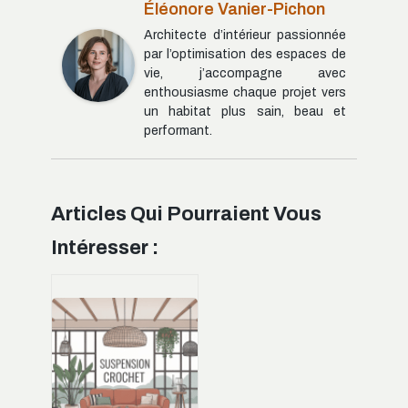
Éléonore Vanier-Pichon
Architecte d’intérieur passionnée
par l’optimisation des espaces de
vie, j’accompagne avec
enthousiasme chaque projet vers
un habitat plus sain, beau et
performant.
Articles Qui Pourraient Vous
Intéresser :