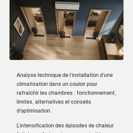
Analyse technique de l’installation d’une
climatisation dans un couloir pour
rafraîchir les chambres : fonctionnement,
limites, alternatives et conseils
d’optimisation.
L’intensification des épisodes de chaleur