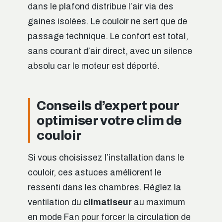
dans le plafond distribue l’air via des
gaines isolées. Le couloir ne sert que de
passage technique. Le confort est total,
sans courant d’air direct, avec un silence
absolu car le moteur est déporté.
Conseils d’expert pour
optimiser votre clim de
couloir
Si vous choisissez l’installation dans le
couloir, ces astuces améliorent le
ressenti dans les chambres. Réglez la
ventilation du
climatiseur
au maximum
en mode Fan pour forcer la circulation de