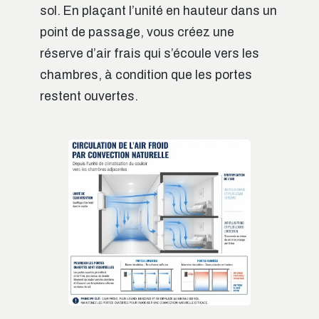
sol. En plaçant l’unité en hauteur dans un
point de passage, vous créez une
réserve d’air frais qui s’écoule vers les
chambres, à condition que les portes
restent ouvertes.