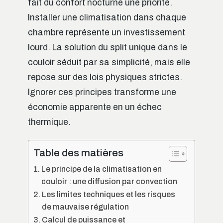
fait du confort nocturne une priorité.
Installer une climatisation dans chaque
chambre représente un investissement
lourd. La solution du split unique dans le
couloir séduit par sa simplicité, mais elle
repose sur des lois physiques strictes.
Ignorer ces principes transforme une
économie apparente en un échec
thermique.
Table des matières
Le principe de la climatisation en
couloir : une diffusion par convection
Les limites techniques et les risques
de mauvaise régulation
Calcul de puissance et