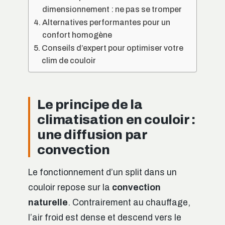
dimensionnement : ne pas se tromper
Alternatives performantes pour un
confort homogène
Conseils d’expert pour optimiser votre
clim de couloir
Le principe de la
climatisation en couloir :
une diffusion par
convection
Le fonctionnement d’un split dans un
couloir repose sur la
convection
naturelle
. Contrairement au chauffage,
l’air froid est dense et descend vers le