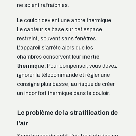
ne soient rafraîchies.
Le couloir devient une ancre thermique.
Le capteur se base sur cet espace
restreint, souvent sans fenêtres.
L’appareil s’arrête alors que les
chambres conservent leur
inertie
thermique
. Pour compenser, vous devez
ignorer la télécommande et régler une
consigne plus basse, au risque de créer
un inconfort thermique dans le couloir.
Le problème de la stratification de
l’air