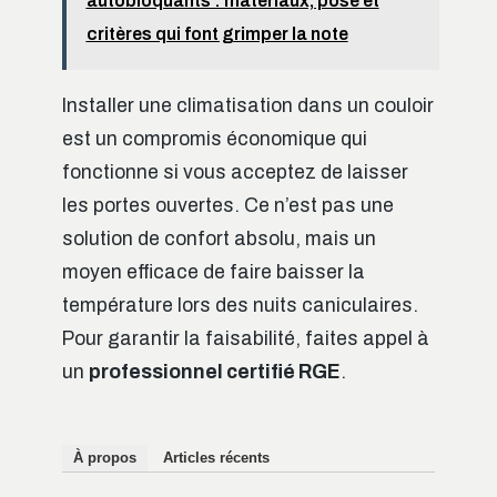
autobloquants : matériaux, pose et
critères qui font grimper la note
Installer une climatisation dans un couloir
est un compromis économique qui
fonctionne si vous acceptez de laisser
les portes ouvertes. Ce n’est pas une
solution de confort absolu, mais un
moyen efficace de faire baisser la
température lors des nuits caniculaires.
Pour garantir la faisabilité, faites appel à
un
professionnel certifié RGE
.
À propos
Articles récents