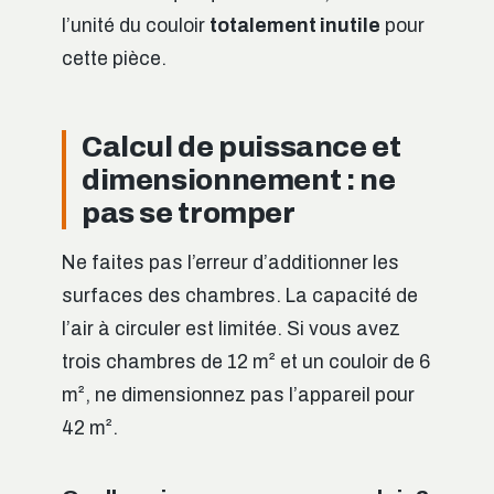
l’unité du couloir
totalement inutile
pour
cette pièce.
Calcul de puissance et
dimensionnement : ne
pas se tromper
Ne faites pas l’erreur d’additionner les
surfaces des chambres. La capacité de
l’air à circuler est limitée. Si vous avez
trois chambres de 12 m² et un couloir de 6
m², ne dimensionnez pas l’appareil pour
42 m².