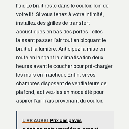
l’air. Le bruit reste dans le couloir, loin de
votre lit. Si vous tenez à votre intimité,
installez des grilles de transfert
acoustiques en bas des portes : elles
laissent passer l’air tout en bloquant le
bruit et la lumière. Anticipez la mise en
route en lançant la climatisation deux
heures avant le coucher pour pré-charger
les murs en fraîcheur. Enfin, si vos
chambres disposent de ventilateurs de
plafond, activez-les en mode été pour
aspirer l’air frais provenant du couloir.
LIRE AUSSI
Prix des pavés