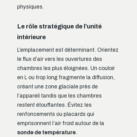
physiques.
Le rôle stratégique de l’unité
intérieure
L’emplacement est déterminant. Orientez
le flux d’air vers les ouvertures des
chambres les plus éloignées. Un couloir
en L ou trop long fragmente la diffusion,
créant une zone glaciale près de
l’appareil tandis que les chambres
restent étouffantes. Évitez les
renfoncements ou placards qui
emprisonnent l’air froid autour de la
sonde de température
.