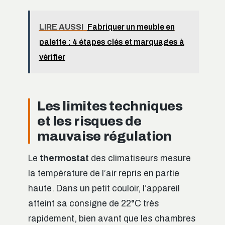
LIRE AUSSI
Fabriquer un meuble en
palette : 4 étapes clés et marquages à
vérifier
Les limites techniques
et les risques de
mauvaise régulation
Le
thermostat
des climatiseurs mesure
la température de l’air repris en partie
haute. Dans un petit couloir, l’appareil
atteint sa consigne de 22°C très
rapidement, bien avant que les chambres