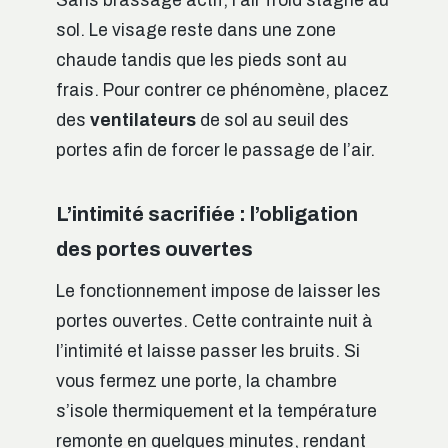
Sans brassage actif, l’air froid stagne au
sol. Le visage reste dans une zone
chaude tandis que les pieds sont au
frais. Pour contrer ce phénomène, placez
des
ventilateurs
de sol au seuil des
portes afin de forcer le passage de l’air.
L’intimité sacrifiée : l’obligation
des portes ouvertes
Le fonctionnement impose de laisser les
portes ouvertes. Cette contrainte nuit à
l’intimité et laisse passer les bruits. Si
vous fermez une porte, la chambre
s’isole thermiquement et la température
remonte en quelques minutes, rendant