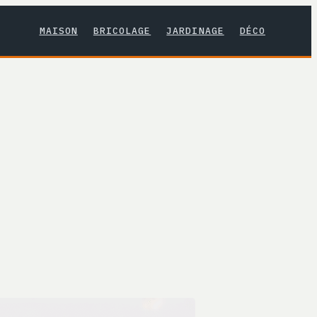
MAISON
BRICOLAGE
JARDINAGE
DÉCO