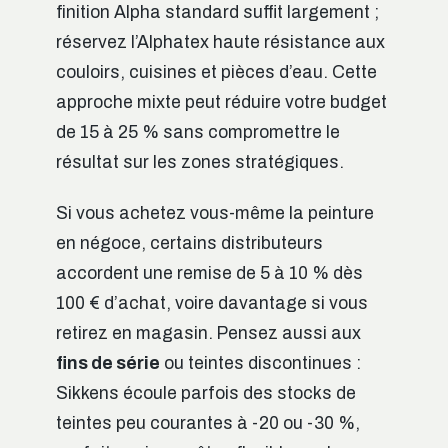
finition Alpha standard suffit largement ;
réservez l’Alphatex haute résistance aux
couloirs, cuisines et pièces d’eau. Cette
approche mixte peut réduire votre budget
de 15 à 25 % sans compromettre le
résultat sur les zones stratégiques.
Si vous achetez vous-même la peinture
en négoce, certains distributeurs
accordent une remise de 5 à 10 % dès
100 € d’achat, voire davantage si vous
retirez en magasin. Pensez aussi aux
fins de série
ou teintes discontinues :
Sikkens écoule parfois des stocks de
teintes peu courantes à -20 ou -30 %,