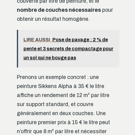
couverte par litre de peinture, et le
nombre de couches nécessaires
pour
obtenir un résultat homogène.
LIRE AUSSI
Pose de pavage : 2 % de
pente et 3 secrets de compactage pour
un sol qui ne bouge pas
Prenons un exemple concret : une
peinture Sikkens Alpha à 35 € le litre
affiche un rendement de 12 m² par litre
sur support standard, et couvre
généralement en deux couches. Une
peinture premier prix à 15 € le litre peut
n’offrir que 8 m² par litre et nécessiter