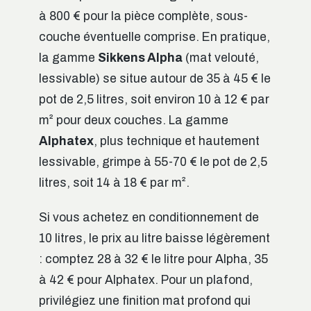
à 800 € pour la pièce complète, sous-
couche éventuelle comprise. En pratique,
la gamme
Sikkens Alpha
(mat velouté,
lessivable) se situe autour de 35 à 45 € le
pot de 2,5 litres, soit environ 10 à 12 € par
m² pour deux couches. La gamme
Alphatex
, plus technique et hautement
lessivable, grimpe à 55-70 € le pot de 2,5
litres, soit 14 à 18 € par m².
Si vous achetez en conditionnement de
10 litres, le prix au litre baisse légèrement
: comptez 28 à 32 € le litre pour Alpha, 35
à 42 € pour Alphatex. Pour un plafond,
privilégiez une finition mat profond qui