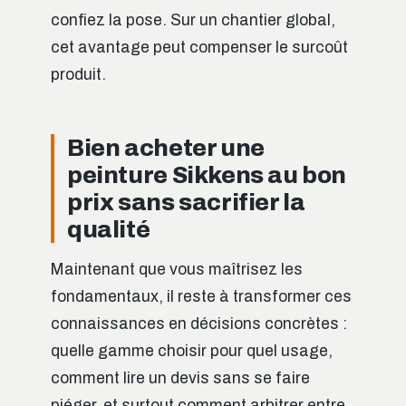
confiez la pose. Sur un chantier global,
cet avantage peut compenser le surcoût
produit.
Bien acheter une
peinture Sikkens au bon
prix sans sacrifier la
qualité
Maintenant que vous maîtrisez les
fondamentaux, il reste à transformer ces
connaissances en décisions concrètes :
quelle gamme choisir pour quel usage,
comment lire un devis sans se faire
piéger, et surtout comment arbitrer entre