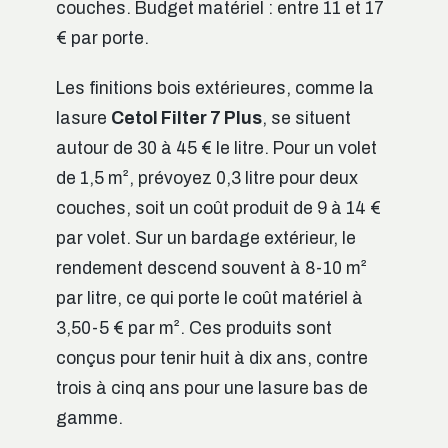
couches. Budget matériel : entre 11 et 17
€ par porte.
Les finitions bois extérieures, comme la
lasure
Cetol Filter 7 Plus
, se situent
autour de 30 à 45 € le litre. Pour un volet
de 1,5 m², prévoyez 0,3 litre pour deux
couches, soit un coût produit de 9 à 14 €
par volet. Sur un bardage extérieur, le
rendement descend souvent à 8-10 m²
par litre, ce qui porte le coût matériel à
3,50-5 € par m². Ces produits sont
conçus pour tenir huit à dix ans, contre
trois à cinq ans pour une lasure bas de
gamme.