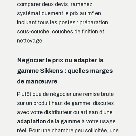
comparer deux devis, ramenez
systématiquement le prix au m² en
incluant tous les postes : préparation,
sous-couche, couches de finition et
nettoyage.
Négocier le prix ou adapter la
gamme Sikkens : quelles marges
de manœuvre
Plutôt que de négocier une remise brute
sur un produit haut de gamme, discutez
avec votre distributeur ou artisan d’une
adaptation de la gamme
à votre usage
réel. Pour une chambre peu sollicitée, une