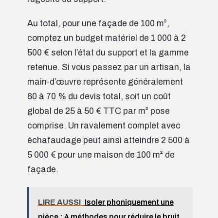
Au total, pour une façade de 100 m²,
comptez un budget matériel de 1 000 à 2
500 € selon l’état du support et la gamme
retenue. Si vous passez par un artisan, la
main-d’œuvre représente généralement
60 à 70 % du devis total, soit un coût
global de 25 à 50 € TTC par m² pose
comprise. Un ravalement complet avec
échafaudage peut ainsi atteindre 2 500 à
5 000 € pour une maison de 100 m² de
façade.
LIRE AUSSI
Isoler phoniquement une
pièce : 4 méthodes pour réduire le bruit