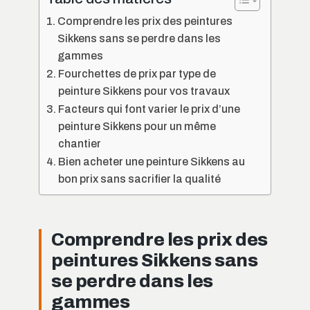
Comprendre les prix des peintures
Sikkens sans se perdre dans les
gammes
Fourchettes de prix par type de
peinture Sikkens pour vos travaux
Facteurs qui font varier le prix d’une
peinture Sikkens pour un même
chantier
Bien acheter une peinture Sikkens au
bon prix sans sacrifier la qualité
Comprendre les prix des
peintures Sikkens sans
se perdre dans les
gammes