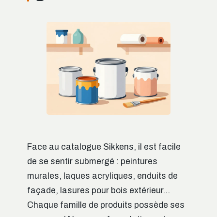
Face au catalogue Sikkens, il est facile
de se sentir submergé : peintures
murales, laques acryliques, enduits de
façade, lasures pour bois extérieur…
Chaque famille de produits possède ses