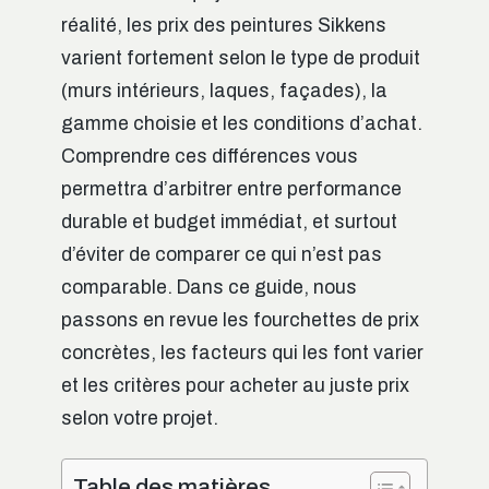
réalité, les prix des peintures Sikkens
varient fortement selon le type de produit
(murs intérieurs, laques, façades), la
gamme choisie et les conditions d’achat.
Comprendre ces différences vous
permettra d’arbitrer entre performance
durable et budget immédiat, et surtout
d’éviter de comparer ce qui n’est pas
comparable. Dans ce guide, nous
passons en revue les fourchettes de prix
concrètes, les facteurs qui les font varier
et les critères pour acheter au juste prix
selon votre projet.
Table des matières