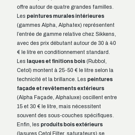
offre autour de quatre grandes familles.
Les
peintures murales intérieures
(gammes Alpha, Alphatex) représentent
l’entrée de gamme relative chez Sikkens,
avec des prix débutant autour de 30 à 40
€ le litre en conditionnement standard.
Les
laques et finitions bois
(Rubbol,
Cetol) montent à 25-50 € le litre selon la
technicité et la brillance. Les
peintures
façade et revêtements extérieurs
(Alpha Façade, Alphaluxe) oscillent entre
15 et 30 € le litre, mais nécessitent
souvent des sous-couches spécifiques.
Enfin, les
produits bois extérieurs
(lasures Cetol Filter, saturateurs) se