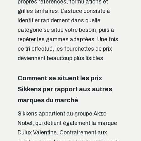
propres références, formulations et
grilles tarifaires. L’astuce consiste à
identifier rapidement dans quelle
catégorie se situe votre besoin, puis à
repérer les gammes adaptées. Une fois
ce tri effectué, les fourchettes de prix
deviennent beaucoup plus lisibles.
Comment se situent les prix
Sikkens par rapport aux autres
marques du marché
Sikkens appartient au groupe Akzo
Nobel, qui détient également la marque
Dulux Valentine. Contrairement aux