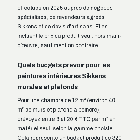
effectués en 2025 auprès de négoces
spécialisés, de revendeurs agréés
Sikkens et de devis d’artisans. Elles
incluent le prix du produit seul, hors main-
d’œuvre, sauf mention contraire.
Quels budgets prévoir pour les
peintures intérieures Sikkens
murales et plafonds
Pour une chambre de 12 m² (environ 40
m² de murs et plafond à peindre),
prévoyez entre 8 et 20 € TTC par m² en
matériel seul, selon la gamme choisie.
Cela représente un budget produit de 320