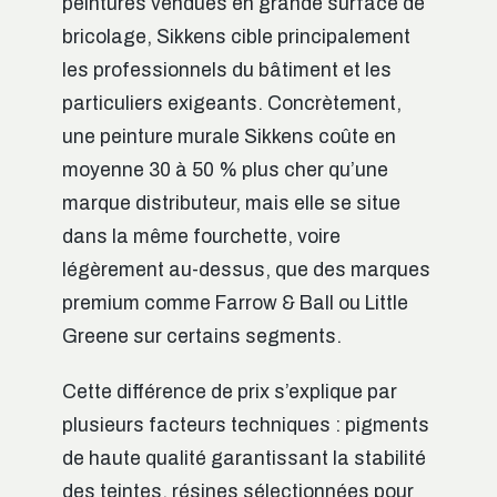
peintures vendues en grande surface de
bricolage, Sikkens cible principalement
les professionnels du bâtiment et les
particuliers exigeants. Concrètement,
une peinture murale Sikkens coûte en
moyenne 30 à 50 % plus cher qu’une
marque distributeur, mais elle se situe
dans la même fourchette, voire
légèrement au-dessus, que des marques
premium comme Farrow & Ball ou Little
Greene sur certains segments.
Cette différence de prix s’explique par
plusieurs facteurs techniques : pigments
de haute qualité garantissant la stabilité
des teintes, résines sélectionnées pour