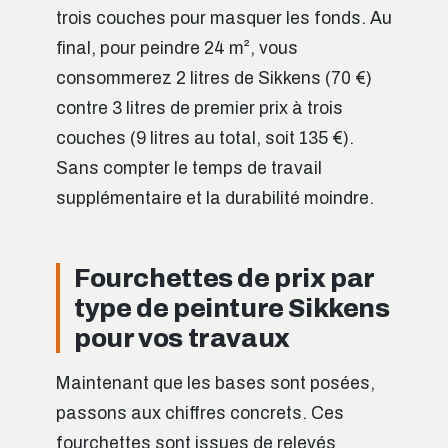
trois couches pour masquer les fonds. Au
final, pour peindre 24 m², vous
consommerez 2 litres de Sikkens (70 €)
contre 3 litres de premier prix à trois
couches (9 litres au total, soit 135 €).
Sans compter le temps de travail
supplémentaire et la durabilité moindre.
Fourchettes de prix par
type de peinture Sikkens
pour vos travaux
Maintenant que les bases sont posées,
passons aux chiffres concrets. Ces
fourchettes sont issues de relevés