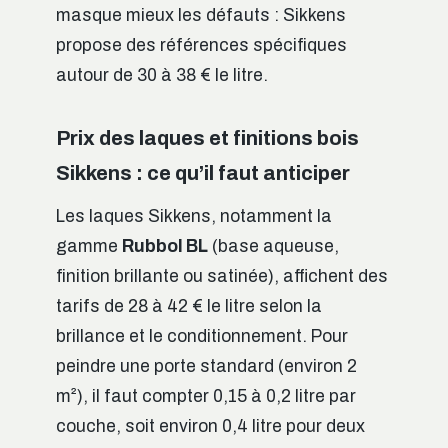
masque mieux les défauts : Sikkens
propose des références spécifiques
autour de 30 à 38 € le litre.
Prix des laques et finitions bois
Sikkens : ce qu’il faut anticiper
Les laques Sikkens, notamment la
gamme
Rubbol BL
(base aqueuse,
finition brillante ou satinée), affichent des
tarifs de 28 à 42 € le litre selon la
brillance et le conditionnement. Pour
peindre une porte standard (environ 2
m²), il faut compter 0,15 à 0,2 litre par
couche, soit environ 0,4 litre pour deux