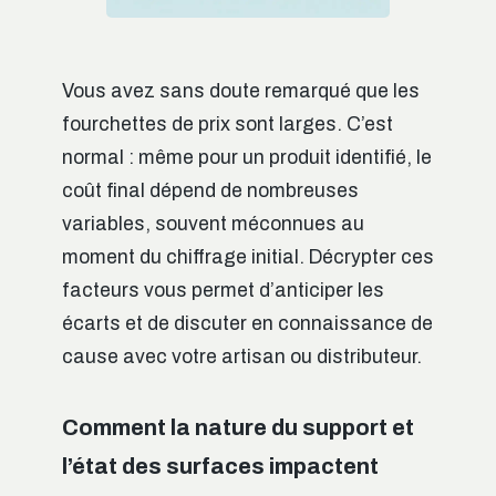
Vous avez sans doute remarqué que les
fourchettes de prix sont larges. C’est
normal : même pour un produit identifié, le
coût final dépend de nombreuses
variables, souvent méconnues au
moment du chiffrage initial. Décrypter ces
facteurs vous permet d’anticiper les
écarts et de discuter en connaissance de
cause avec votre artisan ou distributeur.
Comment la nature du support et
l’état des surfaces impactent