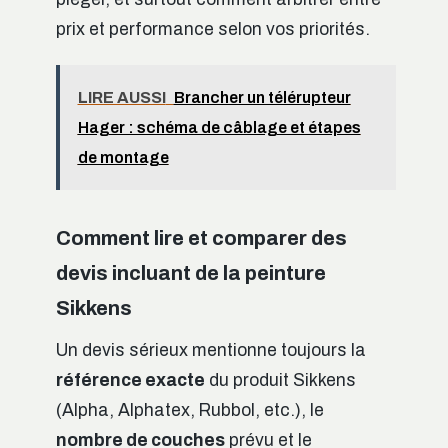
prix et performance selon vos priorités.
LIRE AUSSI
Brancher un télérupteur
Hager : schéma de câblage et étapes
de montage
Comment lire et comparer des
devis incluant de la peinture
Sikkens
Un devis sérieux mentionne toujours la
référence exacte
du produit Sikkens
(Alpha, Alphatex, Rubbol, etc.), le
nombre de couches
prévu et le