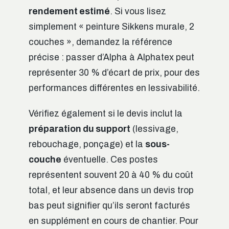
rendement estimé
. Si vous lisez
simplement « peinture Sikkens murale, 2
couches », demandez la référence
précise : passer d’Alpha à Alphatex peut
représenter 30 % d’écart de prix, pour des
performances différentes en lessivabilité.
Vérifiez également si le devis inclut la
préparation du support
(lessivage,
rebouchage, ponçage) et la
sous-
couche
éventuelle. Ces postes
représentent souvent 20 à 40 % du coût
total, et leur absence dans un devis trop
bas peut signifier qu’ils seront facturés
en supplément en cours de chantier. Pour