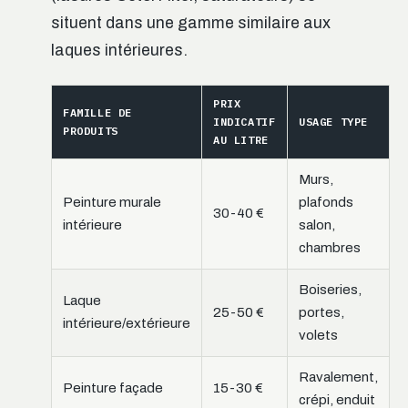
situent dans une gamme similaire aux
laques intérieures.
PRIX
FAMILLE DE
INDICATIF
USAGE TYPE
PRODUITS
AU LITRE
Murs,
Peinture murale
plafonds
30-40 €
intérieure
salon,
chambres
Boiseries,
Laque
25-50 €
portes,
intérieure/extérieure
volets
Ravalement,
Peinture façade
15-30 €
crépi, enduit