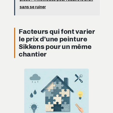
sans se ruiner
Facteurs qui font varier
le prix d’une peinture
Sikkens pour un même
chantier