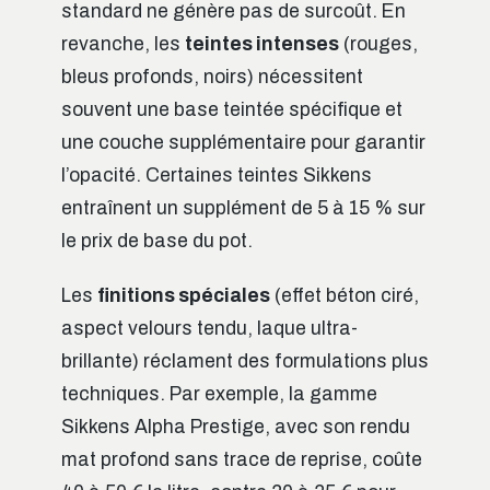
standard ne génère pas de surcoût. En
revanche, les
teintes intenses
(rouges,
bleus profonds, noirs) nécessitent
souvent une base teintée spécifique et
une couche supplémentaire pour garantir
l’opacité. Certaines teintes Sikkens
entraînent un supplément de 5 à 15 % sur
le prix de base du pot.
Les
finitions spéciales
(effet béton ciré,
aspect velours tendu, laque ultra-
brillante) réclament des formulations plus
techniques. Par exemple, la gamme
Sikkens Alpha Prestige, avec son rendu
mat profond sans trace de reprise, coûte