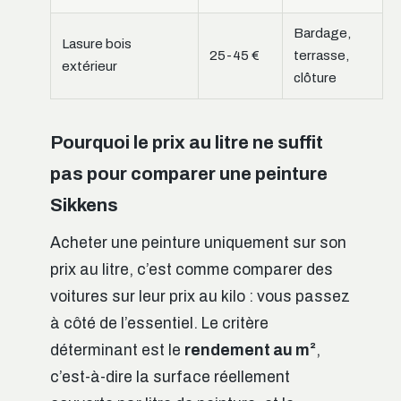
Bardage,
Lasure bois
25-45 €
terrasse,
extérieur
clôture
Pourquoi le prix au litre ne suffit
pas pour comparer une peinture
Sikkens
Acheter une peinture uniquement sur son
prix au litre, c’est comme comparer des
voitures sur leur prix au kilo : vous passez
à côté de l’essentiel. Le critère
déterminant est le
rendement au m²
,
c’est-à-dire la surface réellement