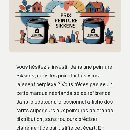
Vous hésitez à investir dans une peinture
Sikkens, mais les prix affichés vous
laissent perplexe ? Vous n’êtes pas seul :
cette marque néerlandaise de référence
dans le secteur professionnel affiche des
tarifs supérieurs aux peintures de grande
distribution, sans toujours préciser
clairement ce qui justifie cet écart. En