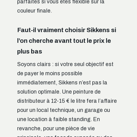
parfaites si vous êtes flexible sur la
couleur finale.
Faut-il vraiment choisir Sikkens si
l’on cherche avant tout le prix le
plus bas
Soyons clairs : si votre seul objectif est
de payer le moins possible
immédiatement, Sikkens n’est pas la
solution optimale. Une peinture de
distributeur à 12-15 € le litre fera l’affaire
pour un local technique, un garage ou
une location à faible standing. En
revanche, pour une pièce de vie