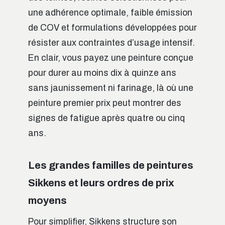
une adhérence optimale, faible émission
de COV et formulations développées pour
résister aux contraintes d’usage intensif.
En clair, vous payez une peinture conçue
pour durer au moins dix à quinze ans
sans jaunissement ni farinage, là où une
peinture premier prix peut montrer des
signes de fatigue après quatre ou cinq
ans.
Les grandes familles de peintures
Sikkens et leurs ordres de prix
moyens
Pour simplifier, Sikkens structure son