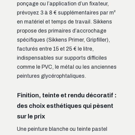
ponçage ou l’application d’un fixateur,
prévoyez 3 à 8 € supplémentaires par m²
en matériel et temps de travail. Sikkens
propose des primaires d’accrochage
spécifiques (Sikkens Primer, Gripfiller),
facturés entre 15 et 25 € le litre,
indispensables sur supports difficiles
comme le PVC, le métal ou les anciennes
peintures glycérophtaliques.
Finition, teinte et rendu décoratif :
des choix esthétiques qui pèsent
sur le prix
Une peinture blanche ou teinte pastel