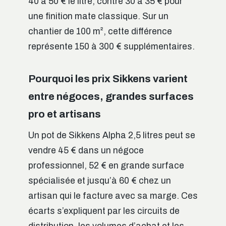
40 à 50 € le litre, contre 30 à 35 € pour
une finition mate classique. Sur un
chantier de 100 m², cette différence
représente 150 à 300 € supplémentaires.
Pourquoi les prix Sikkens varient
entre négoces, grandes surfaces
pro et artisans
Un pot de Sikkens Alpha 2,5 litres peut se
vendre 45 € dans un négoce
professionnel, 52 € en grande surface
spécialisée et jusqu’à 60 € chez un
artisan qui le facture avec sa marge. Ces
écarts s’expliquent par les circuits de