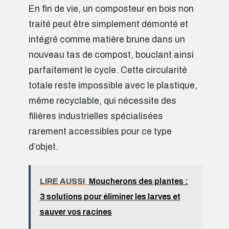
En fin de vie, un composteur en bois non
traité peut être simplement démonté et
intégré comme matière brune dans un
nouveau tas de compost, bouclant ainsi
parfaitement le cycle. Cette circularité
totale reste impossible avec le plastique,
même recyclable, qui nécessite des
filières industrielles spécialisées
rarement accessibles pour ce type
d’objet.
LIRE AUSSI
Moucherons des plantes :
3 solutions pour éliminer les larves et
sauver vos racines