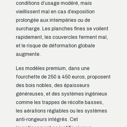
conditions d’usage modéré, mais
vieillissent mal en cas d’exposition
prolongée aux intempéries ou de
surcharge. Les planches fines se voilent
rapidement, les couvercles ferment mal,
et le risque de déformation globale
augmente.
Les modèles premium, dans une
fourchette de 250 à 450 euros, proposent
des bois nobles, des épaisseurs
généreuses, et des systèmes ingénieux
comme les trappes de récolte basses,
les aérations réglables ou les systèmes
anti-rongeurs intégrés. Cet