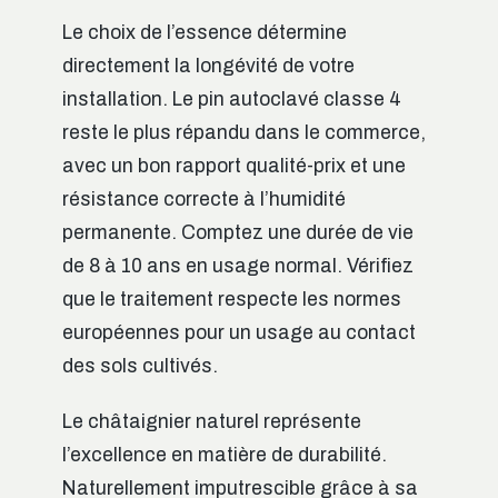
Le choix de l’essence détermine
directement la longévité de votre
installation. Le pin autoclavé classe 4
reste le plus répandu dans le commerce,
avec un bon rapport qualité-prix et une
résistance correcte à l’humidité
permanente. Comptez une durée de vie
de 8 à 10 ans en usage normal. Vérifiez
que le traitement respecte les normes
européennes pour un usage au contact
des sols cultivés.
Le châtaignier naturel représente
l’excellence en matière de durabilité.
Naturellement imputrescible grâce à sa