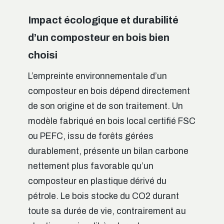
Impact écologique et durabilité
d’un composteur en bois bien
choisi
L’empreinte environnementale d’un
composteur en bois dépend directement
de son origine et de son traitement. Un
modèle fabriqué en bois local certifié FSC
ou PEFC, issu de forêts gérées
durablement, présente un bilan carbone
nettement plus favorable qu’un
composteur en plastique dérivé du
pétrole. Le bois stocke du CO2 durant
toute sa durée de vie, contrairement au