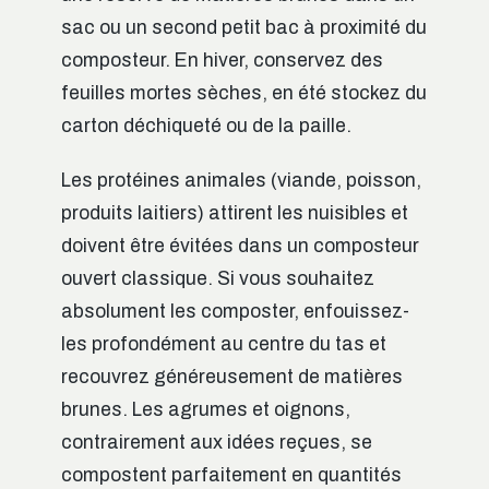
sac ou un second petit bac à proximité du
composteur. En hiver, conservez des
feuilles mortes sèches, en été stockez du
carton déchiqueté ou de la paille.
Les protéines animales (viande, poisson,
produits laitiers) attirent les nuisibles et
doivent être évitées dans un composteur
ouvert classique. Si vous souhaitez
absolument les composter, enfouissez-
les profondément au centre du tas et
recouvrez généreusement de matières
brunes. Les agrumes et oignons,
contrairement aux idées reçues, se
compostent parfaitement en quantités