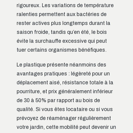
rigoureux. Les variations de température
ralenties permettent aux bactéries de
rester actives plus longtemps durant la
saison froide, tandis qu’en été, le bois
évite la surchauffe excessive qui peut
tuer certains organismes bénéfiques.
Le plastique présente néanmoins des
avantages pratiques : légèreté pour un
déplacement aisé, résistance totale à la
pourriture, et prix généralement inférieur
de 30 à 50% par rapport au bois de
qualité. Si vous êtes locataire ou si vous
prévoyez de réaménager régulièrement
votre jardin, cette mobilité peut devenir un