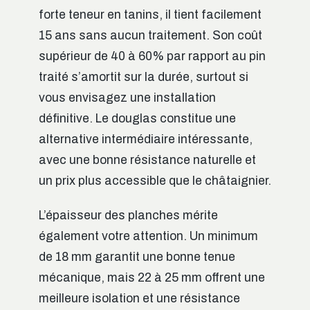
forte teneur en tanins, il tient facilement
15 ans sans aucun traitement. Son coût
supérieur de 40 à 60% par rapport au pin
traité s’amortit sur la durée, surtout si
vous envisagez une installation
définitive. Le douglas constitue une
alternative intermédiaire intéressante,
avec une bonne résistance naturelle et
un prix plus accessible que le châtaignier.
L’épaisseur des planches mérite
également votre attention. Un minimum
de 18 mm garantit une bonne tenue
mécanique, mais 22 à 25 mm offrent une
meilleure isolation et une résistance