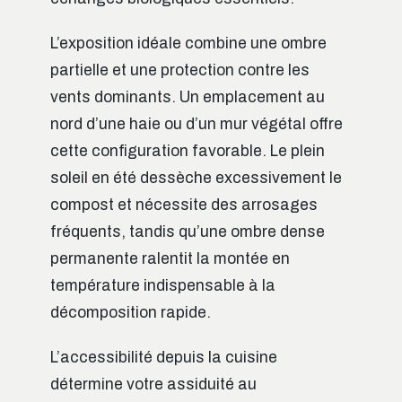
L’exposition idéale combine une ombre
partielle et une protection contre les
vents dominants. Un emplacement au
nord d’une haie ou d’un mur végétal offre
cette configuration favorable. Le plein
soleil en été dessèche excessivement le
compost et nécessite des arrosages
fréquents, tandis qu’une ombre dense
permanente ralentit la montée en
température indispensable à la
décomposition rapide.
L’accessibilité depuis la cuisine
détermine votre assiduité au