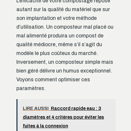
L’efficacité de votre compostage repose
autant sur la qualité du matériel que sur
son implantation et votre méthode
d’utilisation. Un composteur mal placé ou
mal alimenté produira un compost de
qualité médiocre, même s’il s’agit du
modèle le plus coûteux du marché.
Inversement, un composteur simple mais
bien géré délivre un humus exceptionnel.
Voyons comment optimiser ces
paramètres.
LIRE AUSSI
Raccord rapide eau : 3
diamètres et 4 critères pour éviter les
fuites à la connexion