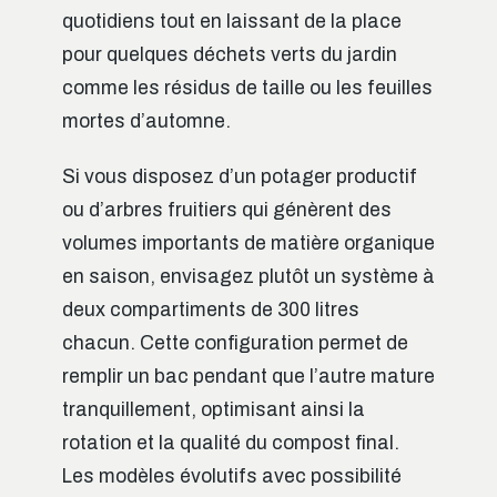
quotidiens tout en laissant de la place
pour quelques déchets verts du jardin
comme les résidus de taille ou les feuilles
mortes d’automne.
Si vous disposez d’un potager productif
ou d’arbres fruitiers qui génèrent des
volumes importants de matière organique
en saison, envisagez plutôt un système à
deux compartiments de 300 litres
chacun. Cette configuration permet de
remplir un bac pendant que l’autre mature
tranquillement, optimisant ainsi la
rotation et la qualité du compost final.
Les modèles évolutifs avec possibilité