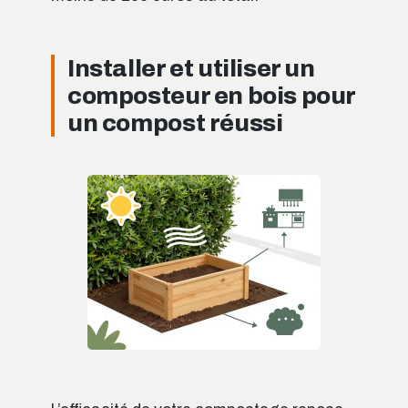
Installer et utiliser un
composteur en bois pour
un compost réussi