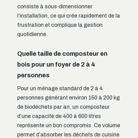
consiste à sous-dimensionner
l’installation, ce qui crée rapidement de la
frustration et complique la gestion
quotidienne.
Quelle taille de composteur en
bois pour un foyer de 2 à 4
personnes
Pour un ménage standard de 2 à 4
personnes générant environ 150 à 200 kg
de biodéchets par an, un composteur
d’une capacité de 400 à 600 litres
représente un bon compromis. Ce volume
permet d’absorber les déchets de cuisine