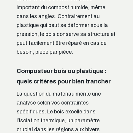
important du compost humide, même
dans les angles. Contrairement au
plastique qui peut se déformer sous la
pression, le bois conserve sa structure et
peut facilement être réparé en cas de
besoin, pièce par pièce.
Composteur bois ou plastique :
quels critères pour bien trancher
La question du matériau mérite une
analyse selon vos contraintes
spécifiques. Le bois excelle dans
l’isolation thermique, un paramètre
crucial dans les régions aux hivers