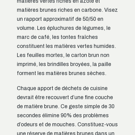
matières vertes riches en azote et
matières brunes riches en carbone. Visez
un rapport approximatif de 50/50 en
volume. Les épluchures de légumes, le
marc de café, les tontes fraîches
constituent les matières vertes humides.
Les feuilles mortes, le carton brun non
imprimé, les brindilles broyées, la paille
forment les matières brunes sèches.
Chaque apport de déchets de cuisine
devrait être recouvert d’une fine couche
de matière brune. Ce geste simple de 30
secondes élimine 90% des problèmes
d’odeurs et de mouches. Constituez-vous
une réserve de matières brunes dans un