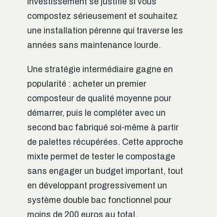
investissement se justifie si vous
compostez sérieusement et souhaitez
une installation pérenne qui traverse les
années sans maintenance lourde.
Une stratégie intermédiaire gagne en
popularité : acheter un premier
composteur de qualité moyenne pour
démarrer, puis le compléter avec un
second bac fabriqué soi-même à partir
de palettes récupérées. Cette approche
mixte permet de tester le compostage
sans engager un budget important, tout
en développant progressivement un
système double bac fonctionnel pour
moins de 200 euros au total.