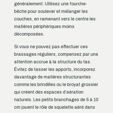
généralement. Utilisez une fourche-
bêche pour soulever et mélanger les
couches, en ramenant vers le centre les
matières périphériques moins
décomposées.
Si vous ne pouvez pas effectuer ces
brassages réguliers, compensez par une
attention accrue à la structure du tas.
Évitez de tasser les apports, incorporez
davantage de matières structurantes
comme les brindilles ou le broyat grossier
qui créent des espaces d’aération
naturels. Les petits branchages de 5 à 10
cm jouent le rôle de squelette aéré dans