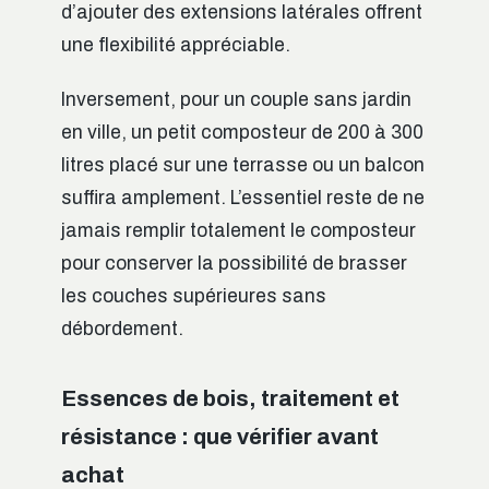
d’ajouter des extensions latérales offrent
une flexibilité appréciable.
Inversement, pour un couple sans jardin
en ville, un petit composteur de 200 à 300
litres placé sur une terrasse ou un balcon
suffira amplement. L’essentiel reste de ne
jamais remplir totalement le composteur
pour conserver la possibilité de brasser
les couches supérieures sans
débordement.
Essences de bois, traitement et
résistance : que vérifier avant
achat