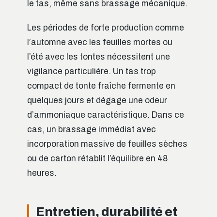
le tas, même sans brassage mécanique.
Les périodes de forte production comme
l’automne avec les feuilles mortes ou
l’été avec les tontes nécessitent une
vigilance particulière. Un tas trop
compact de tonte fraîche fermente en
quelques jours et dégage une odeur
d’ammoniaque caractéristique. Dans ce
cas, un brassage immédiat avec
incorporation massive de feuilles sèches
ou de carton rétablit l’équilibre en 48
heures.
Entretien, durabilité et