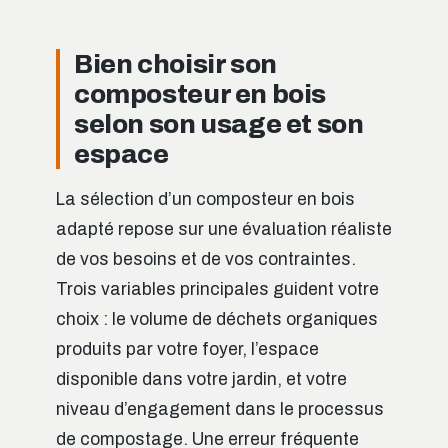
Bien choisir son
composteur en bois
selon son usage et son
espace
La sélection d’un composteur en bois
adapté repose sur une évaluation réaliste
de vos besoins et de vos contraintes.
Trois variables principales guident votre
choix : le volume de déchets organiques
produits par votre foyer, l’espace
disponible dans votre jardin, et votre
niveau d’engagement dans le processus
de compostage. Une erreur fréquente