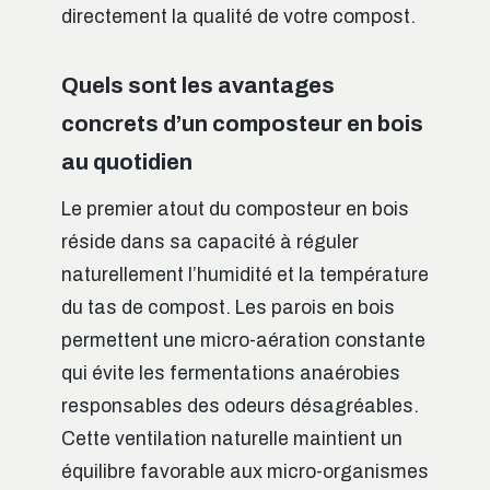
directement la qualité de votre compost.
Quels sont les avantages
concrets d’un composteur en bois
au quotidien
Le premier atout du composteur en bois
réside dans sa capacité à réguler
naturellement l’humidité et la température
du tas de compost. Les parois en bois
permettent une micro-aération constante
qui évite les fermentations anaérobies
responsables des odeurs désagréables.
Cette ventilation naturelle maintient un
équilibre favorable aux micro-organismes