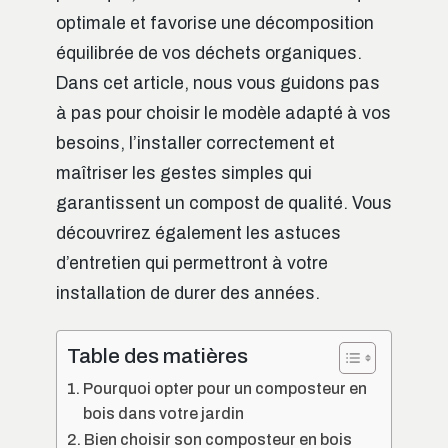
optimale et favorise une décomposition
équilibrée de vos déchets organiques.
Dans cet article, nous vous guidons pas
à pas pour choisir le modèle adapté à vos
besoins, l’installer correctement et
maîtriser les gestes simples qui
garantissent un compost de qualité. Vous
découvrirez également les astuces
d’entretien qui permettront à votre
installation de durer des années.
Table des matières
Pourquoi opter pour un composteur en
bois dans votre jardin
Bien choisir son composteur en bois