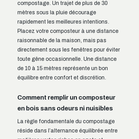
compostage. Un trajet de plus de 30
mètres sous la pluie décourage
rapidement les meilleures intentions.
Placez votre composteur à une distance
raisonnable de la maison, mais pas
directement sous les fenêtres pour éviter
toute gêne occasionnelle. Une distance
de 10 à 15 mètres représente un bon
équilibre entre confort et discrétion.
Comment remplir un composteur
en bois sans odeurs ni nuisibles
La règle fondamentale du compostage
réside dans l’alternance équilibrée entre