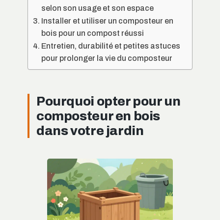
selon son usage et son espace
Installer et utiliser un composteur en
bois pour un compost réussi
Entretien, durabilité et petites astuces
pour prolonger la vie du composteur
Pourquoi opter pour un
composteur en bois
dans votre jardin