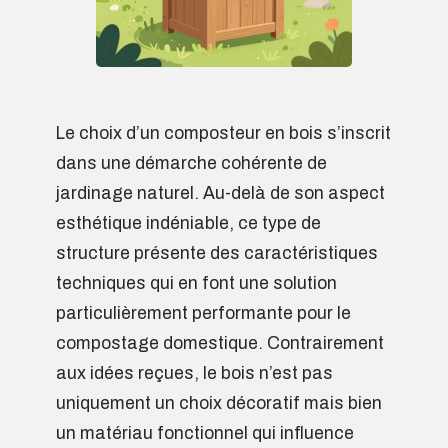
Le choix d’un composteur en bois s’inscrit
dans une démarche cohérente de
jardinage naturel. Au-delà de son aspect
esthétique indéniable, ce type de
structure présente des caractéristiques
techniques qui en font une solution
particulièrement performante pour le
compostage domestique. Contrairement
aux idées reçues, le bois n’est pas
uniquement un choix décoratif mais bien
un matériau fonctionnel qui influence