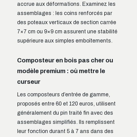
accrue aux déformations. Examinez les
assemblages : les coins renforcés par
des poteaux verticaux de section carrée
7×7 cm ou 9×9 cm assurent une stabilité
supérieure aux simples emboîtements.
Composteur en bois pas cher ou
modèle premium : où mettre le
curseur
Les composteurs d’entrée de gamme,
proposés entre 60 et 120 euros, utilisent
généralement du pin traité fin avec des
assemblages simplifiés. Ils remplissent
leur fonction durant 5 à 7 ans dans des