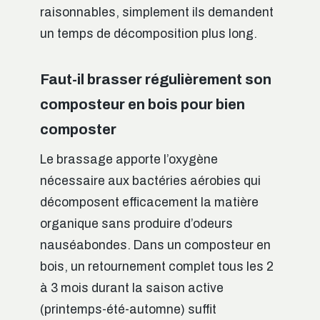
raisonnables, simplement ils demandent
un temps de décomposition plus long.
Faut-il brasser régulièrement son
composteur en bois pour bien
composter
Le brassage apporte l’oxygène
nécessaire aux bactéries aérobies qui
décomposent efficacement la matière
organique sans produire d’odeurs
nauséabondes. Dans un composteur en
bois, un retournement complet tous les 2
à 3 mois durant la saison active
(printemps-été-automne) suffit