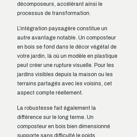
décomposeurs, accélérant ainsi le
processus de transformation.
L’intégration paysagère constitue un
autre avantage notable. Un composteur
en bois se fond dans le décor végétal de
votre jardin, là où un modèle en plastique
peut créer une rupture visuelle. Pour les
jardins visibles depuis la maison ou les
terrains partagés avec les voisins, cet
aspect compte réellement.
La robustesse fait également la
différence sur le long terme. Un
composteur en bois bien dimensionné
supporte sans difficulté le poids