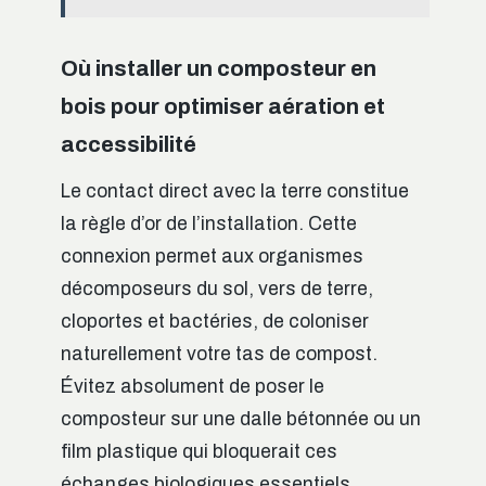
Où installer un composteur en
bois pour optimiser aération et
accessibilité
Le contact direct avec la terre constitue
la règle d’or de l’installation. Cette
connexion permet aux organismes
décomposeurs du sol, vers de terre,
cloportes et bactéries, de coloniser
naturellement votre tas de compost.
Évitez absolument de poser le
composteur sur une dalle bétonnée ou un
film plastique qui bloquerait ces
échanges biologiques essentiels.