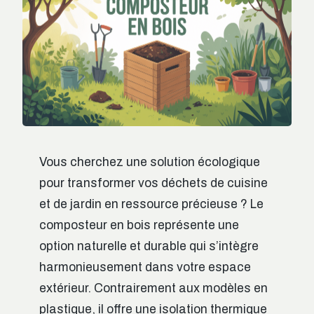
Vous cherchez une solution écologique
pour transformer vos déchets de cuisine
et de jardin en ressource précieuse ? Le
composteur en bois représente une
option naturelle et durable qui s’intègre
harmonieusement dans votre espace
extérieur. Contrairement aux modèles en
plastique, il offre une isolation thermique