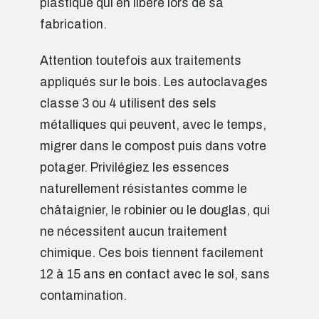
plastique qui en libère lors de sa
fabrication.
Attention toutefois aux traitements
appliqués sur le bois. Les autoclavages
classe 3 ou 4 utilisent des sels
métalliques qui peuvent, avec le temps,
migrer dans le compost puis dans votre
potager. Privilégiez les essences
naturellement résistantes comme le
châtaignier, le robinier ou le douglas, qui
ne nécessitent aucun traitement
chimique. Ces bois tiennent facilement
12 à 15 ans en contact avec le sol, sans
contamination.