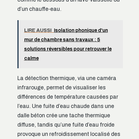
d’un chauffe-eau.
LIRE AUSSI
Isolation phonique d'un
mur de chambre sans travaux : 5
solutions réversibles pour retrouver le
calme
La détection thermique, via une caméra
infrarouge, permet de visualiser les
différences de température causées par
l’eau. Une fuite d’eau chaude dans une
dalle béton crée une tache thermique
diffuse, tandis qu’une fuite d’eau froide
provoque un refroidissement localisé des