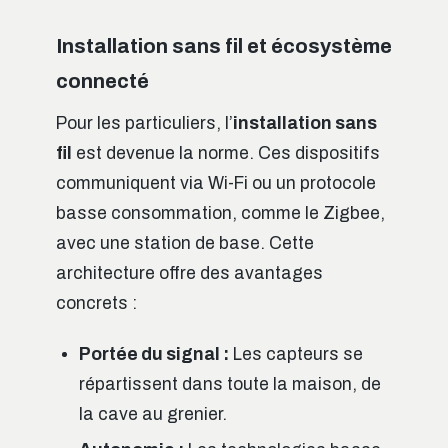
Installation sans fil et écosystème
connecté
Pour les particuliers, l’
installation sans
fil
est devenue la norme. Ces dispositifs
communiquent via Wi-Fi ou un protocole
basse consommation, comme le Zigbee,
avec une station de base. Cette
architecture offre des avantages
concrets :
Portée du signal :
Les capteurs se
répartissent dans toute la maison, de
la cave au grenier.