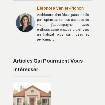
Éléonore Vanier-Pichon
Architecte d’intérieur passionnée
par l’optimisation des espaces de
vie, j’accompagne avec
enthousiasme chaque projet vers
un habitat plus sain, beau et
performant.
Articles Qui Pourraient Vous
Intéresser :