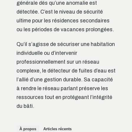
générale dès qu’une anomalie est
détectée. C’est le niveau de sécurité
ultime pour les résidences secondaires
ou les périodes de vacances prolongées.
Qu’il s’agisse de sécuriser une habitation
individuelle ou d’intervenir
professionnellement sur un réseau
complexe, le détecteur de fuites d’eau est
l’allié d’une gestion durable. Sa capacité
à rendre le réseau parlant préserve les
ressources tout en protégeant l’intégrité
du bâti.
À propos
Articles récents