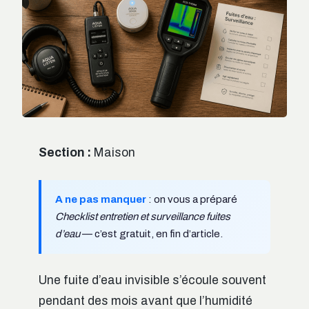
Section :
Maison
A ne pas manquer
: on vous a préparé
Checklist entretien et surveillance fuites
d’eau
— c’est gratuit, en fin d’article.
Une fuite d’eau invisible s’écoule souvent
pendant des mois avant que l’humidité