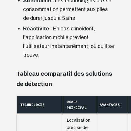
Autonomie :
Les technologies basse
consommation permettent aux piles
de durer jusqu’à 5 ans.
Réactivité :
En cas d’incident,
l’application mobile prévient
l’utilisateur instantanément, où qu’il se
trouve.
Tableau comparatif des solutions
de détection
USAGE
TECHNOLOGIE
AVANTAGES
PRINCIPAL
Localisation
précise de