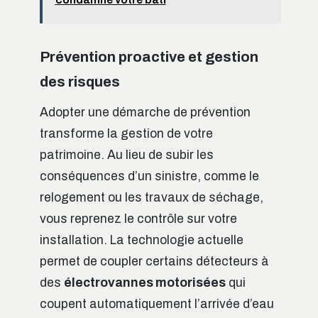
Prévention proactive et gestion
des risques
Adopter une démarche de prévention
transforme la gestion de votre
patrimoine. Au lieu de subir les
conséquences d’un sinistre, comme le
relogement ou les travaux de séchage,
vous reprenez le contrôle sur votre
installation. La technologie actuelle
permet de coupler certains détecteurs à
des
électrovannes motorisées
qui
coupent automatiquement l’arrivée d’eau