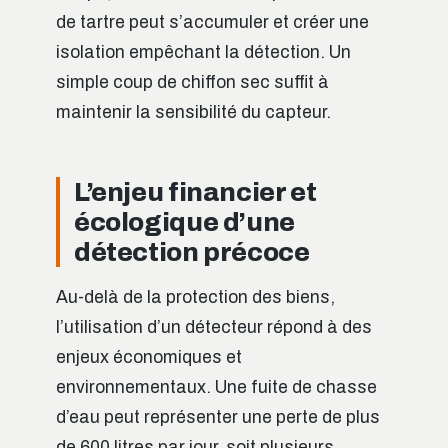
de tartre peut s’accumuler et créer une
isolation empêchant la détection. Un
simple coup de chiffon sec suffit à
maintenir la sensibilité du capteur.
L’enjeu financier et
écologique d’une
détection précoce
Au-delà de la protection des biens,
l’utilisation d’un détecteur répond à des
enjeux économiques et
environnementaux. Une fuite de chasse
d’eau peut représenter une perte de plus
de 600 litres par jour, soit plusieurs