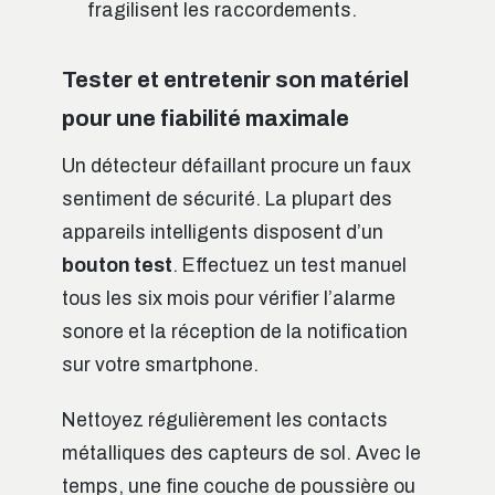
fragilisent les raccordements.
Tester et entretenir son matériel
pour une fiabilité maximale
Un détecteur défaillant procure un faux
sentiment de sécurité. La plupart des
appareils intelligents disposent d’un
bouton test
. Effectuez un test manuel
tous les six mois pour vérifier l’alarme
sonore et la réception de la notification
sur votre smartphone.
Nettoyez régulièrement les contacts
métalliques des capteurs de sol. Avec le
temps, une fine couche de poussière ou