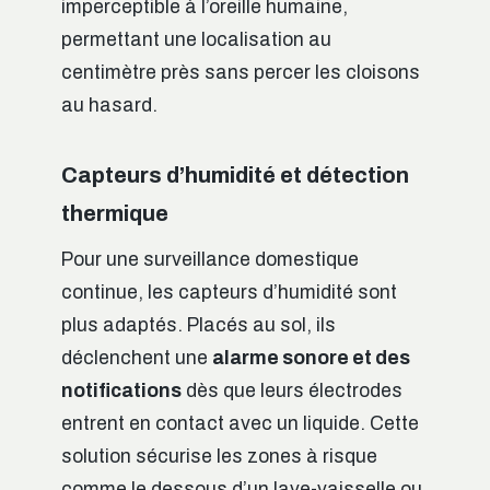
imperceptible à l’oreille humaine,
permettant une localisation au
centimètre près sans percer les cloisons
au hasard.
Capteurs d’humidité et détection
thermique
Pour une surveillance domestique
continue, les capteurs d’humidité sont
plus adaptés. Placés au sol, ils
déclenchent une
alarme sonore et des
notifications
dès que leurs électrodes
entrent en contact avec un liquide. Cette
solution sécurise les zones à risque
comme le dessous d’un lave-vaisselle ou