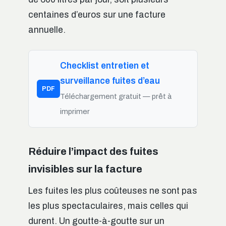
centaines d’euros sur une facture
annuelle.
Checklist entretien et
surveillance fuites d’eau
PDF
Téléchargement gratuit — prêt à
imprimer
Réduire l’impact des fuites
invisibles sur la facture
Les fuites les plus coûteuses ne sont pas
les plus spectaculaires, mais celles qui
durent. Un goutte-à-goutte sur un