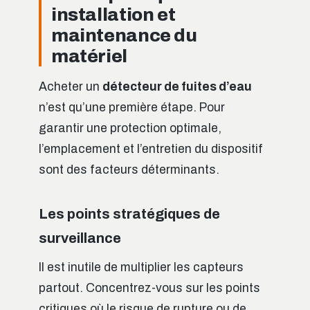
installation et
maintenance du
matériel
Acheter un
détecteur de fuites d’eau
n’est qu’une première étape. Pour
garantir une protection optimale,
l’emplacement et l’entretien du dispositif
sont des facteurs déterminants.
Les points stratégiques de
surveillance
Il est inutile de multiplier les capteurs
partout. Concentrez-vous sur les points
critiques où le risque de rupture ou de