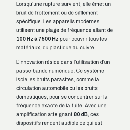
Lorsqu’une rupture survient, elle émet un
bruit de frottement ou de sifflement
spécifique. Les appareils modernes
utilisent une plage de fréquence allant de
100 Hz à 7500 Hz
pour couvrir tous les
matériaux, du plastique au cuivre.
L’innovation réside dans l’utilisation d’un
passe-bande numérique. Ce système
isole les bruits parasites, comme la
circulation automobile ou les bruits
domestiques, pour se concentrer sur la
fréquence exacte de la fuite. Avec une
amplification atteignant
80 dB
, ces
dispositifs rendent audible ce qui est