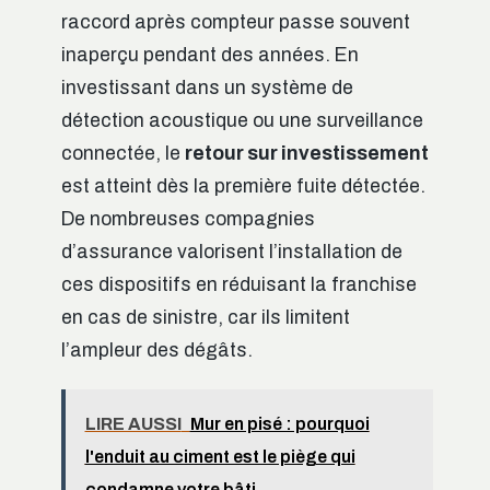
raccord après compteur passe souvent
inaperçu pendant des années. En
investissant dans un système de
détection acoustique ou une surveillance
connectée, le
retour sur investissement
est atteint dès la première fuite détectée.
De nombreuses compagnies
d’assurance valorisent l’installation de
ces dispositifs en réduisant la franchise
en cas de sinistre, car ils limitent
l’ampleur des dégâts.
LIRE AUSSI
Mur en pisé : pourquoi
l'enduit au ciment est le piège qui
condamne votre bâti