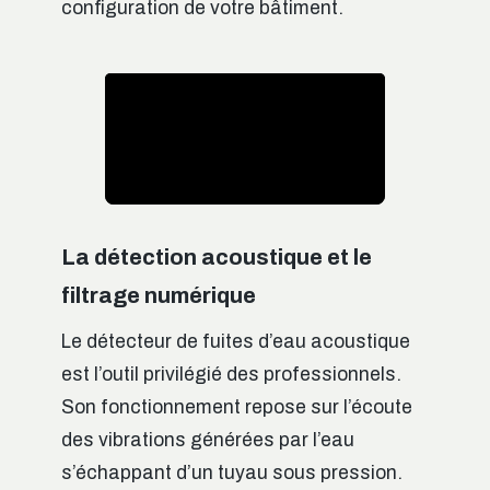
configuration de votre bâtiment.
La détection acoustique et le
filtrage numérique
Le détecteur de fuites d’eau acoustique
est l’outil privilégié des professionnels.
Son fonctionnement repose sur l’écoute
des vibrations générées par l’eau
s’échappant d’un tuyau sous pression.