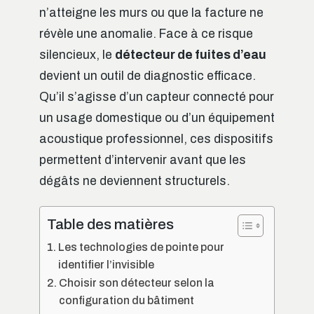
n’atteigne les murs ou que la facture ne
révèle une anomalie. Face à ce risque
silencieux, le
détecteur de fuites d’eau
devient un outil de diagnostic efficace.
Qu’il s’agisse d’un capteur connecté pour
un usage domestique ou d’un équipement
acoustique professionnel, ces dispositifs
permettent d’intervenir avant que les
dégâts ne deviennent structurels.
Table des matières
Les technologies de pointe pour
identifier l’invisible
Choisir son détecteur selon la
configuration du bâtiment