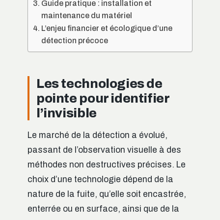
Guide pratique : installation et
maintenance du matériel
L’enjeu financier et écologique d’une
détection précoce
Les technologies de
pointe pour identifier
l’invisible
Le marché de la détection a évolué,
passant de l’observation visuelle à des
méthodes non destructives précises. Le
choix d’une technologie dépend de la
nature de la fuite, qu’elle soit encastrée,
enterrée ou en surface, ainsi que de la