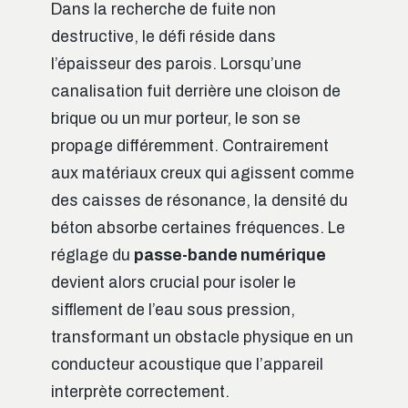
Dans la recherche de fuite non
destructive, le défi réside dans
l’épaisseur des parois. Lorsqu’une
canalisation fuit derrière une cloison de
brique ou un mur porteur, le son se
propage différemment. Contrairement
aux matériaux creux qui agissent comme
des caisses de résonance, la densité du
béton absorbe certaines fréquences. Le
réglage du
passe-bande numérique
devient alors crucial pour isoler le
sifflement de l’eau sous pression,
transformant un obstacle physique en un
conducteur acoustique que l’appareil
interprète correctement.