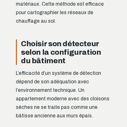
matériaux. Cette méthode est efficace
pour cartographier les réseaux de
chauffage au sol.
Choisir son détecteur
selon la configuration
du bâtiment
L’efficacité d’un système de détection
dépend de son adéquation avec
l’environnement technique. Un
appartement moderne avec des cloisons
sèches ne se traite pas comme une
bâtisse ancienne aux murs épais.