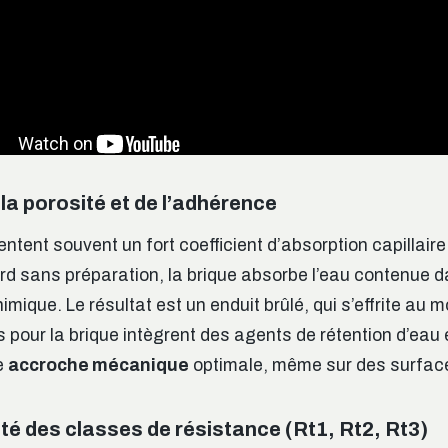
la porosité et de l’adhérence
ntent souvent un fort coefficient d’absorption capillaire.
rd sans préparation, la brique absorbe l’eau contenue d
imique. Le résultat est un enduit brûlé, qui s’effrite au 
s pour la brique intègrent des agents de rétention d’eau
e
accroche mécanique
optimale, même sur des surface
ité des classes de résistance (Rt1, Rt2, Rt3)