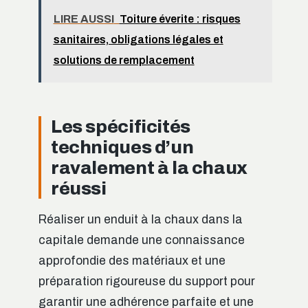
LIRE AUSSI
Toiture éverite : risques
sanitaires, obligations légales et
solutions de remplacement
Les spécificités
techniques d’un
ravalement à la chaux
réussi
Réaliser un enduit à la chaux dans la
capitale demande une connaissance
approfondie des matériaux et une
préparation rigoureuse du support pour
garantir une adhérence parfaite et une