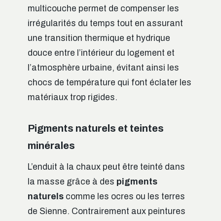
multicouche permet de compenser les
irrégularités du temps tout en assurant
une transition thermique et hydrique
douce entre l’intérieur du logement et
l’atmosphère urbaine, évitant ainsi les
chocs de température qui font éclater les
matériaux trop rigides.
Pigments naturels et teintes
minérales
L’enduit à la chaux peut être teinté dans
la masse grâce à des
pigments
naturels
comme les ocres ou les terres
de Sienne. Contrairement aux peintures