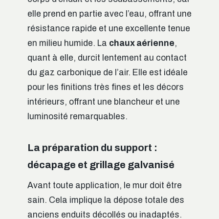
elle prend en partie avec l’eau, offrant une
résistance rapide et une excellente tenue
en milieu humide. La
chaux aérienne
,
quant à elle, durcit lentement au contact
du gaz carbonique de l’air. Elle est idéale
pour les finitions très fines et les décors
intérieurs, offrant une blancheur et une
luminosité remarquables.
La préparation du support :
décapage et grillage galvanisé
Avant toute application, le mur doit être
sain. Cela implique la dépose totale des
anciens enduits décollés ou inadaptés.