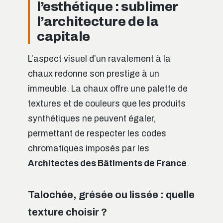
l’esthétique : sublimer
l’architecture de la
capitale
L’aspect visuel d’un ravalement à la
chaux redonne son prestige à un
immeuble. La chaux offre une palette de
textures et de couleurs que les produits
synthétiques ne peuvent égaler,
permettant de respecter les codes
chromatiques imposés par les
Architectes des Bâtiments de France
.
Talochée, grésée ou lissée : quelle
texture choisir ?