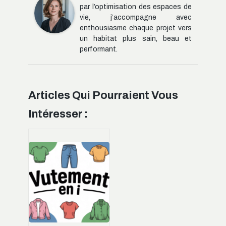
par l’optimisation des espaces de
vie, j’accompagne avec
enthousiasme chaque projet vers
un habitat plus sain, beau et
performant.
Articles Qui Pourraient Vous
Intéresser :