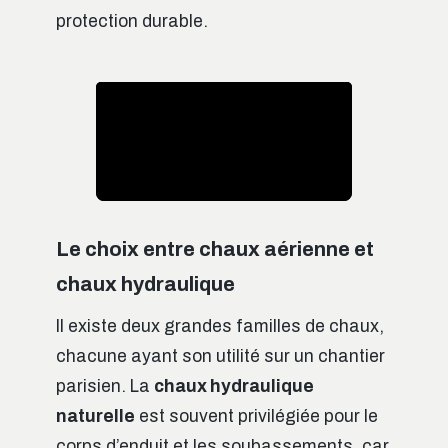
protection durable.
Le choix entre chaux aérienne et
chaux hydraulique
Il existe deux grandes familles de chaux,
chacune ayant son utilité sur un chantier
parisien. La
chaux hydraulique
naturelle
est souvent privilégiée pour le
corps d’enduit et les soubassements, car