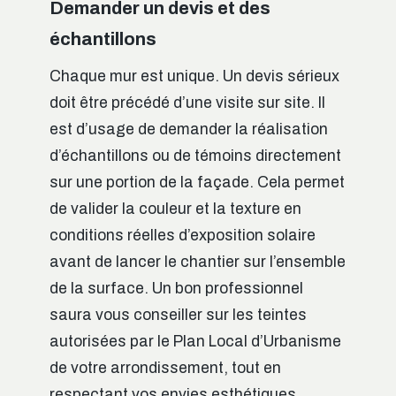
Demander un devis et des
échantillons
Chaque mur est unique. Un devis sérieux
doit être précédé d’une visite sur site. Il
est d’usage de demander la réalisation
d’échantillons ou de témoins directement
sur une portion de la façade. Cela permet
de valider la couleur et la texture en
conditions réelles d’exposition solaire
avant de lancer le chantier sur l’ensemble
de la surface. Un bon professionnel
saura vous conseiller sur les teintes
autorisées par le Plan Local d’Urbanisme
de votre arrondissement, tout en
respectant vos envies esthétiques.