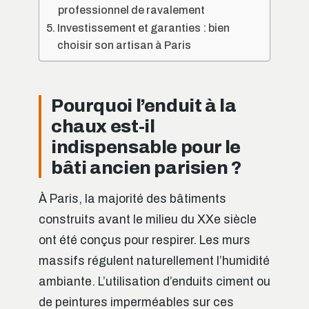
professionnel de ravalement
Investissement et garanties : bien
choisir son artisan à Paris
Pourquoi l’enduit à la
chaux est-il
indispensable pour le
bâti ancien parisien ?
À Paris, la majorité des bâtiments
construits avant le milieu du XXe siècle
ont été conçus pour respirer. Les murs
massifs régulent naturellement l’humidité
ambiante. L’utilisation d’enduits ciment ou
de peintures imperméables sur ces