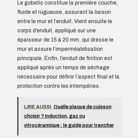
Le gobetis constitue la première couche,
fluide et rugueuse, assurant la liaison
entre le mur et l’enduit. Vient ensuite le
corps d’enduit, appliqué sur une
épaisseur de 15 à 20 mm, qui dresse le
mur et assure l’imperméabilisation
principale. Enfin, l’enduit de finition est
appliqué après un temps de séchage
nécessaire pour définir l’aspect final et la
protection contre les intempéries.
LIRE AUSSI
Quelle plaque de cuisson
choisir ? Induction, gaz ou
vitrocéramique : le guide pour trancher