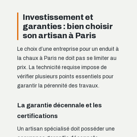
Investissement et
garanties : bien choisir
son artisan à Paris
Le choix d’une entreprise pour un enduit à
la chaux à Paris ne doit pas se limiter au
prix. La technicité requise impose de
vérifier plusieurs points essentiels pour
garantir la pérennité des travaux.
La garantie décennale et les
certifications
Un artisan spécialisé doit posséder une