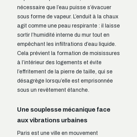
nécessaire que l’eau puisse s’évacuer
sous forme de vapeur. L’enduit à la chaux
agit comme une peau respirante : il laisse
sortir l’humidité interne du mur tout en
empêchant les infiltrations d’eau liquide.
Cela prévient la formation de moisissures
à l’intérieur des logements et évite
l’effritement de la pierre de taille, qui se
désagrège lorsqu’elle est emprisonnée
sous un revêtement étanche.
Une souplesse mécanique face
aux vibrations urbaines
Paris est une ville en mouvement