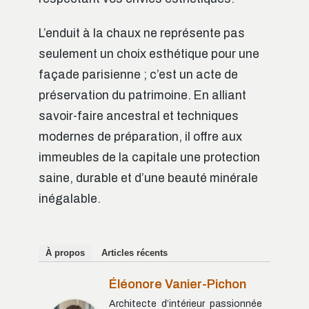
L’enduit à la chaux ne représente pas
seulement un choix esthétique pour une
façade parisienne ; c’est un acte de
préservation du patrimoine. En alliant
savoir-faire ancestral et techniques
modernes de préparation, il offre aux
immeubles de la capitale une protection
saine, durable et d’une beauté minérale
inégalable.
À propos
Articles récents
Éléonore Vanier-Pichon
Architecte d’intérieur passionnée