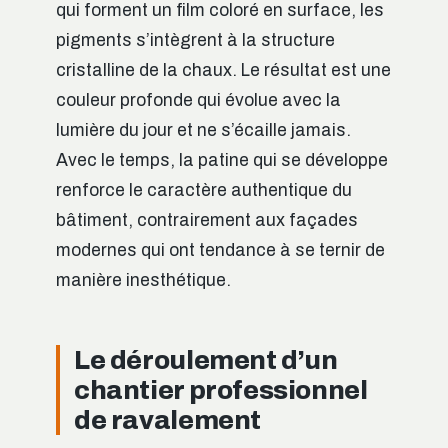
qui forment un film coloré en surface, les
pigments s’intègrent à la structure
cristalline de la chaux. Le résultat est une
couleur profonde qui évolue avec la
lumière du jour et ne s’écaille jamais.
Avec le temps, la patine qui se développe
renforce le caractère authentique du
bâtiment, contrairement aux façades
modernes qui ont tendance à se ternir de
manière inesthétique.
Le déroulement d’un
chantier professionnel
de ravalement