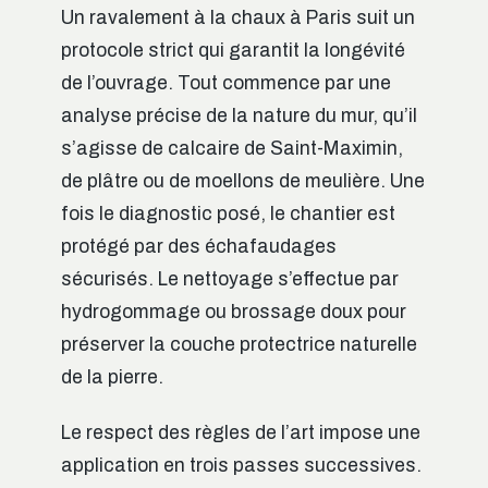
Un ravalement à la chaux à Paris suit un
protocole strict qui garantit la longévité
de l’ouvrage. Tout commence par une
analyse précise de la nature du mur, qu’il
s’agisse de calcaire de Saint-Maximin,
de plâtre ou de moellons de meulière. Une
fois le diagnostic posé, le chantier est
protégé par des échafaudages
sécurisés. Le nettoyage s’effectue par
hydrogommage ou brossage doux pour
préserver la couche protectrice naturelle
de la pierre.
Le respect des règles de l’art impose une
application en trois passes successives.