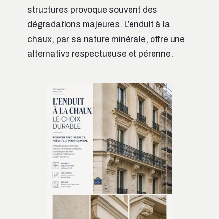
structures provoque souvent des
dégradations majeures. L’enduit à la
chaux, par sa nature minérale, offre une
alternative respectueuse et pérenne.