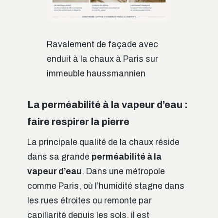
Ravalement de façade avec
enduit à la chaux à Paris sur
immeuble haussmannien
La perméabilité à la vapeur d’eau :
faire respirer la pierre
La principale qualité de la chaux réside
dans sa grande
perméabilité à la
vapeur d’eau
. Dans une métropole
comme Paris, où l’humidité stagne dans
les rues étroites ou remonte par
capillarité depuis les sols, il est