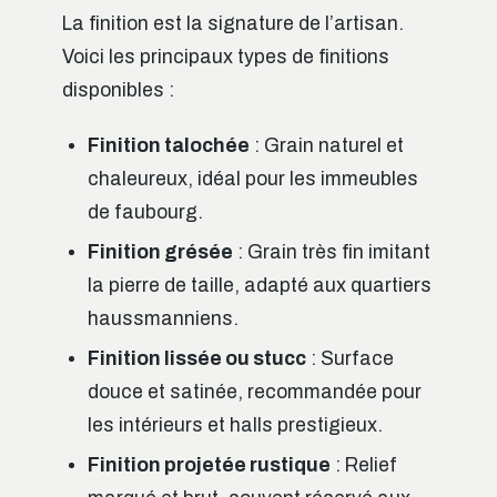
La finition est la signature de l’artisan.
Voici les principaux types de finitions
disponibles :
Finition talochée
: Grain naturel et
chaleureux, idéal pour les immeubles
de faubourg.
Finition grésée
: Grain très fin imitant
la pierre de taille, adapté aux quartiers
haussmanniens.
Finition lissée ou stucc
: Surface
douce et satinée, recommandée pour
les intérieurs et halls prestigieux.
Finition projetée rustique
: Relief