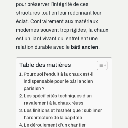
pour préserver l’intégrité de ces
structures tout en leur redonnant leur
éclat. Contrairement aux matériaux
modernes souvent trop rigides, la chaux
est un liant vivant qui entretient une
relation durable avec le
bâti ancien
.
Table des matières
Pourquoi l’enduit à la chaux est-il
indispensable pour le bâti ancien
parisien ?
Les spécificités techniques d’un
ravalement à la chaux réussi
Les finitions et l’esthétique : sublimer
l’architecture de la capitale
Le déroulement d’un chantier