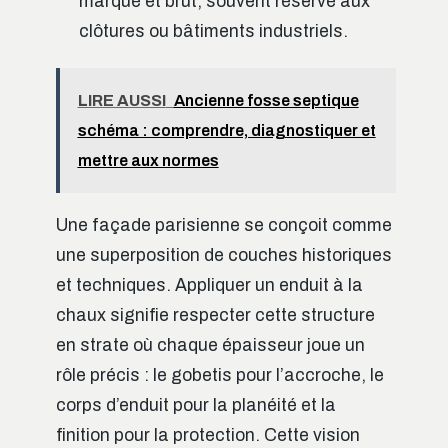
marqué et brut, souvent réservé aux
clôtures ou bâtiments industriels.
LIRE AUSSI
Ancienne fosse septique
schéma : comprendre, diagnostiquer et
mettre aux normes
Une façade parisienne se conçoit comme
une superposition de couches historiques
et techniques. Appliquer un enduit à la
chaux signifie respecter cette structure
en strate où chaque épaisseur joue un
rôle précis : le gobetis pour l’accroche, le
corps d’enduit pour la planéité et la
finition pour la protection. Cette vision