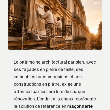
Le patrimoine architectural parisien, avec
ses façades en pierre de taille, ses
immeubles haussmanniens et ses
constructions en plâtre, exige une
attention particulière lors de chaque
rénovation. L’enduit à la chaux représente
la solution de référence en
maçonnerie