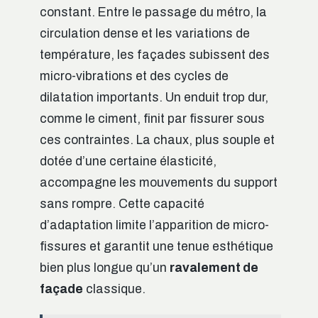
constant. Entre le passage du métro, la
circulation dense et les variations de
température, les façades subissent des
micro-vibrations et des cycles de
dilatation importants. Un enduit trop dur,
comme le ciment, finit par fissurer sous
ces contraintes. La chaux, plus souple et
dotée d’une certaine élasticité,
accompagne les mouvements du support
sans rompre. Cette capacité
d’adaptation limite l’apparition de micro-
fissures et garantit une tenue esthétique
bien plus longue qu’un
ravalement de
façade
classique.