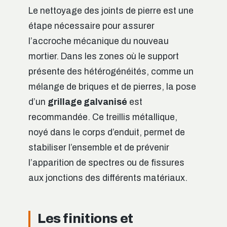
Le nettoyage des joints de pierre est une
étape nécessaire pour assurer
l’accroche mécanique du nouveau
mortier. Dans les zones où le support
présente des hétérogénéités, comme un
mélange de briques et de pierres, la pose
d’un
grillage galvanisé
est
recommandée. Ce treillis métallique,
noyé dans le corps d’enduit, permet de
stabiliser l’ensemble et de prévenir
l’apparition de spectres ou de fissures
aux jonctions des différents matériaux.
Les finitions et