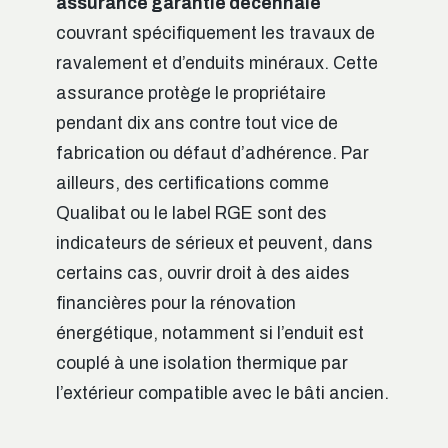
assurance garantie décennale
couvrant spécifiquement les travaux de
ravalement et d’enduits minéraux. Cette
assurance protège le propriétaire
pendant dix ans contre tout vice de
fabrication ou défaut d’adhérence. Par
ailleurs, des certifications comme
Qualibat ou le label RGE sont des
indicateurs de sérieux et peuvent, dans
certains cas, ouvrir droit à des aides
financières pour la rénovation
énergétique, notamment si l’enduit est
couplé à une isolation thermique par
l’extérieur compatible avec le bâti ancien.