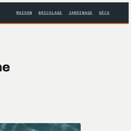
MAISON
BRICOLAGE
JARDINAGE
DÉCO
ne