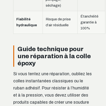
séchage)
Étanchéité
Fiabilité
Risque de prise
garantie à
hydraulique
d’air résiduelle
100%
Guide technique pour
une réparation à la colle
époxy
Si vous tentez une réparation, oubliez les
colles instantanées classiques ou le
ruban adhésif. Pour résister à l’humidité
et à la pression, vous devez utiliser des
produits capables de créer une soudure