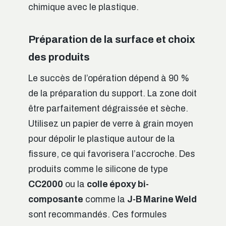
chimique avec le plastique.
Préparation de la surface et choix
des produits
Le succès de l’opération dépend à 90 %
de la préparation du support. La zone doit
être parfaitement dégraissée et sèche.
Utilisez un papier de verre à grain moyen
pour dépolir le plastique autour de la
fissure, ce qui favorisera l’accroche. Des
produits comme le silicone de type
CC2000
ou la
colle époxy bi-
composante
comme la
J-B Marine Weld
sont recommandés. Ces formules