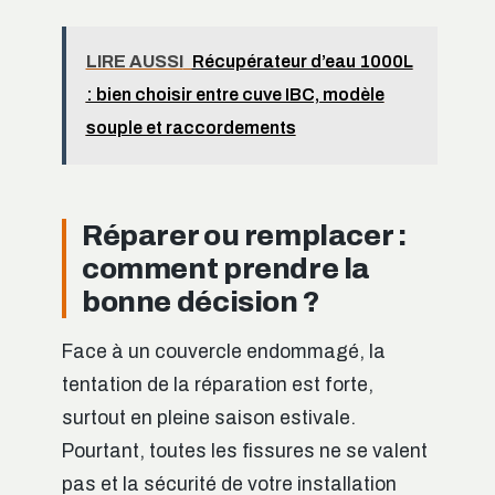
LIRE AUSSI
Récupérateur d’eau 1000L
: bien choisir entre cuve IBC, modèle
souple et raccordements
Réparer ou remplacer :
comment prendre la
bonne décision ?
Face à un couvercle endommagé, la
tentation de la réparation est forte,
surtout en pleine saison estivale.
Pourtant, toutes les fissures ne se valent
pas et la sécurité de votre installation