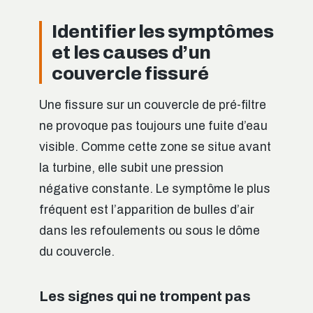
Identifier les symptômes
et les causes d’un
couvercle fissuré
Une fissure sur un couvercle de pré-filtre
ne provoque pas toujours une fuite d’eau
visible. Comme cette zone se situe avant
la turbine, elle subit une pression
négative constante. Le symptôme le plus
fréquent est l’apparition de bulles d’air
dans les refoulements ou sous le dôme
du couvercle.
Les signes qui ne trompent pas