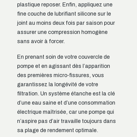
plastique reposer. Enfin, appliquez une
fine couche de lubrifiant silicone sur le
joint au moins deux fois par saison pour
assurer une compression homogène
sans avoir à forcer.
En prenant soin de votre couvercle de
pompe et en agissant dès l’apparition
des premières micro-fissures, vous
garantissez la longévité de votre
filtration. Un système étanche est la clé
d’une eau saine et d’une consommation
électrique maîtrisée, car une pompe qui
n’aspire pas d’air travaille toujours dans
sa plage de rendement optimale.