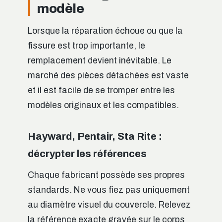
modèle
Lorsque la réparation échoue ou que la
fissure est trop importante, le
remplacement devient inévitable. Le
marché des pièces détachées est vaste
et il est facile de se tromper entre les
modèles originaux et les compatibles.
Hayward, Pentair, Sta Rite :
décrypter les références
Chaque fabricant possède ses propres
standards. Ne vous fiez pas uniquement
au diamètre visuel du couvercle. Relevez
la référence exacte gravée sur le corps