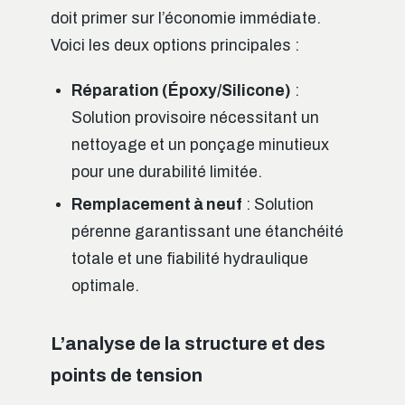
doit primer sur l’économie immédiate.
Voici les deux options principales :
Réparation (Époxy/Silicone)
:
Solution provisoire nécessitant un
nettoyage et un ponçage minutieux
pour une durabilité limitée.
Remplacement à neuf
: Solution
pérenne garantissant une étanchéité
totale et une fiabilité hydraulique
optimale.
L’analyse de la structure et des
points de tension