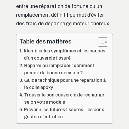
entre une réparation de fortune ou un
remplacement définitif permet d’éviter
des frais de dépannage moteur onéreux.
Table des matières
Identifier les symptômes et les causes
d’un couvercle fissuré
Réparer ou remplacer : comment
prendre la bonne décision ?
Guide technique pour une réparation à
la colle époxy
Trouver le bon couvercle de rechange
selon votre modèle
Prévenir les futures fissures : les bons
gestes d’entretien