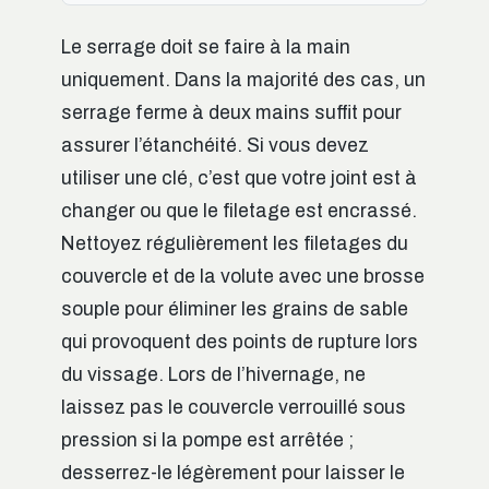
Le serrage doit se faire à la main
uniquement. Dans la majorité des cas, un
serrage ferme à deux mains suffit pour
assurer l’étanchéité. Si vous devez
utiliser une clé, c’est que votre joint est à
changer ou que le filetage est encrassé.
Nettoyez régulièrement les filetages du
couvercle et de la volute avec une brosse
souple pour éliminer les grains de sable
qui provoquent des points de rupture lors
du vissage. Lors de l’hivernage, ne
laissez pas le couvercle verrouillé sous
pression si la pompe est arrêtée ;
desserrez-le légèrement pour laisser le