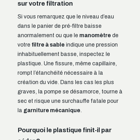
sur votre filtration
Si vous remarquez que le niveau d’eau
dans le panier de pré-filtre baisse
anormalement ou que le
manomètre
de
votre
filtre à sable
indique une pression
inhabituellement basse, inspectez le
plastique. Une fissure, même capillaire,
rompt l’étanchéité nécessaire à la
création du vide. Dans les cas les plus
graves, la pompe se désamorce, tourne à
sec et risque une surchauffe fatale pour
la
garniture mécanique
.
Pourquoi le plastique finit-il par