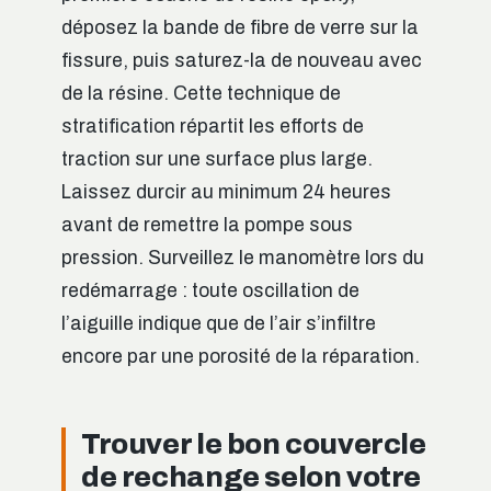
déposez la bande de fibre de verre sur la
fissure, puis saturez-la de nouveau avec
de la résine. Cette technique de
stratification répartit les efforts de
traction sur une surface plus large.
Laissez durcir au minimum 24 heures
avant de remettre la pompe sous
pression. Surveillez le manomètre lors du
redémarrage : toute oscillation de
l’aiguille indique que de l’air s’infiltre
encore par une porosité de la réparation.
Trouver le bon couvercle
de rechange selon votre