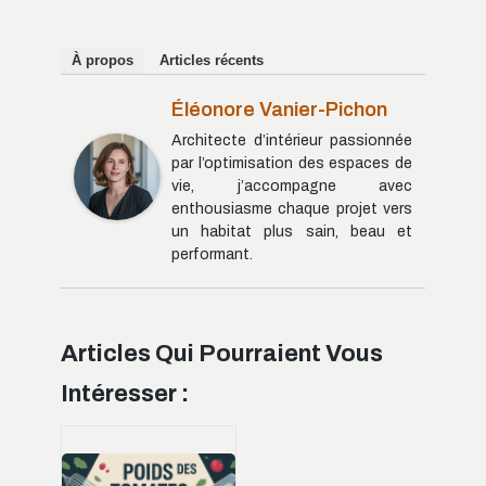
À propos
Articles récents
Éléonore Vanier-Pichon
Architecte d’intérieur passionnée
par l’optimisation des espaces de
vie, j’accompagne avec
enthousiasme chaque projet vers
un habitat plus sain, beau et
performant.
Articles Qui Pourraient Vous
Intéresser :