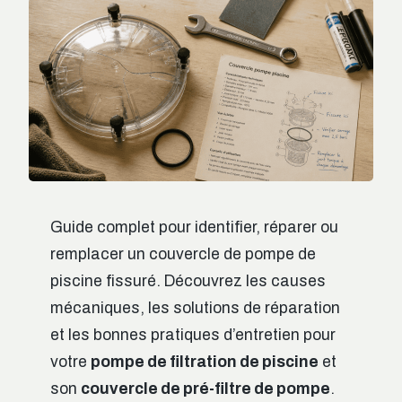
Guide complet pour identifier, réparer ou
remplacer un couvercle de pompe de
piscine fissuré. Découvrez les causes
mécaniques, les solutions de réparation
et les bonnes pratiques d’entretien pour
votre
pompe de filtration de piscine
et
son
couvercle de pré-filtre de pompe
.