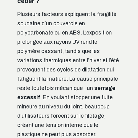
céder ?
Plusieurs facteurs expliquent la fragilité
soudaine d’un couvercle en
polycarbonate ou en ABS. L’exposition
prolongée aux rayons UV rend le
polymère cassant, tandis que les
variations thermiques entre l’hiver et l’été
provoquent des cycles de dilatation qui
fatiguent la matière. La cause principale
reste toutefois mécanique : un
serrage
excessif
. En voulant stopper une fuite
mineure au niveau du joint, beaucoup
d’utilisateurs forcent sur le filetage,
créant une tension interne que le
plastique ne peut plus absorber.