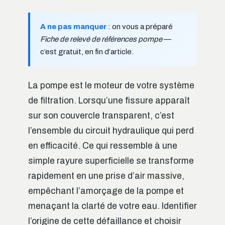
A ne pas manquer
: on vous a préparé
Fiche de relevé de références pompe
—
c’est gratuit, en fin d’article.
La pompe est le moteur de votre système
de filtration. Lorsqu’une fissure apparaît
sur son couvercle transparent, c’est
l’ensemble du circuit hydraulique qui perd
en efficacité. Ce qui ressemble à une
simple rayure superficielle se transforme
rapidement en une prise d’air massive,
empêchant l’amorçage de la pompe et
menaçant la clarté de votre eau. Identifier
l’origine de cette défaillance et choisir