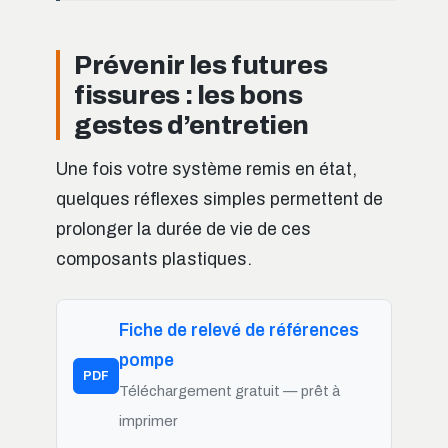
Prévenir les futures
fissures : les bons
gestes d’entretien
Une fois votre système remis en état,
quelques réflexes simples permettent de
prolonger la durée de vie de ces
composants plastiques.
Fiche de relevé de références
pompe
PDF
Téléchargement gratuit — prêt à
imprimer