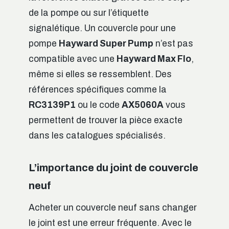
de la pompe ou sur l’étiquette
signalétique. Un couvercle pour une
pompe
Hayward Super Pump
n’est pas
compatible avec une
Hayward Max Flo
,
même si elles se ressemblent. Des
références spécifiques comme la
RC3139P1
ou le code
AX5060A
vous
permettent de trouver la pièce exacte
dans les catalogues spécialisés.
L’importance du joint de couvercle
neuf
Acheter un couvercle neuf sans changer
le joint est une erreur fréquente. Avec le