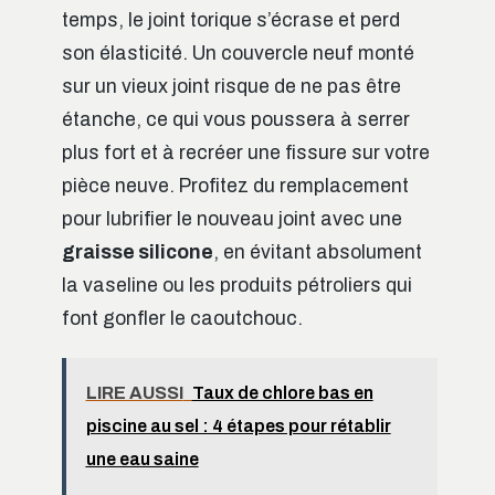
temps, le joint torique s’écrase et perd
son élasticité. Un couvercle neuf monté
sur un vieux joint risque de ne pas être
étanche, ce qui vous poussera à serrer
plus fort et à recréer une fissure sur votre
pièce neuve. Profitez du remplacement
pour lubrifier le nouveau joint avec une
graisse silicone
, en évitant absolument
la vaseline ou les produits pétroliers qui
font gonfler le caoutchouc.
LIRE AUSSI
Taux de chlore bas en
piscine au sel : 4 étapes pour rétablir
une eau saine