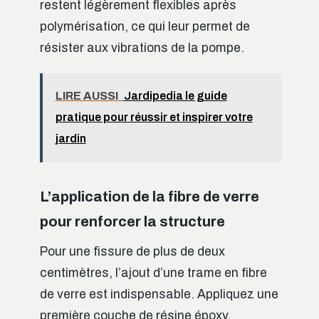
restent légèrement flexibles après
polymérisation, ce qui leur permet de
résister aux vibrations de la pompe.
LIRE AUSSI
Jardipedia le guide
pratique pour réussir et inspirer votre
jardin
L’application de la fibre de verre
pour renforcer la structure
Pour une fissure de plus de deux
centimètres, l’ajout d’une trame en fibre
de verre est indispensable. Appliquez une
première couche de résine époxy,