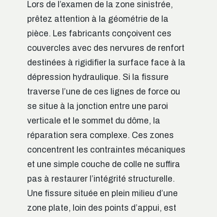
Lors de l’examen de la zone sinistrée,
prêtez attention à la géométrie de la
pièce. Les fabricants conçoivent ces
couvercles avec des nervures de renfort
destinées à rigidifier la surface face à la
dépression hydraulique. Si la fissure
traverse l’une de ces lignes de force ou
se situe à la jonction entre une paroi
verticale et le sommet du dôme, la
réparation sera complexe. Ces zones
concentrent les contraintes mécaniques
et une simple couche de colle ne suffira
pas à restaurer l’intégrité structurelle.
Une fissure située en plein milieu d’une
zone plate, loin des points d’appui, est