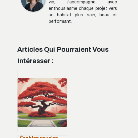
vie, j’accompagne avec
enthousiasme chaque projet vers
un habitat plus sain, beau et
performant.
Articles Qui Pourraient Vous
Intéresser :