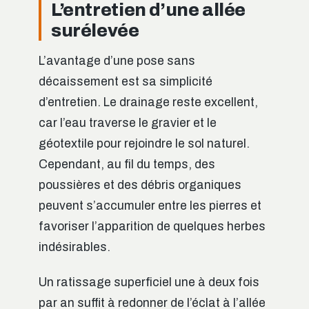
L’entretien d’une allée
surélevée
L’avantage d’une pose sans
décaissement est sa simplicité
d’entretien. Le drainage reste excellent,
car l’eau traverse le gravier et le
géotextile pour rejoindre le sol naturel.
Cependant, au fil du temps, des
poussières et des débris organiques
peuvent s’accumuler entre les pierres et
favoriser l’apparition de quelques herbes
indésirables.
Un ratissage superficiel une à deux fois
par an suffit à redonner de l’éclat à l’allée