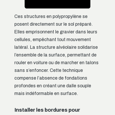
Ces structures en polypropylène se
posent directement sur le sol préparé.
Elles emprisonnent le gravier dans leurs
cellules, empêchant tout mouvement
latéral. La structure alvéolaire solidarise
l’ensemble de la surface, permettant de
rouler en voiture ou de marcher en talons
sans s’enfoncer. Cette technique
compense l’absence de fondations
profondes en créant une dalle souple
mais indéformable en surface.
Installer les bordures pour