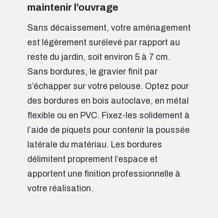
maintenir l’ouvrage
Sans décaissement, votre aménagement
est légèrement surélevé par rapport au
reste du jardin, soit environ 5 à 7 cm.
Sans bordures, le gravier finit par
s’échapper sur votre pelouse. Optez pour
des bordures en bois autoclave, en métal
flexible ou en PVC. Fixez-les solidement à
l’aide de piquets pour contenir la poussée
latérale du matériau. Les bordures
délimitent proprement l’espace et
apportent une finition professionnelle à
votre réalisation.