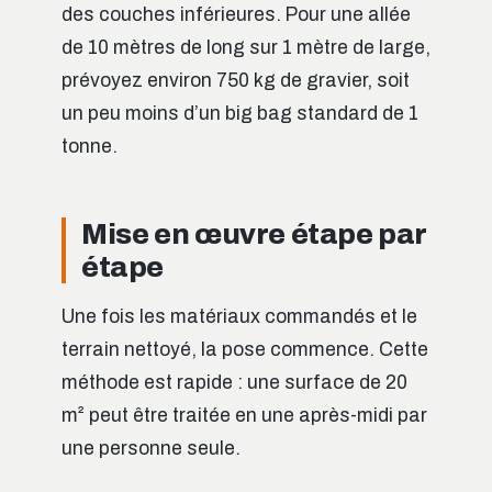
des couches inférieures. Pour une allée
de 10 mètres de long sur 1 mètre de large,
prévoyez environ 750 kg de gravier, soit
un peu moins d’un big bag standard de 1
tonne.
Mise en œuvre étape par
étape
Une fois les matériaux commandés et le
terrain nettoyé, la pose commence. Cette
méthode est rapide : une surface de 20
m² peut être traitée en une après-midi par
une personne seule.