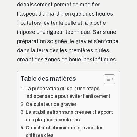
décaissement permet de modifier
l’aspect d’un jardin en quelques heures.
Toutefois, éviter la pelle et la pioche
impose une rigueur technique. Sans une
préparation soignée, le gravier s’enfonce
dans la terre dès les premières pluies,
créant des zones de boue inesthétiques.
Table des matières
La préparation du sol : une étape
indispensable pour éviter l’enlisement
Calculateur de gravier
La stabilisation sans creuser : l’apport
des plaques alvéolaires
Calculer et choisir son gravier : les
chiffres clés