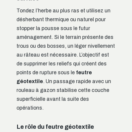
Tondez l’herbe au plus ras et utilisez un
désherbant thermique ou naturel pour
stopper la pousse sous le futur
aménagement. Si le terrain présente des
trous ou des bosses, un léger nivellement
au râteau est nécessaire. L’objectif est
de supprimer les reliefs qui créent des
points de rupture sous le
feutre
géotextile
. Un passage rapide avec un
rouleau à gazon stabilise cette couche
superficielle avant la suite des
opérations.
Le rôle du feutre géotextile