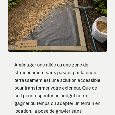
Aménager une allée ou une zone de
stationnement sans passer par la case
terrassement est une solution accessible
pour transformer votre extérieur. Que ce
soit pour respecter un budget serré,
gagner du temps ou adapter un terrain en
location, la pose de gravier sans