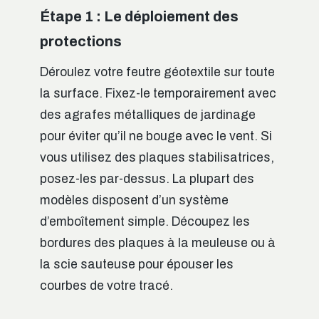
Étape 1 : Le déploiement des
protections
Déroulez votre feutre géotextile sur toute
la surface. Fixez-le temporairement avec
des agrafes métalliques de jardinage
pour éviter qu’il ne bouge avec le vent. Si
vous utilisez des plaques stabilisatrices,
posez-les par-dessus. La plupart des
modèles disposent d’un système
d’emboîtement simple. Découpez les
bordures des plaques à la meuleuse ou à
la scie sauteuse pour épouser les
courbes de votre tracé.