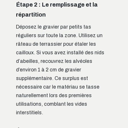
Étape 2 : Le remplissage et la
répartition
Déposez le gravier par petits tas
réguliers sur toute la zone. Utilisez un
râteau de terrassier pour étaler les
cailloux. Si vous avez installé des nids
d’abeilles, recouvrez les alvéoles
d’environ 1 à 2 cm de gravier
supplémentaire. Ce surplus est
nécessaire car le matériau se tasse
naturellement lors des premières
utilisations, comblant les vides
interstitiels.