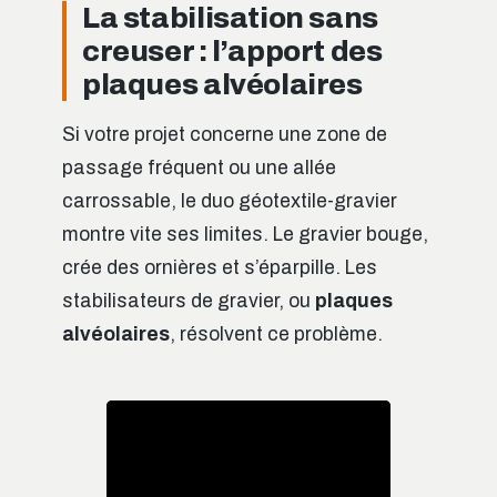
La stabilisation sans
creuser : l’apport des
plaques alvéolaires
Si votre projet concerne une zone de
passage fréquent ou une allée
carrossable, le duo géotextile-gravier
montre vite ses limites. Le gravier bouge,
crée des ornières et s’éparpille. Les
stabilisateurs de gravier, ou
plaques
alvéolaires
, résolvent ce problème.