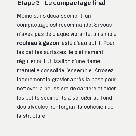
Étape 3 : Le compactage final
Même sans décaissement, un
compactage est recommandé. Si vous
n’avez pas de plaque vibrante, un simple
rouleau à gazon
lesté d’eau suffit. Pour
les petites surfaces, le piétinement
régulier ou l’utilisation d’une dame
manuelle consolide l’ensemble. Arrosez
légèrement le gravier après la pose pour
nettoyer la poussière de carrière et aider
les petits sédiments à se loger au fond
des alvéoles, renforçant la cohésion de
la structure.