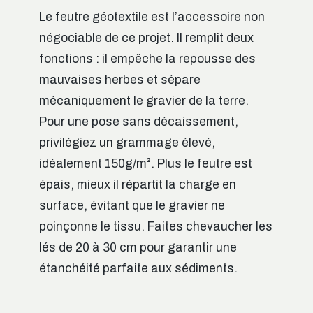
Le feutre géotextile est l’accessoire non
négociable de ce projet. Il remplit deux
fonctions : il empêche la repousse des
mauvaises herbes et sépare
mécaniquement le gravier de la terre.
Pour une pose sans décaissement,
privilégiez un grammage élevé,
idéalement 150g/m². Plus le feutre est
épais, mieux il répartit la charge en
surface, évitant que le gravier ne
poinçonne le tissu. Faites chevaucher les
lés de 20 à 30 cm pour garantir une
étanchéité parfaite aux sédiments.