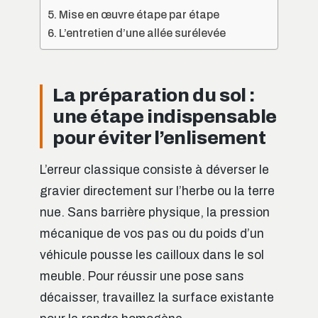
Mise en œuvre étape par étape
L’entretien d’une allée surélevée
La préparation du sol :
une étape indispensable
pour éviter l’enlisement
L’erreur classique consiste à déverser le
gravier directement sur l’herbe ou la terre
nue. Sans barrière physique, la pression
mécanique de vos pas ou du poids d’un
véhicule pousse les cailloux dans le sol
meuble. Pour réussir une pose sans
décaisser, travaillez la surface existante