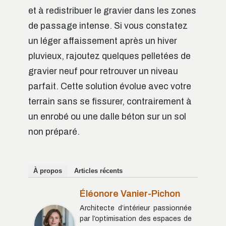
et à redistribuer le gravier dans les zones
de passage intense. Si vous constatez
un léger affaissement après un hiver
pluvieux, rajoutez quelques pelletées de
gravier neuf pour retrouver un niveau
parfait. Cette solution évolue avec votre
terrain sans se fissurer, contrairement à
un enrobé ou une dalle béton sur un sol
non préparé.
À propos
Articles récents
Éléonore Vanier-Pichon
Architecte d’intérieur passionnée
par l’optimisation des espaces de