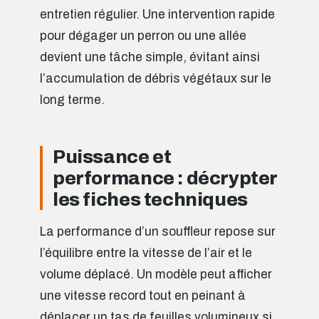
entretien régulier. Une intervention rapide
pour dégager un perron ou une allée
devient une tâche simple, évitant ainsi
l’accumulation de débris végétaux sur le
long terme.
Puissance et
performance : décrypter
les fiches techniques
La performance d’un souffleur repose sur
l’équilibre entre la vitesse de l’air et le
volume déplacé. Un modèle peut afficher
une vitesse record tout en peinant à
déplacer un tas de feuilles volumineux si