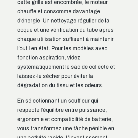
cette grille est encombrée, le moteur
chauffe et consomme davantage
d’énergie. Un nettoyage régulier de la
coque et une vérification du tube après
chaque utilisation suffisent à maintenir
l’outil en état. Pour les modèles avec
fonction aspiration, videz
systématiquement le sac de collecte et
laissez-le sécher pour éviter la
dégradation du tissu et les odeurs.
En sélectionnant un souffleur qui
respecte l’équilibre entre puissance,
ergonomie et compatibilité de batterie,
vous transformez une tâche pénible en
une activité rapide. L’investissement