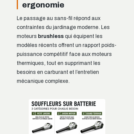
ergonomie
Le passage au sans-fil répond aux
contraintes du jardinage moderne. Les
moteurs
brushless
qui équipent les
modèles récents offrent un rapport poids-
puissance compétitif face aux moteurs
thermiques, tout en supprimant les
besoins en carburant et l’entretien
mécanique complexe.