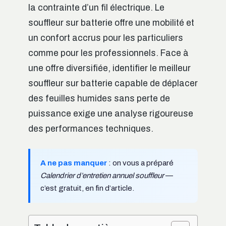
la contrainte d’un fil électrique. Le
souffleur sur batterie offre une mobilité et
un confort accrus pour les particuliers
comme pour les professionnels. Face à
une offre diversifiée, identifier le meilleur
souffleur sur batterie capable de déplacer
des feuilles humides sans perte de
puissance exige une analyse rigoureuse
des performances techniques.
A ne pas manquer
: on vous a préparé
Calendrier d’entretien annuel souffleur
—
c’est gratuit, en fin d’article.