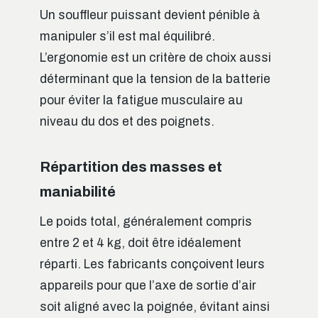
Un souffleur puissant devient pénible à
manipuler s’il est mal équilibré.
L’ergonomie est un critère de choix aussi
déterminant que la tension de la batterie
pour éviter la fatigue musculaire au
niveau du dos et des poignets.
Répartition des masses et
maniabilité
Le poids total, généralement compris
entre 2 et 4 kg, doit être idéalement
réparti. Les fabricants conçoivent leurs
appareils pour que l’axe de sortie d’air
soit aligné avec la poignée, évitant ainsi