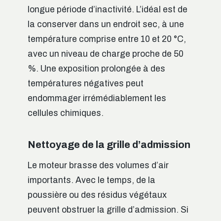
longue période d’inactivité. L’idéal est de
la conserver dans un endroit sec, à une
température comprise entre 10 et 20 °C,
avec un niveau de charge proche de 50
%. Une exposition prolongée à des
températures négatives peut
endommager irrémédiablement les
cellules chimiques.
Nettoyage de la grille d’admission
Le moteur brasse des volumes d’air
importants. Avec le temps, de la
poussière ou des résidus végétaux
peuvent obstruer la grille d’admission. Si