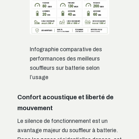
Infographie comparative des
performances des meilleurs
souffleurs sur batterie selon
l’usage
Confort acoustique et liberté de
mouvement
Le silence de fonctionnement est un
avantage majeur du souffleur à batterie.