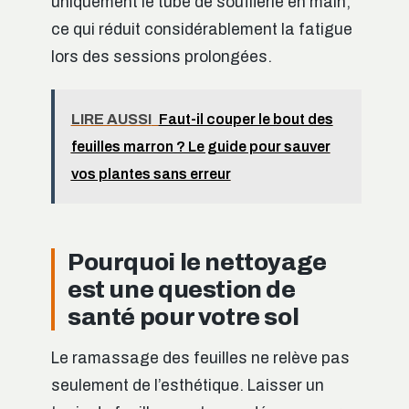
uniquement le tube de soufflerie en main,
ce qui réduit considérablement la fatigue
lors des sessions prolongées.
LIRE AUSSI
Faut-il couper le bout des
feuilles marron ? Le guide pour sauver
vos plantes sans erreur
Pourquoi le nettoyage
est une question de
santé pour votre sol
Le ramassage des feuilles ne relève pas
seulement de l’esthétique. Laisser un