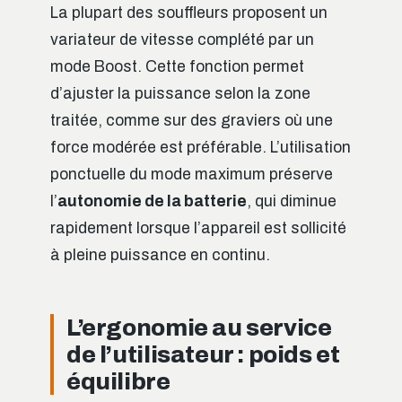
La plupart des souffleurs proposent un
variateur de vitesse complété par un
mode Boost. Cette fonction permet
d’ajuster la puissance selon la zone
traitée, comme sur des graviers où une
force modérée est préférable. L’utilisation
ponctuelle du mode maximum préserve
l’
autonomie de la batterie
, qui diminue
rapidement lorsque l’appareil est sollicité
à pleine puissance en continu.
L’ergonomie au service
de l’utilisateur : poids et
équilibre