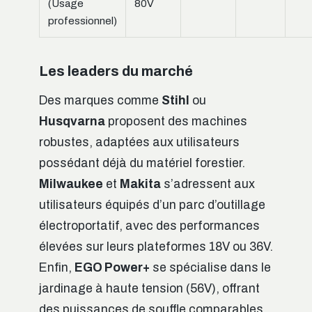
(Usage
80V
professionnel)
Les leaders du marché
Des marques comme
Stihl
ou
Husqvarna
proposent des machines
robustes, adaptées aux utilisateurs
possédant déjà du matériel forestier.
Milwaukee
et
Makita
s’adressent aux
utilisateurs équipés d’un parc d’outillage
électroportatif, avec des performances
élevées sur leurs plateformes 18V ou 36V.
Enfin,
EGO Power+
se spécialise dans le
jardinage à haute tension (56V), offrant
des puissances de souffle comparables