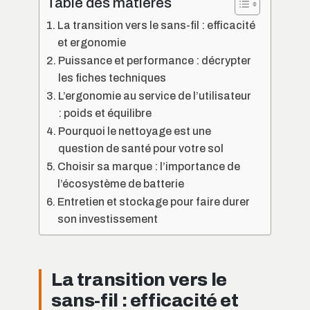
Table des matières
La transition vers le sans-fil : efficacité
et ergonomie
Puissance et performance : décrypter
les fiches techniques
L’ergonomie au service de l’utilisateur
: poids et équilibre
Pourquoi le nettoyage est une
question de santé pour votre sol
Choisir sa marque : l’importance de
l’écosystème de batterie
Entretien et stockage pour faire durer
son investissement
La transition vers le
sans-fil : efficacité et