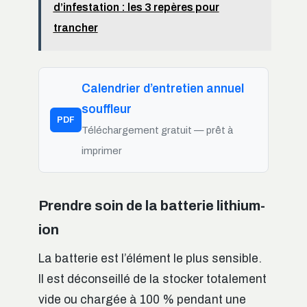
d’infestation : les 3 repères pour
trancher
Calendrier d’entretien annuel
souffleur
PDF
Téléchargement gratuit — prêt à
imprimer
Prendre soin de la batterie lithium-
ion
La batterie est l’élément le plus sensible.
Il est déconseillé de la stocker totalement
vide ou chargée à 100 % pendant une