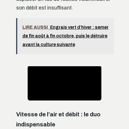
son débit est insuffisant.
LIRE AUSSI
Engrais vert d’hiver : semer
de fin août à fin octobre, puis le détruire
avant la culture suivante
Vitesse de l’air et débit : le duo
indispensable