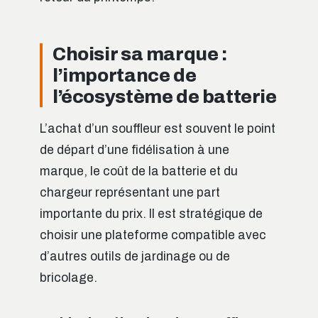
Choisir sa marque :
l’importance de
l’écosystème de batterie
L’achat d’un souffleur est souvent le point
de départ d’une fidélisation à une
marque, le coût de la batterie et du
chargeur représentant une part
importante du prix. Il est stratégique de
choisir une plateforme compatible avec
d’autres outils de jardinage ou de
bricolage.