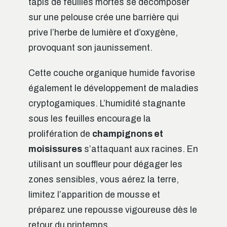
tapis de feuilles mortes se décomposer
sur une pelouse crée une barrière qui
prive l’herbe de lumière et d’oxygène,
provoquant son jaunissement.
Cette couche organique humide favorise
également le développement de maladies
cryptogamiques. L’humidité stagnante
sous les feuilles encourage la
prolifération de
champignons et
moisissures
s’attaquant aux racines. En
utilisant un souffleur pour dégager les
zones sensibles, vous aérez la terre,
limitez l’apparition de mousse et
préparez une repousse vigoureuse dès le
retour du printemps.