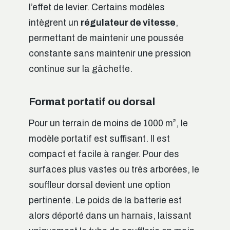
l’effet de levier. Certains modèles
intègrent un
régulateur de vitesse
,
permettant de maintenir une poussée
constante sans maintenir une pression
continue sur la gâchette.
Format portatif ou dorsal
Pour un terrain de moins de 1000 m², le
modèle portatif est suffisant. Il est
compact et facile à ranger. Pour des
surfaces plus vastes ou très arborées, le
souffleur dorsal devient une option
pertinente. Le poids de la batterie est
alors déporté dans un harnais, laissant