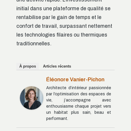
initial dans une plateforme de qualité se
rentabilise par le gain de temps et le
confort de travail, surpassant nettement
les technologies filaires ou thermiques
traditionnelles.
À propos
Articles récents
Éléonore Vanier-Pichon
Architecte d’intérieur passionnée
par l’optimisation des espaces de
vie, j’accompagne avec
enthousiasme chaque projet vers
un habitat plus sain, beau et
performant.