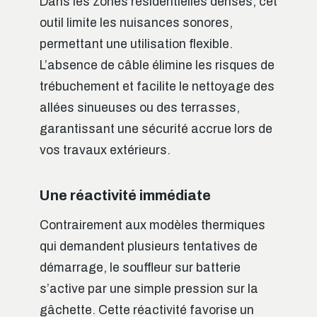
Dans les zones résidentielles denses, cet
outil limite les nuisances sonores,
permettant une utilisation flexible.
L’absence de câble élimine les risques de
trébuchement et facilite le nettoyage des
allées sinueuses ou des terrasses,
garantissant une sécurité accrue lors de
vos travaux extérieurs.
Une réactivité immédiate
Contrairement aux modèles thermiques
qui demandent plusieurs tentatives de
démarrage, le souffleur sur batterie
s’active par une simple pression sur la
gâchette. Cette réactivité favorise un