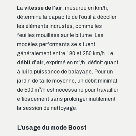
La
vitesse de l’air
, mesurée en km/h,
détermine la capacité de l’outil à décoller
les éléments incrustés, comme les
feuilles mouillées sur le bitume. Les
modèles performants se situent
généralement entre 180 et 250 km/h. Le
débit d’air
, exprimé en m³/h, définit quant
à lui la puissance de balayage. Pour un
jardin de taille moyenne, un débit minimal
de 500 m³/h est nécessaire pour travailler
efficacement sans prolonger inutilement
la session de nettoyage.
L’usage du mode Boost