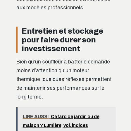
aux modèles professionnels.
Entretien et stockage
pour faire durer son
investissement
Bien qu’un souffleur à batterie demande
moins d’attention qu’un moteur
thermique, quelques réflexes permettent
de maintenir ses performances sur le
long terme.
LIRE AUSSI
Cafard de jardin ou de
maison ? Lumière, vol, indices