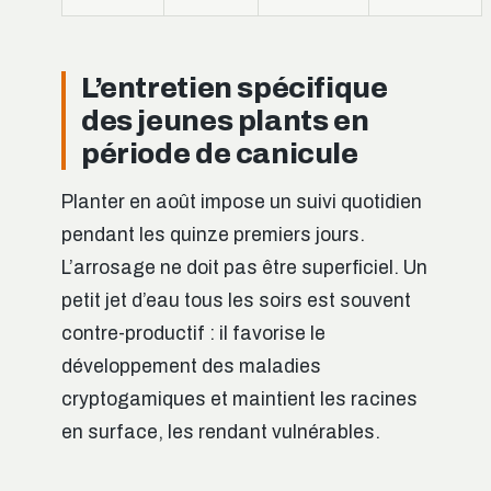
L’entretien spécifique
des jeunes plants en
période de canicule
Planter en août impose un suivi quotidien
pendant les quinze premiers jours.
L’arrosage ne doit pas être superficiel. Un
petit jet d’eau tous les soirs est souvent
contre-productif : il favorise le
développement des maladies
cryptogamiques et maintient les racines
en surface, les rendant vulnérables.