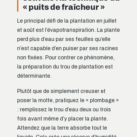
« puits de fraîcheur »
Le principal défi de la plantation en juillet
et août est l’évapotranspiration. La plante
perd plus d’eau par ses feuilles qu’elle
n’est capable d’en puiser par ses racines
non fixées. Pour contrer ce phénomène,
la préparation du trou de plantation est
déterminante.
Plutôt que de simplement creuser et
poser la motte, pratiquez le « plombage »
: remplissez le trou d’eau deux ou trois
fois avant même d’y placer la plante.
Attendez que la terre absorbe tout le