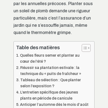
par les annuelles précoces. Planter sous
un soleil de plomb demande une rigueur
particulière, mais c’est l’assurance d’un
jardin qui ne s’essouffle jamais, même
quand le thermomètre grimpe.
Table des matières
Quelles fleurs semer et planter au
cœur de l’été ?
Réussir sa plantation estivale : la
technique du « puits de fraîcheur »
Tableau de sélection : Que planter
selon l’exposition ?
L’entretien spécifique des jeunes
plants en période de canicule
Anticiper l’automne dès le mois d’août