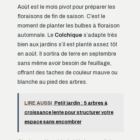
Août est le mois pivot pour préparer les
floraisons de fin de saison. C’est le
moment de planter les bulbes à floraison
automnale. Le
Colchique
s’adapte très
bien aux jardins s’il est planté assez tôt
en août. Il sortira de terre en septembre
sans même avoir besoin de feuillage,
offrant des taches de couleur mauve ou
blanche au pied des arbres.
LIRE AUSSI
Petit jardin : 5 arbres à
croissance lente pour structurer votre
espace sans encombrer