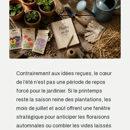
Contrairement aux idées reçues, le cœur
de l’été n’est pas une période de repos
forcé pour le jardinier. Si le printemps
reste la saison reine des plantations, les
mois de juillet et août offrent une fenêtre
stratégique pour anticiper les floraisons
automnales ou combler les vides laissés