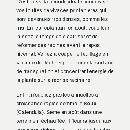
C’est aussi la période idéale pour diviser
vos touffes de vivaces printanières qui
sont devenues trop denses, comme les
Iris
. En les replantant en août, vous leur
laissez le temps de cicatriser et de
reformer des racines avant le repos
hivernal. Veillez à couper le feuillage en
« pointe de flèche » pour limiter la surface
de transpiration et concentrer l’énergie de
la plante sur la reprise racinaire.
Enfin, n’oubliez pas les annuelles à
croissance rapide comme le
Souci
(Calendula). Semé en août dans une
terre bien réchauffée, il fleurira jusqu’aux
premières gelées, apportant une touche