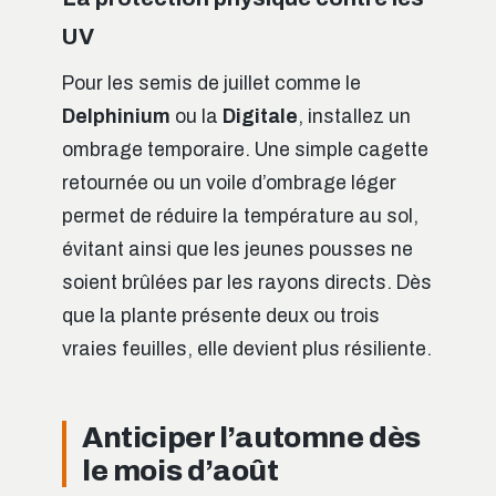
UV
Pour les semis de juillet comme le
Delphinium
ou la
Digitale
, installez un
ombrage temporaire. Une simple cagette
retournée ou un voile d’ombrage léger
permet de réduire la température au sol,
évitant ainsi que les jeunes pousses ne
soient brûlées par les rayons directs. Dès
que la plante présente deux ou trois
vraies feuilles, elle devient plus résiliente.
Anticiper l’automne dès
le mois d’août