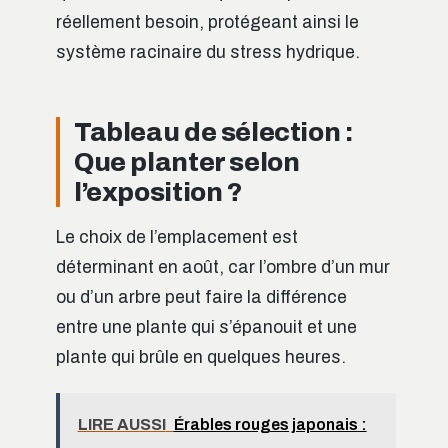
réellement besoin, protégeant ainsi le
système racinaire du stress hydrique.
Tableau de sélection :
Que planter selon
l’exposition ?
Le choix de l’emplacement est
déterminant en août, car l’ombre d’un mur
ou d’un arbre peut faire la différence
entre une plante qui s’épanouit et une
plante qui brûle en quelques heures.
LIRE AUSSI
Érables rouges japonais :