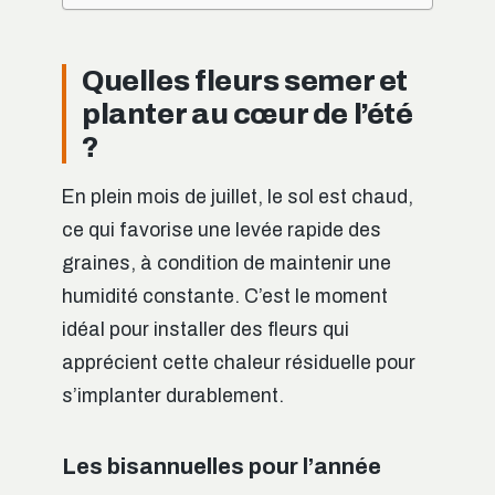
Quelles fleurs semer et
planter au cœur de l’été
?
En plein mois de juillet, le sol est chaud,
ce qui favorise une levée rapide des
graines, à condition de maintenir une
humidité constante. C’est le moment
idéal pour installer des fleurs qui
apprécient cette chaleur résiduelle pour
s’implanter durablement.
Les bisannuelles pour l’année