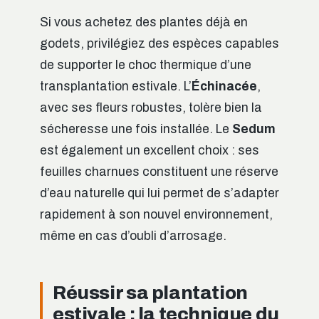
Si vous achetez des plantes déjà en
godets, privilégiez des espèces capables
de supporter le choc thermique d’une
transplantation estivale. L’
Échinacée
,
avec ses fleurs robustes, tolère bien la
sécheresse une fois installée. Le
Sedum
est également un excellent choix : ses
feuilles charnues constituent une réserve
d’eau naturelle qui lui permet de s’adapter
rapidement à son nouvel environnement,
même en cas d’oubli d’arrosage.
Réussir sa plantation
estivale : la technique du