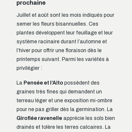
prochaine
Juillet et août sont les mois indiqués pour
semer les fleurs bisannuelles. Ces
plantes développent leur feuillage et leur
système racinaire durant l’automne et
l’hiver pour offrir une floraison dès le
printemps suivant. Parmi les variétés à
privilégier :
La
Pensée et l’Alto
possèdent des
graines très fines qui demandent un
terreau léger et une exposition mi-ombre
pour ne pas griller dès la germination. La
Giroflée ravenelle
apprécie les sols bien
drainés et tolère les terres calcaires. La