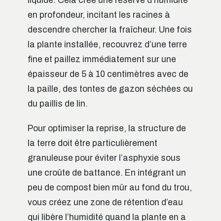
liquide. Cela crée une réserve d’humidité
en profondeur, incitant les racines à
descendre chercher la fraîcheur. Une fois
la plante installée, recouvrez d’une terre
fine et paillez immédiatement sur une
épaisseur de 5 à 10 centimètres avec de
la paille, des tontes de gazon séchées ou
du paillis de lin.
Pour optimiser la reprise, la structure de
la terre doit être particulièrement
granuleuse pour éviter l’asphyxie sous
une croûte de battance. En intégrant un
peu de compost bien mûr au fond du trou,
vous créez une zone de rétention d’eau
qui libère l’humidité quand la plante en a