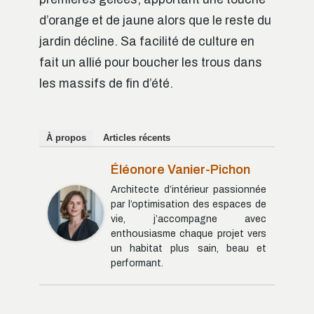
d’orange et de jaune alors que le reste du
jardin décline. Sa facilité de culture en
fait un allié pour boucher les trous dans
les massifs de fin d’été.
À propos
Articles récents
Éléonore Vanier-Pichon
Architecte d’intérieur passionnée
par l’optimisation des espaces de
vie, j’accompagne avec
enthousiasme chaque projet vers
un habitat plus sain, beau et
performant.