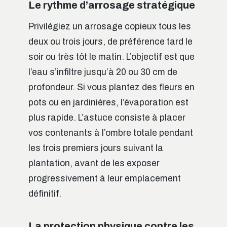
Le rythme d’arrosage stratégique
Privilégiez un arrosage copieux tous les
deux ou trois jours, de préférence tard le
soir ou très tôt le matin. L’objectif est que
l’eau s’infiltre jusqu’à 20 ou 30 cm de
profondeur. Si vous plantez des fleurs en
pots ou en jardinières, l’évaporation est
plus rapide. L’astuce consiste à placer
vos contenants à l’ombre totale pendant
les trois premiers jours suivant la
plantation, avant de les exposer
progressivement à leur emplacement
définitif.
La protection physique contre les