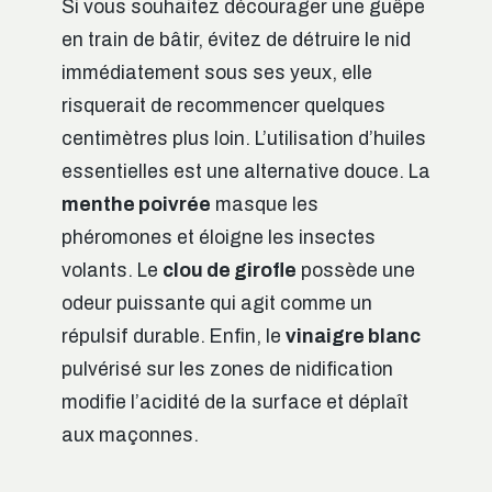
Si vous souhaitez décourager une guêpe
en train de bâtir, évitez de détruire le nid
immédiatement sous ses yeux, elle
risquerait de recommencer quelques
centimètres plus loin. L’utilisation d’huiles
essentielles est une alternative douce. La
menthe poivrée
masque les
phéromones et éloigne les insectes
volants. Le
clou de girofle
possède une
odeur puissante qui agit comme un
répulsif durable. Enfin, le
vinaigre blanc
pulvérisé sur les zones de nidification
modifie l’acidité de la surface et déplaît
aux maçonnes.