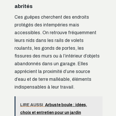
abrités
Ces guêpes cherchent des endroits
protégés des intempéries mais
accessibles. On retrouve fréquemment
leurs nids dans les rails de volets
roulants, les gonds de portes, les
fissures des murs ou à l’intérieur d’objets
abandonnés dans un garage. Elles
apprécient la proximité d’une source
d’eau et de terre malléable, éléments
indispensables à leur travail.
LIRE AUSSI
Arbuste boule : idées,
choix et entretien pour un jardin