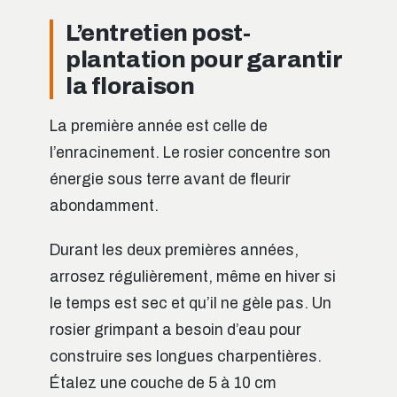
L’entretien post-
plantation pour garantir
la floraison
La première année est celle de
l’enracinement. Le rosier concentre son
énergie sous terre avant de fleurir
abondamment.
Durant les deux premières années,
arrosez régulièrement, même en hiver si
le temps est sec et qu’il ne gèle pas. Un
rosier grimpant a besoin d’eau pour
construire ses longues charpentières.
Étalez une couche de 5 à 10 cm