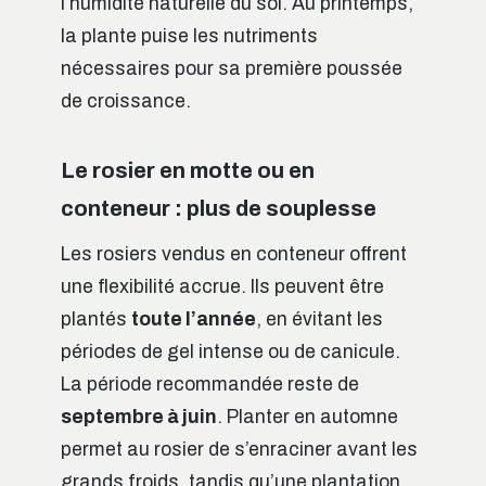
l’humidité naturelle du sol. Au printemps,
la plante puise les nutriments
nécessaires pour sa première poussée
de croissance.
Le rosier en motte ou en
conteneur : plus de souplesse
Les rosiers vendus en conteneur offrent
une flexibilité accrue. Ils peuvent être
plantés
toute l’année
, en évitant les
périodes de gel intense ou de canicule.
La période recommandée reste de
septembre à juin
. Planter en automne
permet au rosier de s’enraciner avant les
grands froids, tandis qu’une plantation