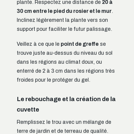
plante. Respectez une distance de
20 à
30 cm entre le pied du rosier et le mur
.
Inclinez légèrement la plante vers son
support pour faciliter le futur palissage.
Veillez à ce que le
point de greffe
se
trouve juste au-dessus du niveau du sol
dans les régions au climat doux, ou
enterré de 2 à 3 cm dans les régions très
froides pour le protéger du gel.
Le rebouchage et la création de la
cuvette
Remplissez le trou avec un mélange de
terre de jardin et de terreau de qualité.