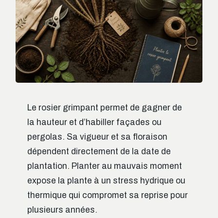
Le rosier grimpant permet de gagner de
la hauteur et d’habiller façades ou
pergolas. Sa vigueur et sa floraison
dépendent directement de la date de
plantation. Planter au mauvais moment
expose la plante à un stress hydrique ou
thermique qui compromet sa reprise pour
plusieurs années.