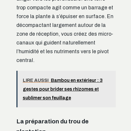
trop compacte agit comme un barrage et
force la plante à s’épuiser en surface. En
décompactant largement autour de la
zone de réception, vous créez des micro-
canaux qui guident naturellement
l’humidité et les nutriments vers le pivot
central.
LIRE AUSSI
Bambou en extérieur : 3
gestes pour brider ses rhizomes et
sublimer son feuillage
La préparation du trou de