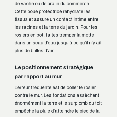
de vache ou de pralin du commerce.
Cette boue protectrice réhydrate les
tissus et assure un contact intime entre
les racines et la terre du jardin. Pour les
rosiers en pot, faites tremper la motte
dans un seau d’eau jusqu’à ce qu’il n’y ait
plus de bulles d’air.
Le positionnement stratégique
par rapport au mur
L’erreur fréquente est de coller le rosier
contre le mur. Les fondations assèchent
énormément la terre et le surplomb du toit
empêche la pluie d’atteindre le pied de la