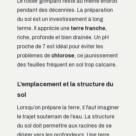
Le rosier grimpant reste au même endroit
pendant des décennies. La préparation
du sol est un investissement à long
terme. Il apprécie une
terre franche
,
riche, profonde et bien drainée. Un pH
proche de 7 est idéal pour éviter les
problèmes de
chlorose
, ce jaunissement
des feuilles fréquent en sol trop calcaire.
L’emplacement et la structure du
sol
Lorsqu’on prépare la terre, il faut imaginer
le trajet souterrain de l’eau. La structure
du sol doit permettre aux racines de se
diriger vers les profondeurs. Une terre