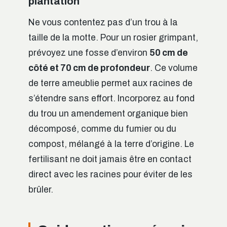
plantation
Ne vous contentez pas d’un trou à la
taille de la motte. Pour un rosier grimpant,
prévoyez une fosse d’environ
50 cm de
côté et 70 cm de profondeur
. Ce volume
de terre ameublie permet aux racines de
s’étendre sans effort. Incorporez au fond
du trou un amendement organique bien
décomposé, comme du fumier ou du
compost, mélangé à la terre d’origine. Le
fertilisant ne doit jamais être en contact
direct avec les racines pour éviter de les
brûler.