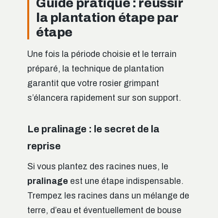
Guide pratique : réussir
la plantation étape par
étape
Une fois la période choisie et le terrain
préparé, la technique de plantation
garantit que votre rosier grimpant
s’élancera rapidement sur son support.
Le pralinage : le secret de la
reprise
Si vous plantez des racines nues, le
pralinage
est une étape indispensable.
Trempez les racines dans un mélange de
terre, d’eau et éventuellement de bouse