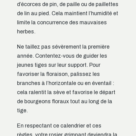
d’écorces de pin, de paille ou de paillettes
de lin au pied. Cela maintient l’humidité et
limite la concurrence des mauvaises
herbes.
Ne taillez pas sévèrement la première
année. Contentez-vous de guider les
jeunes tiges sur leur support. Pour
favoriser la floraison, palissez les
branches à l’horizontale ou en éventail :
cela ralentit la sève et favorise le départ
de bourgeons floraux tout au long de la
tige.
En respectant ce calendrier et ces
règles, votre rosier grimpant deviendra la