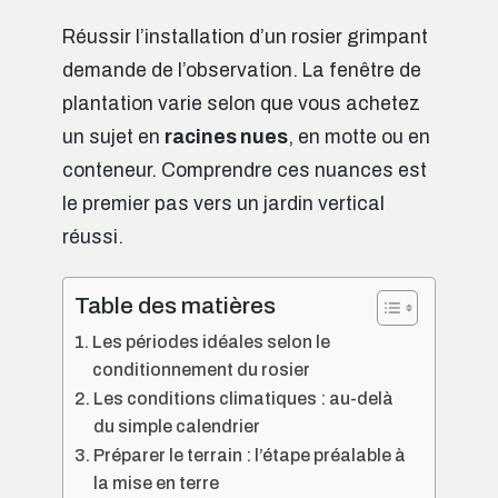
Réussir l’installation d’un rosier grimpant
demande de l’observation. La fenêtre de
plantation varie selon que vous achetez
un sujet en
racines nues
, en motte ou en
conteneur. Comprendre ces nuances est
le premier pas vers un jardin vertical
réussi.
Table des matières
Les périodes idéales selon le
conditionnement du rosier
Les conditions climatiques : au-delà
du simple calendrier
Préparer le terrain : l’étape préalable à
la mise en terre