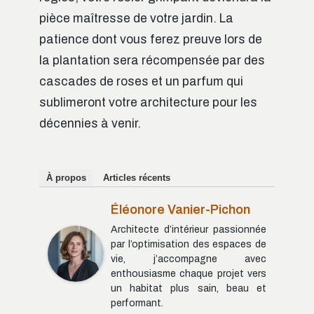
pièce maîtresse de votre jardin. La
patience dont vous ferez preuve lors de
la plantation sera récompensée par des
cascades de roses et un parfum qui
sublimeront votre architecture pour les
décennies à venir.
À propos
Articles récents
Éléonore Vanier-Pichon
Architecte d’intérieur passionnée
par l’optimisation des espaces de
vie, j’accompagne avec
enthousiasme chaque projet vers
un habitat plus sain, beau et
performant.