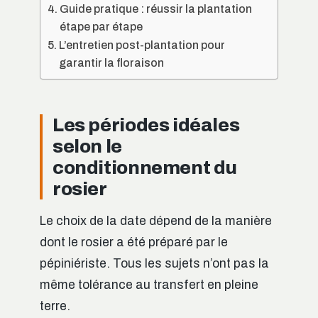
Guide pratique : réussir la plantation
étape par étape
L’entretien post-plantation pour
garantir la floraison
Les périodes idéales
selon le
conditionnement du
rosier
Le choix de la date dépend de la manière
dont le rosier a été préparé par le
pépiniériste. Tous les sujets n’ont pas la
même tolérance au transfert en pleine
terre.