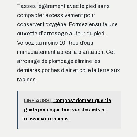
Tassez légèrement avec le pied sans
compacter excessivement pour
conserver l’oxygène. Formez ensuite une
cuvette d’arrosage
autour du pied.
Versez au moins 10 litres d’eau
immédiatement après la plantation. Cet
arrosage de plombage élimine les
dernières poches d’air et colle la terre aux
racines.
LIRE AUSSI
Compost domestique : le
guide pour équilibrer vos déchets et
réussir votre humus