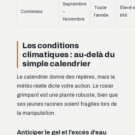
Septembre
Toute
Élevé 
Conteneur
–
l’année
été
Novembre
Les conditions
climatiques : au-delà du
simple calendrier
Le calendrier donne des repères, mais la
météo réelle dicte votre action. Le rosier
grimpant est une plante robuste, bien que
ses jeunes racines soient fragiles lors de
la manipulation.
Anticiper le gel et l’excès d’eau