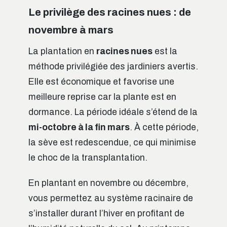
Le privilège des racines nues : de
novembre à mars
La plantation en
racines nues
est la
méthode privilégiée des jardiniers avertis.
Elle est économique et favorise une
meilleure reprise car la plante est en
dormance. La période idéale s’étend de la
mi-octobre à la fin mars
. À cette période,
la sève est redescendue, ce qui minimise
le choc de la transplantation.
En plantant en novembre ou décembre,
vous permettez au système racinaire de
s’installer durant l’hiver en profitant de