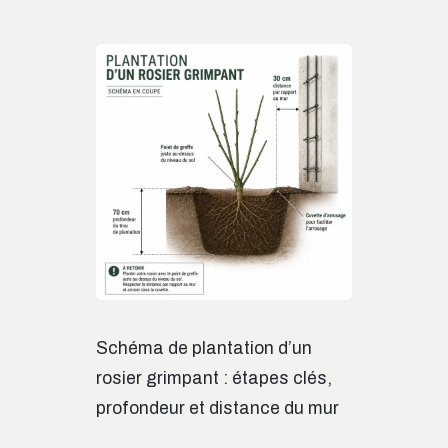
Schéma de plantation d’un
rosier grimpant : étapes clés,
profondeur et distance du mur