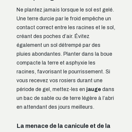
Ne plantez jamais lorsque le sol est gelé.
Une terre durcie par le froid empêche un
contact correct entre les racines et le sol,
créant des poches d’air. Évitez
également un sol détrempé par des
pluies abondantes. Planter dans la boue
compacte la terre et asphyxie les
racines, favorisant le pourrissement. Si
vous recevez vos rosiers durant une
période de gel, mettez-les en
jauge
dans
un bac de sable ou de terre légère à l’abri
en attendant des jours meilleurs.
La menace de la canicule et de la