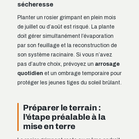
sécheresse
Planter un rosier grimpant en plein mois
de juillet ou d’août est risqué. La plante
doit gérer simultanément l’évaporation
par son feuillage et la reconstruction de
son système racinaire. Si vous n’avez
pas d’autre choix, prévoyez un
arrosage
quotidien
et un ombrage temporaire pour
protéger les jeunes tiges du soleil brûlant.
Préparer le terrain :
l’étape préalable à la
mise en terre