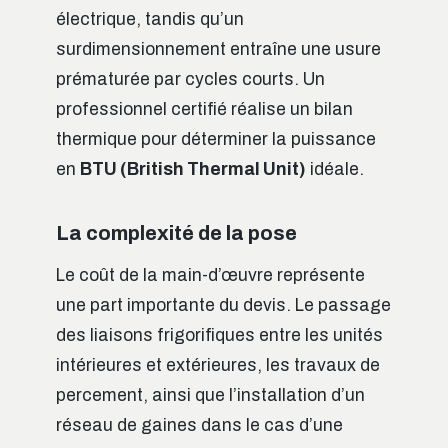
électrique, tandis qu’un
surdimensionnement entraîne une usure
prématurée par cycles courts. Un
professionnel certifié réalise un bilan
thermique pour déterminer la puissance
en
BTU (British Thermal Unit)
idéale.
La complexité de la pose
Le coût de la main-d’œuvre représente
une part importante du devis. Le passage
des liaisons frigorifiques entre les unités
intérieures et extérieures, les travaux de
percement, ainsi que l’installation d’un
réseau de gaines dans le cas d’une