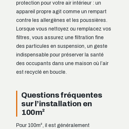
protection pour votre air intérieur : un
appareil propre agit comme un rempart
contre les allergènes et les poussières.
Lorsque vous nettoyez ou remplacez vos
filtres, vous assurez une filtration fine
des particules en suspension, un geste
indispensable pour préserver la santé
des occupants dans une maison où l’air
est recyclé en boucle.
Questions fréquentes
sur l’installation en
100m²
Pour 100m², il est généralement