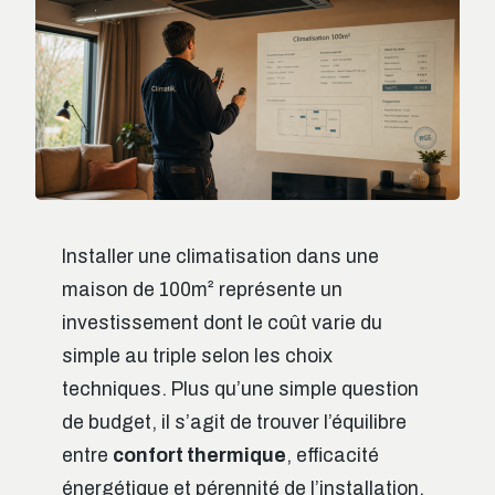
Installer une climatisation dans une
maison de 100m² représente un
investissement dont le coût varie du
simple au triple selon les choix
techniques. Plus qu’une simple question
de budget, il s’agit de trouver l’équilibre
entre
confort thermique
, efficacité
énergétique et pérennité de l’installation.