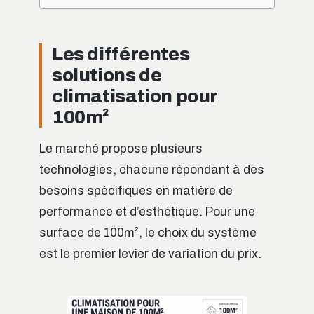
Les différentes
solutions de
climatisation pour
100m²
Le marché propose plusieurs
technologies, chacune répondant à des
besoins spécifiques en matière de
performance et d’esthétique. Pour une
surface de 100m², le choix du système
est le premier levier de variation du prix.