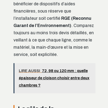
bénéficier de dispositifs d’aides
financières, sous réserve que
l’installateur soit certifié
RGE (Reconnu
Garant de l’Environnement)
. Comparez
toujours au moins trois devis détaillés, en
veillant à ce que chaque ligne, comme le
matériel, la main-d’œuvre et la mise en
service, soit explicitée.
LIRE AUSSI
72, 98 ou 120 mm : quelle
épaisseur de cloison choisir entre deux
chambres ?