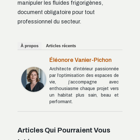
manipuler les fluides frigorigènes,
document obligatoire pour tout
professionnel du secteur.
À propos
Articles récents
Éléonore Vanier-Pichon
Architecte d’intérieur passionnée
par l’optimisation des espaces de
vie, j’accompagne avec
enthousiasme chaque projet vers
un habitat plus sain, beau et
performant.
Articles Qui Pourraient Vous