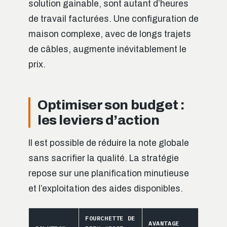
solution gainable, sont autant d’heures
de travail facturées. Une configuration de
maison complexe, avec de longs trajets
de câbles, augmente inévitablement le
prix.
Optimiser son budget :
les leviers d’action
Il est possible de réduire la note globale
sans sacrifier la qualité. La stratégie
repose sur une planification minutieuse
et l’exploitation des aides disponibles.
FOURCHETTE DE
AVANTAGE