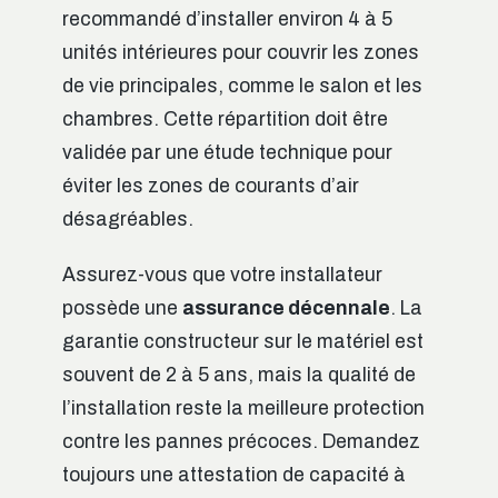
recommandé d’installer environ 4 à 5
unités intérieures pour couvrir les zones
de vie principales, comme le salon et les
chambres. Cette répartition doit être
validée par une étude technique pour
éviter les zones de courants d’air
désagréables.
Assurez-vous que votre installateur
possède une
assurance décennale
. La
garantie constructeur sur le matériel est
souvent de 2 à 5 ans, mais la qualité de
l’installation reste la meilleure protection
contre les pannes précoces. Demandez
toujours une attestation de capacité à