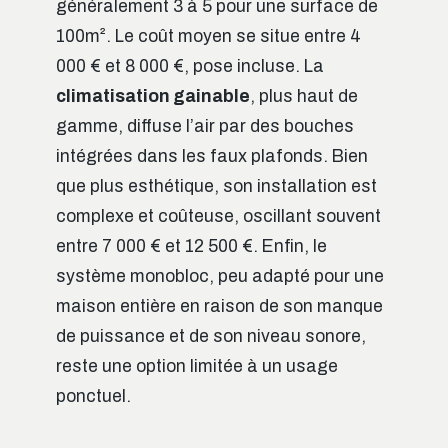
généralement 3 à 5 pour une surface de
100m². Le coût moyen se situe entre 4
000 € et 8 000 €, pose incluse. La
climatisation gainable
, plus haut de
gamme, diffuse l’air par des bouches
intégrées dans les faux plafonds. Bien
que plus esthétique, son installation est
complexe et coûteuse, oscillant souvent
entre 7 000 € et 12 500 €. Enfin, le
système monobloc, peu adapté pour une
maison entière en raison de son manque
de puissance et de son niveau sonore,
reste une option limitée à un usage
ponctuel.