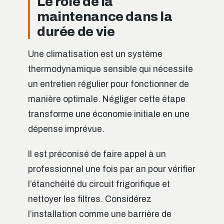
Le rôle de la
maintenance dans la
durée de vie
Une climatisation est un système
thermodynamique sensible qui nécessite
un entretien régulier pour fonctionner de
manière optimale. Négliger cette étape
transforme une économie initiale en une
dépense imprévue.
Il est préconisé de faire appel à un
professionnel une fois par an pour vérifier
l’étanchéité du circuit frigorifique et
nettoyer les filtres. Considérez
l’installation comme une barrière de