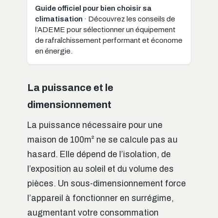
Guide officiel pour bien choisir sa
climatisation
· Découvrez les conseils de
l’ADEME pour sélectionner un équipement
de rafraîchissement performant et économe
en énergie.
La puissance et le
dimensionnement
La puissance nécessaire pour une
maison de 100m² ne se calcule pas au
hasard. Elle dépend de l’isolation, de
l’exposition au soleil et du volume des
pièces. Un sous-dimensionnement force
l’appareil à fonctionner en surrégime,
augmentant votre consommation