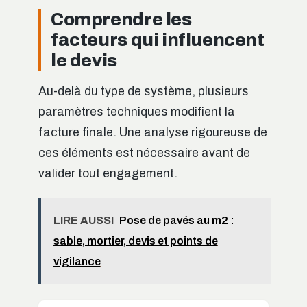
Comprendre les
facteurs qui influencent
le devis
Au-delà du type de système, plusieurs
paramètres techniques modifient la
facture finale. Une analyse rigoureuse de
ces éléments est nécessaire avant de
valider tout engagement.
LIRE AUSSI
Pose de pavés au m2 :
sable, mortier, devis et points de
vigilance