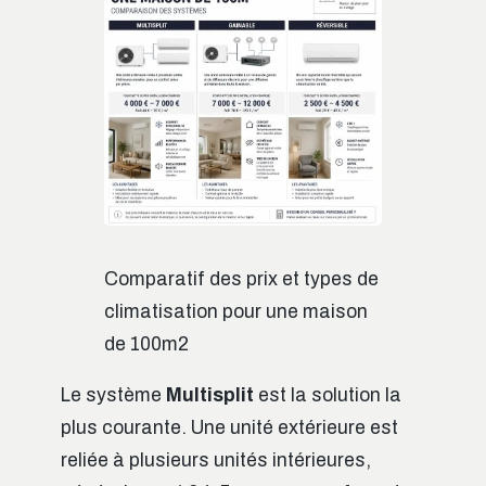
Comparatif des prix et types de
climatisation pour une maison
de 100m2
Le système
Multisplit
est la solution la
plus courante. Une unité extérieure est
reliée à plusieurs unités intérieures,