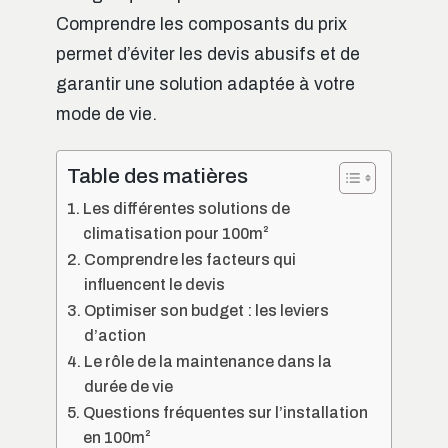
Comprendre les composants du prix
permet d’éviter les devis abusifs et de
garantir une solution adaptée à votre
mode de vie.
Table des matières
Les différentes solutions de
climatisation pour 100m²
Comprendre les facteurs qui
influencent le devis
Optimiser son budget : les leviers
d’action
Le rôle de la maintenance dans la
durée de vie
Questions fréquentes sur l’installation
en 100m²