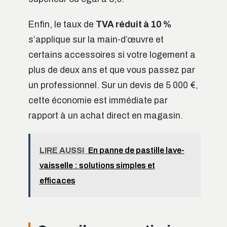
Enfin, le taux de
TVA réduit à 10 %
s’applique sur la main-d’œuvre et
certains accessoires si votre logement a
plus de deux ans et que vous passez par
un professionnel. Sur un devis de 5 000 €,
cette économie est immédiate par
rapport à un achat direct en magasin.
LIRE AUSSI
En panne de pastille lave-
vaisselle : solutions simples et
efficaces