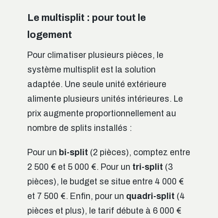
Le multisplit : pour tout le
logement
Pour climatiser plusieurs pièces, le
système multisplit est la solution
adaptée. Une seule unité extérieure
alimente plusieurs unités intérieures. Le
prix augmente proportionnellement au
nombre de splits installés :
Pour un
bi-split
(2 pièces), comptez entre
2 500 € et 5 000 €. Pour un
tri-split
(3
pièces), le budget se situe entre 4 000 €
et 7 500 €. Enfin, pour un
quadri-split
(4
pièces et plus), le tarif débute à 6 000 €