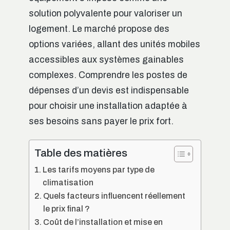
solution polyvalente pour valoriser un
logement. Le marché propose des
options variées, allant des unités mobiles
accessibles aux systèmes gainables
complexes. Comprendre les postes de
dépenses d’un devis est indispensable
pour choisir une installation adaptée à
ses besoins sans payer le prix fort.
Table des matières
Les tarifs moyens par type de
climatisation
Quels facteurs influencent réellement
le prix final ?
Coût de l’installation et mise en