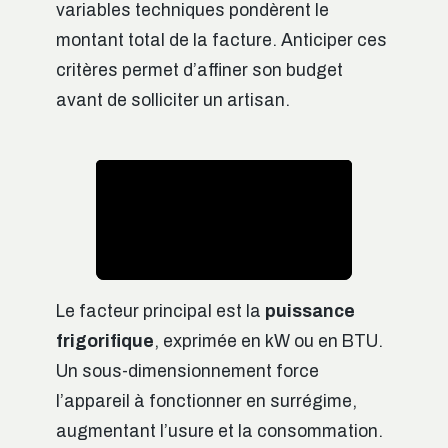
variables techniques pondèrent le
montant total de la facture. Anticiper ces
critères permet d’affiner son budget
avant de solliciter un artisan.
Le facteur principal est la
puissance
frigorifique
, exprimée en kW ou en BTU.
Un sous-dimensionnement force
l’appareil à fonctionner en surrégime,
augmentant l’usure et la consommation.