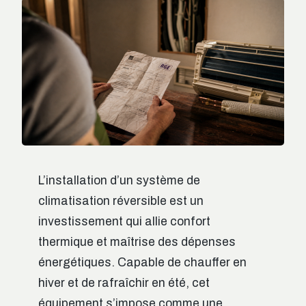
L’installation d’un système de
climatisation réversible est un
investissement qui allie confort
thermique et maîtrise des dépenses
énergétiques. Capable de chauffer en
hiver et de rafraîchir en été, cet
équipement s’impose comme une