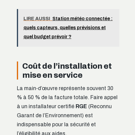
LIRE AUSSI
Station météo connectée :
quels capteurs, quelles prévisions et
quel budget prévoir ?
Coût de l’installation et
mise en service
La main-d’œuvre représente souvent 30
% à 50 % de la facture totale. Faire appel
à un installateur certifié
RGE
(Reconnu
Garant de l’Environnement) est
indispensable pour la sécurité et
l’éligibilité aux aides.