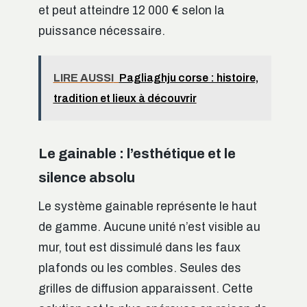
et peut atteindre 12 000 € selon la
puissance nécessaire.
LIRE AUSSI
Pagliaghju corse : histoire,
tradition et lieux à découvrir
Le gainable : l’esthétique et le
silence absolu
Le système gainable représente le haut
de gamme. Aucune unité n’est visible au
mur, tout est dissimulé dans les faux
plafonds ou les combles. Seules des
grilles de diffusion apparaissent. Cette