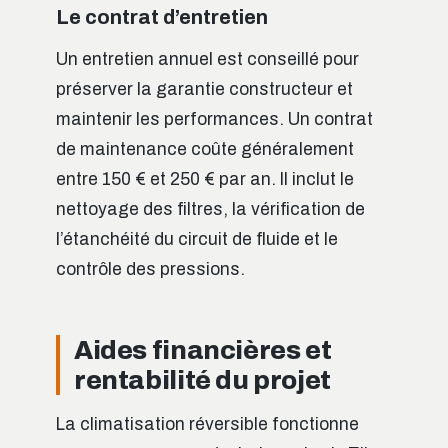
Le contrat d’entretien
Un entretien annuel est conseillé pour
préserver la garantie constructeur et
maintenir les performances. Un contrat
de maintenance coûte généralement
entre 150 € et 250 € par an. Il inclut le
nettoyage des filtres, la vérification de
l’étanchéité du circuit de fluide et le
contrôle des pressions.
Aides financières et
rentabilité du projet
La climatisation réversible fonctionne