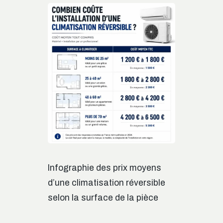
Infographie des prix moyens
d’une climatisation réversible
selon la surface de la pièce