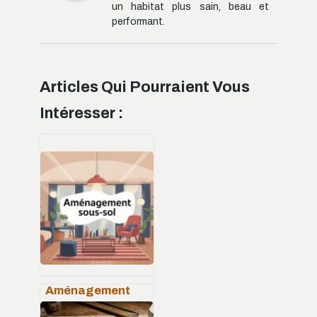
un habitat plus sain, beau et
performant.
Articles Qui Pourraient Vous
Intéresser :
Aménagement
sous-sol avant