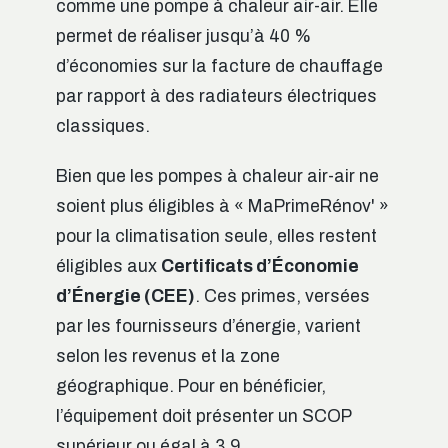
comme une pompe à chaleur air-air. Elle
permet de réaliser jusqu’à 40 %
d’économies sur la facture de chauffage
par rapport à des radiateurs électriques
classiques.
Bien que les pompes à chaleur air-air ne
soient plus éligibles à « MaPrimeRénov' »
pour la climatisation seule, elles restent
éligibles aux
Certificats d’Économie
d’Énergie (CEE)
. Ces primes, versées
par les fournisseurs d’énergie, varient
selon les revenus et la zone
géographique. Pour en bénéficier,
l’équipement doit présenter un SCOP
supérieur ou égal à 3,9.