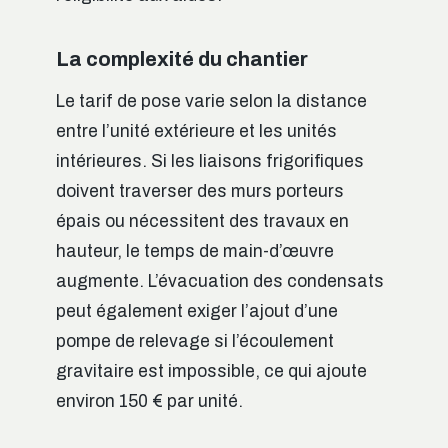
La complexité du chantier
Le tarif de pose varie selon la distance
entre l’unité extérieure et les unités
intérieures. Si les liaisons frigorifiques
doivent traverser des murs porteurs
épais ou nécessitent des travaux en
hauteur, le temps de main-d’œuvre
augmente. L’évacuation des condensats
peut également exiger l’ajout d’une
pompe de relevage si l’écoulement
gravitaire est impossible, ce qui ajoute
environ 150 € par unité.