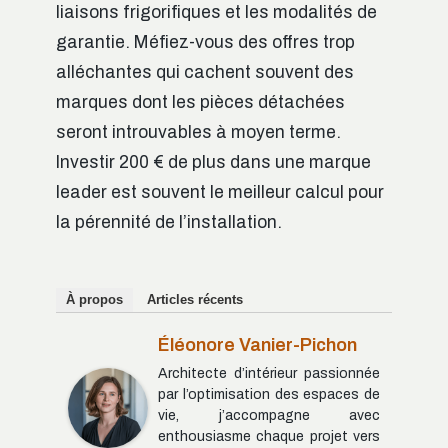
liaisons frigorifiques et les modalités de
garantie. Méfiez-vous des offres trop
alléchantes qui cachent souvent des
marques dont les pièces détachées
seront introuvables à moyen terme.
Investir 200 € de plus dans une marque
leader est souvent le meilleur calcul pour
la pérennité de l’installation.
À propos
Articles récents
Éléonore Vanier-Pichon
Architecte d’intérieur passionnée
par l’optimisation des espaces de
vie, j’accompagne avec
enthousiasme chaque projet vers