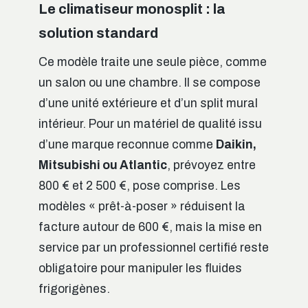
Le climatiseur monosplit : la
solution standard
Ce modèle traite une seule pièce, comme
un salon ou une chambre. Il se compose
d’une unité extérieure et d’un split mural
intérieur. Pour un matériel de qualité issu
d’une marque reconnue comme
Daikin,
Mitsubishi ou Atlantic
, prévoyez entre
800 € et 2 500 €, pose comprise. Les
modèles « prêt-à-poser » réduisent la
facture autour de 600 €, mais la mise en
service par un professionnel certifié reste
obligatoire pour manipuler les fluides
frigorigènes.