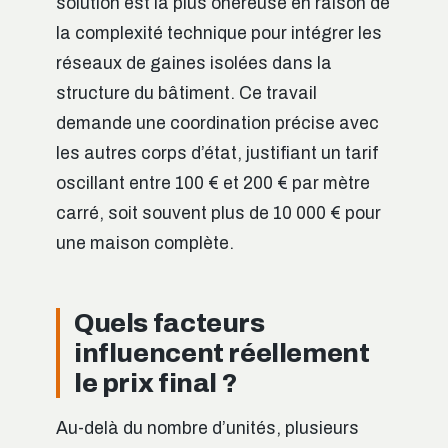
solution est la plus onéreuse en raison de
la complexité technique pour intégrer les
réseaux de gaines isolées dans la
structure du bâtiment. Ce travail
demande une coordination précise avec
les autres corps d’état, justifiant un tarif
oscillant entre 100 € et 200 € par mètre
carré, soit souvent plus de 10 000 € pour
une maison complète.
Quels facteurs
influencent réellement
le prix final ?
Au-delà du nombre d’unités, plusieurs