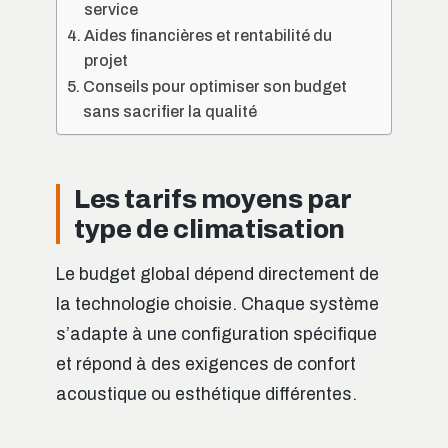
service
Aides financières et rentabilité du
projet
Conseils pour optimiser son budget
sans sacrifier la qualité
Les tarifs moyens par
type de climatisation
Le budget global dépend directement de
la technologie choisie. Chaque système
s’adapte à une configuration spécifique
et répond à des exigences de confort
acoustique ou esthétique différentes.