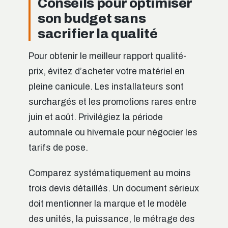
Conseils pour optimiser
son budget sans
sacrifier la qualité
Pour obtenir le meilleur rapport qualité-
prix, évitez d’acheter votre matériel en
pleine canicule. Les installateurs sont
surchargés et les promotions rares entre
juin et août. Privilégiez la période
automnale ou hivernale pour négocier les
tarifs de pose.
Comparez systématiquement au moins
trois devis détaillés. Un document sérieux
doit mentionner la marque et le modèle
des unités, la puissance, le métrage des