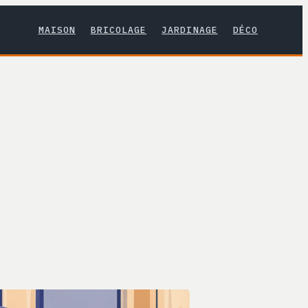
MAISON
BRICOLAGE
JARDINAGE
DÉCO