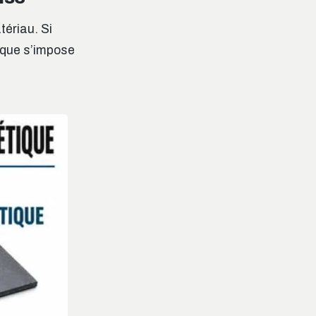
tériau. Si
tique s’impose