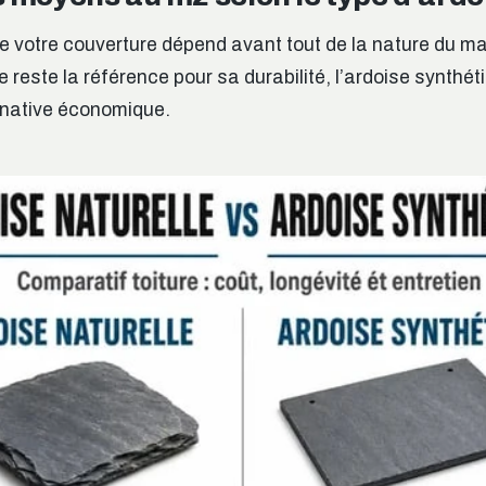
de votre couverture dépend avant tout de la nature du ma
le reste la référence pour sa durabilité, l’ardoise synthé
native économique.