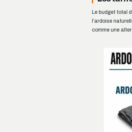
Le budget total 
l’ardoise naturel
comme une alter