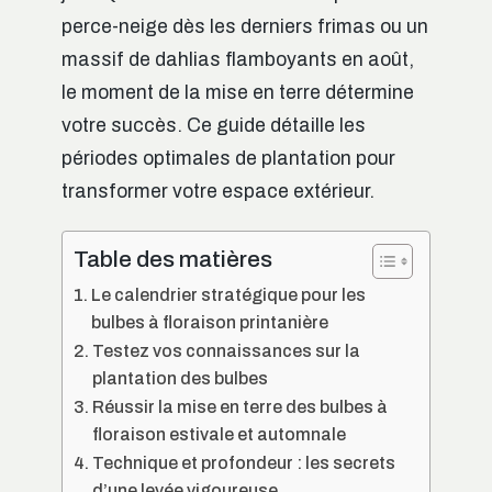
perce-neige dès les derniers frimas ou un
massif de dahlias flamboyants en août,
le moment de la mise en terre détermine
votre succès. Ce guide détaille les
périodes optimales de plantation pour
transformer votre espace extérieur.
Table des matières
Le calendrier stratégique pour les
bulbes à floraison printanière
Testez vos connaissances sur la
plantation des bulbes
Réussir la mise en terre des bulbes à
floraison estivale et automnale
Technique et profondeur : les secrets
d’une levée vigoureuse