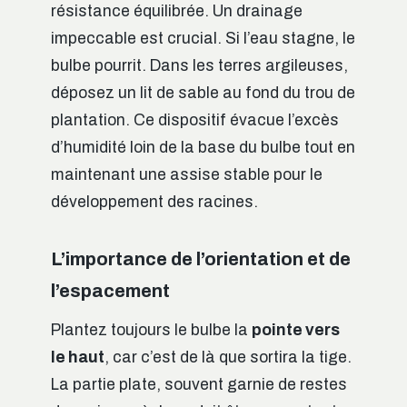
résistance équilibrée. Un drainage
impeccable est crucial. Si l’eau stagne, le
bulbe pourrit. Dans les terres argileuses,
déposez un lit de sable au fond du trou de
plantation. Ce dispositif évacue l’excès
d’humidité loin de la base du bulbe tout en
maintenant une assise stable pour le
développement des racines.
L’importance de l’orientation et de
l’espacement
Plantez toujours le bulbe la
pointe vers
le haut
, car c’est de là que sortira la tige.
La partie plate, souvent garnie de restes