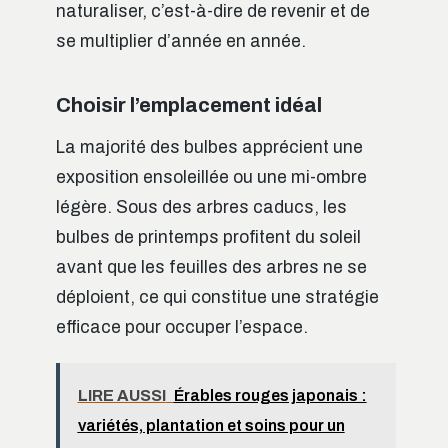
naturaliser, c’est-à-dire de revenir et de
se multiplier d’année en année.
Choisir l’emplacement idéal
La majorité des bulbes apprécient une
exposition ensoleillée ou une mi-ombre
légère. Sous des arbres caducs, les
bulbes de printemps profitent du soleil
avant que les feuilles des arbres ne se
déploient, ce qui constitue une stratégie
efficace pour occuper l’espace.
LIRE AUSSI
Érables rouges japonais :
variétés, plantation et soins pour un