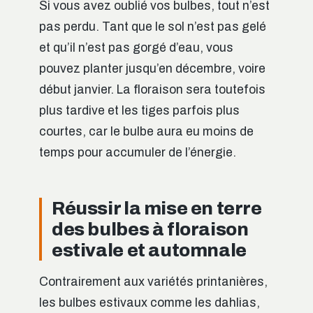
Si vous avez oublié vos bulbes, tout n’est
pas perdu. Tant que le sol n’est pas gelé
et qu’il n’est pas gorgé d’eau, vous
pouvez planter jusqu’en décembre, voire
début janvier. La floraison sera toutefois
plus tardive et les tiges parfois plus
courtes, car le bulbe aura eu moins de
temps pour accumuler de l’énergie.
Réussir la mise en terre
des bulbes à floraison
estivale et automnale
Contrairement aux variétés printanières,
les bulbes estivaux comme les dahlias,