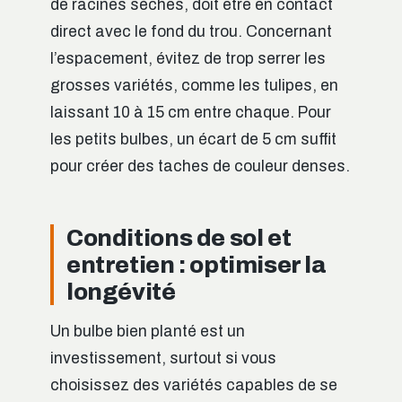
de racines sèches, doit être en contact
direct avec le fond du trou. Concernant
l’espacement, évitez de trop serrer les
grosses variétés, comme les tulipes, en
laissant 10 à 15 cm entre chaque. Pour
les petits bulbes, un écart de 5 cm suffit
pour créer des taches de couleur denses.
Conditions de sol et
entretien : optimiser la
longévité
Un bulbe bien planté est un
investissement, surtout si vous
choisissez des variétés capables de se