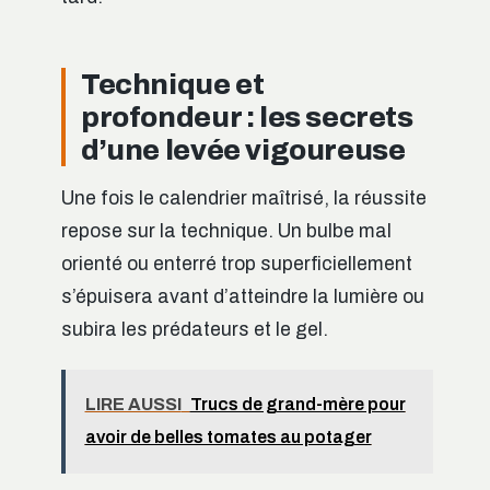
Technique et
profondeur : les secrets
d’une levée vigoureuse
Une fois le calendrier maîtrisé, la réussite
repose sur la technique. Un bulbe mal
orienté ou enterré trop superficiellement
s’épuisera avant d’atteindre la lumière ou
subira les prédateurs et le gel.
LIRE AUSSI
Trucs de grand-mère pour
avoir de belles tomates au potager