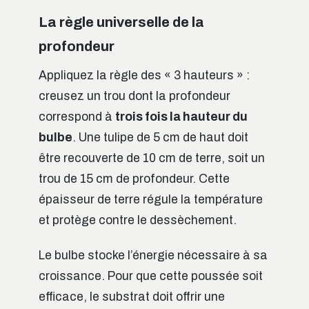
La règle universelle de la
profondeur
Appliquez la règle des « 3 hauteurs » :
creusez un trou dont la profondeur
correspond à
trois fois la hauteur du
bulbe
. Une tulipe de 5 cm de haut doit
être recouverte de 10 cm de terre, soit un
trou de 15 cm de profondeur. Cette
épaisseur de terre régule la température
et protège contre le dessèchement.
Le bulbe stocke l’énergie nécessaire à sa
croissance. Pour que cette poussée soit
efficace, le substrat doit offrir une