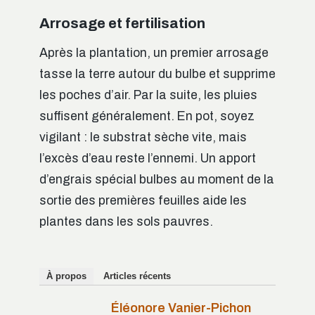
Arrosage et fertilisation
Après la plantation, un premier arrosage
tasse la terre autour du bulbe et supprime
les poches d’air. Par la suite, les pluies
suffisent généralement. En pot, soyez
vigilant : le substrat sèche vite, mais
l’excès d’eau reste l’ennemi. Un apport
d’engrais spécial bulbes au moment de la
sortie des premières feuilles aide les
plantes dans les sols pauvres.
À propos
Articles récents
Éléonore Vanier-Pichon