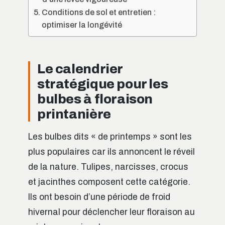
Conditions de sol et entretien :
optimiser la longévité
Le calendrier
stratégique pour les
bulbes à floraison
printanière
Les bulbes dits « de printemps » sont les
plus populaires car ils annoncent le réveil
de la nature. Tulipes, narcisses, crocus
et jacinthes composent cette catégorie.
Ils ont besoin d’une période de froid
hivernal pour déclencher leur floraison au