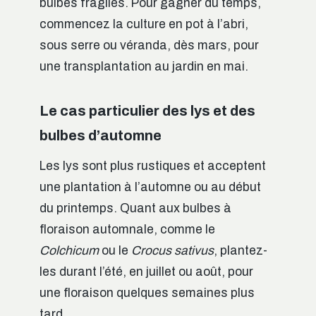
bulbes fragiles. Pour gagner du temps,
commencez la culture en pot à l’abri,
sous serre ou véranda, dès mars, pour
une transplantation au jardin en mai.
Le cas particulier des lys et des
bulbes d’automne
Les lys sont plus rustiques et acceptent
une plantation à l’automne ou au début
du printemps. Quant aux bulbes à
floraison automnale, comme le
Colchicum
ou le
Crocus sativus
, plantez-
les durant l’été, en juillet ou août, pour
une floraison quelques semaines plus
tard.