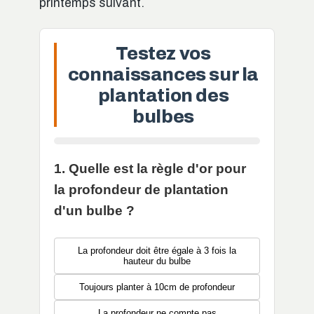
printemps suivant.
Testez vos
connaissances sur la
plantation des
bulbes
1. Quelle est la règle d'or pour
la profondeur de plantation
d'un bulbe ?
La profondeur doit être égale à 3 fois la
hauteur du bulbe
Toujours planter à 10cm de profondeur
La profondeur ne compte pas