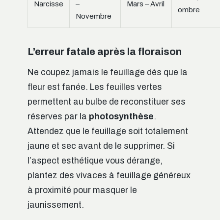
Narcisse
–
Mars – Avril
ombre
Novembre
L’erreur fatale après la floraison
Ne coupez jamais le feuillage dès que la
fleur est fanée. Les feuilles vertes
permettent au bulbe de reconstituer ses
réserves par la
photosynthèse
.
Attendez que le feuillage soit totalement
jaune et sec avant de le supprimer. Si
l’aspect esthétique vous dérange,
plantez des vivaces à feuillage généreux
à proximité pour masquer le
jaunissement.