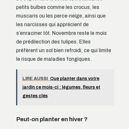
petits bulbes comme les crocus, les
muscaris ou les perce-neige, ainsi que
les narcisses qui apprécient de
s’enraciner tôt. Novembre reste le mois
de prédilection des tulipes. Elles
préfèrent un sol bien refroidi, ce qui limite
le risque de maladies fongiques.
LIRE AUSSI
Que planter dans votre
jardin ce mois-ci : légumes, fleurs et
gestes clés
Peut-on planter en hiver ?