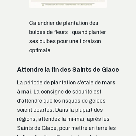
Calendrier de plantation des
bulbes de fleurs : quand planter
ses bulbes pour une floraison
optimale
Attendre la fin des Saints de Glace
La période de plantation s’étale de
mars
à mai
. La consigne de sécurité est
d’attendre que les risques de gelées
soient écartés. Dans la plupart des
régions, attendez la mi-mai, après les
Saints de Glace, pour mettre en terre les