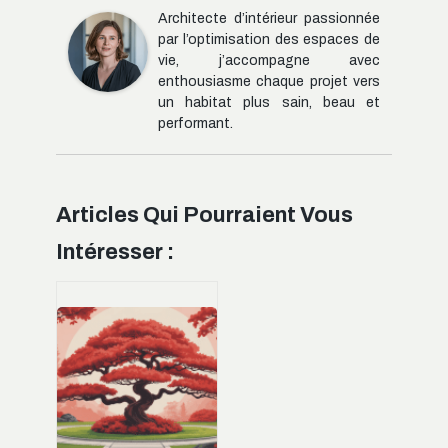
Architecte d’intérieur passionnée
par l’optimisation des espaces de
vie, j’accompagne avec
enthousiasme chaque projet vers
un habitat plus sain, beau et
performant.
Articles Qui Pourraient Vous
Intéresser :