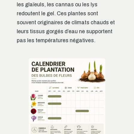
les glaïeuls, les cannas ou les lys
redoutent le gel. Ces plantes sont
souvent originaires de climats chauds et
leurs tissus gorgés d’eau ne supportent
pas les températures négatives.