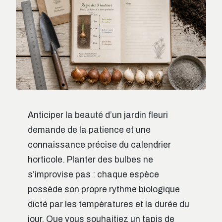
Anticiper la beauté d’un jardin fleuri
demande de la patience et une
connaissance précise du calendrier
horticole. Planter des bulbes ne
s’improvise pas : chaque espèce
possède son propre rythme biologique
dicté par les températures et la durée du
jour. Que vous souhaitiez un tapis de