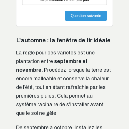
Question suivante
L’automne : la fenêtre de tir idéale
La règle pour ces variétés est une
plantation entre
septembre et
novembre
. Procédez lorsque la terre est
encore malléable et conserve la chaleur
de l’été, tout en étant rafraîchie par les
premières pluies. Cela permet au
système racinaire de s’installer avant
que le sol ne gèle.
De septembre à octobre, installez les