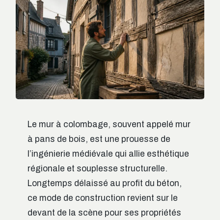
Le mur à colombage, souvent appelé mur
à pans de bois, est une prouesse de
l’ingénierie médiévale qui allie esthétique
régionale et souplesse structurelle.
Longtemps délaissé au profit du béton,
ce mode de construction revient sur le
devant de la scène pour ses propriétés