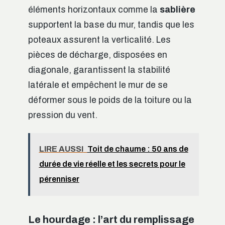
éléments horizontaux comme la
sablière
supportent la base du mur, tandis que les
poteaux assurent la verticalité. Les
pièces de décharge, disposées en
diagonale, garantissent la stabilité
latérale et empêchent le mur de se
déformer sous le poids de la toiture ou la
pression du vent.
LIRE AUSSI
Toit de chaume : 50 ans de
durée de vie réelle et les secrets pour le
pérenniser
Le hourdage : l’art du remplissage