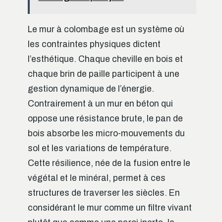
Le mur à colombage est un système où
les contraintes physiques dictent
l’esthétique. Chaque cheville en bois et
chaque brin de paille participent à une
gestion dynamique de l’énergie.
Contrairement à un mur en béton qui
oppose une résistance brute, le pan de
bois absorbe les micro-mouvements du
sol et les variations de température.
Cette résilience, née de la fusion entre le
végétal et le minéral, permet à ces
structures de traverser les siècles. En
considérant le mur comme un filtre vivant