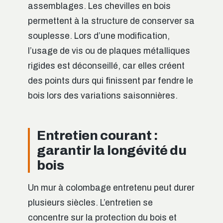
assemblages. Les chevilles en bois
permettent à la structure de conserver sa
souplesse. Lors d’une modification,
l’usage de vis ou de plaques métalliques
rigides est déconseillé, car elles créent
des points durs qui finissent par fendre le
bois lors des variations saisonnières.
Entretien courant :
garantir la longévité du
bois
Un mur à colombage entretenu peut durer
plusieurs siècles. L’entretien se
concentre sur la protection du bois et