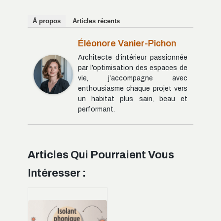
À propos
Articles récents
Éléonore Vanier-Pichon
Architecte d’intérieur passionnée
par l’optimisation des espaces de
vie, j’accompagne avec
enthousiasme chaque projet vers
un habitat plus sain, beau et
performant.
Articles Qui Pourraient Vous
Intéresser :