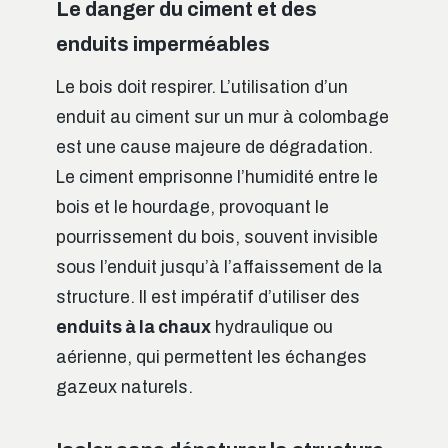
Le danger du ciment et des
enduits imperméables
Le bois doit respirer. L’utilisation d’un
enduit au ciment sur un mur à colombage
est une cause majeure de dégradation.
Le ciment emprisonne l’humidité entre le
bois et le hourdage, provoquant le
pourrissement du bois, souvent invisible
sous l’enduit jusqu’à l’affaissement de la
structure. Il est impératif d’utiliser des
enduits à la chaux
hydraulique ou
aérienne, qui permettent les échanges
gazeux naturels.