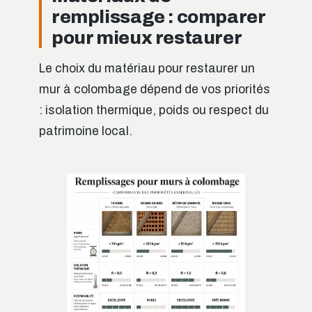
remplissage : comparer
pour mieux restaurer
Le choix du matériau pour restaurer un
mur à colombage dépend de vos priorités
: isolation thermique, poids ou respect du
patrimoine local.