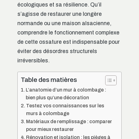
écologiques et sa résilience. Qu’il
s’agisse de restaurer une longère
normande ou une maison alsacienne,
comprendre le fonctionnement complexe
de cette ossature est indispensable pour
éviter des désordres structurels
irréversibles.
Table des matières
L’anatomie d’un mur à colombage :
bien plus qu’une décoration
Testez vos connaissances sur les
murs à colombage
Matériaux de remplissage : comparer
pour mieux restaurer
Rénovation et isolation : les pièges à