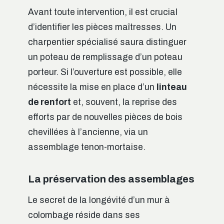
Avant toute intervention, il est crucial
d’identifier les pièces maîtresses. Un
charpentier spécialisé saura distinguer
un poteau de remplissage d’un poteau
porteur. Si l’ouverture est possible, elle
nécessite la mise en place d’un
linteau
de renfort
et, souvent, la reprise des
efforts par de nouvelles pièces de bois
chevillées à l’ancienne, via un
assemblage tenon-mortaise.
La préservation des assemblages
Le secret de la longévité d’un mur à
colombage réside dans ses