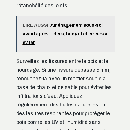
l’étanchéité des joints.
LIRE AUSSI
Aménagement sous-sol
avant après : idées, budget et erreurs à
éviter
Surveillez les fissures entre le bois et le
hourdage. Si une fissure dépasse 5 mm,
rebouchez-la avec un mortier souple à
base de chaux et de sable pour éviter les
infiltrations d’eau. Appliquez
régulièrement des huiles naturelles ou
des lasures respirantes pour protéger le
bois contre les UV et l’humidité sans