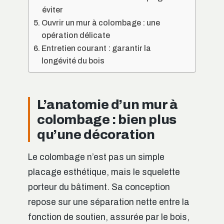
éviter
Ouvrir un mur à colombage : une
opération délicate
Entretien courant : garantir la
longévité du bois
L’anatomie d’un mur à
colombage : bien plus
qu’une décoration
Le colombage n’est pas un simple
placage esthétique, mais le squelette
porteur du bâtiment. Sa conception
repose sur une séparation nette entre la
fonction de soutien, assurée par le bois,