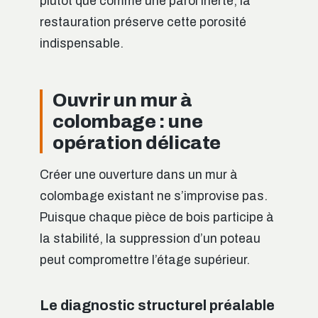
plutôt que comme une paroi inerte, la
restauration préserve cette porosité
indispensable.
Ouvrir un mur à
colombage : une
opération délicate
Créer une ouverture dans un mur à
colombage existant ne s’improvise pas.
Puisque chaque pièce de bois participe à
la stabilité, la suppression d’un poteau
peut compromettre l’étage supérieur.
Le diagnostic structurel préalable