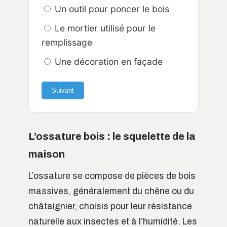
Un outil pour poncer le bois
Le mortier utilisé pour le
remplissage
Une décoration en façade
Suivant
L’ossature bois : le squelette de la
maison
L’ossature se compose de pièces de bois
massives, généralement du chêne ou du
châtaignier, choisis pour leur résistance
naturelle aux insectes et à l’humidité. Les