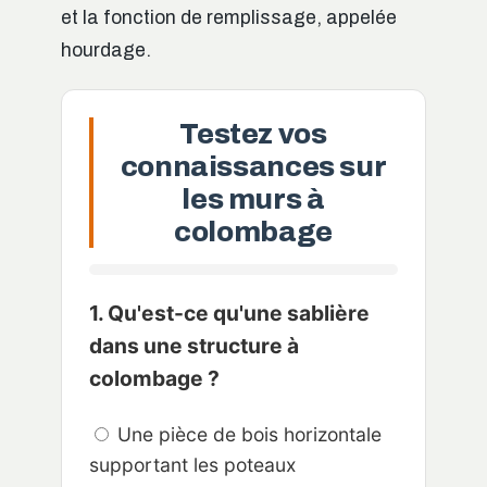
et la fonction de remplissage, appelée
hourdage.
Testez vos
connaissances sur
les murs à
colombage
1. Qu'est-ce qu'une sablière
dans une structure à
colombage ?
Une pièce de bois horizontale
supportant les poteaux