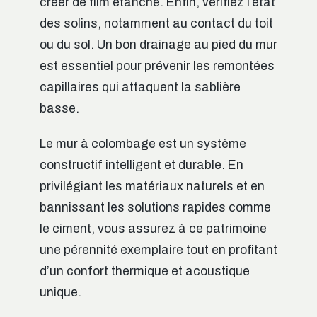
créer de film étanche. Enfin, vérifiez l’état
des solins, notamment au contact du toit
ou du sol. Un bon drainage au pied du mur
est essentiel pour prévenir les remontées
capillaires qui attaquent la sablière
basse.
Le mur à colombage est un système
constructif intelligent et durable. En
privilégiant les matériaux naturels et en
bannissant les solutions rapides comme
le ciment, vous assurez à ce patrimoine
une pérennité exemplaire tout en profitant
d’un confort thermique et acoustique
unique.