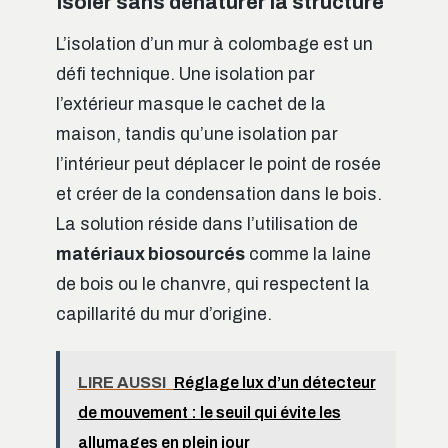
Isoler sans dénaturer la structure
L’isolation d’un mur à colombage est un
défi technique. Une isolation par
l’extérieur masque le cachet de la
maison, tandis qu’une isolation par
l’intérieur peut déplacer le point de rosée
et créer de la condensation dans le bois.
La solution réside dans l’utilisation de
matériaux biosourcés
comme la laine
de bois ou le chanvre, qui respectent la
capillarité du mur d’origine.
LIRE AUSSI
Réglage lux d’un détecteur
de mouvement : le seuil qui évite les
allumages en plein jour