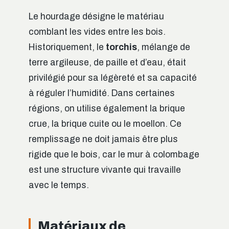
Le hourdage désigne le matériau
comblant les vides entre les bois.
Historiquement, le
torchis
, mélange de
terre argileuse, de paille et d’eau, était
privilégié pour sa légèreté et sa capacité
à réguler l’humidité. Dans certaines
régions, on utilise également la brique
crue, la brique cuite ou le moellon. Ce
remplissage ne doit jamais être plus
rigide que le bois, car le mur à colombage
est une structure vivante qui travaille
avec le temps.
Matériaux de