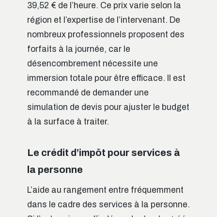
39,52 € de l’heure. Ce prix varie selon la
région et l’expertise de l’intervenant. De
nombreux professionnels proposent des
forfaits à la journée, car le
désencombrement nécessite une
immersion totale pour être efficace. Il est
recommandé de demander une
simulation de devis pour ajuster le budget
à la surface à traiter.
Le crédit d’impôt pour services à
la personne
L’aide au rangement entre fréquemment
dans le cadre des services à la personne.