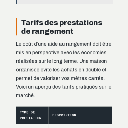
Tarifs des prestations
de rangement
Le coût d’une aide au rangement doit être
mis en perspective avec les économies
réalisées sur le long terme. Une maison
organisée évite les achats en double et
permet de valoriser vos mètres carrés.
Voici un aperçu des tarifs pratiqués sur le
marché.
TYPE DE
DESCRIPTION
PRESTATION