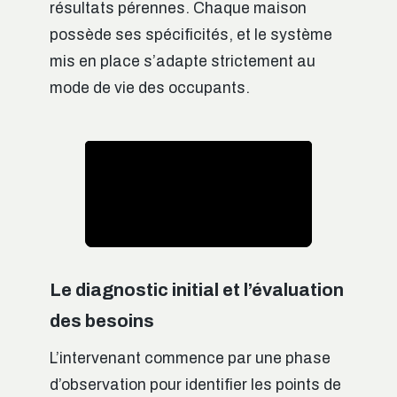
résultats pérennes. Chaque maison
possède ses spécificités, et le système
mis en place s’adapte strictement au
mode de vie des occupants.
Le diagnostic initial et l’évaluation
des besoins
L’intervenant commence par une phase
d’observation pour identifier les points de