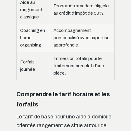
Aide au
Prestation standard éligible
rangement
au crédit d’impôt de 50%.
classique
Coaching en
Accompagnement
home
personnalisé avec expertise
organising
approfondie.
Immersion totale pour le
Forfait
traitement complet d’une
journée
pièce.
Comprendre le tarif horaire et les
forfaits
Le tarif de base pour une aide à domicile
orientée rangement se situe autour de