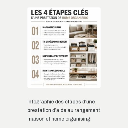
Infographie des étapes d’une
prestation d’aide au rangement
maison et home organising