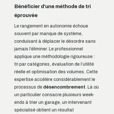
Bénéficier d’une méthode de tri
éprouvée
Le rangement en autonomie échoue
souvent par manque de système,
conduisant à déplacer le désordre sans
jamais l’éliminer. Le professionnel
applique une méthodologie rigoureuse :
tri par catégories, évaluation de l’utilité
réelle et optimisation des volumes. Cette
expertise accélère considérablement le
processus de
désencombrement
. Là où
un particulier consacre plusieurs week-
ends à trier un garage, un intervenant
spécialisé obtient un résultat