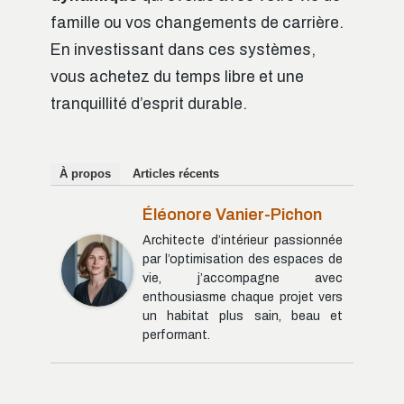
famille ou vos changements de carrière.
En investissant dans ces systèmes,
vous achetez du temps libre et une
tranquillité d’esprit durable.
À propos
Articles récents
Éléonore Vanier-Pichon
Architecte d’intérieur passionnée
par l’optimisation des espaces de
vie, j’accompagne avec
enthousiasme chaque projet vers
un habitat plus sain, beau et
performant.