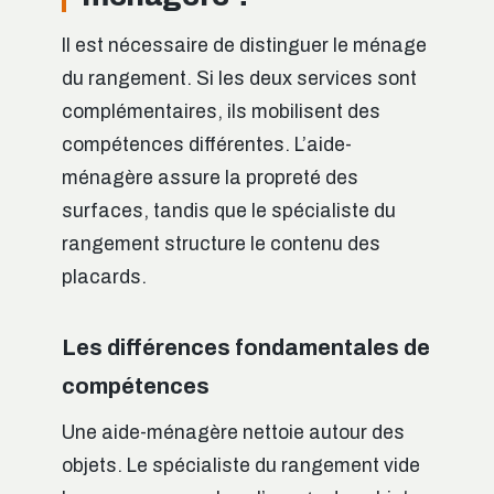
Il est nécessaire de distinguer le ménage
du rangement. Si les deux services sont
complémentaires, ils mobilisent des
compétences différentes. L’aide-
ménagère assure la propreté des
surfaces, tandis que le spécialiste du
rangement structure le contenu des
placards.
Les différences fondamentales de
compétences
Une aide-ménagère nettoie autour des
objets. Le spécialiste du rangement vide