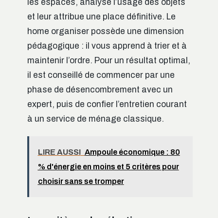
les espaces, analyse l’usage des objets
et leur attribue une place définitive. Le
home organiser possède une dimension
pédagogique : il vous apprend à trier et à
maintenir l’ordre. Pour un résultat optimal,
il est conseillé de commencer par une
phase de désencombrement avec un
expert, puis de confier l’entretien courant
à un service de ménage classique.
LIRE AUSSI
Ampoule économique : 80
% d'énergie en moins et 5 critères pour
choisir sans se tromper