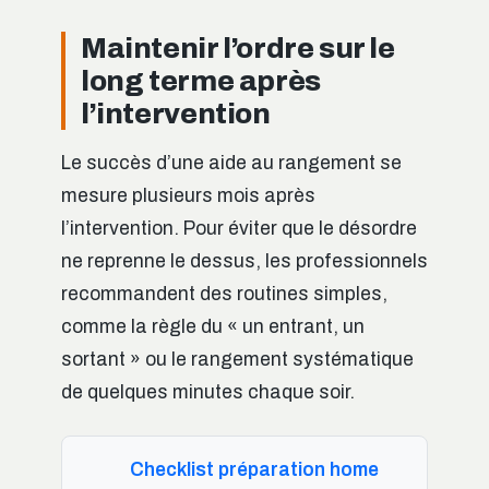
Maintenir l’ordre sur le
long terme après
l’intervention
Le succès d’une aide au rangement se
mesure plusieurs mois après
l’intervention. Pour éviter que le désordre
ne reprenne le dessus, les professionnels
recommandent des routines simples,
comme la règle du « un entrant, un
sortant » ou le rangement systématique
de quelques minutes chaque soir.
Checklist préparation home