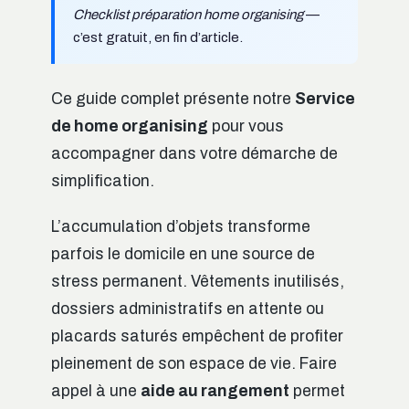
Checklist préparation home organising
—
c’est gratuit, en fin d’article.
Ce guide complet présente notre
Service
de home organising
pour vous
accompagner dans votre démarche de
simplification.
L’accumulation d’objets transforme
parfois le domicile en une source de
stress permanent. Vêtements inutilisés,
dossiers administratifs en attente ou
placards saturés empêchent de profiter
pleinement de son espace de vie. Faire
appel à une
aide au rangement
permet