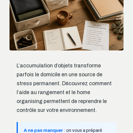
L’accumulation d’objets transforme
parfois le domicile en une source de
stress permanent. Découvrez comment
l’aide au rangement et le home
organising permettent de reprendre le
contrôle sur votre environnement.
A ne pas manquer
: on vous a préparé