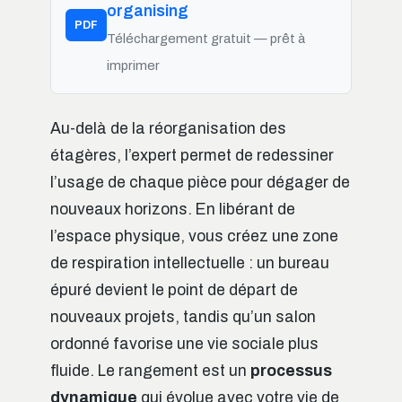
organising
PDF
Téléchargement gratuit — prêt à
imprimer
Au-delà de la réorganisation des
étagères, l’expert permet de redessiner
l’usage de chaque pièce pour dégager de
nouveaux horizons. En libérant de
l’espace physique, vous créez une zone
de respiration intellectuelle : un bureau
épuré devient le point de départ de
nouveaux projets, tandis qu’un salon
ordonné favorise une vie sociale plus
fluide. Le rangement est un
processus
dynamique
qui évolue avec votre vie de