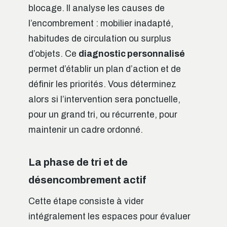
blocage. Il analyse les causes de
l’encombrement : mobilier inadapté,
habitudes de circulation ou surplus
d’objets. Ce
diagnostic personnalisé
permet d’établir un plan d’action et de
définir les priorités. Vous déterminez
alors si l’intervention sera ponctuelle,
pour un grand tri, ou récurrente, pour
maintenir un cadre ordonné.
La phase de tri et de
désencombrement actif
Cette étape consiste à vider
intégralement les espaces pour évaluer