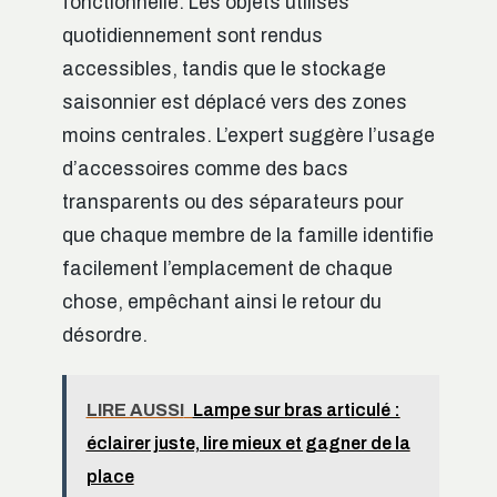
fonctionnelle. Les objets utilisés
quotidiennement sont rendus
accessibles, tandis que le stockage
saisonnier est déplacé vers des zones
moins centrales. L’expert suggère l’usage
d’accessoires comme des bacs
transparents ou des séparateurs pour
que chaque membre de la famille identifie
facilement l’emplacement de chaque
chose, empêchant ainsi le retour du
désordre.
LIRE AUSSI
Lampe sur bras articulé :
éclairer juste, lire mieux et gagner de la
place