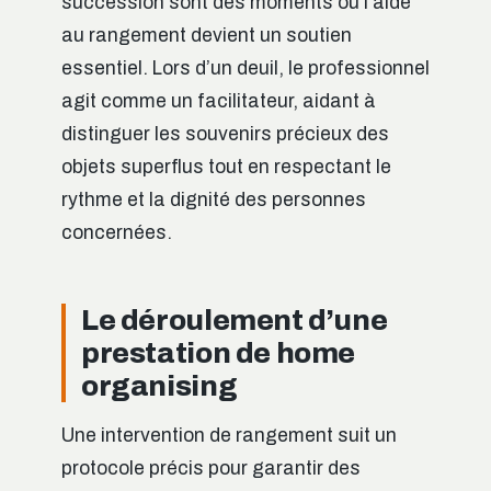
succession sont des moments où l’aide
au rangement devient un soutien
essentiel. Lors d’un deuil, le professionnel
agit comme un facilitateur, aidant à
distinguer les souvenirs précieux des
objets superflus tout en respectant le
rythme et la dignité des personnes
concernées.
Le déroulement d’une
prestation de home
organising
Une intervention de rangement suit un
protocole précis pour garantir des