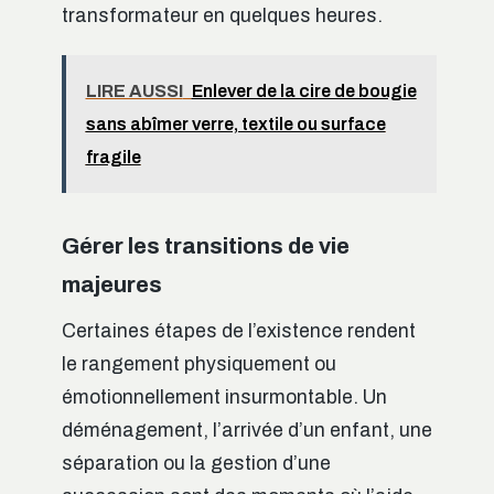
transformateur en quelques heures.
LIRE AUSSI
Enlever de la cire de bougie
sans abîmer verre, textile ou surface
fragile
Gérer les transitions de vie
majeures
Certaines étapes de l’existence rendent
le rangement physiquement ou
émotionnellement insurmontable. Un
déménagement, l’arrivée d’un enfant, une
séparation ou la gestion d’une