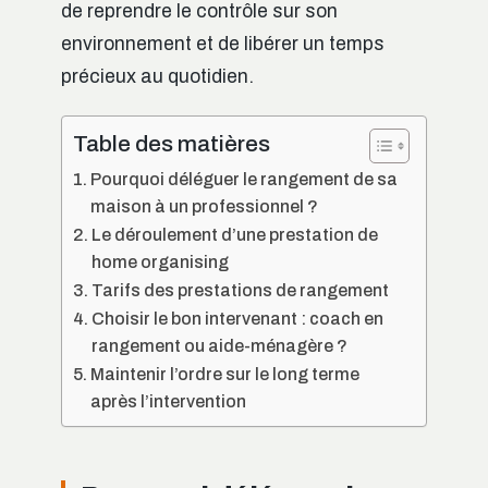
de reprendre le contrôle sur son
environnement et de libérer un temps
précieux au quotidien.
Table des matières
Pourquoi déléguer le rangement de sa
maison à un professionnel ?
Le déroulement d’une prestation de
home organising
Tarifs des prestations de rangement
Choisir le bon intervenant : coach en
rangement ou aide-ménagère ?
Maintenir l’ordre sur le long terme
après l’intervention