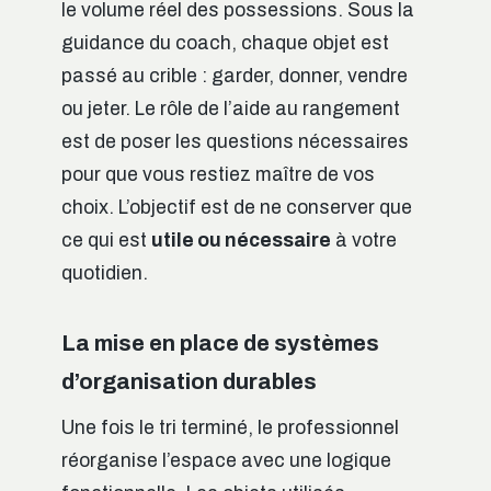
le volume réel des possessions. Sous la
guidance du coach, chaque objet est
passé au crible : garder, donner, vendre
ou jeter. Le rôle de l’aide au rangement
est de poser les questions nécessaires
pour que vous restiez maître de vos
choix. L’objectif est de ne conserver que
ce qui est
utile ou nécessaire
à votre
quotidien.
La mise en place de systèmes
d’organisation durables
Une fois le tri terminé, le professionnel
réorganise l’espace avec une logique