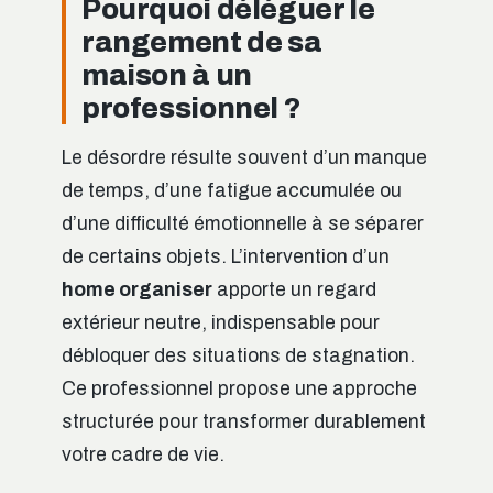
Pourquoi déléguer le
rangement de sa
maison à un
professionnel ?
Le désordre résulte souvent d’un manque
de temps, d’une fatigue accumulée ou
d’une difficulté émotionnelle à se séparer
de certains objets. L’intervention d’un
home organiser
apporte un regard
extérieur neutre, indispensable pour
débloquer des situations de stagnation.
Ce professionnel propose une approche
structurée pour transformer durablement
votre cadre de vie.