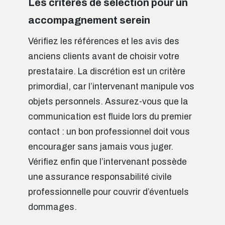
Les critères de sélection pour un
accompagnement serein
Vérifiez les références et les avis des
anciens clients avant de choisir votre
prestataire. La discrétion est un critère
primordial, car l’intervenant manipule vos
objets personnels. Assurez-vous que la
communication est fluide lors du premier
contact : un bon professionnel doit vous
encourager sans jamais vous juger.
Vérifiez enfin que l’intervenant possède
une assurance responsabilité civile
professionnelle pour couvrir d’éventuels
dommages.