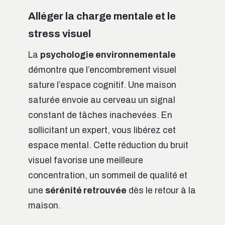
Alléger la charge mentale et le
stress visuel
La
psychologie environnementale
démontre que l’encombrement visuel
sature l’espace cognitif. Une maison
saturée envoie au cerveau un signal
constant de tâches inachevées. En
sollicitant un expert, vous libérez cet
espace mental. Cette réduction du bruit
visuel favorise une meilleure
concentration, un sommeil de qualité et
une
sérénité retrouvée
dès le retour à la
maison.