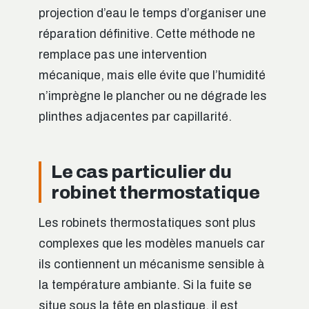
projection d’eau le temps d’organiser une
réparation définitive. Cette méthode ne
remplace pas une intervention
mécanique, mais elle évite que l’humidité
n’imprègne le plancher ou ne dégrade les
plinthes adjacentes par capillarité.
Le cas particulier du
robinet thermostatique
Les robinets thermostatiques sont plus
complexes que les modèles manuels car
ils contiennent un mécanisme sensible à
la température ambiante. Si la fuite se
situe sous la tête en plastique, il est