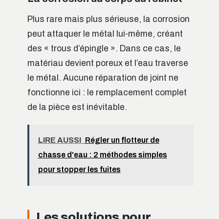
Plus rare mais plus sérieuse, la corrosion
peut attaquer le métal lui-même, créant
des « trous d’épingle ». Dans ce cas, le
matériau devient poreux et l’eau traverse
le métal. Aucune réparation de joint ne
fonctionne ici : le remplacement complet
de la pièce est inévitable.
LIRE AUSSI
Régler un flotteur de
chasse d'eau : 2 méthodes simples
pour stopper les fuites
Les solutions pour