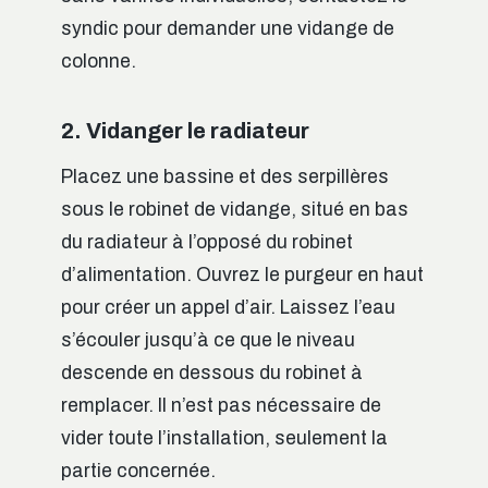
syndic pour demander une vidange de
colonne.
2. Vidanger le radiateur
Placez une bassine et des serpillères
sous le robinet de vidange, situé en bas
du radiateur à l’opposé du robinet
d’alimentation. Ouvrez le purgeur en haut
pour créer un appel d’air. Laissez l’eau
s’écouler jusqu’à ce que le niveau
descende en dessous du robinet à
remplacer. Il n’est pas nécessaire de
vider toute l’installation, seulement la
partie concernée.