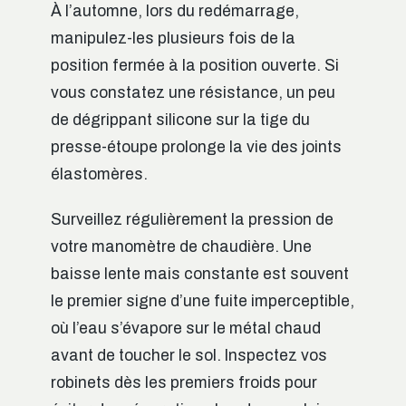
À l’automne, lors du redémarrage,
manipulez-les plusieurs fois de la
position fermée à la position ouverte. Si
vous constatez une résistance, un peu
de dégrippant silicone sur la tige du
presse-étoupe prolonge la vie des joints
élastomères.
Surveillez régulièrement la pression de
votre manomètre de chaudière. Une
baisse lente mais constante est souvent
le premier signe d’une fuite imperceptible,
où l’eau s’évapore sur le métal chaud
avant de toucher le sol. Inspectez vos
robinets dès les premiers froids pour