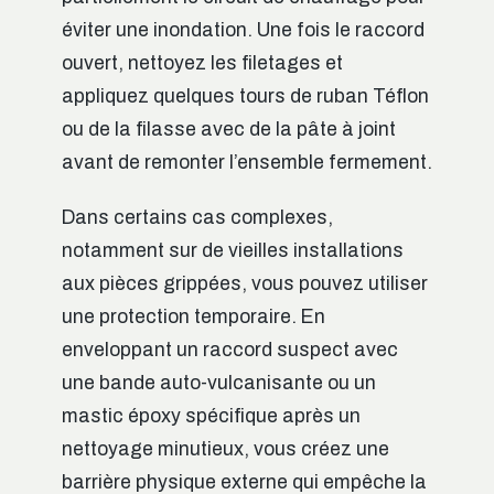
éviter une inondation. Une fois le raccord
ouvert, nettoyez les filetages et
appliquez quelques tours de ruban Téflon
ou de la filasse avec de la pâte à joint
avant de remonter l’ensemble fermement.
Dans certains cas complexes,
notamment sur de vieilles installations
aux pièces grippées, vous pouvez utiliser
une protection temporaire. En
enveloppant un raccord suspect avec
une bande auto-vulcanisante ou un
mastic époxy spécifique après un
nettoyage minutieux, vous créez une
barrière physique externe qui empêche la