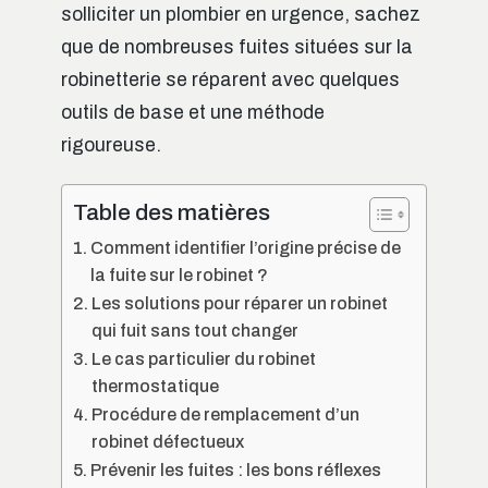
solliciter un plombier en urgence, sachez
que de nombreuses fuites situées sur la
robinetterie se réparent avec quelques
outils de base et une méthode
rigoureuse.
Table des matières
Comment identifier l’origine précise de
la fuite sur le robinet ?
Les solutions pour réparer un robinet
qui fuit sans tout changer
Le cas particulier du robinet
thermostatique
Procédure de remplacement d’un
robinet défectueux
Prévenir les fuites : les bons réflexes