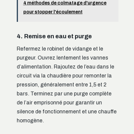
4 méthodes de colmatage d'urgence
pour stopper l'écoulement
4. Remise en eau et purge
Refermez le robinet de vidange et le
purgeur. Ouvrez lentement les vannes
d’alimentation. Rajoutez de l’eau dans le
circuit via la chaudière pour remonter la
pression, généralement entre 1,5 et 2
bars. Terminez par une purge complète
de l’air emprisonné pour garantir un
silence de fonctionnement et une chauffe
homogène.