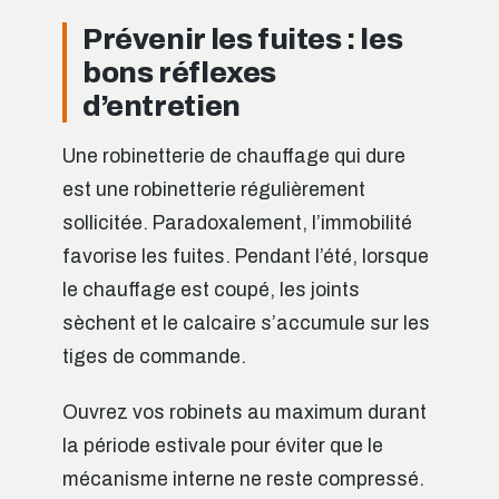
Prévenir les fuites : les
bons réflexes
d’entretien
Une robinetterie de chauffage qui dure
est une robinetterie régulièrement
sollicitée. Paradoxalement, l’immobilité
favorise les fuites. Pendant l’été, lorsque
le chauffage est coupé, les joints
sèchent et le calcaire s’accumule sur les
tiges de commande.
Ouvrez vos robinets au maximum durant
la période estivale pour éviter que le
mécanisme interne ne reste compressé.