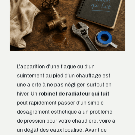
L’apparition d’une flaque ou d’un
suintement au pied d’un chauffage est
une alerte à ne pas négliger, surtout en
hiver. Un
robinet de radiateur qui fuit
peut rapidement passer d’un simple
désagrément esthétique à un problème
de pression pour votre chaudière, voire à
un dégât des eaux localisé. Avant de