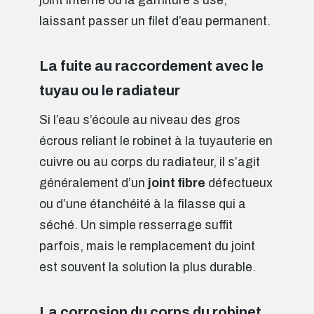
joint interne ou la garniture s’use,
laissant passer un filet d’eau permanent.
La fuite au raccordement avec le
tuyau ou le radiateur
Si l’eau s’écoule au niveau des gros
écrous reliant le robinet à la tuyauterie en
cuivre ou au corps du radiateur, il s’agit
généralement d’un
joint fibre
défectueux
ou d’une étanchéité à la filasse qui a
séché. Un simple resserrage suffit
parfois, mais le remplacement du joint
est souvent la solution la plus durable.
La corrosion du corps du robinet