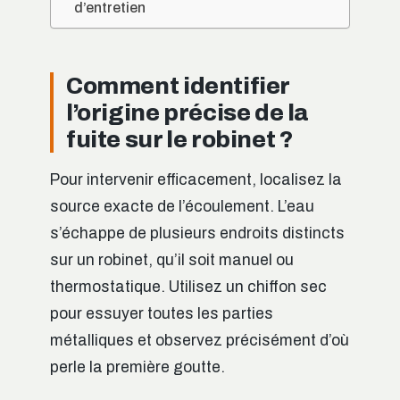
d’entretien
Comment identifier
l’origine précise de la
fuite sur le robinet ?
Pour intervenir efficacement, localisez la
source exacte de l’écoulement. L’eau
s’échappe de plusieurs endroits distincts
sur un robinet, qu’il soit manuel ou
thermostatique. Utilisez un chiffon sec
pour essuyer toutes les parties
métalliques et observez précisément d’où
perle la première goutte.