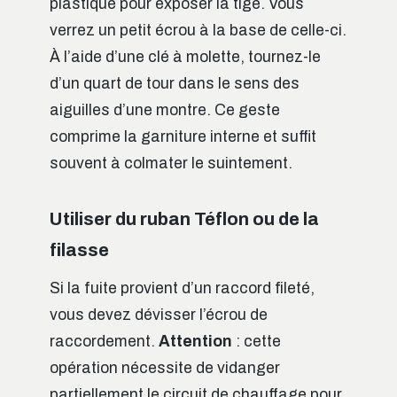
plastique pour exposer la tige. Vous
verrez un petit écrou à la base de celle-ci.
À l’aide d’une clé à molette, tournez-le
d’un quart de tour dans le sens des
aiguilles d’une montre. Ce geste
comprime la garniture interne et suffit
souvent à colmater le suintement.
Utiliser du ruban Téflon ou de la
filasse
Si la fuite provient d’un raccord fileté,
vous devez dévisser l’écrou de
raccordement.
Attention
: cette
opération nécessite de vidanger
partiellement le circuit de chauffage pour