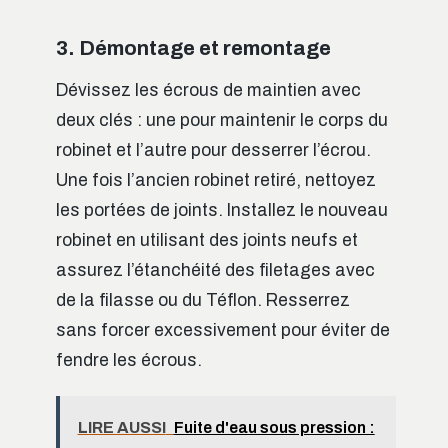
3. Démontage et remontage
Dévissez les écrous de maintien avec
deux clés : une pour maintenir le corps du
robinet et l’autre pour desserrer l’écrou.
Une fois l’ancien robinet retiré, nettoyez
les portées de joints. Installez le nouveau
robinet en utilisant des joints neufs et
assurez l’étanchéité des filetages avec
de la filasse ou du Téflon. Resserrez
sans forcer excessivement pour éviter de
fendre les écrous.
LIRE AUSSI
Fuite d'eau sous pression :