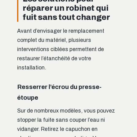
réparer un robinet qui
fuit sans tout changer
Avant d’envisager le remplacement
complet du matériel, plusieurs
interventions ciblées permettent de
restaurer l’étanchéité de votre
installation.
Resserrer l’écrou du presse-
étoupe
Sur de nombreux modèles, vous pouvez
stopper la fuite sans couper l’eau ni
vidanger. Retirez le capuchon en