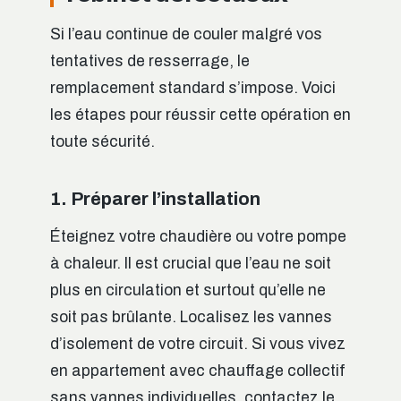
Si l’eau continue de couler malgré vos
tentatives de resserrage, le
remplacement standard s’impose. Voici
les étapes pour réussir cette opération en
toute sécurité.
1. Préparer l’installation
Éteignez votre chaudière ou votre pompe
à chaleur. Il est crucial que l’eau ne soit
plus en circulation et surtout qu’elle ne
soit pas brûlante. Localisez les vannes
d’isolement de votre circuit. Si vous vivez
en appartement avec chauffage collectif
sans vannes individuelles, contactez le