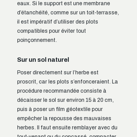
eaux. Si le support est une membrane
d’étanchéité, comme sur un toit-terrasse,
il est impératif d’utiliser des plots
compatibles pour éviter tout
poinçonnement.
Sur un sol naturel
Poser directement sur l’herbe est
proscrit, car les plots s’enfonceraient. La
procédure recommandée consiste à
décaisser le sol sur environ 15 à 20 cm,
puis à poser un film géotextile pour
empêcher la repousse des mauvaises
herbes. Il faut ensuite remblayer avec du
tout-venant ou du concassé, compacter