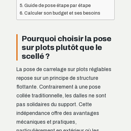
Guide de pose étape par étape
Calculer son budget et ses besoins
Pourquoi choisir la pose
sur plots plutôt que le
scellé ?
La pose de carrelage sur plots réglables
repose sur un principe de structure
flottante. Contrairement à une pose
collée traditionnelle, les dalles ne sont
pas solidaires du support. Cette
indépendance offre des avantages
mécaniques et pratiques,
particulièrement en extérieur où les