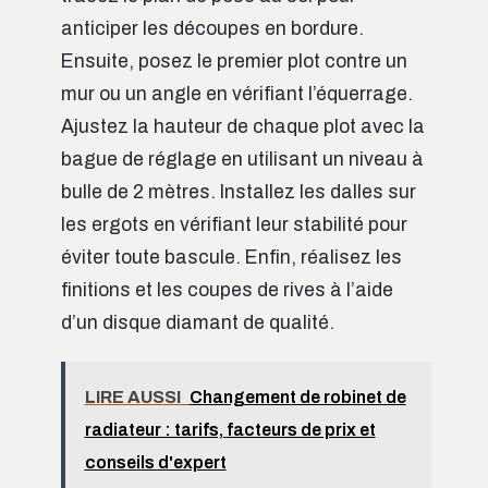
anticiper les découpes en bordure.
Ensuite, posez le premier plot contre un
mur ou un angle en vérifiant l’équerrage.
Ajustez la hauteur de chaque plot avec la
bague de réglage en utilisant un niveau à
bulle de 2 mètres. Installez les dalles sur
les ergots en vérifiant leur stabilité pour
éviter toute bascule. Enfin, réalisez les
finitions et les coupes de rives à l’aide
d’un disque diamant de qualité.
LIRE AUSSI
Changement de robinet de
radiateur : tarifs, facteurs de prix et
conseils d'expert