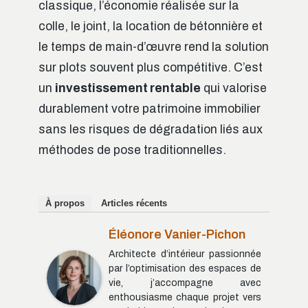
classique, l’économie réalisée sur la
colle, le joint, la location de bétonnière et
le temps de main-d’œuvre rend la solution
sur plots souvent plus compétitive. C’est
un
investissement rentable
qui valorise
durablement votre patrimoine immobilier
sans les risques de dégradation liés aux
méthodes de pose traditionnelles.
À propos
Articles récents
Éléonore Vanier-Pichon
Architecte d’intérieur passionnée
par l’optimisation des espaces de
vie, j’accompagne avec
enthousiasme chaque projet vers