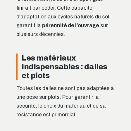
finirait par céder. Cette capacité
d’adaptation aux cycles naturels du sol
garantit la
pérennité de l’ouvrage
sur
plusieurs décennies.
Les matériaux
indispensables : dalles
et plots
Toutes les dalles ne sont pas adaptées à
une pose sur plots. Pour garantir la
sécurité, le choix du matériau et de sa
résistance est primordial.