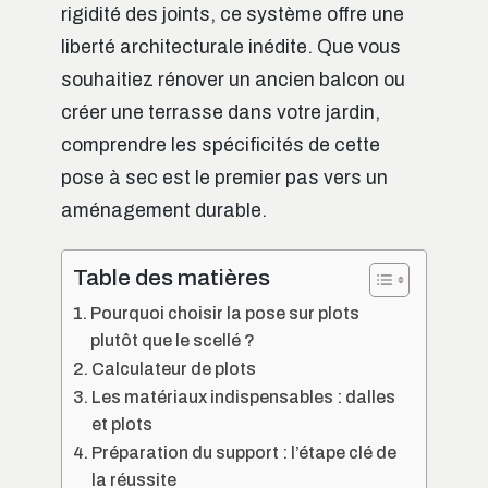
rigidité des joints, ce système offre une
liberté architecturale inédite. Que vous
souhaitiez rénover un ancien balcon ou
créer une terrasse dans votre jardin,
comprendre les spécificités de cette
pose à sec est le premier pas vers un
aménagement durable.
Table des matières
Pourquoi choisir la pose sur plots
plutôt que le scellé ?
Calculateur de plots
Les matériaux indispensables : dalles
et plots
Préparation du support : l’étape clé de
la réussite