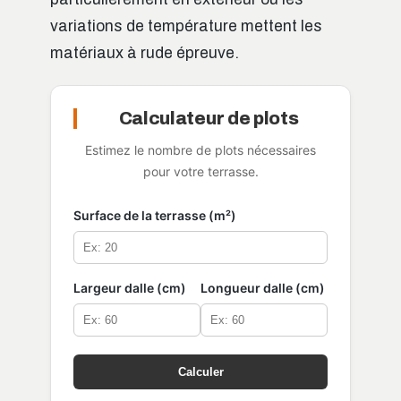
variations de température mettent les
matériaux à rude épreuve.
Calculateur de plots
Estimez le nombre de plots nécessaires
pour votre terrasse.
Surface de la terrasse (m²)
Largeur dalle (cm)
Longueur dalle (cm)
Calculer