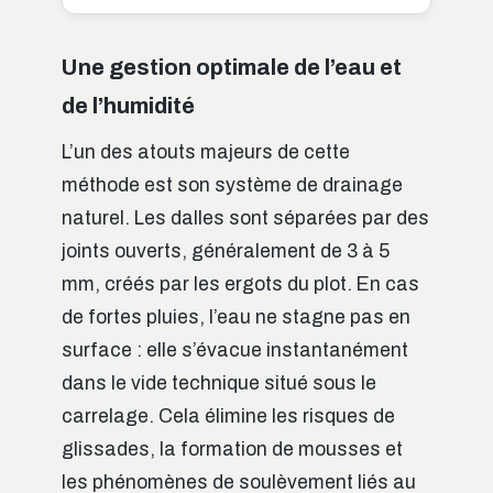
Une gestion optimale de l’eau et
de l’humidité
L’un des atouts majeurs de cette
méthode est son système de drainage
naturel. Les dalles sont séparées par des
joints ouverts, généralement de 3 à 5
mm, créés par les ergots du plot. En cas
de fortes pluies, l’eau ne stagne pas en
surface : elle s’évacue instantanément
dans le vide technique situé sous le
carrelage. Cela élimine les risques de
glissades, la formation de mousses et
les phénomènes de soulèvement liés au