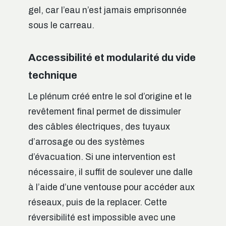
gel, car l’eau n’est jamais emprisonnée
sous le carreau.
Accessibilité et modularité du vide
technique
Le plénum créé entre le sol d’origine et le
revêtement final permet de dissimuler
des câbles électriques, des tuyaux
d’arrosage ou des systèmes
d’évacuation. Si une intervention est
nécessaire, il suffit de soulever une dalle
à l’aide d’une ventouse pour accéder aux
réseaux, puis de la replacer. Cette
réversibilité est impossible avec une