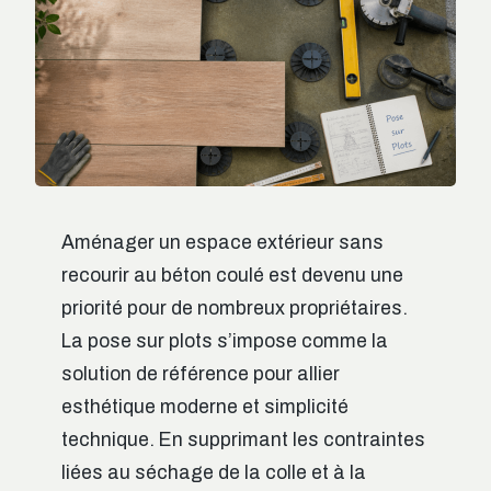
Aménager un espace extérieur sans
recourir au béton coulé est devenu une
priorité pour de nombreux propriétaires.
La pose sur plots s’impose comme la
solution de référence pour allier
esthétique moderne et simplicité
technique. En supprimant les contraintes
liées au séchage de la colle et à la