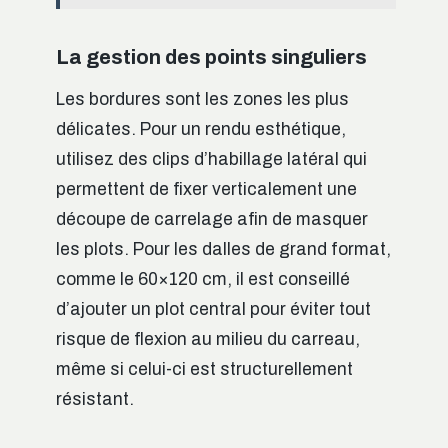
La gestion des points singuliers
Les bordures sont les zones les plus
délicates. Pour un rendu esthétique,
utilisez des clips d’habillage latéral qui
permettent de fixer verticalement une
découpe de carrelage afin de masquer
les plots. Pour les dalles de grand format,
comme le 60×120 cm, il est conseillé
d’ajouter un plot central pour éviter tout
risque de flexion au milieu du carreau,
même si celui-ci est structurellement
résistant.