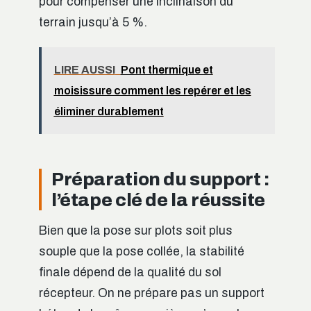
pour compenser une inclinaison du
terrain jusqu’à 5 %.
LIRE AUSSI
Pont thermique et
moisissure comment les repérer et les
éliminer durablement
Préparation du support :
l’étape clé de la réussite
Bien que la pose sur plots soit plus
souple que la pose collée, la stabilité
finale dépend de la qualité du sol
récepteur. On ne prépare pas un support