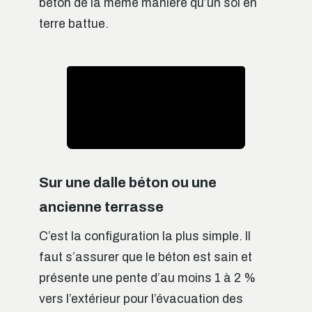
béton de la même manière qu’un sol en
terre battue.
Sur une dalle béton ou une
ancienne terrasse
C’est la configuration la plus simple. Il
faut s’assurer que le béton est sain et
présente une pente d’au moins 1 à 2 %
vers l’extérieur pour l’évacuation des