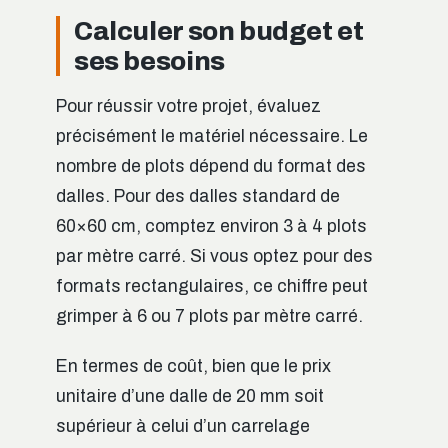
Calculer son budget et
ses besoins
Pour réussir votre projet, évaluez
précisément le matériel nécessaire. Le
nombre de plots dépend du format des
dalles. Pour des dalles standard de
60×60 cm, comptez environ 3 à 4 plots
par mètre carré. Si vous optez pour des
formats rectangulaires, ce chiffre peut
grimper à 6 ou 7 plots par mètre carré.
En termes de coût, bien que le prix
unitaire d’une dalle de 20 mm soit
supérieur à celui d’un carrelage