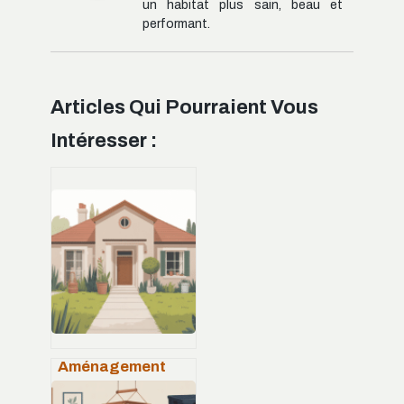
un habitat plus sain, beau et
performant.
Articles Qui Pourraient Vous
Intéresser :
Aménagement
devant maison