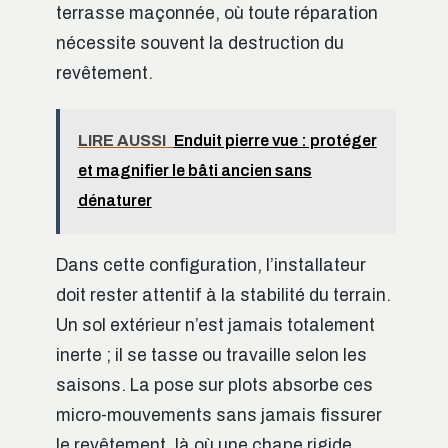
terrasse maçonnée, où toute réparation
nécessite souvent la destruction du
revêtement.
LIRE AUSSI
Enduit pierre vue : protéger
et magnifier le bâti ancien sans
dénaturer
Dans cette configuration, l’installateur
doit rester attentif à la stabilité du terrain.
Un sol extérieur n’est jamais totalement
inerte ; il se tasse ou travaille selon les
saisons. La pose sur plots absorbe ces
micro-mouvements sans jamais fissurer
le revêtement, là où une chape rigide