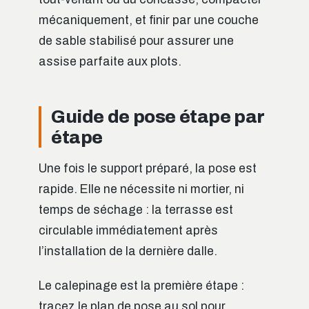
mécaniquement, et finir par une couche
de sable stabilisé pour assurer une
assise parfaite aux plots.
Guide de pose étape par
étape
Une fois le support préparé, la pose est
rapide. Elle ne nécessite ni mortier, ni
temps de séchage : la terrasse est
circulable immédiatement après
l’installation de la dernière dalle.
Le calepinage est la première étape :
tracez le plan de pose au sol pour