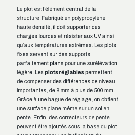
Le plot est l’élément central de la
structure. Fabriqué en polypropylène
haute densité, il doit supporter des
charges lourdes et résister aux UV ainsi
qu’aux températures extrêmes. Les plots
fixes servent sur des supports
parfaitement plans pour une surélévation
légère. Les
plots réglables
permettent
de compenser des différences de niveau
importantes, de 8 mm à plus de 500 mm.
Grâce à une bague de réglage, on obtient
une surface plane même sur un sol en
pente. Enfin, des correcteurs de pente
peuvent être ajoutés sous la base du plot