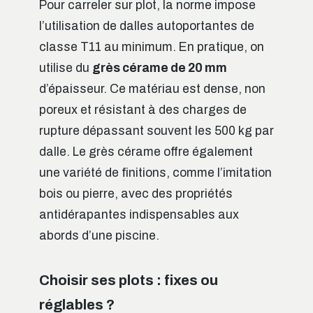
Pour carreler sur plot, la norme impose
l’utilisation de dalles autoportantes de
classe T11 au minimum. En pratique, on
utilise du
grès cérame de 20 mm
d’épaisseur. Ce matériau est dense, non
poreux et résistant à des charges de
rupture dépassant souvent les 500 kg par
dalle. Le grès cérame offre également
une variété de finitions, comme l’imitation
bois ou pierre, avec des propriétés
antidérapantes indispensables aux
abords d’une piscine.
Choisir ses plots : fixes ou
réglables ?