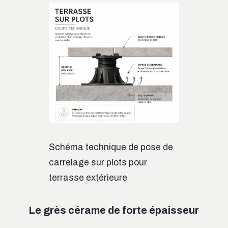
Schéma technique de pose de
carrelage sur plots pour
terrasse extérieure
Le grès cérame de forte épaisseur