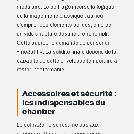
modulaire. Le coffrage inverse la logique
de la maçonnerie classique : au lieu
d’empiler des éléments solides, on crée
un vide structuré destiné à être rempli.
Cette approche demande de penser en
« négatif ». La solidité finale dépend de la
capacité de cette enveloppe temporaire à
rester indéformable.
Accessoires et sécurité :
les indispensables du
chantier
Le coffrage ne se résume pas aux
panneaux. Une série d’accessoires