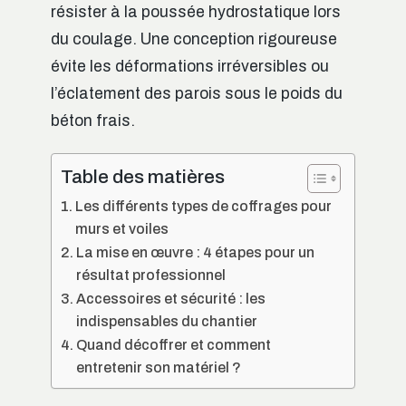
résister à la poussée hydrostatique lors
du coulage. Une conception rigoureuse
évite les déformations irréversibles ou
l’éclatement des parois sous le poids du
béton frais.
Table des matières
Les différents types de coffrages pour
murs et voiles
La mise en œuvre : 4 étapes pour un
résultat professionnel
Accessoires et sécurité : les
indispensables du chantier
Quand décoffrer et comment
entretenir son matériel ?