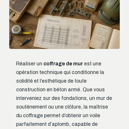
Réaliser un
coffrage de mur
est une
opération technique qui conditionne la
solidité et l’esthétique de toute
construction en béton armé. Que vous
interveniez sur des fondations, un mur de
soutènement ou une clôture, la maîtrise
du coffrage permet d’obtenir un voile
parfaitement d’aplomb, capable de