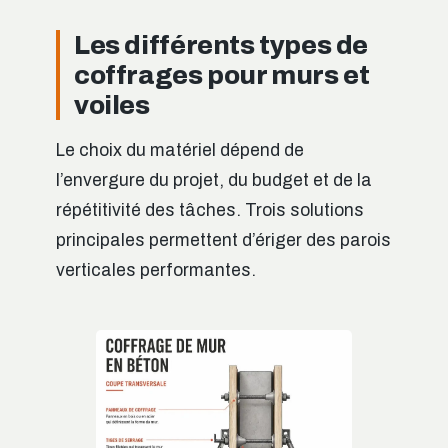
Les différents types de
coffrages pour murs et
voiles
Le choix du matériel dépend de
l’envergure du projet, du budget et de la
répétitivité des tâches. Trois solutions
principales permettent d’ériger des parois
verticales performantes.