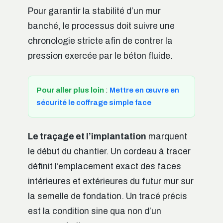
Pour garantir la stabilité d’un mur
banché, le processus doit suivre une
chronologie stricte afin de contrer la
pression exercée par le béton fluide.
Pour aller plus loin
:
Mettre en œuvre en
sécurité le coffrage simple face
Le traçage et l’implantation
marquent
le début du chantier. Un cordeau à tracer
définit l’emplacement exact des faces
intérieures et extérieures du futur mur sur
la semelle de fondation. Un tracé précis
est la condition sine qua non d’un