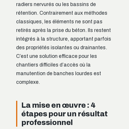
radiers nervurés ou les bassins de
rétention. Contrairement aux méthodes
classiques, les éléments ne sont pas
retirés après la prise du béton. Ils restent
intégrés à la structure, apportant parfois
des propriétés isolantes ou drainantes.
C’est une solution efficace pour les
chantiers difficiles d’accès où la
manutention de banches lourdes est
complexe.
La mise en œuvre : 4
étapes pour un résultat
professionnel