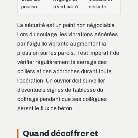
pousse
la verticalité
sécurité
La sécurité est un point non négociable.
Lors du coulage, les vibrations générées
par l’aiguille vibrante augmentent la
pression sur les parois. Il est impératif de
vérifier régulièrement le serrage des
colliers et des accroches durant toute
l’opération. Un ouvrier doit surveiller
d’éventuels signes de faiblesse du
coffrage pendant que ses collègues
gèrent le flux de béton.
Quand décoffrer et