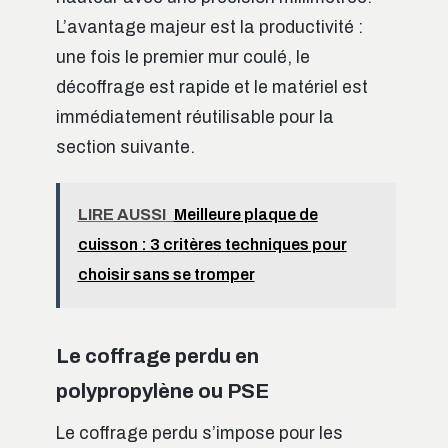
L’avantage majeur est la productivité :
une fois le premier mur coulé, le
décoffrage est rapide et le matériel est
immédiatement réutilisable pour la
section suivante.
LIRE AUSSI
Meilleure plaque de
cuisson : 3 critères techniques pour
choisir sans se tromper
Le coffrage perdu en
polypropylène ou PSE
Le coffrage perdu s’impose pour les