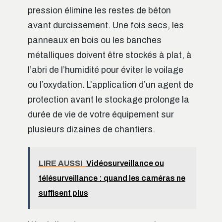
pression élimine les restes de béton
avant durcissement. Une fois secs, les
panneaux en bois ou les banches
métalliques doivent être stockés à plat, à
l’abri de l’humidité pour éviter le voilage
ou l’oxydation. L’application d’un agent de
protection avant le stockage prolonge la
durée de vie de votre équipement sur
plusieurs dizaines de chantiers.
LIRE AUSSI
Vidéosurveillance ou
télésurveillance : quand les caméras ne
suffisent plus