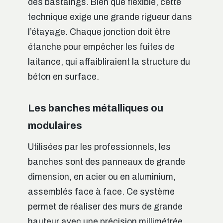
des bastaings. Bien que flexible, cette
technique exige une grande rigueur dans
l’étayage. Chaque jonction doit être
étanche pour empêcher les fuites de
laitance, qui affaibliraient la structure du
béton en surface.
Les banches métalliques ou
modulaires
Utilisées par les professionnels, les
banches sont des panneaux de grande
dimension, en acier ou en aluminium,
assemblés face à face. Ce système
permet de réaliser des murs de grande
hauteur avec une précision millimétrée.