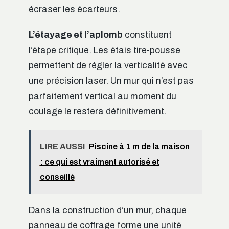
écraser les écarteurs.
L’étayage et l’aplomb
constituent
l’étape critique. Les étais tire-pousse
permettent de régler la verticalité avec
une précision laser. Un mur qui n’est pas
parfaitement vertical au moment du
coulage le restera définitivement.
LIRE AUSSI
Piscine à 1 m de la maison
: ce qui est vraiment autorisé et
conseillé
Dans la construction d’un mur, chaque
panneau de coffrage forme une unité