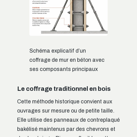
Schéma explicatif d’un
coffrage de mur en béton avec
ses composants principaux
Le coffrage traditionnel en bois
Cette méthode historique convient aux
ouvrages sur mesure ou de petite taille.
Elle utilise des panneaux de contreplaqué
bakélisé maintenus par des chevrons et