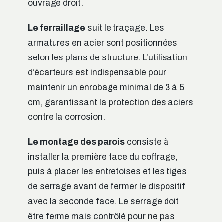
ouvrage droit.
Le ferraillage
suit le traçage. Les
armatures en acier sont positionnées
selon les plans de structure. L’utilisation
d’écarteurs est indispensable pour
maintenir un enrobage minimal de 3 à 5
cm, garantissant la protection des aciers
contre la corrosion.
Le montage des parois
consiste à
installer la première face du coffrage,
puis à placer les entretoises et les tiges
de serrage avant de fermer le dispositif
avec la seconde face. Le serrage doit
être ferme mais contrôlé pour ne pas