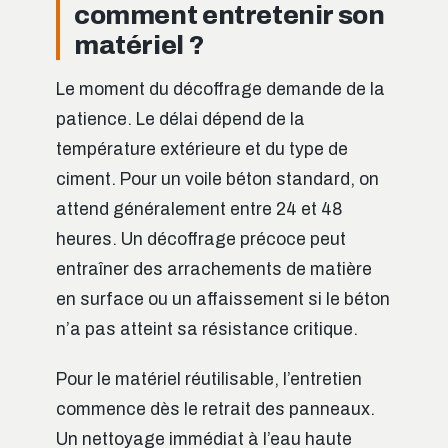
comment entretenir son
matériel ?
Le moment du décoffrage demande de la
patience. Le délai dépend de la
température extérieure et du type de
ciment. Pour un voile béton standard, on
attend généralement entre 24 et 48
heures. Un décoffrage précoce peut
entraîner des arrachements de matière
en surface ou un affaissement si le béton
n’a pas atteint sa résistance critique.
Pour le matériel réutilisable, l’entretien
commence dès le retrait des panneaux.
Un nettoyage immédiat à l’eau haute