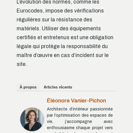
L’évolution des normes, comme les
Eurocodes, impose des vérifications
régulières sur la résistance des
matériels. Utiliser des équipements
certifiés et entretenus est une obligation
légale qui protège la responsabilité du
maître d’œuvre en cas d’incident sur le
site.
À propos
Articles récents
Éléonore Vanier-Pichon
Architecte d’intérieur passionnée
par l’optimisation des espaces de
vie, j’accompagne avec
enthousiasme chaque projet vers