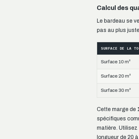
Calcul des qu
Le bardeau se v
pas au plus juste
SURFACE DE LA TO
Surface 10 m²
Surface 20 m²
Surface 30 m²
Cette marge de
spécifiques com
matière. Utilise
longueur de 20 à 