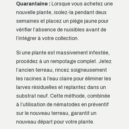
Quarantaine :
Lorsque vous achetez une
nouvelle plante, isolez-la pendant deux
semaines et placez un piège jaune pour
vérifier l’absence de nuisibles avant de
l’intégrer à votre collection.
Si une plante est massivement infestée,
procédez à un rempotage complet. Jetez
l’ancien terreau, rincez soigneusement
les racines à l’eau claire pour éliminer les
larves résiduelles et replantez dans un
substrat neuf. Cette méthode, combinée
à l’utilisation de nématodes en préventif
sur le nouveau terreau, garantit un
nouveau départ pour votre plante.