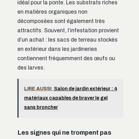
idéal pour la ponte. Les substrats riches
en matières organiques non
décomposées sont également très
attractifs. Souvent, l’infestation provient
d’un achat : les sacs de terreau stockés
en extérieur dans les jardineries
contiennent fréquemment des œufs ou
des larves.
LIRE AUSSI
Salon de jardin extérieur : 4
matériaux capables de braver le gel
sans broncher
Les signes qui ne trompent pas