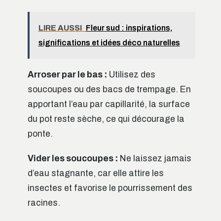
LIRE AUSSI
Fleur sud : inspirations,
significations et idées déco naturelles
Arroser par le bas :
Utilisez des
soucoupes ou des bacs de trempage. En
apportant l’eau par capillarité, la surface
du pot reste sèche, ce qui décourage la
ponte.
Vider les soucoupes :
Ne laissez jamais
d’eau stagnante, car elle attire les
insectes et favorise le pourrissement des
racines.