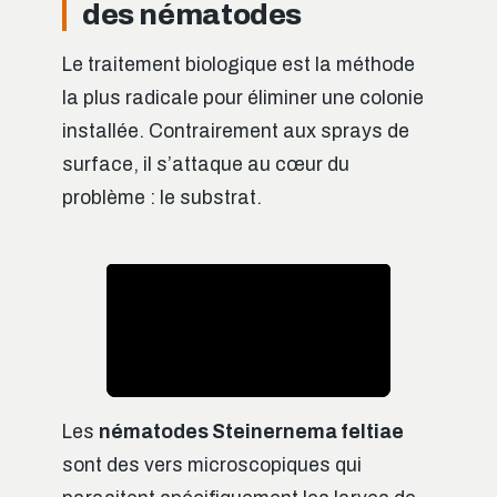
des nématodes
Le traitement biologique est la méthode
la plus radicale pour éliminer une colonie
installée. Contrairement aux sprays de
surface, il s’attaque au cœur du
problème : le substrat.
Les
nématodes Steinernema feltiae
sont des vers microscopiques qui