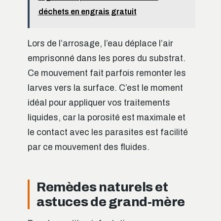
déchets en engrais gratuit
Lors de l’arrosage, l’eau déplace l’air
emprisonné dans les pores du substrat.
Ce mouvement fait parfois remonter les
larves vers la surface. C’est le moment
idéal pour appliquer vos traitements
liquides, car la porosité est maximale et
le contact avec les parasites est facilité
par ce mouvement des fluides.
Remèdes naturels et
astuces de grand-mère