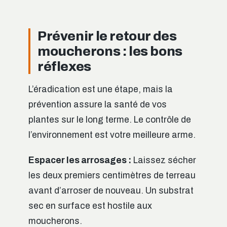
Prévenir le retour des
moucherons : les bons
réflexes
L’éradication est une étape, mais la
prévention assure la santé de vos
plantes sur le long terme. Le contrôle de
l’environnement est votre meilleure arme.
Espacer les arrosages :
Laissez sécher
les deux premiers centimètres de terreau
avant d’arroser de nouveau. Un substrat
sec en surface est hostile aux
moucherons.