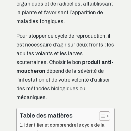
organiques et de radicelles, affaiblissant
la plante et favorisant l’apparition de
maladies fongiques.
Pour stopper ce cycle de reproduction, il
est nécessaire d’agir sur deux fronts : les
adultes volants et les larves
souterraines. Choisir le bon
produit anti-
moucheron
dépend de la sévérité de
l’infestation et de votre volonté d’utiliser
des méthodes biologiques ou
mécaniques.
Table des matières
Identifier et comprendre le cycle de la