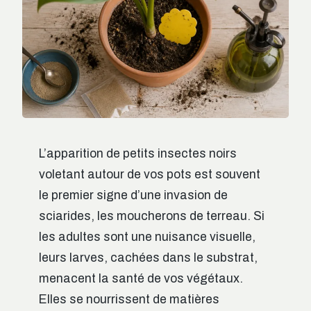
L’apparition de petits insectes noirs
voletant autour de vos pots est souvent
le premier signe d’une invasion de
sciarides, les moucherons de terreau. Si
les adultes sont une nuisance visuelle,
leurs larves, cachées dans le substrat,
menacent la santé de vos végétaux.
Elles se nourrissent de matières