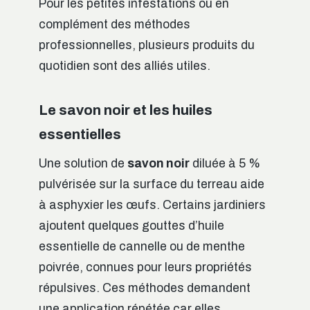
Pour les petites infestations ou en
complément des méthodes
professionnelles, plusieurs produits du
quotidien sont des alliés utiles.
Le savon noir et les huiles
essentielles
Une solution de
savon noir
diluée à 5 %
pulvérisée sur la surface du terreau aide
à asphyxier les œufs. Certains jardiniers
ajoutent quelques gouttes d’huile
essentielle de cannelle ou de menthe
poivrée, connues pour leurs propriétés
répulsives. Ces méthodes demandent
une application répétée car elles