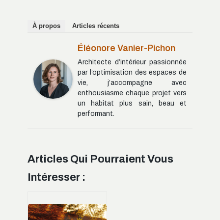
À propos
Articles récents
Éléonore Vanier-Pichon
Architecte d’intérieur passionnée
par l’optimisation des espaces de
vie, j’accompagne avec
enthousiasme chaque projet vers
un habitat plus sain, beau et
performant.
Articles Qui Pourraient Vous
Intéresser :