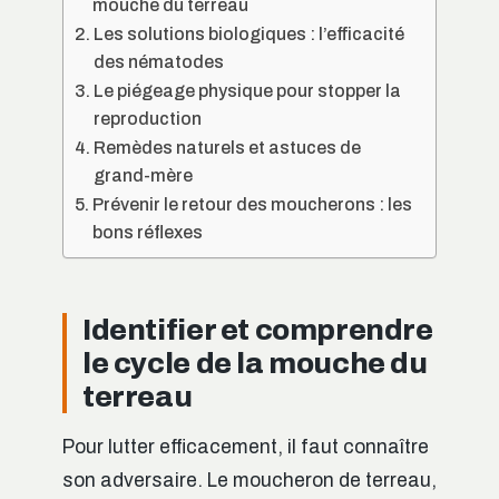
mouche du terreau
Les solutions biologiques : l’efficacité
des nématodes
Le piégeage physique pour stopper la
reproduction
Remèdes naturels et astuces de
grand-mère
Prévenir le retour des moucherons : les
bons réflexes
Identifier et comprendre
le cycle de la mouche du
terreau
Pour lutter efficacement, il faut connaître
son adversaire. Le moucheron de terreau,