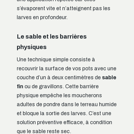
s’évaporent vite et n’atteignent pas les
larves en profondeur.
Le sable et les barrières
physiques
Une technique simple consiste à
recouvrir la surface de vos pots avec une
couche d’un à deux centimètres de
sable
fin
ou de gravillons. Cette barrière
physique empêche les moucherons
adultes de pondre dans le terreau humide
et bloque la sortie des larves. C’est une
solution préventive efficace, à condition
que le sable reste sec.