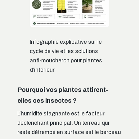
Infographie explicative sur le
cycle de vie et les solutions
anti-moucheron pour plantes
d’intérieur
Pourquoi vos plantes attirent-
elles ces insectes ?
L’humidité stagnante est le facteur
déclenchant principal. Un terreau qui
reste détrempé en surface est le berceau