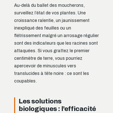
Au-delà du ballet des moucherons,
surveillez l’état de vos plantes. Une
croissance ralentie, un jaunissement
inexpliqué des feuilles ou un
flétrissement malgré un arrosage régulier
sont des indicateurs que les racines sont
attaquées. Si vous grattez le premier
centimètre de terre, vous pourriez
apercevoir de minuscules vers
translucides à tête noire : ce sont les
coupables.
Les solutions
biologiques : l’efficacité