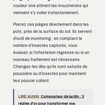
couleur vive attirent les moucherons qui
viennent s’y coller instantanément.
Placez ces pièges directement dans les
pots, près de la surface du sol. Ils servent
d’outil de monitoring : en comptant le
nombre d’insectes capturés, vous
évaluez si l’infestation régresse ou si un
nouveau traitement est nécessaire.
Changez-les dès qu’ils sont saturés de
poussière ou d’insectes pour maintenir
leur pouvoir collant.
LIRE AUSSI
Composteur de jardin : 3
règles d'or pour transformer vos