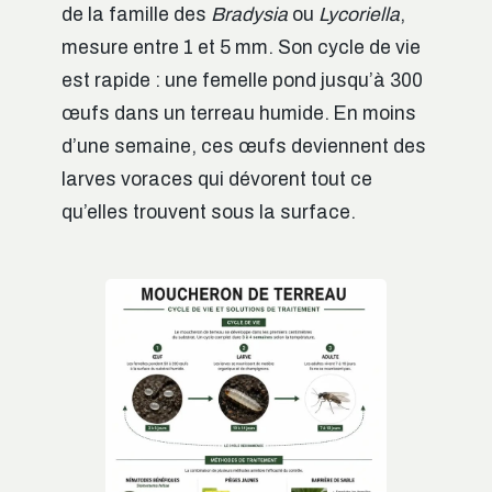
de la famille des
Bradysia
ou
Lycoriella
,
mesure entre 1 et 5 mm. Son cycle de vie
est rapide : une femelle pond jusqu’à 300
œufs dans un terreau humide. En moins
d’une semaine, ces œufs deviennent des
larves voraces qui dévorent tout ce
qu’elles trouvent sous la surface.