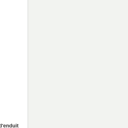
d'enduit