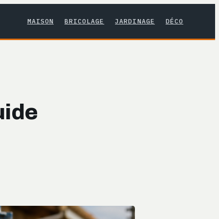
MAISON
BRICOLAGE
JARDINAGE
DÉCO
uide