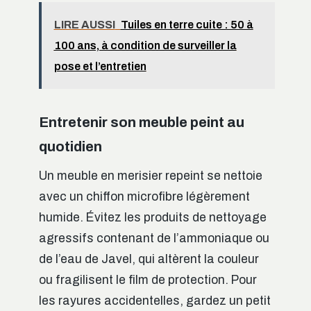
LIRE AUSSI
Tuiles en terre cuite : 50 à
100 ans, à condition de surveiller la
pose et l’entretien
Entretenir son meuble peint au
quotidien
Un meuble en merisier repeint se nettoie
avec un chiffon microfibre légèrement
humide. Évitez les produits de nettoyage
agressifs contenant de l’ammoniaque ou
de l’eau de Javel, qui altèrent la couleur
ou fragilisent le film de protection. Pour
les rayures accidentelles, gardez un petit