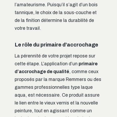
l’amateurisme. Puisqu’il s’agit d’un bois
tannique, le choix de la sous-couche et
de la finition détermine la durabilité de
votre travail.
Le rôle du primaire d’accrochage
La pérennité de votre projet repose sur
cette étape. L’application d’un
primaire
d’accrochage de qualité
, comme ceux
proposés par la marque Remmers ou des
gammes professionnelles type laque
aqua, est nécessaire. Ce produit assure
le lien entre le vieux vernis et la nouvelle
peinture, tout en agissant comme un