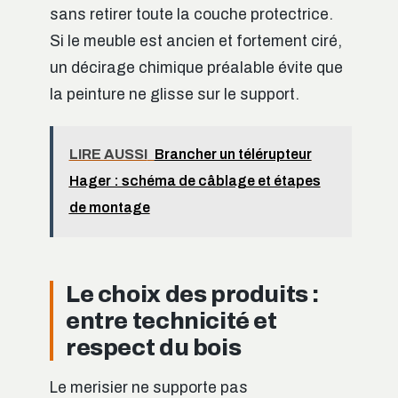
sans retirer toute la couche protectrice.
Si le meuble est ancien et fortement ciré,
un décirage chimique préalable évite que
la peinture ne glisse sur le support.
LIRE AUSSI
Brancher un télérupteur
Hager : schéma de câblage et étapes
de montage
Le choix des produits :
entre technicité et
respect du bois
Le merisier ne supporte pas