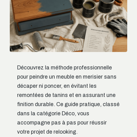
Découvrez la méthode professionnelle
pour peindre un meuble en merisier sans
décaper ni poncer, en évitant les
remontées de tanins et en assurant une
finition durable. Ce guide pratique, classé
dans la catégorie Déco, vous
accompagne pas à pas pour réussir
votre projet de relooking.