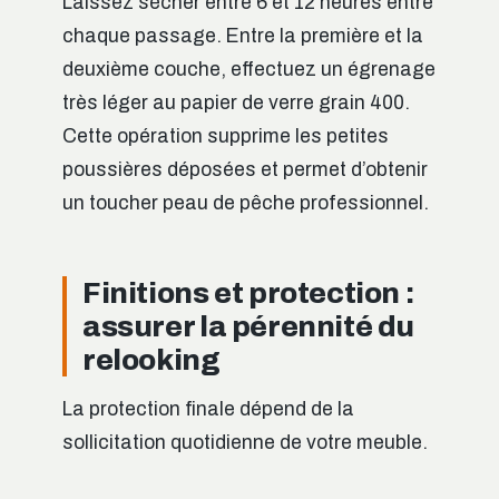
Laissez sécher entre 6 et 12 heures entre
chaque passage. Entre la première et la
deuxième couche, effectuez un égrenage
très léger au papier de verre grain 400.
Cette opération supprime les petites
poussières déposées et permet d’obtenir
un toucher peau de pêche professionnel.
Finitions et protection :
assurer la pérennité du
relooking
La protection finale dépend de la
sollicitation quotidienne de votre meuble.