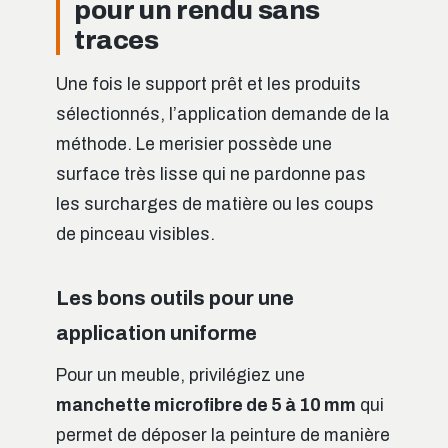
pour un rendu sans
traces
Une fois le support prêt et les produits
sélectionnés, l’application demande de la
méthode. Le merisier possède une
surface très lisse qui ne pardonne pas
les surcharges de matière ou les coups
de pinceau visibles.
Les bons outils pour une
application uniforme
Pour un meuble, privilégiez une
manchette microfibre de 5 à 10 mm
qui
permet de déposer la peinture de manière