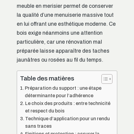
meuble en merisier permet de conserver
la qualité d’une menuiserie massive tout
en lui offrant une esthétique moderne. Ce
bois exige néanmoins une attention
particulière, car une rénovation mal
préparée laisse apparaître des taches
jaunâtres ou rosées au fil du temps.
Table des matières
Préparation du support : une étape
déterminante pour l’adhérence
Le choix des produits : entre technicité
et respect du bois
Technique d’application pour un rendu
sans traces
Finitions et protection : assurer la