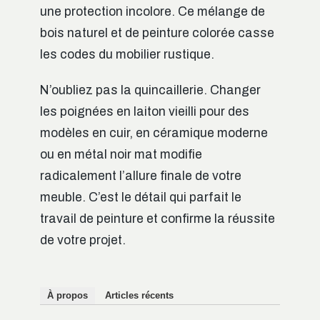
une protection incolore. Ce mélange de
bois naturel et de peinture colorée casse
les codes du mobilier rustique.
N’oubliez pas la quincaillerie. Changer
les poignées en laiton vieilli pour des
modèles en cuir, en céramique moderne
ou en métal noir mat modifie
radicalement l’allure finale de votre
meuble. C’est le détail qui parfait le
travail de peinture et confirme la réussite
de votre projet.
À propos
Articles récents