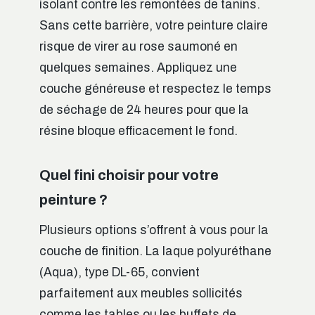
isolant contre les remontées de tanins.
Sans cette barrière, votre peinture claire
risque de virer au rose saumoné en
quelques semaines. Appliquez une
couche généreuse et respectez le temps
de séchage de 24 heures pour que la
résine bloque efficacement le fond.
Quel fini choisir pour votre
peinture ?
Plusieurs options s’offrent à vous pour la
couche de finition. La laque polyuréthane
(Aqua), type DL-65, convient
parfaitement aux meubles sollicités
comme les tables ou les buffets de