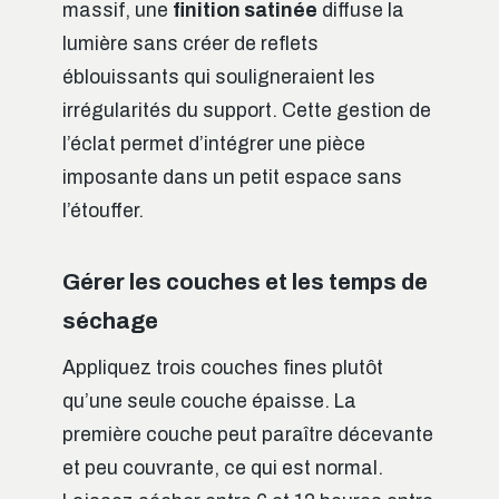
massif, une
finition satinée
diffuse la
lumière sans créer de reflets
éblouissants qui souligneraient les
irrégularités du support. Cette gestion de
l’éclat permet d’intégrer une pièce
imposante dans un petit espace sans
l’étouffer.
Gérer les couches et les temps de
séchage
Appliquez trois couches fines plutôt
qu’une seule couche épaisse. La
première couche peut paraître décevante
et peu couvrante, ce qui est normal.