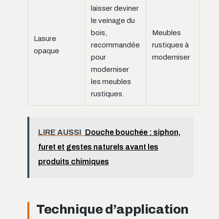
laisser deviner
le veinage du
bois,
Meubles
Lasure
recommandée
rustiques à
opaque
pour
moderniser
moderniser
les meubles
rustiques.
LIRE AUSSI
Douche bouchée : siphon,
furet et gestes naturels avant les
produits chimiques
Technique d’application