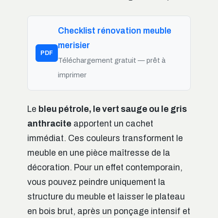
Checklist rénovation meuble
merisier
PDF
Téléchargement gratuit — prêt à
imprimer
Le
bleu pétrole, le vert sauge ou le gris
anthracite
apportent un cachet
immédiat. Ces couleurs transforment le
meuble en une pièce maîtresse de la
décoration. Pour un effet contemporain,
vous pouvez peindre uniquement la
structure du meuble et laisser le plateau
en bois brut, après un ponçage intensif et