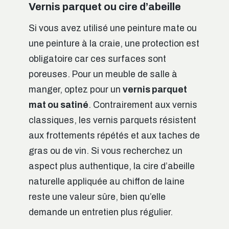
Vernis parquet ou cire d’abeille
Si vous avez utilisé une peinture mate ou
une peinture à la craie, une protection est
obligatoire car ces surfaces sont
poreuses. Pour un meuble de salle à
manger, optez pour un
vernis parquet
mat ou satiné
. Contrairement aux vernis
classiques, les vernis parquets résistent
aux frottements répétés et aux taches de
gras ou de vin. Si vous recherchez un
aspect plus authentique, la cire d’abeille
naturelle appliquée au chiffon de laine
reste une valeur sûre, bien qu’elle
demande un entretien plus régulier.