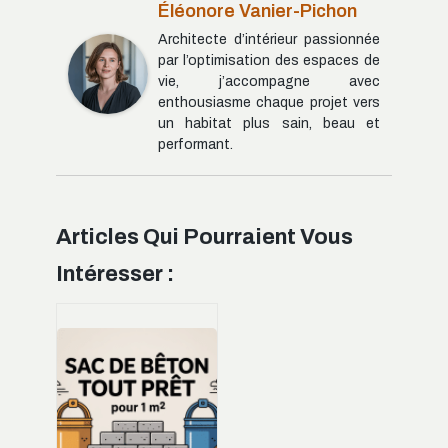
Éléonore Vanier-Pichon
Architecte d’intérieur passionnée
par l’optimisation des espaces de
vie, j’accompagne avec
enthousiasme chaque projet vers
un habitat plus sain, beau et
performant.
Articles Qui Pourraient Vous
Intéresser :