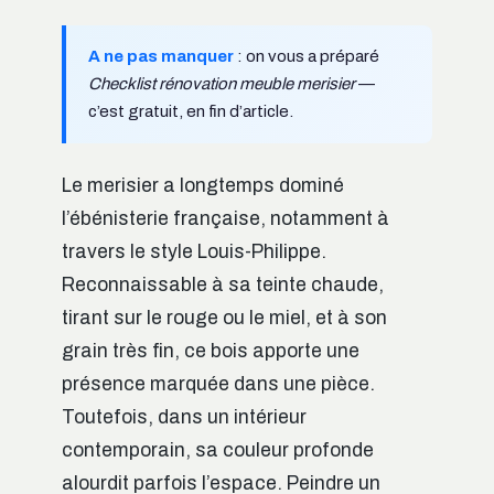
A ne pas manquer
: on vous a préparé
Checklist rénovation meuble merisier
—
c’est gratuit, en fin d’article.
Le merisier a longtemps dominé
l’ébénisterie française, notamment à
travers le style Louis-Philippe.
Reconnaissable à sa teinte chaude,
tirant sur le rouge ou le miel, et à son
grain très fin, ce bois apporte une
présence marquée dans une pièce.
Toutefois, dans un intérieur
contemporain, sa couleur profonde
alourdit parfois l’espace. Peindre un