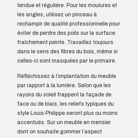
tendue et régulière. Pour les moulures et
les angles, utilisez un pinceau à
rechampir de qualité professionnelle pour
éviter de perdre des poils sur la surface
fraîchement peinte. Travaillez toujours
dans le sens des fibres du bois, même si
celles-ci sont masquées par le primaire.
Réfléchissez à l’implantation du meuble
par rapport à la lumière. Selon que les
rayons du soleil frappent la façade de
face ou de biais, les reliefs typiques du
style Louis-Philippe seront plus ou moins
accentués. Sur un meuble en merisier
dont on souhaite gommer l’aspect