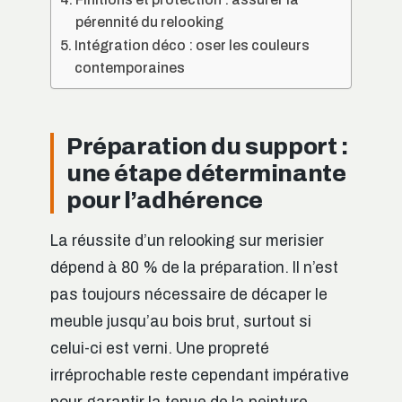
pérennité du relooking
Intégration déco : oser les couleurs
contemporaines
Préparation du support :
une étape déterminante
pour l’adhérence
La réussite d’un relooking sur merisier
dépend à 80 % de la préparation. Il n’est
pas toujours nécessaire de décaper le
meuble jusqu’au bois brut, surtout si
celui-ci est verni. Une propreté
irréprochable reste cependant impérative