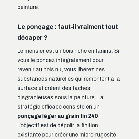
peinture.
Le ponçage : faut-il vraiment tout
décaper ?
Le merisier est un bois riche en tanins. Si
vous le poncez intégralement pour
revenir au bois nu, vous libérez ces
substances naturelles qui remontent à la
surface et créent des taches
disgracieuses sous la peinture. La
stratégie efficace consiste en un
ponçage léger au grain fin 240
.
L’objectif est de dépolir la finition
existante pour créer une micro-rugosité