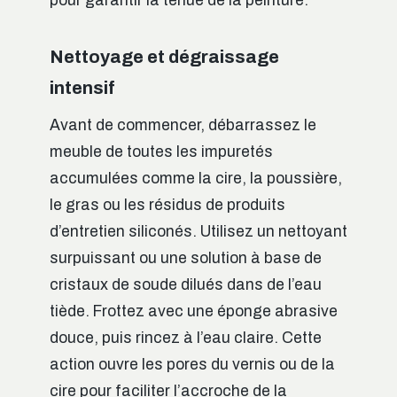
pour garantir la tenue de la peinture.
Nettoyage et dégraissage
intensif
Avant de commencer, débarrassez le
meuble de toutes les impuretés
accumulées comme la cire, la poussière,
le gras ou les résidus de produits
d’entretien siliconés. Utilisez un nettoyant
surpuissant ou une solution à base de
cristaux de soude dilués dans de l’eau
tiède. Frottez avec une éponge abrasive
douce, puis rincez à l’eau claire. Cette
action ouvre les pores du vernis ou de la
cire pour faciliter l’accroche de la