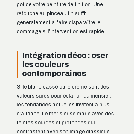
pot de votre peinture de finition. Une
retouche au pinceau fin suffit
généralement à faire disparaître le
dommage si l’intervention est rapide.
Intégration déco : oser
les couleurs
contemporaines
Si le blanc cassé ou le crème sont des
valeurs sûres pour éclaircir du merisier,
les tendances actuelles invitent à plus
d’audace. Le merisier se marie avec des
teintes sourdes et profondes qui
contrastent avec son image classique.