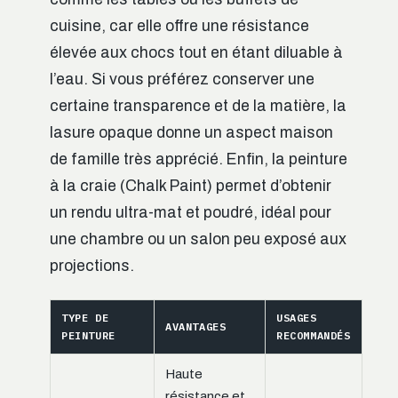
cuisine, car elle offre une résistance
élevée aux chocs tout en étant diluable à
l’eau. Si vous préférez conserver une
certaine transparence et de la matière, la
lasure opaque donne un aspect maison
de famille très apprécié. Enfin, la peinture
à la craie (Chalk Paint) permet d’obtenir
un rendu ultra-mat et poudré, idéal pour
une chambre ou un salon peu exposé aux
projections.
TYPE DE
USAGES
AVANTAGES
PEINTURE
RECOMMANDÉS
Haute
résistance et