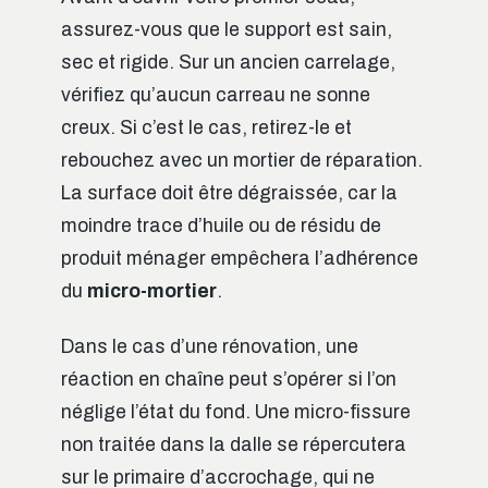
assurez-vous que le support est sain,
sec et rigide. Sur un ancien carrelage,
vérifiez qu’aucun carreau ne sonne
creux. Si c’est le cas, retirez-le et
rebouchez avec un mortier de réparation.
La surface doit être dégraissée, car la
moindre trace d’huile ou de résidu de
produit ménager empêchera l’adhérence
du
micro-mortier
.
Dans le cas d’une rénovation, une
réaction en chaîne peut s’opérer si l’on
néglige l’état du fond. Une micro-fissure
non traitée dans la dalle se répercutera
sur le primaire d’accrochage, qui ne