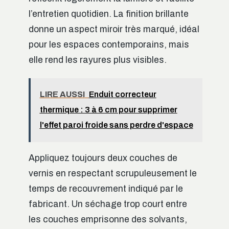
l’entretien quotidien. La finition brillante
donne un aspect miroir très marqué, idéal
pour les espaces contemporains, mais
elle rend les rayures plus visibles.
LIRE AUSSI
Enduit correcteur
thermique : 3 à 6 cm pour supprimer
l'effet paroi froide sans perdre d'espace
Appliquez toujours deux couches de
vernis en respectant scrupuleusement le
temps de recouvrement indiqué par le
fabricant. Un séchage trop court entre
les couches emprisonne des solvants,