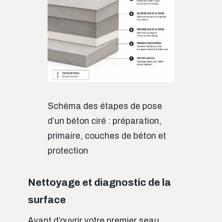
Schéma des étapes de pose
d’un béton ciré : préparation,
primaire, couches de béton et
protection
Nettoyage et diagnostic de la
surface
Avant d’ouvrir votre premier seau,