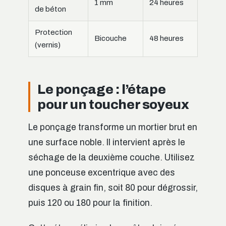
1 mm
24 heures
de béton
Protection
Bicouche
48 heures
(vernis)
Le ponçage : l’étape
pour un toucher soyeux
Le ponçage transforme un mortier brut en
une surface noble. Il intervient après le
séchage de la deuxième couche. Utilisez
une ponceuse excentrique avec des
disques à grain fin, soit 80 pour dégrossir,
puis 120 ou 180 pour la finition.