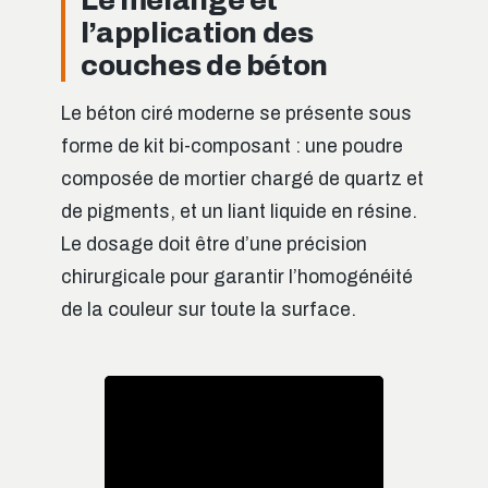
l’application des
couches de béton
Le béton ciré moderne se présente sous
forme de kit bi-composant : une poudre
composée de mortier chargé de quartz et
de pigments, et un liant liquide en résine.
Le dosage doit être d’une précision
chirurgicale pour garantir l’homogénéité
de la couleur sur toute la surface.