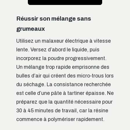
Réussir son mélange sans
grumeaux
Utilisez un malaxeur électrique à vitesse
lente. Versez d’abord le liquide, puis
incorporez la poudre progressivement.
Un mélange trop rapide emprisonne des
bulles d’air qui créent des micro-trous lors
du séchage. La consistance recherchée
est celle d’une pâte à tartiner épaisse. Ne
préparez que la quantité nécessaire pour
30 à 45 minutes de travail, car la résine
commence à polymériser rapidement.