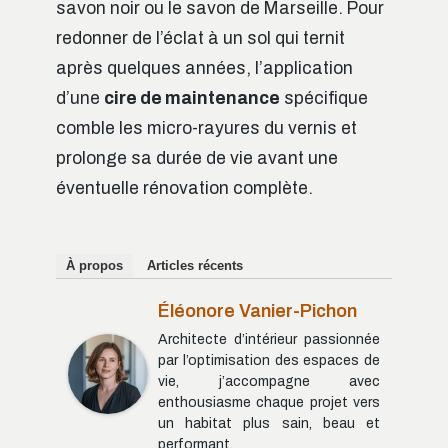
savon noir ou le savon de Marseille. Pour
redonner de l’éclat à un sol qui ternit
après quelques années, l’application
d’une
cire de maintenance
spécifique
comble les micro-rayures du vernis et
prolonge sa durée de vie avant une
éventuelle rénovation complète.
À propos
Articles récents
Éléonore Vanier-Pichon
Architecte d’intérieur passionnée
par l’optimisation des espaces de
vie, j’accompagne avec
enthousiasme chaque projet vers
un habitat plus sain, beau et
performant.