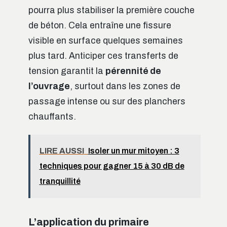
pourra plus stabiliser la première couche
de béton. Cela entraîne une fissure
visible en surface quelques semaines
plus tard. Anticiper ces transferts de
tension garantit la
pérennité de
l’ouvrage
, surtout dans les zones de
passage intense ou sur des planchers
chauffants.
LIRE AUSSI
Isoler un mur mitoyen : 3
techniques pour gagner 15 à 30 dB de
tranquillité
L’application du primaire