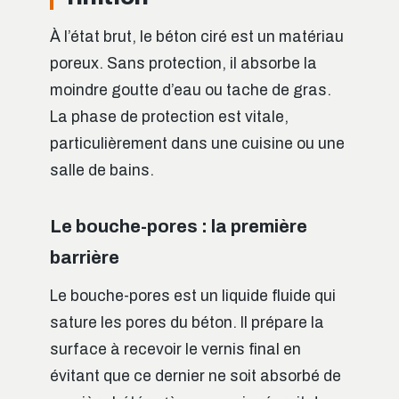
À l’état brut, le béton ciré est un matériau
poreux. Sans protection, il absorbe la
moindre goutte d’eau ou tache de gras.
La phase de protection est vitale,
particulièrement dans une cuisine ou une
salle de bains.
Le bouche-pores : la première
barrière
Le bouche-pores est un liquide fluide qui
sature les pores du béton. Il prépare la
surface à recevoir le vernis final en
évitant que ce dernier ne soit absorbé de