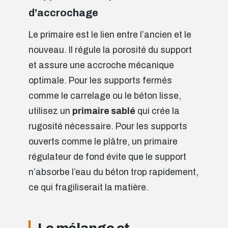
d’accrochage
Le primaire est le lien entre l’ancien et le
nouveau. Il régule la porosité du support
et assure une accroche mécanique
optimale. Pour les supports fermés
comme le carrelage ou le béton lisse,
utilisez un
primaire sablé
qui crée la
rugosité nécessaire. Pour les supports
ouverts comme le plâtre, un primaire
régulateur de fond évite que le support
n’absorbe l’eau du béton trop rapidement,
ce qui fragiliserait la matière.
Le mélange et