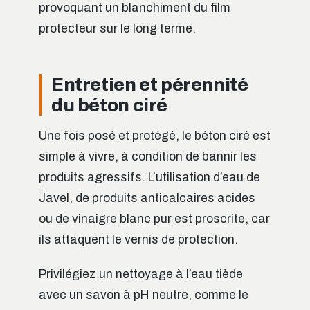
provoquant un blanchiment du film
protecteur sur le long terme.
Entretien et pérennité
du béton ciré
Une fois posé et protégé, le béton ciré est
simple à vivre, à condition de bannir les
produits agressifs. L’utilisation d’eau de
Javel, de produits anticalcaires acides
ou de vinaigre blanc pur est proscrite, car
ils attaquent le vernis de protection.
Privilégiez un nettoyage à l’eau tiède
avec un savon à pH neutre, comme le