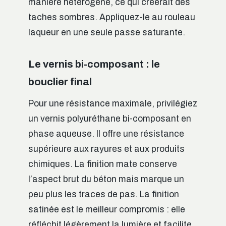
manière hétérogène, ce qui créerait des
taches sombres. Appliquez-le au rouleau
laqueur en une seule passe saturante.
Le vernis bi-composant : le
bouclier final
Pour une résistance maximale, privilégiez
un vernis polyuréthane bi-composant en
phase aqueuse. Il offre une résistance
supérieure aux rayures et aux produits
chimiques. La finition mate conserve
l’aspect brut du béton mais marque un
peu plus les traces de pas. La finition
satinée est le meilleur compromis : elle
réfléchit légèrement la lumière et facilite