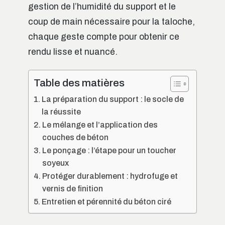
gestion de l’humidité du support et le
coup de main nécessaire pour la taloche,
chaque geste compte pour obtenir ce
rendu lisse et nuancé.
Table des matières
La préparation du support : le socle de
la réussite
Le mélange et l’application des
couches de béton
Le ponçage : l’étape pour un toucher
soyeux
Protéger durablement : hydrofuge et
vernis de finition
Entretien et pérennité du béton ciré