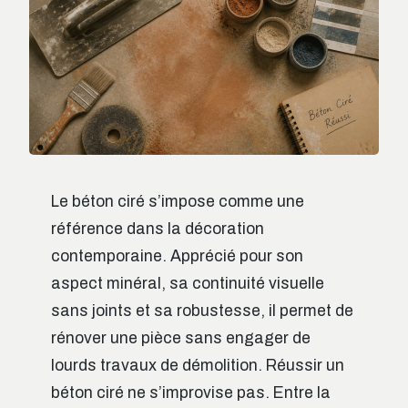
Le béton ciré s’impose comme une
référence dans la décoration
contemporaine. Apprécié pour son
aspect minéral, sa continuité visuelle
sans joints et sa robustesse, il permet de
rénover une pièce sans engager de
lourds travaux de démolition. Réussir un
béton ciré ne s’improvise pas. Entre la