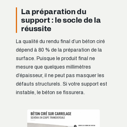
La préparation du
support : le socle de la
réussite
La qualité du rendu final d’un béton ciré
dépend à 80 % de la préparation de la
surface. Puisque le produit final ne
mesure que quelques millimètres
d’épaisseur, il ne peut pas masquer les
défauts structurels. Si votre support est
instable, le béton se fissurera.