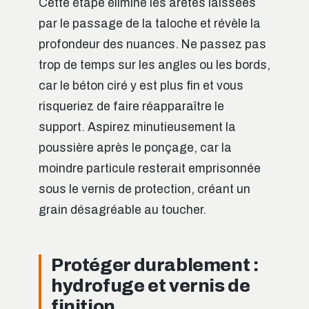
Cette étape élimine les arêtes laissées
par le passage de la taloche et révèle la
profondeur des nuances. Ne passez pas
trop de temps sur les angles ou les bords,
car le béton ciré y est plus fin et vous
risqueriez de faire réapparaître le
support. Aspirez minutieusement la
poussière après le ponçage, car la
moindre particule resterait emprisonnée
sous le vernis de protection, créant un
grain désagréable au toucher.
Protéger durablement :
hydrofuge et vernis de
finition