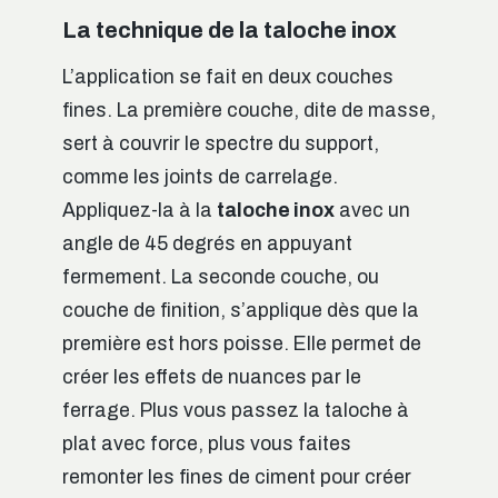
La technique de la taloche inox
L’application se fait en deux couches
fines. La première couche, dite de masse,
sert à couvrir le spectre du support,
comme les joints de carrelage.
Appliquez-la à la
taloche inox
avec un
angle de 45 degrés en appuyant
fermement. La seconde couche, ou
couche de finition, s’applique dès que la
première est hors poisse. Elle permet de
créer les effets de nuances par le
ferrage. Plus vous passez la taloche à
plat avec force, plus vous faites
remonter les fines de ciment pour créer