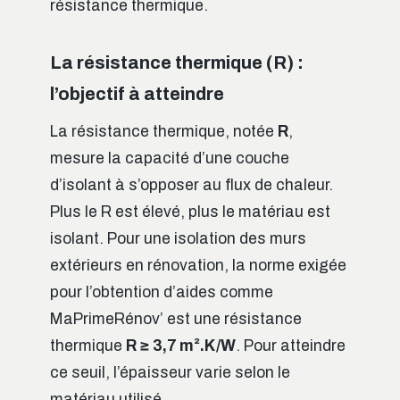
résistance thermique.
La résistance thermique (R) :
l’objectif à atteindre
La résistance thermique, notée
R
,
mesure la capacité d’une couche
d’isolant à s’opposer au flux de chaleur.
Plus le R est élevé, plus le matériau est
isolant. Pour une isolation des murs
extérieurs en rénovation, la norme exigée
pour l’obtention d’aides comme
MaPrimeRénov’ est une résistance
thermique
R ≥ 3,7 m².K/W
. Pour atteindre
ce seuil, l’épaisseur varie selon le
matériau utilisé.