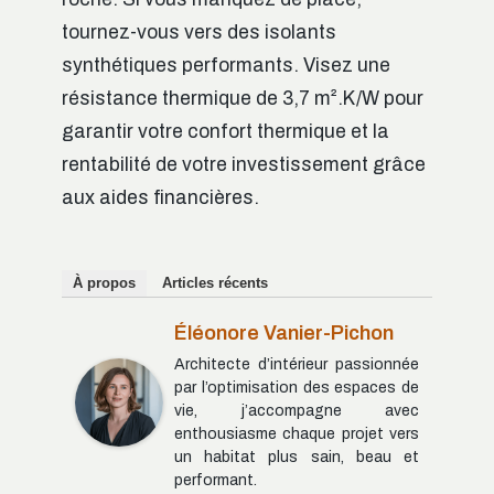
tournez-vous vers des isolants
synthétiques performants. Visez une
résistance thermique de 3,7 m².K/W pour
garantir votre confort thermique et la
rentabilité de votre investissement grâce
aux aides financières.
À propos
Articles récents
Éléonore Vanier-Pichon
Architecte d’intérieur passionnée
par l’optimisation des espaces de
vie, j’accompagne avec
enthousiasme chaque projet vers
un habitat plus sain, beau et
performant.