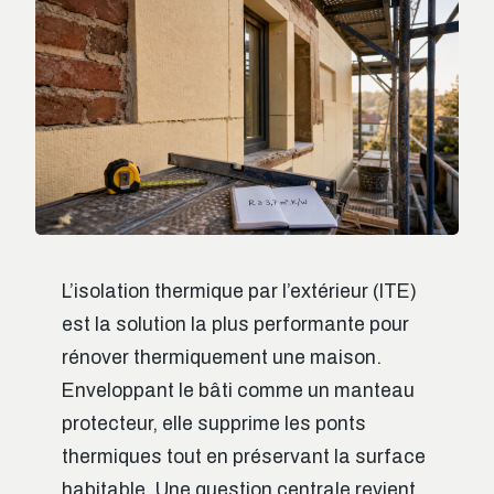
L’isolation thermique par l’extérieur (ITE)
est la solution la plus performante pour
rénover thermiquement une maison.
Enveloppant le bâti comme un manteau
protecteur, elle supprime les ponts
thermiques tout en préservant la surface
habitable. Une question centrale revient