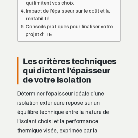
qui limitent vos choix
Impact de l’épaisseur sur le coût et la
rentabilité
Conseils pratiques pour finaliser votre
projet d’ITE
Les critères techniques
qui dictent l’épaisseur
de votre isolation
Déterminer l’épaisseur idéale d’une
isolation extérieure repose sur un
équilibre technique entre la nature de
l’isolant choisi et la performance
thermique visée, exprimée par la