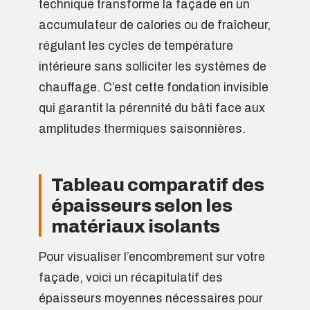
technique transforme la façade en un
accumulateur de calories ou de fraîcheur,
régulant les cycles de température
intérieure sans solliciter les systèmes de
chauffage. C’est cette fondation invisible
qui garantit la pérennité du bâti face aux
amplitudes thermiques saisonnières.
Tableau comparatif des
épaisseurs selon les
matériaux isolants
Pour visualiser l’encombrement sur votre
façade, voici un récapitulatif des
épaisseurs moyennes nécessaires pour