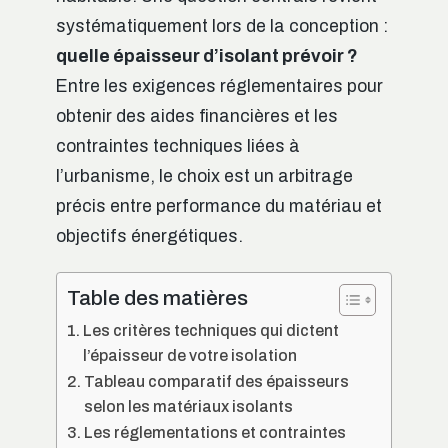
systématiquement lors de la conception :
quelle épaisseur d’isolant prévoir ?
Entre les exigences réglementaires pour
obtenir des aides financières et les
contraintes techniques liées à
l’urbanisme, le choix est un arbitrage
précis entre performance du matériau et
objectifs énergétiques.
Table des matières
Les critères techniques qui dictent
l’épaisseur de votre isolation
Tableau comparatif des épaisseurs
selon les matériaux isolants
Les réglementations et contraintes