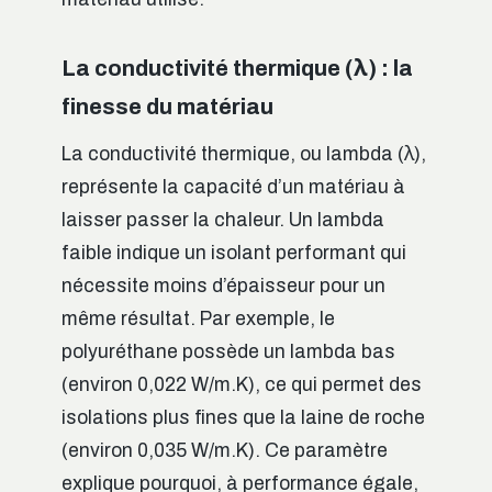
La conductivité thermique (λ) : la
finesse du matériau
La conductivité thermique, ou lambda (λ),
représente la capacité d’un matériau à
laisser passer la chaleur. Un lambda
faible indique un isolant performant qui
nécessite moins d’épaisseur pour un
même résultat. Par exemple, le
polyuréthane possède un lambda bas
(environ 0,022 W/m.K), ce qui permet des
isolations plus fines que la laine de roche
(environ 0,035 W/m.K). Ce paramètre
explique pourquoi, à performance égale,