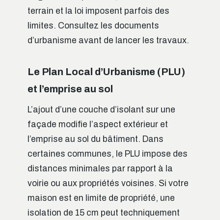
terrain et la loi imposent parfois des
limites. Consultez les documents
d’urbanisme avant de lancer les travaux.
Le Plan Local d’Urbanisme (PLU)
et l’emprise au sol
L’ajout d’une couche d’isolant sur une
façade modifie l’aspect extérieur et
l’emprise au sol du bâtiment. Dans
certaines communes, le PLU impose des
distances minimales par rapport à la
voirie ou aux propriétés voisines. Si votre
maison est en limite de propriété, une
isolation de 15 cm peut techniquement