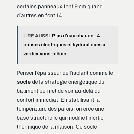
certains panneaux font 9 cm quand
d’autres en font 14.
LIRE AUSSI
Plus d'eau chaude : 4
causes électriques et hydrauliques à
vérifier vous-même
Penser l’épaisseur de l’isolant comme le
socle
de la stratégie énergétique du
bâtiment permet de voir au-delà du
confort immédiat. En stabilisant la
température des parois, on crée une
base structurelle qui modifie l’inertie
thermique de la maison. Ce socle