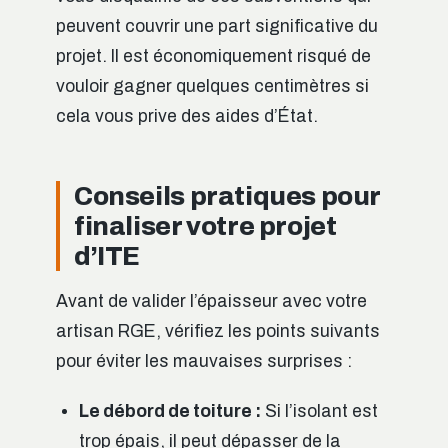
peuvent couvrir une part significative du
projet. Il est économiquement risqué de
vouloir gagner quelques centimètres si
cela vous prive des aides d’État.
Conseils pratiques pour
finaliser votre projet
d’ITE
Avant de valider l’épaisseur avec votre
artisan RGE, vérifiez les points suivants
pour éviter les mauvaises surprises :
Le débord de toiture :
Si l’isolant est
trop épais, il peut dépasser de la