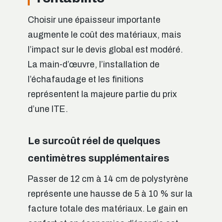
Choisir une épaisseur importante
augmente le coût des matériaux, mais
l’impact sur le devis global est modéré.
La main-d’œuvre, l’installation de
l’échafaudage et les finitions
représentent la majeure partie du prix
d’une ITE.
Le surcoût réel de quelques
centimètres supplémentaires
Passer de 12 cm à 14 cm de polystyrène
représente une hausse de 5 à 10 % sur la
facture totale des matériaux. Le gain en