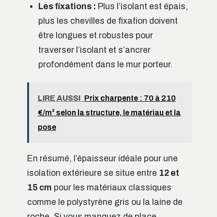
Les fixations :
Plus l’isolant est épais,
plus les chevilles de fixation doivent
être longues et robustes pour
traverser l’isolant et s’ancrer
profondément dans le mur porteur.
LIRE AUSSI
Prix charpente : 70 à 210
€/m² selon la structure, le matériau et la
pose
En résumé, l’épaisseur idéale pour une
isolation extérieure se situe entre
12 et
15 cm
pour les matériaux classiques
comme le polystyrène gris ou la laine de
roche. Si vous manquez de place,