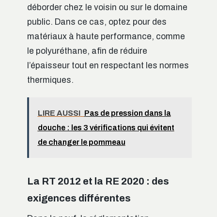
déborder chez le voisin ou sur le domaine
public. Dans ce cas, optez pour des
matériaux à haute performance, comme
le polyuréthane, afin de réduire
l’épaisseur tout en respectant les normes
thermiques.
LIRE AUSSI
Pas de pression dans la
douche : les 3 vérifications qui évitent
de changer le pommeau
La RT 2012 et la RE 2020 : des
exigences différentes