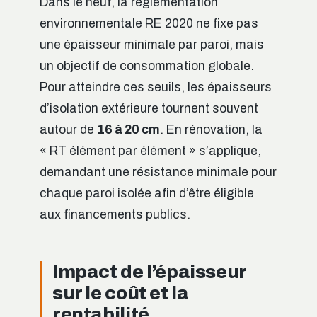
Dans le neuf, la réglementation
environnementale RE 2020 ne fixe pas
une épaisseur minimale par paroi, mais
un objectif de consommation globale.
Pour atteindre ces seuils, les épaisseurs
d’isolation extérieure tournent souvent
autour de
16 à 20 cm
. En rénovation, la
« RT élément par élément » s’applique,
demandant une résistance minimale pour
chaque paroi isolée afin d’être éligible
aux financements publics.
Impact de l’épaisseur
sur le coût et la
rentabilité