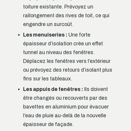
toiture existante. Prévoyez un
rallongement des rives de toit, ce qui
engendre un surcoût.
Les menuiseries :
Une forte
épaisseur d’isolation crée un effet
tunnel au niveau des fenêtres.
Déplacez les fenêtres vers l’extérieur
ou prévoyez des retours d’isolant plus
fins sur les tableaux.
Les appuis de fenêtres :
Ils doivent
être changés ou recouverts par des
bavettes en aluminium pour évacuer
l’eau de pluie au-delà de la nouvelle
épaisseur de façade.