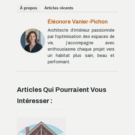
À propos
Articles récents
Éléonore Vanier-Pichon
Architecte d’intérieur passionnée
par l’optimisation des espaces de
vie, j’accompagne avec
enthousiasme chaque projet vers
un habitat plus sain, beau et
performant.
Articles Qui Pourraient Vous
Intéresser :