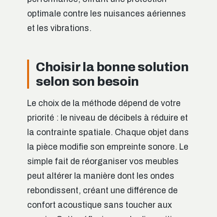
optimale contre les nuisances aériennes
et les vibrations.
Choisir la bonne solution
selon son besoin
Le choix de la méthode dépend de votre
priorité : le niveau de décibels à réduire et
la contrainte spatiale. Chaque objet dans
la pièce modifie son empreinte sonore. Le
simple fait de réorganiser vos meubles
peut altérer la manière dont les ondes
rebondissent, créant une différence de
confort acoustique sans toucher aux