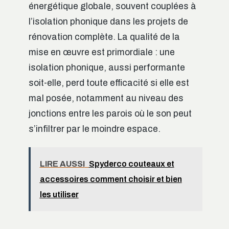
énergétique globale, souvent couplées à
l’isolation phonique dans les projets de
rénovation complète. La qualité de la
mise en œuvre est primordiale : une
isolation phonique, aussi performante
soit-elle, perd toute efficacité si elle est
mal posée, notamment au niveau des
jonctions entre les parois où le son peut
s’infiltrer par le moindre espace.
LIRE AUSSI
Spyderco couteaux et
accessoires comment choisir et bien
les utiliser