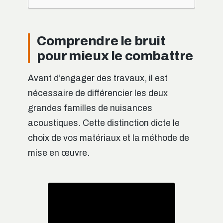
Comprendre le bruit
pour mieux le combattre
Avant d’engager des travaux, il est
nécessaire de différencier les deux
grandes familles de nuisances
acoustiques. Cette distinction dicte le
choix de vos matériaux et la méthode de
mise en œuvre.