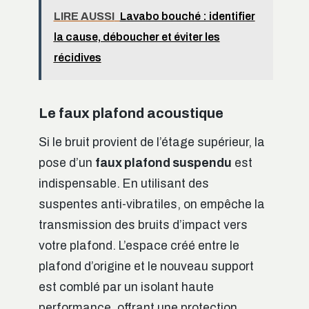
LIRE AUSSI
Lavabo bouché : identifier
la cause, déboucher et éviter les
récidives
Le faux plafond acoustique
Si le bruit provient de l’étage supérieur, la
pose d’un
faux plafond suspendu
est
indispensable. En utilisant des
suspentes anti-vibratiles, on empêche la
transmission des bruits d’impact vers
votre plafond. L’espace créé entre le
plafond d’origine et le nouveau support
est comblé par un isolant haute
performance, offrant une protection