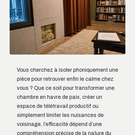
Vous cherchez à isoler phoniquement une
pièce pour retrouver enfin le calme chez
vous ? Que ce soit pour transformer une
chambre en havre de paix, créer un
espace de télétravail productif ou
simplement limiter les nuisances de
voisinage, l’efficacité dépend d’une
compréhension précise de la nature du