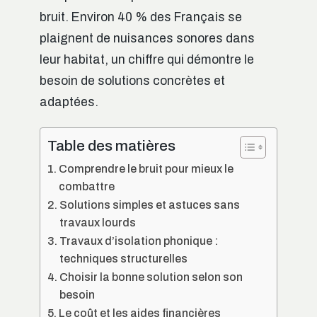
bruit. Environ 40 % des Français se
plaignent de nuisances sonores dans
leur habitat, un chiffre qui démontre le
besoin de solutions concrètes et
adaptées.
Table des matières
Comprendre le bruit pour mieux le
combattre
Solutions simples et astuces sans
travaux lourds
Travaux d’isolation phonique :
techniques structurelles
Choisir la bonne solution selon son
besoin
Le coût et les aides financières