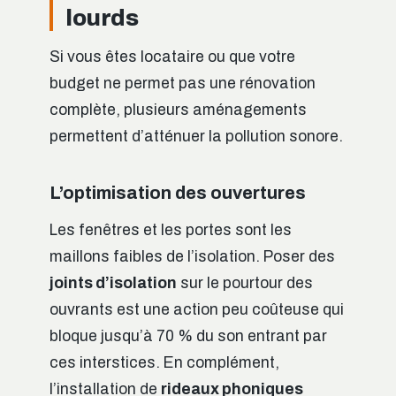
lourds
Si vous êtes locataire ou que votre
budget ne permet pas une rénovation
complète, plusieurs aménagements
permettent d’atténuer la pollution sonore.
L’optimisation des ouvertures
Les fenêtres et les portes sont les
maillons faibles de l’isolation. Poser des
joints d’isolation
sur le pourtour des
ouvrants est une action peu coûteuse qui
bloque jusqu’à 70 % du son entrant par
ces interstices. En complément,
l’installation de
rideaux phoniques