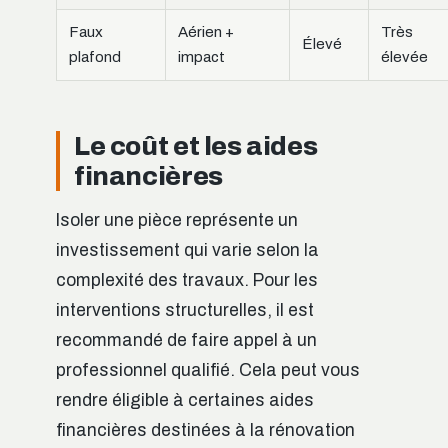
Faux
Aérien +
Très
Élevé
plafond
impact
élevée
Le coût et les aides
financières
Isoler une pièce représente un
investissement qui varie selon la
complexité des travaux. Pour les
interventions structurelles, il est
recommandé de faire appel à un
professionnel qualifié. Cela peut vous
rendre éligible à certaines aides
financières destinées à la rénovation