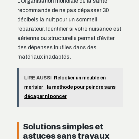
L’Organisation mondiale de la santé
recommande de ne pas dépasser 30
décibels la nuit pour un sommeil
réparateur. Identifier si votre nuisance est
aérienne ou structurelle permet d’éviter
des dépenses inutiles dans des
matériaux inadaptés.
LIRE AUSSI
Relooker un meuble en
merisier : la méthode pour peindre sans
décaper ni poncer
Solutions simples et
astuces sans travaux