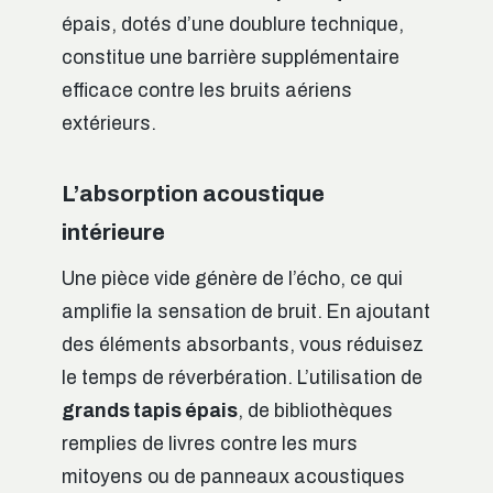
épais, dotés d’une doublure technique,
constitue une barrière supplémentaire
efficace contre les bruits aériens
extérieurs.
L’absorption acoustique
intérieure
Une pièce vide génère de l’écho, ce qui
amplifie la sensation de bruit. En ajoutant
des éléments absorbants, vous réduisez
le temps de réverbération. L’utilisation de
grands tapis épais
, de bibliothèques
remplies de livres contre les murs
mitoyens ou de panneaux acoustiques