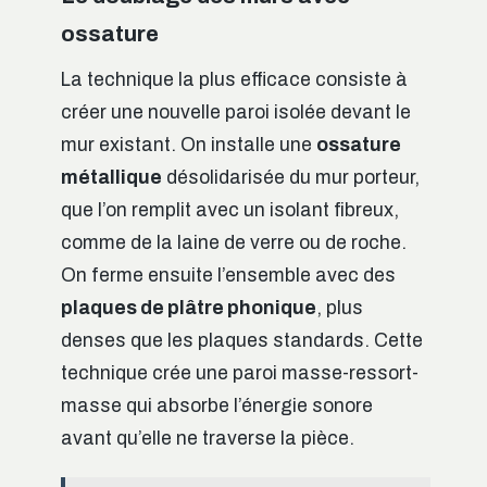
ossature
La technique la plus efficace consiste à
créer une nouvelle paroi isolée devant le
mur existant. On installe une
ossature
métallique
désolidarisée du mur porteur,
que l’on remplit avec un isolant fibreux,
comme de la laine de verre ou de roche.
On ferme ensuite l’ensemble avec des
plaques de plâtre phonique
, plus
denses que les plaques standards. Cette
technique crée une paroi masse-ressort-
masse qui absorbe l’énergie sonore
avant qu’elle ne traverse la pièce.