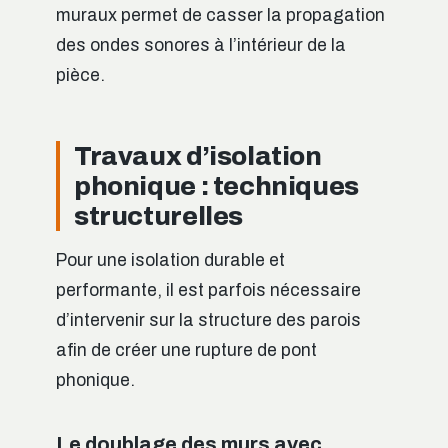
muraux permet de casser la propagation
des ondes sonores à l’intérieur de la
pièce.
Travaux d’isolation
phonique : techniques
structurelles
Pour une isolation durable et
performante, il est parfois nécessaire
d’intervenir sur la structure des parois
afin de créer une rupture de pont
phonique.
Le doublage des murs avec