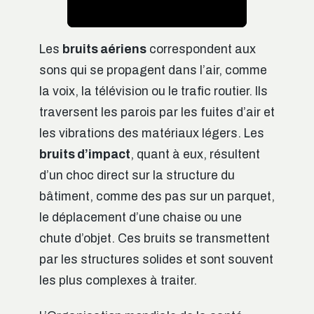
Les
bruits aériens
correspondent aux
sons qui se propagent dans l’air, comme
la voix, la télévision ou le trafic routier. Ils
traversent les parois par les fuites d’air et
les vibrations des matériaux légers. Les
bruits d’impact
, quant à eux, résultent
d’un choc direct sur la structure du
bâtiment, comme des pas sur un parquet,
le déplacement d’une chaise ou une
chute d’objet. Ces bruits se transmettent
par les structures solides et sont souvent
les plus complexes à traiter.