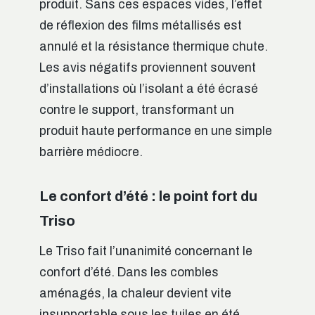
produit. Sans ces espaces vides, l’effet
de réflexion des films métallisés est
annulé et la résistance thermique chute.
Les avis négatifs proviennent souvent
d’installations où l’isolant a été écrasé
contre le support, transformant un
produit haute performance en une simple
barrière médiocre.
Le confort d’été : le point fort du
Triso
Le Triso fait l’unanimité concernant le
confort d’été. Dans les combles
aménagés, la chaleur devient vite
insupportable sous les tuiles en été.