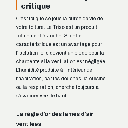
critique
C’est ici que se joue la durée de vie de
votre toiture. Le Triso est un produit
totalement étanche. Si cette
caractéristique est un avantage pour
l’isolation, elle devient un piège pour la
charpente si la ventilation est négligée.
L’humidité produite à l’intérieur de
l’habitation, par les douches, la cuisine
ou la respiration, cherche toujours à
s’évacuer vers le haut.
La règle d’or des lames d’air
ventilées