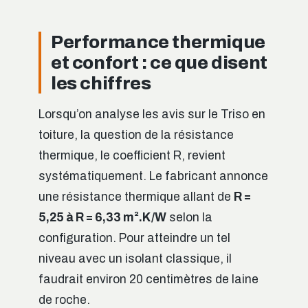
Performance thermique
et confort : ce que disent
les chiffres
Lorsqu’on analyse les avis sur le Triso en
toiture, la question de la résistance
thermique, le coefficient R, revient
systématiquement. Le fabricant annonce
une résistance thermique allant de
R =
5,25 à R = 6,33 m².K/W
selon la
configuration. Pour atteindre un tel
niveau avec un isolant classique, il
faudrait environ 20 centimètres de laine
de roche.