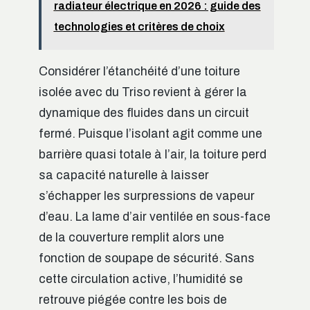
radiateur électrique en 2026 : guide des
technologies et critères de choix
Considérer l’étanchéité d’une toiture
isolée avec du Triso revient à gérer la
dynamique des fluides dans un circuit
fermé. Puisque l’isolant agit comme une
barrière quasi totale à l’air, la toiture perd
sa capacité naturelle à laisser
s’échapper les surpressions de vapeur
d’eau. La lame d’air ventilée en sous-face
de la couverture remplit alors une
fonction de soupape de sécurité. Sans
cette circulation active, l’humidité se
retrouve piégée contre les bois de