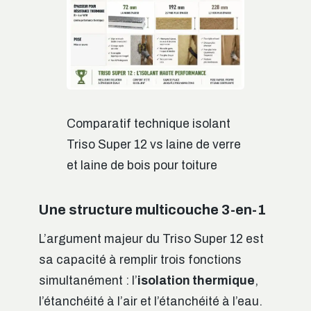
Comparatif technique isolant
Triso Super 12 vs laine de verre
et laine de bois pour toiture
Une structure multicouche 3-en-1
L’argument majeur du Triso Super 12 est
sa capacité à remplir trois fonctions
simultanément : l’
isolation thermique
,
l’étanchéité à l’air et l’étanchéité à l’eau.