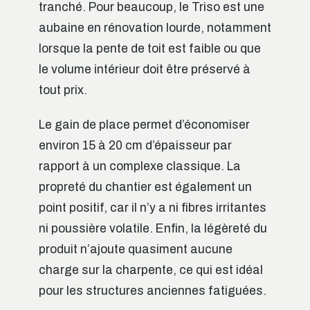
tranché. Pour beaucoup, le Triso est une
aubaine en rénovation lourde, notamment
lorsque la pente de toit est faible ou que
le volume intérieur doit être préservé à
tout prix.
Le gain de place permet d’économiser
environ 15 à 20 cm d’épaisseur par
rapport à un complexe classique. La
propreté du chantier est également un
point positif, car il n’y a ni fibres irritantes
ni poussière volatile. Enfin, la légèreté du
produit n’ajoute quasiment aucune
charge sur la charpente, ce qui est idéal
pour les structures anciennes fatiguées.