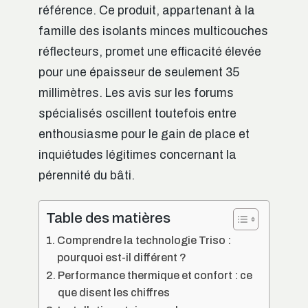
référence. Ce produit, appartenant à la
famille des isolants minces multicouches
réflecteurs, promet une efficacité élevée
pour une épaisseur de seulement 35
millimètres. Les avis sur les forums
spécialisés oscillent toutefois entre
enthousiasme pour le gain de place et
inquiétudes légitimes concernant la
pérennité du bâti.
Table des matières
Comprendre la technologie Triso :
pourquoi est-il différent ?
Performance thermique et confort : ce
que disent les chiffres