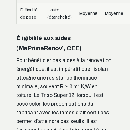
Difficulté
Haute
Moyenne
Moyenne
de pose
(étanchéité)
Éligibilité aux aides
(MaPrimeRénov’, CEE)
Pour bénéficier des aides à la rénovation
énergétique, il est impératif que l’isolant
atteigne une résistance thermique
minimale, souvent R ≥ 6 m².K/W en
toiture. Le Triso Super 12, lorsqu’il est
posé selon les préconisations du
fabricant avec les lames d’air certifiées,
permet d’atteindre ces seuils. Il est