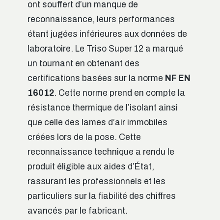
ont souffert d’un manque de
reconnaissance, leurs performances
étant jugées inférieures aux données de
laboratoire. Le Triso Super 12 a marqué
un tournant en obtenant des
certifications basées sur la norme
NF EN
16012
. Cette norme prend en compte la
résistance thermique de l’isolant ainsi
que celle des lames d’air immobiles
créées lors de la pose. Cette
reconnaissance technique a rendu le
produit éligible aux aides d’État,
rassurant les professionnels et les
particuliers sur la fiabilité des chiffres
avancés par le fabricant.