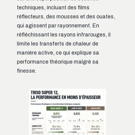
techniques, incluant des films
réflecteurs, des mousses et des ouates,
qui agissent par rayonnement. En
réfléchissant les rayons infrarouges, il
limite les transferts de chaleur de
manière active, ce qui explique sa
performance théorique malgré sa
finesse.