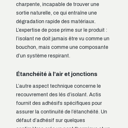
charpente, incapable de trouver une
sortie naturelle, ce qui entraîne une
dégradation rapide des matériaux.
L’expertise de pose prime sur le produit :
l’isolant ne doit jamais être vu comme un
bouchon, mais comme une composante
d’un système respirant.
Étanchéité à l’air et jonctions
L’autre aspect technique concerne le
recouvrement des lés d’isolant. Actis
fournit des adhésifs spécifiques pour
assurer la continuité de l’étanchéité. Un
défaut d’adhésif sur quelques