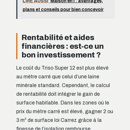
LIRE AUSSI
Maison en l : avantages,
plans et conseils pour bien concevoir
Rentabilité et aides
financières : est-ce un
bon investissement ?
Le coût du Triso Super 12 est plus élevé
au mètre carré que celui d’une laine
minérale standard. Cependant, le calcul
de rentabilité doit intégrer le gain de
surface habitable. Dans les zones où le
prix du mètre carré est élevé, gagner 2 ou
3 m² de surface loi Carrez grâce à la
finesse de l’isolation rembourse