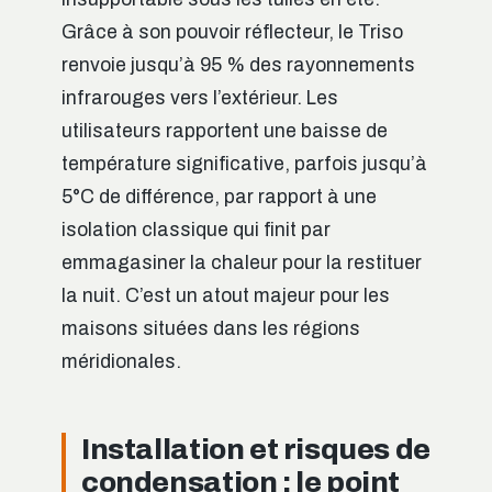
Grâce à son pouvoir réflecteur, le Triso
renvoie jusqu’à 95 % des rayonnements
infrarouges vers l’extérieur. Les
utilisateurs rapportent une baisse de
température significative, parfois jusqu’à
5°C de différence, par rapport à une
isolation classique qui finit par
emmagasiner la chaleur pour la restituer
la nuit. C’est un atout majeur pour les
maisons situées dans les régions
méridionales.
Installation et risques de
condensation : le point