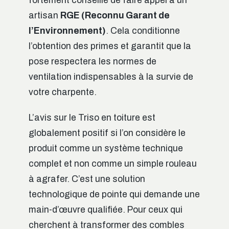
fortement conseillé de faire appel à un
artisan
RGE (Reconnu Garant de
l’Environnement)
. Cela conditionne
l’obtention des primes et garantit que la
pose respectera les normes de
ventilation indispensables à la survie de
votre charpente.
L’avis sur le Triso en toiture est
globalement positif si l’on considère le
produit comme un système technique
complet et non comme un simple rouleau
à agrafer. C’est une solution
technologique de pointe qui demande une
main-d’œuvre qualifiée. Pour ceux qui
cherchent à transformer des combles