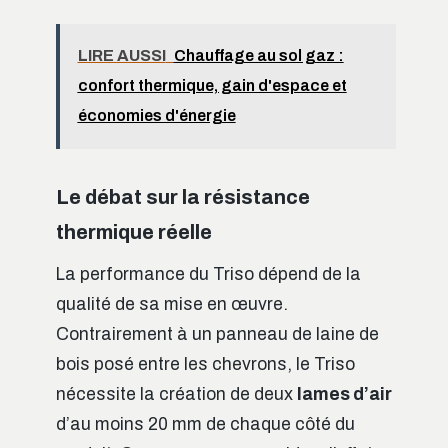
LIRE AUSSI
Chauffage au sol gaz :
confort thermique, gain d'espace et
économies d'énergie
Le débat sur la résistance
thermique réelle
La performance du Triso dépend de la
qualité de sa mise en œuvre.
Contrairement à un panneau de laine de
bois posé entre les chevrons, le Triso
nécessite la création de deux
lames d’air
d’au moins 20 mm de chaque côté du