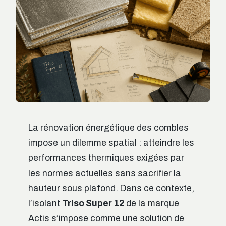
La rénovation énergétique des combles
impose un dilemme spatial : atteindre les
performances thermiques exigées par
les normes actuelles sans sacrifier la
hauteur sous plafond. Dans ce contexte,
l’isolant
Triso Super 12
de la marque
Actis s’impose comme une solution de