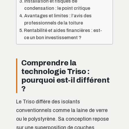
Installation et risques de
condensation : le point critique
Avantages et limites : l’avis des
professionnels de la toiture
Rentabilité et aides financières : est-
ce un bon investissement ?
Comprendre la
technologie Triso :
pourquoi est-il différent
?
Le Triso diffère des isolants
conventionnels comme la laine de verre
ou le polystyrène. Sa conception repose
sur une superposition de couches