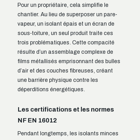
Pour un propriétaire, cela simplifie le
chantier. Au lieu de superposer un pare-
vapeur, un isolant épais et un écran de
sous-toiture, un seul produit traite ces
trois problématiques. Cette compacité
résulte d’un assemblage complexe de
films métallisés emprisonnant des bulles
d’air et des couches fibreuses, créant
une barrière physique contre les
déperditions énergétiques.
Les certifications et les normes
NF EN 16012
Pendant longtemps, les isolants minces