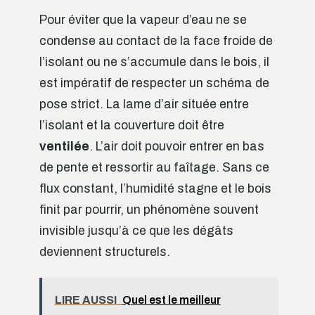
Pour éviter que la vapeur d’eau ne se
condense au contact de la face froide de
l’isolant ou ne s’accumule dans le bois, il
est impératif de respecter un schéma de
pose strict. La lame d’air située entre
l’isolant et la couverture doit être
ventilée
. L’air doit pouvoir entrer en bas
de pente et ressortir au faîtage. Sans ce
flux constant, l’humidité stagne et le bois
finit par pourrir, un phénomène souvent
invisible jusqu’à ce que les dégâts
deviennent structurels.
LIRE AUSSI
Quel est le meilleur