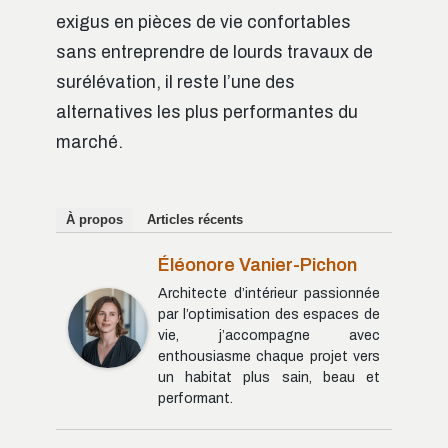
exigus en pièces de vie confortables
sans entreprendre de lourds travaux de
surélévation, il reste l’une des
alternatives les plus performantes du
marché.
À propos
Articles récents
Éléonore Vanier-Pichon
Architecte d’intérieur passionnée
par l’optimisation des espaces de
vie, j’accompagne avec
enthousiasme chaque projet vers
un habitat plus sain, beau et
performant.