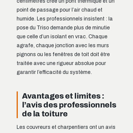
centimètres crée un pont thermique et un
point de passage pour l’air chaud et
humide. Les professionnels insistent : la
pose du Triso demande plus de minutie
que celle d’un isolant en vrac. Chaque
agrafe, chaque jonction avec les murs
pignons ou les fenêtres de toit doit être
traitée avec une rigueur absolue pour
garantir l’efficacité du système.
Avantages et limites :
l’avis des professionnels
de la toiture
Les couvreurs et charpentiers ont un avis