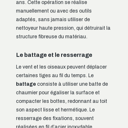
ans. Cette opération se réalise
manuellement ou avec des outils
adaptés, sans jamais utiliser de
nettoyeur haute pression, qui détruirait la
structure fibreuse du matériau.
Le battage et le resserrage
Le vent et les oiseaux peuvent déplacer
certaines tiges au fil du temps. Le
battage
consiste à utiliser une batte de
chaumier pour égaliser la surface et
compacter les bottes, redonnant au toit
son aspect lisse et hermétique. Le
resserrage des fixations, souvent
réalisées en fil d’acier inoxydable,