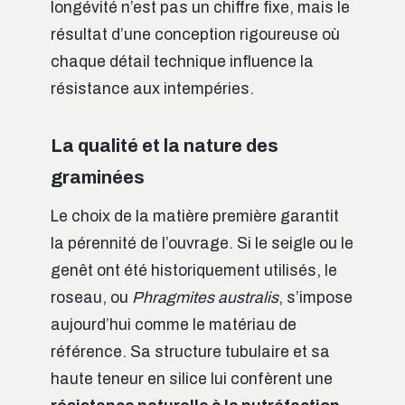
longévité n’est pas un chiffre fixe, mais le
résultat d’une conception rigoureuse où
chaque détail technique influence la
résistance aux intempéries.
La qualité et la nature des
graminées
Le choix de la matière première garantit
la pérennité de l’ouvrage. Si le seigle ou le
genêt ont été historiquement utilisés, le
roseau, ou
Phragmites australis
, s’impose
aujourd’hui comme le matériau de
référence. Sa structure tubulaire et sa
haute teneur en silice lui confèrent une