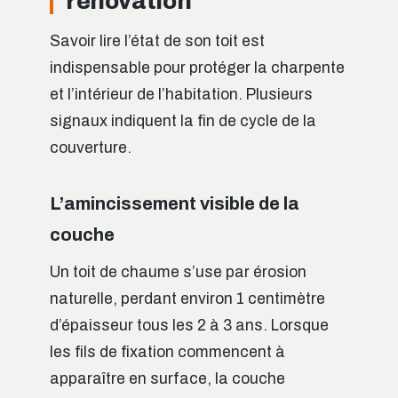
rénovation
Savoir lire l’état de son toit est
indispensable pour protéger la charpente
et l’intérieur de l’habitation. Plusieurs
signaux indiquent la fin de cycle de la
couverture.
L’amincissement visible de la
couche
Un toit de chaume s’use par érosion
naturelle, perdant environ 1 centimètre
d’épaisseur tous les 2 à 3 ans. Lorsque
les fils de fixation commencent à
apparaître en surface, la couche