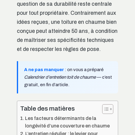
question de sa durabilité reste centrale
pour tout propriétaire. Contrairement aux
idées reçues, une toiture en chaume bien
conçue peut atteindre 50 ans, à condition
de maîtriser ses spécificités techniques
et de respecter les règles de pose.
A ne pas manquer
: on vous a préparé
Calendrier d’entretien toit de chaume
— c’est
gratuit, en fin d’article.
Table des matières
Les facteurs déterminants de la
longévité d’une couverture en chaume
L’entretien régulier : le levier pour