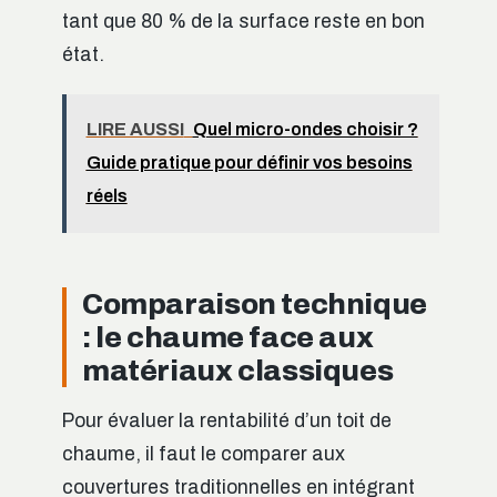
tant que 80 % de la surface reste en bon
état.
LIRE AUSSI
Quel micro-ondes choisir ?
Guide pratique pour définir vos besoins
réels
Comparaison technique
: le chaume face aux
matériaux classiques
Pour évaluer la rentabilité d’un toit de
chaume, il faut le comparer aux
couvertures traditionnelles en intégrant