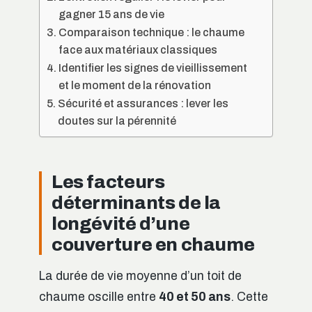
gagner 15 ans de vie
Comparaison technique : le chaume
face aux matériaux classiques
Identifier les signes de vieillissement
et le moment de la rénovation
Sécurité et assurances : lever les
doutes sur la pérennité
Les facteurs
déterminants de la
longévité d’une
couverture en chaume
La durée de vie moyenne d’un toit de
chaume oscille entre
40 et 50 ans
. Cette