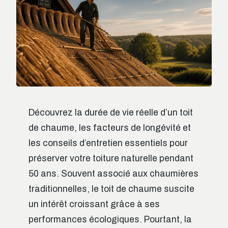
Découvrez la durée de vie réelle d’un toit
de chaume, les facteurs de longévité et
les conseils d’entretien essentiels pour
préserver votre toiture naturelle pendant
50 ans. Souvent associé aux chaumières
traditionnelles, le toit de chaume suscite
un intérêt croissant grâce à ses
performances écologiques. Pourtant, la