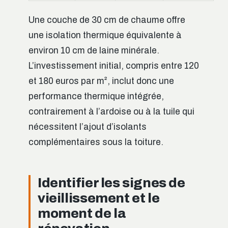
Une couche de 30 cm de chaume offre
une isolation thermique équivalente à
environ 10 cm de laine minérale.
L’investissement initial, compris entre 120
et 180 euros par m², inclut donc une
performance thermique intégrée,
contrairement à l’ardoise ou à la tuile qui
nécessitent l’ajout d’isolants
complémentaires sous la toiture.
Identifier les signes de
vieillissement et le
moment de la