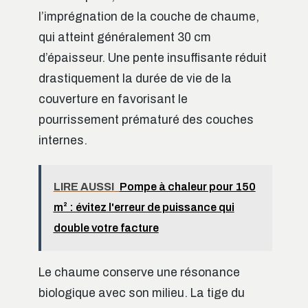
l’imprégnation de la couche de chaume,
qui atteint généralement 30 cm
d’épaisseur. Une pente insuffisante réduit
drastiquement la durée de vie de la
couverture en favorisant le
pourrissement prématuré des couches
internes.
LIRE AUSSI
Pompe à chaleur pour 150
m² : évitez l'erreur de puissance qui
double votre facture
Le chaume conserve une résonance
biologique avec son milieu. La tige du