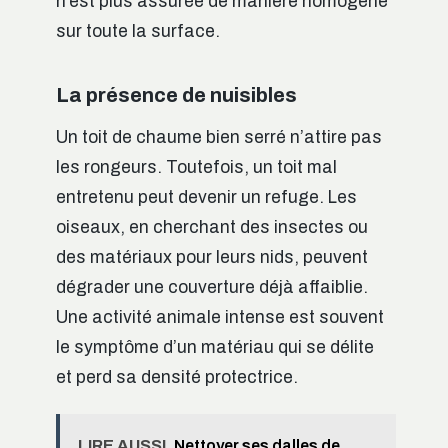
n’est plus assurée de manière homogène
sur toute la surface.
La présence de nuisibles
Un toit de chaume bien serré n’attire pas
les rongeurs. Toutefois, un toit mal
entretenu peut devenir un refuge. Les
oiseaux, en cherchant des insectes ou
des matériaux pour leurs nids, peuvent
dégrader une couverture déjà affaiblie.
Une activité animale intense est souvent
le symptôme d’un matériau qui se délite
et perd sa densité protectrice.
LIRE AUSSI
Nettoyer ses dalles de