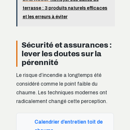
terrasse : 3 produits naturels efficaces
et les erreurs à éviter
Sécurité et assurances :
lever les doutes sur la
pérennité
Le risque d’incendie a longtemps été
considéré comme le point faible du
chaume. Les techniques modernes ont
radicalement changé cette perception.
Calendrier d’entretien toit de