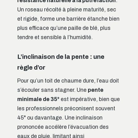
résistance naturelle à la putréfaction
.
Un roseau récolté à pleine maturité, sec
et rigide, forme une barrière étanche bien
plus efficace qu’une paille de blé, plus
tendre et sensible à l’humidité.
L’inclinaison de la pente : une
règle d’or
Pour qu’un toit de chaume dure, l’eau doit
s’écouler sans stagner. Une
pente
minimale de 35°
est impérative, bien que
les professionnels préconisent souvent
45° ou davantage. Une inclinaison
prononcée accélère l’évacuation des
eaux de pluie, limitant ainsi