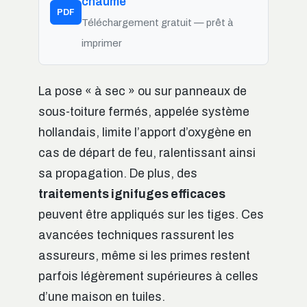
chaume
PDF
Téléchargement gratuit — prêt à
imprimer
La pose « à sec » ou sur panneaux de
sous-toiture fermés, appelée système
hollandais, limite l’apport d’oxygène en
cas de départ de feu, ralentissant ainsi
sa propagation. De plus, des
traitements ignifuges efficaces
peuvent être appliqués sur les tiges. Ces
avancées techniques rassurent les
assureurs, même si les primes restent
parfois légèrement supérieures à celles
d’une maison en tuiles.