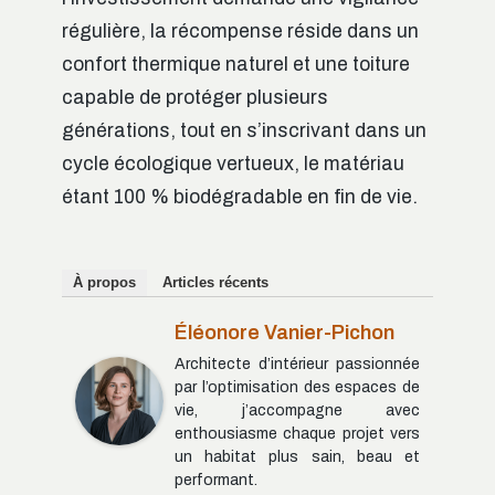
régulière, la récompense réside dans un
confort thermique naturel et une toiture
capable de protéger plusieurs
générations, tout en s’inscrivant dans un
cycle écologique vertueux, le matériau
étant 100 % biodégradable en fin de vie.
À propos
Articles récents
Éléonore Vanier-Pichon
Architecte d’intérieur passionnée
par l’optimisation des espaces de
vie, j’accompagne avec
enthousiasme chaque projet vers
un habitat plus sain, beau et
performant.