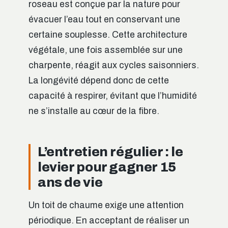
roseau est conçue par la nature pour
évacuer l’eau tout en conservant une
certaine souplesse. Cette architecture
végétale, une fois assemblée sur une
charpente, réagit aux cycles saisonniers.
La longévité dépend donc de cette
capacité à respirer, évitant que l’humidité
ne s’installe au cœur de la fibre.
L’entretien régulier : le
levier pour gagner 15
ans de vie
Un toit de chaume exige une attention
périodique. En acceptant de réaliser un