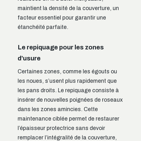
maintient la densité de la couverture, un
facteur essentiel pour garantir une
étanchéité parfaite.
Le repiquage pour les zones
d’usure
Certaines zones, comme les égouts ou
les noues, s’usent plus rapidement que
les pans droits. Le repiquage consiste à
insérer de nouvelles poignées de roseaux
dans les zones amincies. Cette
maintenance ciblée permet de restaurer
l’épaisseur protectrice sans devoir
remplacer l’intégralité de la couverture,