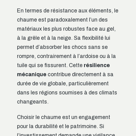
En termes de résistance aux éléments, le
chaume est paradoxalement l’un des
matériaux les plus robustes face au gel,
à la grêle et à la neige. Sa flexibilité lui
permet d’absorber les chocs sans se
rompre, contrairement à l’ardoise ou à la
tuile qui se fissurent. Cette
résilience
mécanique
contribue directement à sa
durée de vie globale, particulièrement
dans les régions soumises à des climats
changeants.
Choisir le chaume est un engagement
pour la durabilité et le patrimoine. Si
l’investissement demande une vigilance