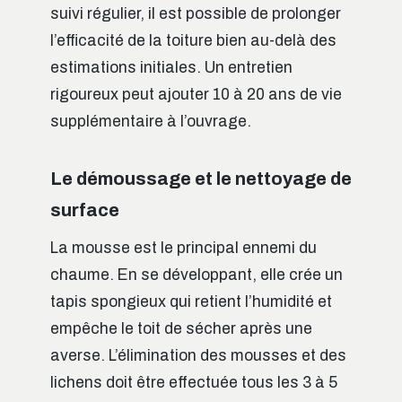
suivi régulier, il est possible de prolonger
l’efficacité de la toiture bien au-delà des
estimations initiales. Un entretien
rigoureux peut ajouter 10 à 20 ans de vie
supplémentaire à l’ouvrage.
Le démoussage et le nettoyage de
surface
La mousse est le principal ennemi du
chaume. En se développant, elle crée un
tapis spongieux qui retient l’humidité et
empêche le toit de sécher après une
averse. L’élimination des mousses et des
lichens doit être effectuée tous les 3 à 5