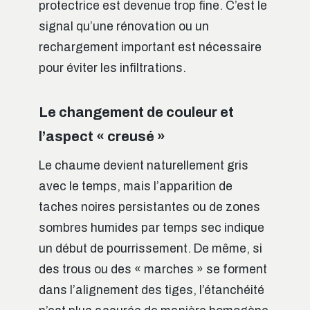
protectrice est devenue trop fine. C’est le
signal qu’une rénovation ou un
rechargement important est nécessaire
pour éviter les infiltrations.
Le changement de couleur et
l’aspect « creusé »
Le chaume devient naturellement gris
avec le temps, mais l’apparition de
taches noires persistantes ou de zones
sombres humides par temps sec indique
un début de pourrissement. De même, si
des trous ou des « marches » se forment
dans l’alignement des tiges, l’étanchéité