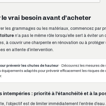
r le vrai besoin avant d’acheter
er les grammages ou les matériaux, commencez par pré
toiture
n’a pas le même rôle lorsqu’elle sert à éviter u
s, à couvrir une charpente en rénovation ou à protéger
es en attente d’intervention.
our prévenir les chutes de hauteur
· Découvrez les mesures de 
es équipements adaptés pour prévenir efficacement les risques de 
r.
intempéries : priorité à l’étanchéité et à la po
, l’objectif est de limiter immédiatement l’entrée d’eau