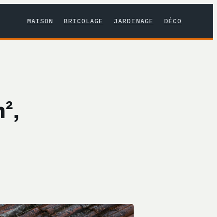
MAISON
BRICOLAGE
JARDINAGE
DÉCO
²,